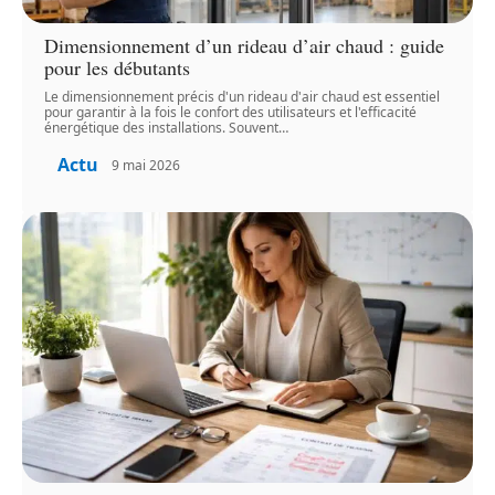
Dimensionnement d’un rideau d’air chaud : guide
pour les débutants
Le dimensionnement précis d'un rideau d'air chaud est essentiel
pour garantir à la fois le confort des utilisateurs et l'efficacité
énergétique des installations. Souvent
…
Actu
9 mai 2026