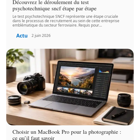
Découvrez le déroulement du test
psychotechnique sncf étape par étape
Le test psychotechnique SNCF représente une étape cruciale
dans le processus de recrutement au sein de cette entreprise
emblématique du secteur ferroviaire. Requis pour
…
Actu
2 juin 2026
Choisir un MacBook Pro pour la photographie :
ce qu’il faut savoir