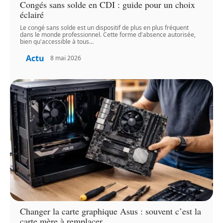
Congés sans solde en CDI : guide pour un choix
éclairé
Le congé sans solde est un dispositif de plus en plus fréquent
dans le monde professionnel. Cette forme d'absence autorisée,
bien qu'accessible à tous
…
Actu
8 mai 2026
Changer la carte graphique Asus : souvent c’est la
carte mère à remplacer