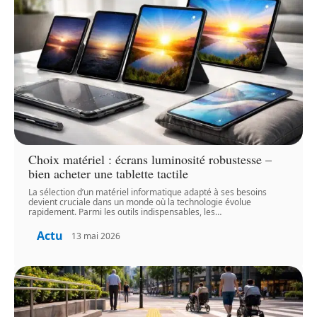
Choix matériel : écrans luminosité robustesse –
bien acheter une tablette tactile
La sélection d’un matériel informatique adapté à ses besoins
devient cruciale dans un monde où la technologie évolue
rapidement. Parmi les outils indispensables, les
…
Actu
13 mai 2026