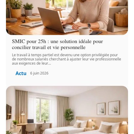
SMIC pour 25h : une solution idéale pour
concilier travail et vie personnelle
Le travail à temps partiel est devenu une option privilégiée pour
de nombreux salariés cherchant à ajuster leur vie professionnelle
aux exigences de leur
…
Actu
6 juin 2026