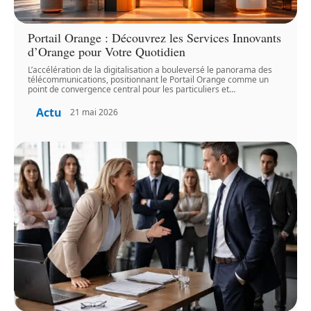
Portail Orange : Découvrez les Services Innovants
d’Orange pour Votre Quotidien
L’accélération de la digitalisation a bouleversé le panorama des
télécommunications, positionnant le Portail Orange comme un
point de convergence central pour les particuliers et
…
Actu
21 mai 2026