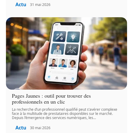
Actu
31 mai 2026
Pages Jaunes : outil pour trouver des
professionnels en un clic
La recherche d’un professionnel qualifié peut s’avérer complexe
face à la multitude de prestataires disponibles sur le marché.
Depuis l’émergence des services numériques, les
…
Actu
30 mai 2026