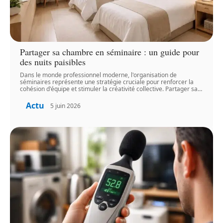
Partager sa chambre en séminaire : un guide pour
des nuits paisibles
Dans le monde professionnel moderne, l'organisation de
séminaires représente une stratégie cruciale pour renforcer la
cohésion d'équipe et stimuler la créativité collective. Partager sa
…
Actu
5 juin 2026