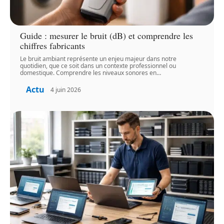
Guide : mesurer le bruit (dB) et comprendre les
chiffres fabricants
Le bruit ambiant représente un enjeu majeur dans notre
quotidien, que ce soit dans un contexte professionnel ou
domestique. Comprendre les niveaux sonores en
…
Actu
4 juin 2026