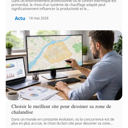
Dans un environnement professionnel où le confort thermique est
primordial, le choix d'un système de chauffage adapté peut
significativement influencer la productivité et le
…
Actu
18 mai 2026
Choisir le meilleur site pour dessiner sa zone de
chalandise
Dans un monde en constante évolution, où la concurrence est de
plus en plus accrue, le choix du bon site pour dessiner sa zone
…