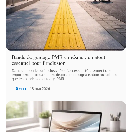
Bande de guidage PMR en résine : un atout
essentiel pour l’inclusion
Dans un monde où l'inclusivité et l'accessibilité prennent une
importance croissante, les dispositifs de signalisation au sol, tels
que les bandes de guidage PMR
…
Actu
13 mai 2026