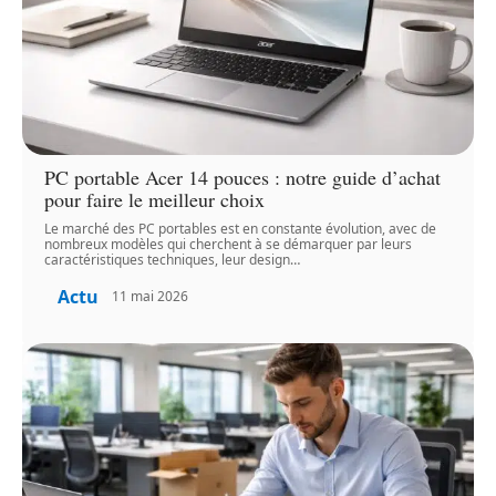
PC portable Acer 14 pouces : notre guide d’achat
pour faire le meilleur choix
Le marché des PC portables est en constante évolution, avec de
nombreux modèles qui cherchent à se démarquer par leurs
caractéristiques techniques, leur design
…
Actu
11 mai 2026