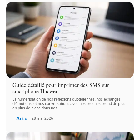
Guide détaillé pour imprimer des SMS sur
smartphone Huawei
La numérisation de nos réflexions quotidiennes, nos échanges
d'émotions, et nos conversations avec nos proches prend de plus
en plus de place dans nos
…
Actu
28 mai 2026