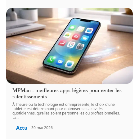
MPMan : meilleures apps légères pour éviter les
ralentissements
À l’heure où la technologie est omniprésente, le choix d'une
tablette est déterminant pour optimiser ses activités
quotidiennes, qu'elles soient personnelles ou professionnelles.
La
…
Actu
30 mai 2026