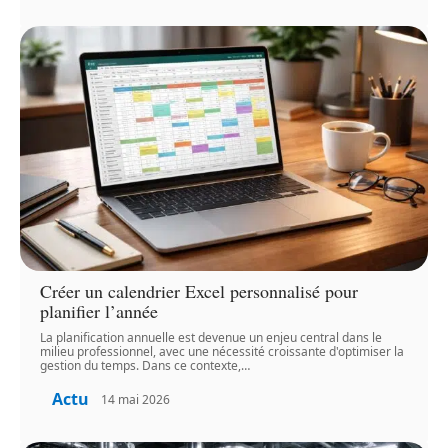
Créer un calendrier Excel personnalisé pour
planifier l’année
La planification annuelle est devenue un enjeu central dans le
milieu professionnel, avec une nécessité croissante d'optimiser la
gestion du temps. Dans ce contexte,
…
Actu
14 mai 2026