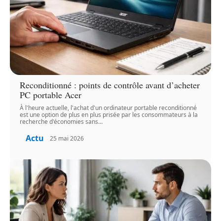
Reconditionné : points de contrôle avant d’acheter
PC portable Acer
À l'heure actuelle, l'achat d'un ordinateur portable reconditionné
est une option de plus en plus prisée par les consommateurs à la
recherche d'économies sans
…
Actu
25 mai 2026