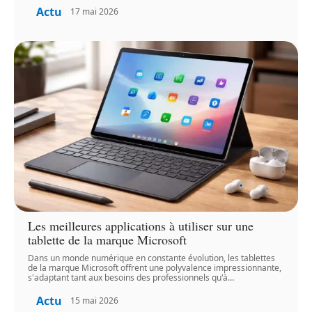
Actu
17 mai 2026
Les meilleures applications à utiliser sur une
tablette de la marque Microsoft
Dans un monde numérique en constante évolution, les tablettes
de la marque Microsoft offrent une polyvalence impressionnante,
s'adaptant tant aux besoins des professionnels qu'à
…
Actu
15 mai 2026