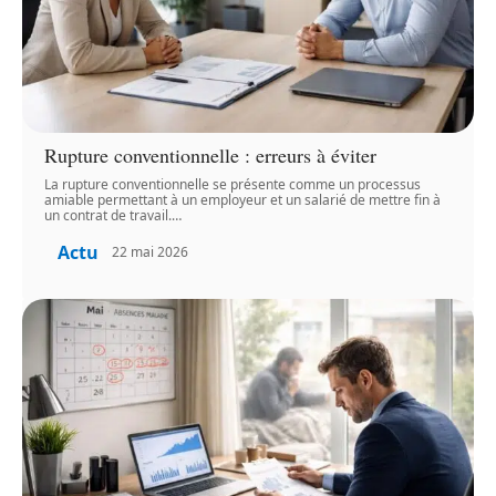
Rupture conventionnelle : erreurs à éviter
La rupture conventionnelle se présente comme un processus
amiable permettant à un employeur et un salarié de mettre fin à
un contrat de travail.
…
Actu
22 mai 2026