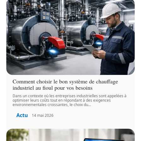
Comment choisir le bon système de chauffage
industriel au fioul pour vos besoins
Dans un contexte où les entreprises industrielles sont appelées à
optimiser leurs coûts tout en répondant à des exigences
environnementales croissantes, le choix du
…
Actu
14 mai 2026