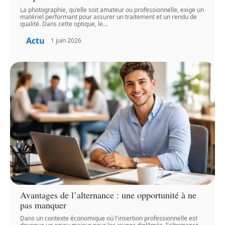
La photographie, qu'elle soit amateur ou professionnelle, exige un
matériel performant pour assurer un traitement et un rendu de
qualité. Dans cette optique, le
…
Actu
1 juin 2026
Avantages de l’alternance : une opportunité à ne
pas manquer
Dans un contexte économique où l'insertion professionnelle est