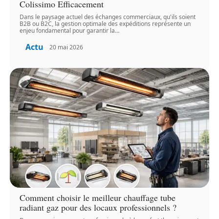
Colissimo Efficacement
Dans le paysage actuel des échanges commerciaux, qu'ils soient
B2B ou B2C, la gestion optimale des expéditions représente un
enjeu fondamental pour garantir la
…
Actu
20 mai 2026
Comment choisir le meilleur chauffage tube
radiant gaz pour des locaux professionnels ?