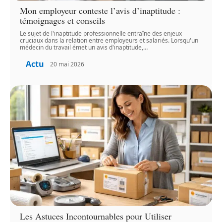
Mon employeur conteste l’avis d’inaptitude :
témoignages et conseils
Le sujet de l'inaptitude professionnelle entraîne des enjeux
cruciaux dans la relation entre employeurs et salariés. Lorsqu'un
médecin du travail émet un avis d'inaptitude,
…
Actu
20 mai 2026
Les Astuces Incontournables pour Utiliser