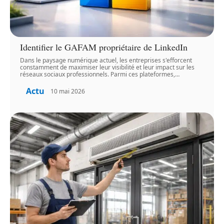
Identifier le GAFAM propriétaire de LinkedIn
Dans le paysage numérique actuel, les entreprises s'efforcent
constamment de maximiser leur visibilité et leur impact sur les
réseaux sociaux professionnels. Parmi ces plateformes,
…
Actu
10 mai 2026