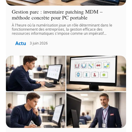
Gestion parc : inventaire patching MDM –
méthode concrète pour PC portable
À l'heure où la numérisation joue un rôle déterminant dans le
fonctionnement des entreprises, la gestion efficace des
ressources informatiques s'impose comme un impératif
…
Actu
3 juin 2026