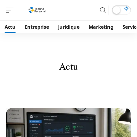
Actu
Entreprise
Juridique
Marketing
Servic
Actu