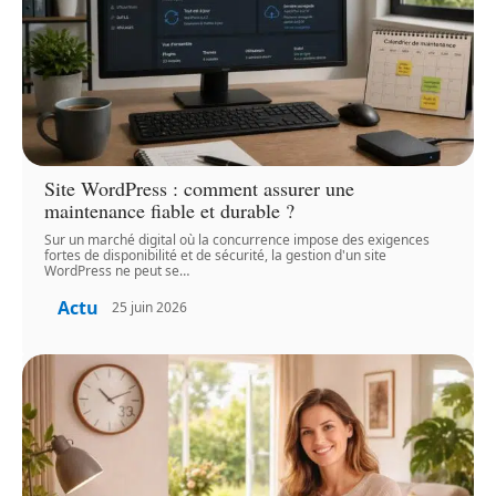
Site WordPress : comment assurer une
maintenance fiable et durable ?
Sur un marché digital où la concurrence impose des exigences
fortes de disponibilité et de sécurité, la gestion d'un site
WordPress ne peut se
…
Actu
25 juin 2026