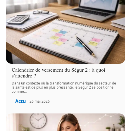
Calendrier de versement du Ségur 2 : à quoi
s’attendre ?
Dans un contexte où la transformation numérique du secteur de
la santé est de plus en plus pressante, le Ségur 2 se positionne
comme
…
Actu
26 mai 2026