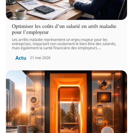
Optimiser les coûts d’un salarié en arrêt maladie
pour l’employeur
Les arrêts maladie représentent un enjeu majeur pour les
entreprises, impactant non seulement le bien-être des salariés,
mais également la santé financière des employeurs.
…
Actu
21 mai 2026