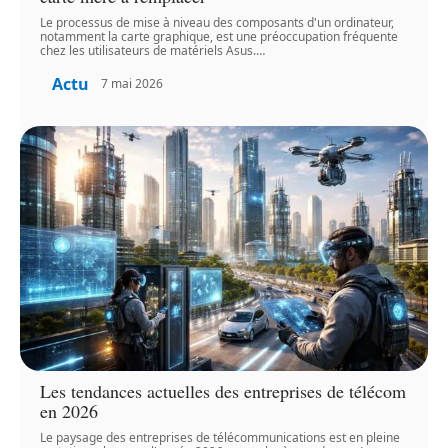
Le processus de mise à niveau des composants d'un ordinateur,
notamment la carte graphique, est une préoccupation fréquente
chez les utilisateurs de matériels Asus.
…
Actu
7 mai 2026
Les tendances actuelles des entreprises de télécom
en 2026
Le paysage des entreprises de télécommunications est en pleine