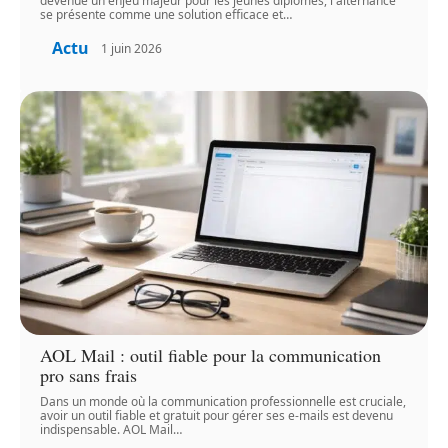
devenue un enjeu majeur pour les jeunes diplômés, l'alternance
se présente comme une solution efficace et
…
Actu
1 juin 2026
AOL Mail : outil fiable pour la communication
pro sans frais
Dans un monde où la communication professionnelle est cruciale,
avoir un outil fiable et gratuit pour gérer ses e-mails est devenu
indispensable. AOL Mail
…