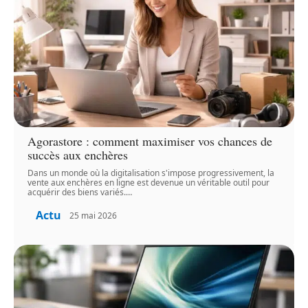
Agorastore : comment maximiser vos chances de
succès aux enchères
Dans un monde où la digitalisation s'impose progressivement, la
vente aux enchères en ligne est devenue un véritable outil pour
acquérir des biens variés.
…
Actu
25 mai 2026