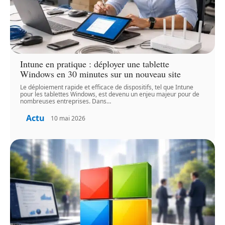
Intune en pratique : déployer une tablette
Windows en 30 minutes sur un nouveau site
Le déploiement rapide et efficace de dispositifs, tel que Intune
pour les tablettes Windows, est devenu un enjeu majeur pour de
nombreuses entreprises. Dans
…
Actu
10 mai 2026