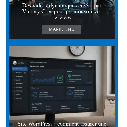
Des vidéos dynamiques créées par
Victory Crea pour promouvoir vos
services
MARKETING
Site WordPress : comment assurer une