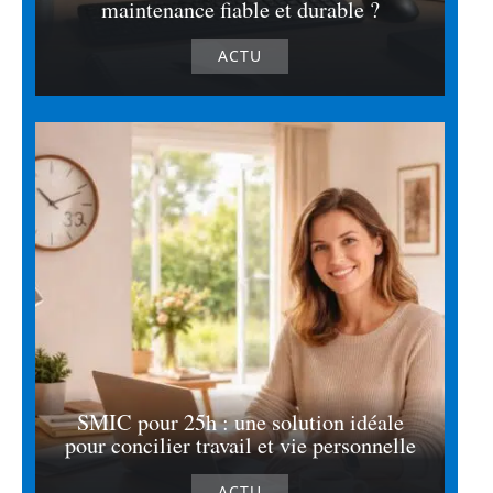
maintenance fiable et durable ?
ACTU
SMIC pour 25h : une solution idéale
pour concilier travail et vie personnelle
ACTU