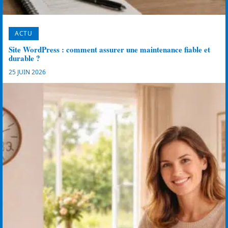
ACTU
Site WordPress : comment assurer une maintenance fiable et
durable ?
25 JUIN 2026