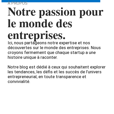
À PROPOS
Notre passion pour
le monde des
entreprises.
Ici, nous partageons notre expertise et nos
découvertes sur le monde des entreprises. Nous
croyons fermement que chaque startup a une
histoire unique à raconter.
Notre blog est dédié à ceux qui souhaitent explorer
les tendances, les défis et les succès de l’univers
entrepreneurial, en toute transparence et
convivialité.