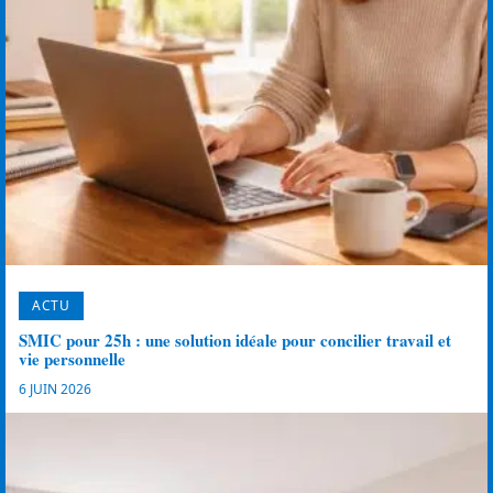
ACTU
SMIC pour 25h : une solution idéale pour concilier travail et
vie personnelle
6 JUIN 2026