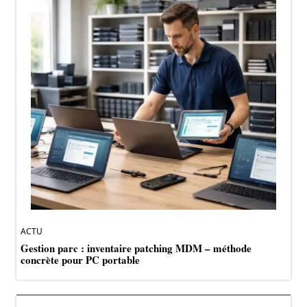
ACTU
Gestion parc : inventaire patching MDM – méthode
concrète pour PC portable