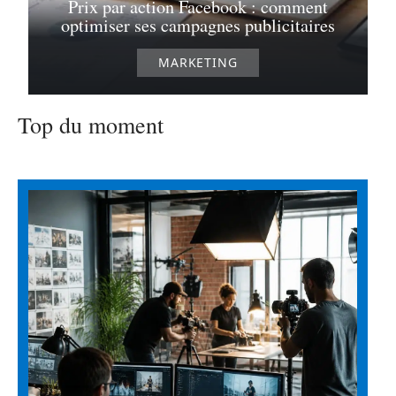
Prix par action Facebook : comment
optimiser ses campagnes publicitaires
MARKETING
Top du moment