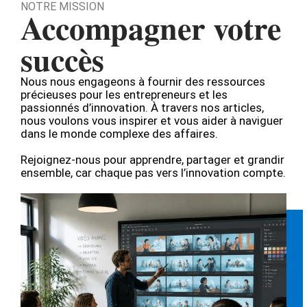
NOTRE MISSION
Accompagner votre
succès
Nous nous engageons à fournir des ressources
précieuses pour les entrepreneurs et les
passionnés d’innovation. À travers nos articles,
nous voulons vous inspirer et vous aider à naviguer
dans le monde complexe des affaires.
Rejoignez-nous pour apprendre, partager et grandir
ensemble, car chaque pas vers l’innovation compte.