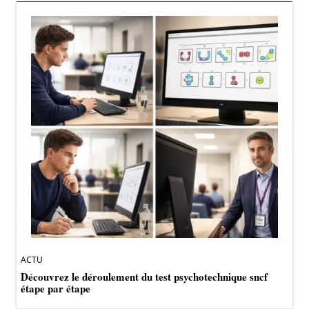
ACTU
Découvrez le déroulement du test psychotechnique sncf
étape par étape