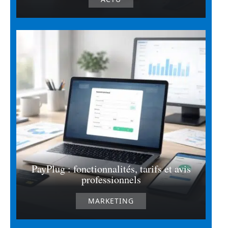
PayPlug : fonctionnalités, tarifs et avis
professionnels
MARKETING