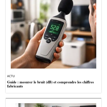
ACTU
Guide : mesurer le bruit (dB) et comprendre les chiffres
fabricants