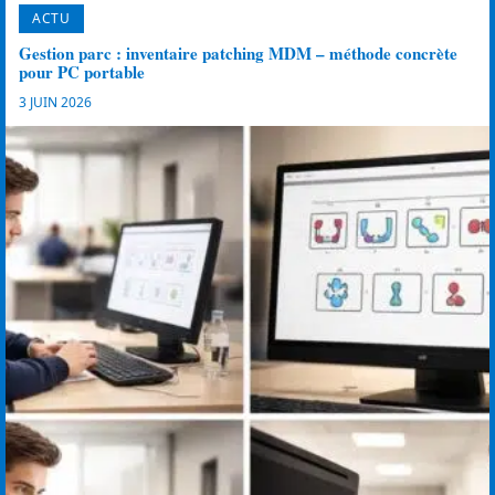
ACTU
Gestion parc : inventaire patching MDM – méthode concrète
pour PC portable
3 JUIN 2026