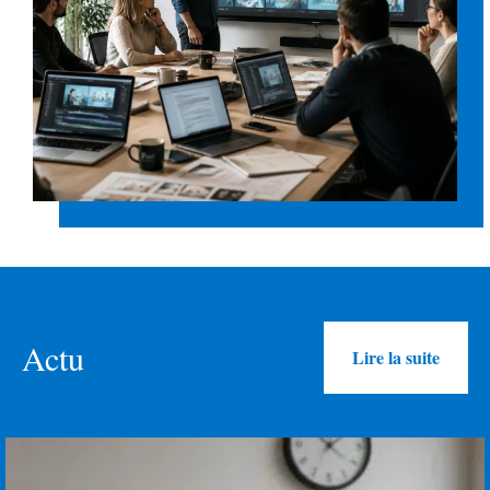
Actu
Lire la suite