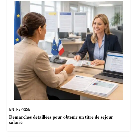
ENTREPRISE
Démarches détaillées pour obtenir un titre de séjour
salarié