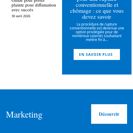
Guide pour porter
conventionnelle et
plainte pour diffamation
chômage : ce que vous
avec succès
devez savoir
30 avril 2026
La procédure de rupture
conventionnelle est devenue une
option privilégiée pour de
nombreux salariés souhaitant
mettre fin à
…
EN SAVOIR PLUS
Marketing
Découvrir