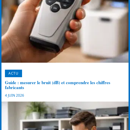
ACTU
Guide : mesurer le bruit (dB) et comprendre les chiffres
fabricants
4 JUIN 2026