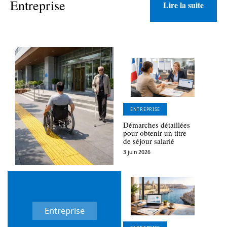
Entreprise
Lire la suite
ENTREPRISE
Démarches détaillées
pour obtenir un titre
de séjour salarié
3 juin 2026
Entreprise