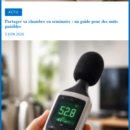
ACTU
Partager sa chambre en séminaire : un guide pour des nuits
paisibles
5 JUIN 2026