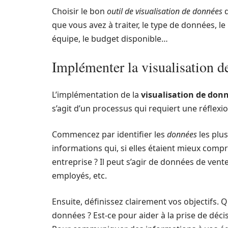
Choisir le bon
outil de visualisation de données
d
que vous avez à traiter, le type de données, 
équipe, le budget disponible…
Implémenter la visualisation d
L’implémentation de la
visualisation de don
s’agit d’un processus qui requiert une réflex
Commencez par identifier les
données
les plus
informations qui, si elles étaient mieux compr
entreprise ? Il peut s’agir de données de ven
employés, etc.
Ensuite, définissez clairement vos objectifs. 
données ? Est-ce pour aider à la prise de déc