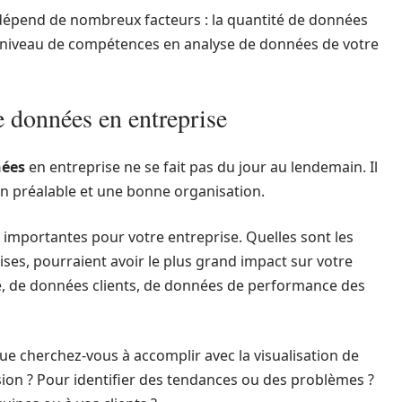
épend de nombreux facteurs : la quantité de données
le niveau de compétences en analyse de données de votre
e données en entreprise
nées
en entreprise ne se fait pas du jour au lendemain. Il
ion préalable et une bonne organisation.
 importantes pour votre entreprise. Quelles sont les
ises, pourraient avoir le plus grand impact sur votre
te, de données clients, de données de performance des
Que cherchez-vous à accomplir avec la visualisation de
ision ? Pour identifier des tendances ou des problèmes ?