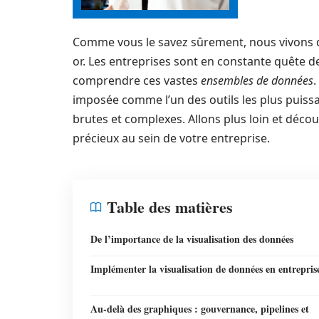
Comme vous le savez sûrement, nous vivons
or. Les entreprises sont en constante quête de
comprendre ces vastes
ensembles de données
.
imposée comme l’un des outils les plus puiss
brutes et complexes. Allons plus loin et déc
précieux au sein de votre entreprise.
Table des matières
De l’importance de la visualisation des données
Implémenter la visualisation de données en entrepris
Au‑delà des graphiques : gouvernance, pipelines et