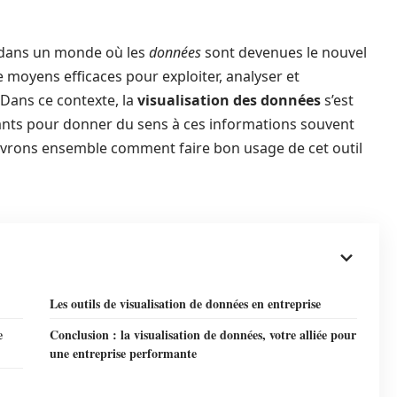
 dans un monde où les
données
sont devenues le nouvel
 moyens efficaces pour exploiter, analyser et
 Dans ce contexte, la
visualisation des données
s’est
ants pour donner du sens à ces informations souvent
ouvrons ensemble comment faire bon usage de cet outil
Les outils de visualisation de données en entreprise
e
Conclusion : la visualisation de données, votre alliée pour
une entreprise performante