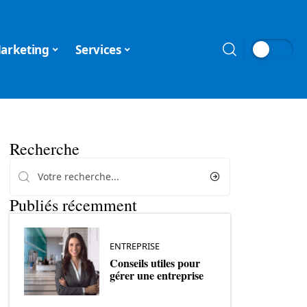
arketing
Services
Recherche
Publiés récemment
ENTREPRISE
Conseils utiles pour
gérer une entreprise