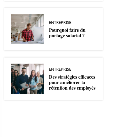
ENTREPRISE
Pourquoi faire du
portage salarial ?
ENTREPRISE
Des stratégies efficaces
pour améliorer la
rétention des employés