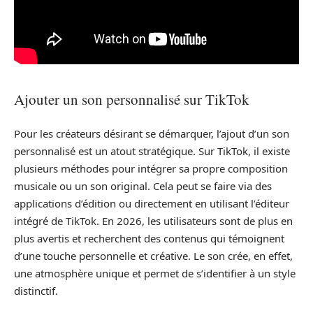
Ajouter un son personnalisé sur TikTok
Pour les créateurs désirant se démarquer, l’ajout d’un son
personnalisé est un atout stratégique. Sur TikTok, il existe
plusieurs méthodes pour intégrer sa propre composition
musicale ou un son original. Cela peut se faire via des
applications d’édition ou directement en utilisant l’éditeur
intégré de TikTok. En 2026, les utilisateurs sont de plus en
plus avertis et recherchent des contenus qui témoignent
d’une touche personnelle et créative. Le son crée, en effet,
une atmosphère unique et permet de s’identifier à un style
distinctif.