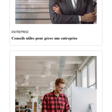
ENTREPRISE
Conseils utiles pour gérer une entreprise