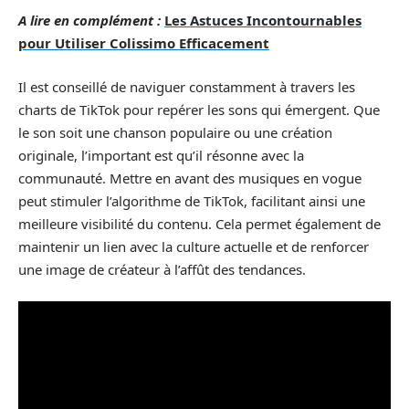
A lire en complément :
Les Astuces Incontournables
pour Utiliser Colissimo Efficacement
Il est conseillé de naviguer constamment à travers les
charts de TikTok pour repérer les sons qui émergent. Que
le son soit une chanson populaire ou une création
originale, l’important est qu’il résonne avec la
communauté. Mettre en avant des musiques en vogue
peut stimuler l’algorithme de TikTok, facilitant ainsi une
meilleure visibilité du contenu. Cela permet également de
maintenir un lien avec la culture actuelle et de renforcer
une image de créateur à l’affût des tendances.