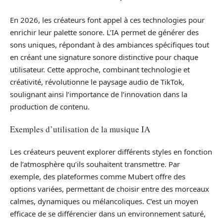
En 2026, les créateurs font appel à ces technologies pour
enrichir leur palette sonore. L’IA permet de générer des
sons uniques, répondant à des ambiances spécifiques tout
en créant une signature sonore distinctive pour chaque
utilisateur. Cette approche, combinant technologie et
créativité, révolutionne le paysage audio de TikTok,
soulignant ainsi l’importance de l’innovation dans la
production de contenu.
Exemples d’utilisation de la musique IA
Les créateurs peuvent explorer différents styles en fonction
de l’atmosphère qu’ils souhaitent transmettre. Par
exemple, des plateformes comme Mubert offre des
options variées, permettant de choisir entre des morceaux
calmes, dynamiques ou mélancoliques. C’est un moyen
efficace de se différencier dans un environnement saturé,