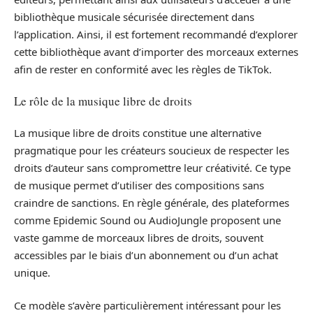
bibliothèque musicale sécurisée directement dans
l’application. Ainsi, il est fortement recommandé d’explorer
cette bibliothèque avant d’importer des morceaux externes
afin de rester en conformité avec les règles de TikTok.
Le rôle de la musique libre de droits
La musique libre de droits constitue une alternative
pragmatique pour les créateurs soucieux de respecter les
droits d’auteur sans compromettre leur créativité. Ce type
de musique permet d’utiliser des compositions sans
craindre de sanctions. En règle générale, des plateformes
comme Epidemic Sound ou AudioJungle proposent une
vaste gamme de morceaux libres de droits, souvent
accessibles par le biais d’un abonnement ou d’un achat
unique.
Ce modèle s’avère particulièrement intéressant pour les