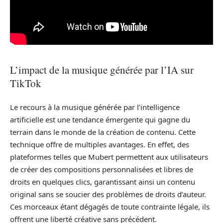
L’impact de la musique générée par l’IA sur
TikTok
Le recours à la musique générée par l’intelligence
artificielle est une tendance émergente qui gagne du
terrain dans le monde de la création de contenu. Cette
technique offre de multiples avantages. En effet, des
plateformes telles que Mubert permettent aux utilisateurs
de créer des compositions personnalisées et libres de
droits en quelques clics, garantissant ainsi un contenu
original sans se soucier des problèmes de droits d’auteur.
Ces morceaux étant dégagés de toute contrainte légale, ils
offrent une liberté créative sans précédent.