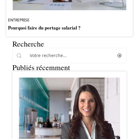
ENTREPRISE
Pourquoi faire du portage salarial ?
Recherche
Publiés récemment