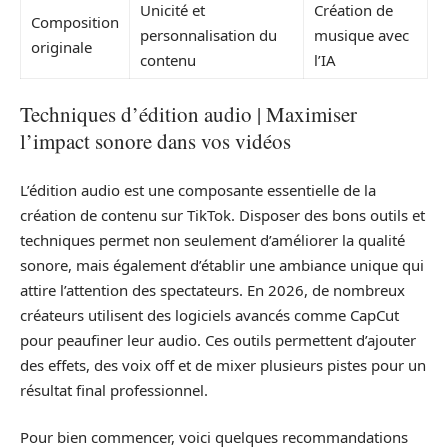
Unicité et
Création de
Composition
personnalisation du
musique avec
originale
contenu
l’IA
Techniques d’édition audio | Maximiser
l’impact sonore dans vos vidéos
L’édition audio est une composante essentielle de la
création de contenu sur TikTok. Disposer des bons outils et
techniques permet non seulement d’améliorer la qualité
sonore, mais également d’établir une ambiance unique qui
attire l’attention des spectateurs. En 2026, de nombreux
créateurs utilisent des logiciels avancés comme CapCut
pour peaufiner leur audio. Ces outils permettent d’ajouter
des effets, des voix off et de mixer plusieurs pistes pour un
résultat final professionnel.
Pour bien commencer, voici quelques recommandations