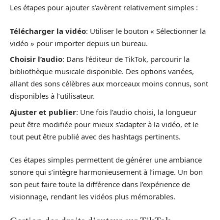
Les étapes pour ajouter s’avèrent relativement simples :
Télécharger la vidéo
: Utiliser le bouton « Sélectionner la
vidéo » pour importer depuis un bureau.
Choisir l’audio
: Dans l’éditeur de TikTok, parcourir la
bibliothèque musicale disponible. Des options variées,
allant des sons célèbres aux morceaux moins connus, sont
disponibles à l’utilisateur.
Ajuster et publier
: Une fois l’audio choisi, la longueur
peut être modifiée pour mieux s’adapter à la vidéo, et le
tout peut être publié avec des hashtags pertinents.
Ces étapes simples permettent de générer une ambiance
sonore qui s’intègre harmonieusement à l’image. Un bon
son peut faire toute la différence dans l’expérience de
visionnage, rendant les vidéos plus mémorables.