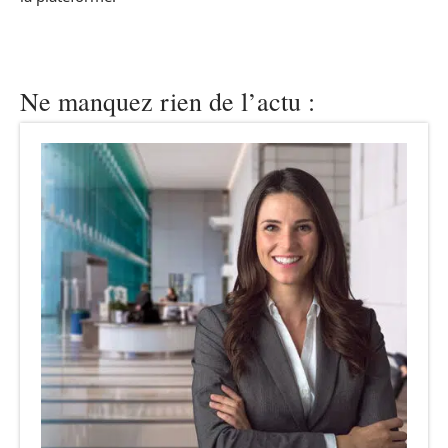
Ne manquez rien de l’actu :