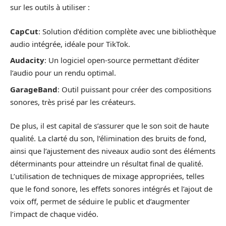
sur les outils à utiliser :
CapCut
: Solution d’édition complète avec une bibliothèque
audio intégrée, idéale pour TikTok.
Audacity
: Un logiciel open-source permettant d’éditer
l’audio pour un rendu optimal.
GarageBand
: Outil puissant pour créer des compositions
sonores, très prisé par les créateurs.
De plus, il est capital de s’assurer que le son soit de haute
qualité. La clarté du son, l’élimination des bruits de fond,
ainsi que l’ajustement des niveaux audio sont des éléments
déterminants pour atteindre un résultat final de qualité.
L’utilisation de techniques de mixage appropriées, telles
que le fond sonore, les effets sonores intégrés et l’ajout de
voix off, permet de séduire le public et d’augmenter
l’impact de chaque vidéo.