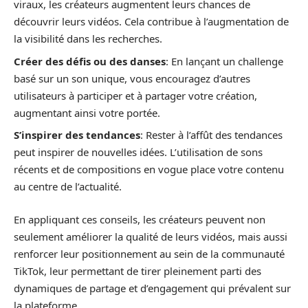
viraux, les créateurs augmentent leurs chances de
découvrir leurs vidéos. Cela contribue à l’augmentation de
la visibilité dans les recherches.
Créer des défis ou des danses
: En lançant un challenge
basé sur un son unique, vous encouragez d’autres
utilisateurs à participer et à partager votre création,
augmentant ainsi votre portée.
S’inspirer des tendances
: Rester à l’affût des tendances
peut inspirer de nouvelles idées. L’utilisation de sons
récents et de compositions en vogue place votre contenu
au centre de l’actualité.
En appliquant ces conseils, les créateurs peuvent non
seulement améliorer la qualité de leurs vidéos, mais aussi
renforcer leur positionnement au sein de la communauté
TikTok, leur permettant de tirer pleinement parti des
dynamiques de partage et d’engagement qui prévalent sur
la plateforme.