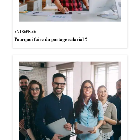
ENTREPRISE
Pourquoi faire du portage salarial ?