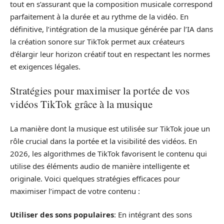
tout en s’assurant que la composition musicale correspond
parfaitement à la durée et au rythme de la vidéo. En
définitive, l’intégration de la musique générée par l’IA dans
la création sonore sur TikTok permet aux créateurs
d’élargir leur horizon créatif tout en respectant les normes
et exigences légales.
Stratégies pour maximiser la portée de vos
vidéos TikTok grâce à la musique
La manière dont la musique est utilisée sur TikTok joue un
rôle crucial dans la portée et la visibilité des vidéos. En
2026, les algorithmes de TikTok favorisent le contenu qui
utilise des éléments audio de manière intelligente et
originale. Voici quelques stratégies efficaces pour
maximiser l’impact de votre contenu :
Utiliser des sons populaires
: En intégrant des sons