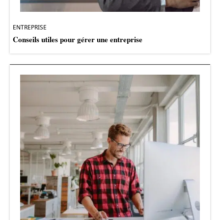
ENTREPRISE
Conseils utiles pour gérer une entreprise