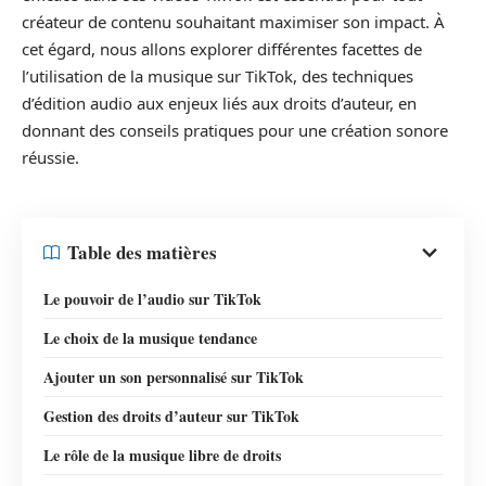
créateur de contenu souhaitant maximiser son impact. À
cet égard, nous allons explorer différentes facettes de
l’utilisation de la musique sur TikTok, des techniques
d’édition audio aux enjeux liés aux droits d’auteur, en
donnant des conseils pratiques pour une création sonore
réussie.
Table des matières
Le pouvoir de l’audio sur TikTok
Le choix de la musique tendance
Ajouter un son personnalisé sur TikTok
Gestion des droits d’auteur sur TikTok
Le rôle de la musique libre de droits