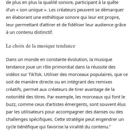
de plus en plus la qualité sonore, participant à la quête
d’un « son unique ». Les créateurs peuvent se démarquer
en élaborant une esthétique sonore qui leur est propre,
leur permettant d’attirer et de fidéliser leur audience grâce
à un contenu distinctif.
Le choix de la musique tendance
Dans un monde en constante évolution, la musique
tendance joue un rôle primordial dans la réussite des
vidéos sur TikTok. Utiliser des morceaux populaires, que ce
soit de manière directe ou en intégrant des remixes
créatifs, permet aux créateurs de tirer avantage de la
notoriété des titres. Par exemple, les morceaux qui font le
buzz, comme ceux d’artistes émergents, sont souvent élus
par les utilisateurs pour accompagner des danses ou des
challenges spécifiques. Cette stratégie peut engendrer un
cycle bénéfique qui favorise la viralité du contenu.”