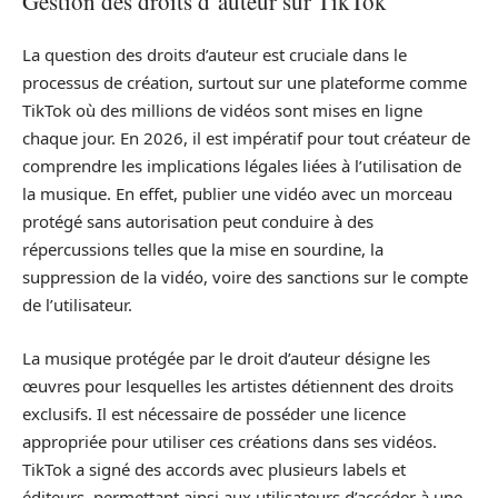
Gestion des droits d’auteur sur TikTok
La question des droits d’auteur est cruciale dans le
processus de création, surtout sur une plateforme comme
TikTok où des millions de vidéos sont mises en ligne
chaque jour. En 2026, il est impératif pour tout créateur de
comprendre les implications légales liées à l’utilisation de
la musique. En effet, publier une vidéo avec un morceau
protégé sans autorisation peut conduire à des
répercussions telles que la mise en sourdine, la
suppression de la vidéo, voire des sanctions sur le compte
de l’utilisateur.
La musique protégée par le droit d’auteur désigne les
œuvres pour lesquelles les artistes détiennent des droits
exclusifs. Il est nécessaire de posséder une licence
appropriée pour utiliser ces créations dans ses vidéos.
TikTok a signé des accords avec plusieurs labels et
éditeurs, permettant ainsi aux utilisateurs d’accéder à une