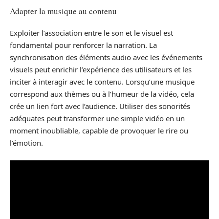
Adapter la musique au contenu
Exploiter l’association entre le son et le visuel est
fondamental pour renforcer la narration. La
synchronisation des éléments audio avec les événements
visuels peut enrichir l’expérience des utilisateurs et les
inciter à interagir avec le contenu. Lorsqu’une musique
correspond aux thèmes ou à l’humeur de la vidéo, cela
crée un lien fort avec l’audience. Utiliser des sonorités
adéquates peut transformer une simple vidéo en un
moment inoubliable, capable de provoquer le rire ou
l’émotion.