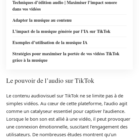
Techniques d’édition audio | Maximiser l’impact sonore
dans vos vidéos
Adapter la musique au contenu
L’impact de la musique générée par l’IA sur TikTok
Exemples d’utilisation de la musique IA
Stratégies pour maximiser la portée de vos vidéos TikTok
grâce à la musique
Le pouvoir de l’audio sur TikTok
Le contenu audiovisuel sur TikTok ne se limite pas à de
simples vidéos. Au cœur de cette plateforme, l’audio agit
comme un catalyseur essentiel pour captiver l’audience.
Lorsque le bon son est allié à une vidéo, il peut provoquer
une connexion émotionnelle, suscitant l’engagement des
utilisateurs. De nombreuses études montrent qu’un