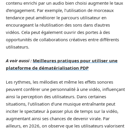
contenu enrichi par un audio bien choisi augmente le taux
d’engagement. Par exemple, l’utilisation de morceaux
tendance peut améliorer le parcours utilisateur en
encourageant la réutilisation des sons dans d’autres
vidéos. Cela peut également ouvrir des portes à des
opportunités de collaborations créatives entre différents
utilisateurs.
A voir aussi :
Meilleures pratiques pour utiliser une
plateforme de dématérialisation PDP
Les rythmes, les mélodies et même les effets sonores
peuvent conférer une personnalité à une vidéo, influençant
ainsi la perception des utilisateurs. Dans certaines
situations, l’utilisation d’une musique entraînante peut
inciter le spectateur à passer plus de temps sur la vidéo,
augmentant ainsi ses chances de devenir virale. Par
ailleurs, en 2026, on observe que les utilisateurs valorisent