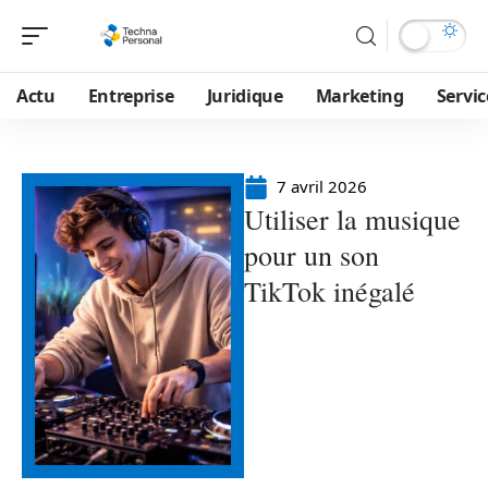
Actu
Entreprise
Juridique
Marketing
Servic
7 avril 2026
Utiliser la musique
pour un son
TikTok inégalé