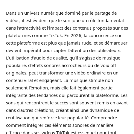
Dans un univers numérique dominé par le partage de
vidéos, il est évident que le son joue un rôle fondamental
dans l’attractivité et l’impact des contenus proposés sur des
plateformes comme TikTok. En 2026, la concurrence sur
cette plateforme est plus que jamais rude, et se démarquer
devient impératif pour capter l’attention des utilisateurs.
L’utilisation d’audio de qualité, qu’il s’agisse de musique
populaire, d’effets sonores accrocheurs ou de voix off
originales, peut transformer une vidéo ordinaire en un
contenu viral et engageant. La musique stimule non
seulement l’émotion, mais elle fait également partie
intégrante des tendances qui parcourent la plateforme. Les
sons qui rencontrent le succès sont souvent remis en avant
dans d’autres créations, créant ainsi une dynamique de
réutilisation qui renforce leur popularité. Comprendre
comment intégrer ces éléments sonores de manière
efficace dans ses vidéos TikTok est essentiel pour tout