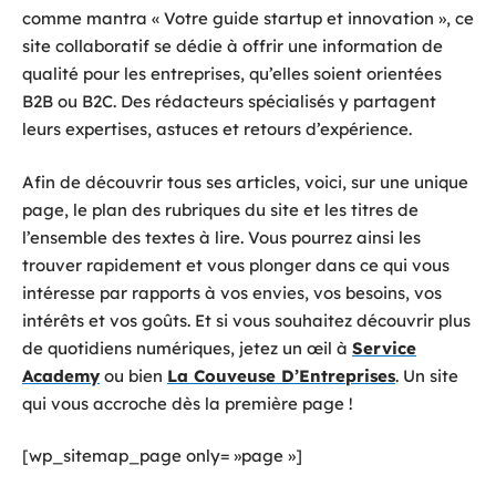
comme mantra « Votre guide startup et innovation », ce
site collaboratif se dédie à offrir une information de
qualité pour les entreprises, qu’elles soient orientées
B2B ou B2C. Des rédacteurs spécialisés y partagent
leurs expertises, astuces et retours d’expérience.
Afin de découvrir tous ses articles, voici, sur une unique
page, le plan des rubriques du site et les titres de
l’ensemble des textes à lire. Vous pourrez ainsi les
trouver rapidement et vous plonger dans ce qui vous
intéresse par rapports à vos envies, vos besoins, vos
intérêts et vos goûts. Et si vous souhaitez découvrir plus
de quotidiens numériques, jetez un œil à
Service
Academy
ou bien
La Couveuse D’Entreprises
. Un site
qui vous accroche dès la première page !
[wp_sitemap_page only= »page »]