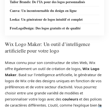
Tailor Brands: De l’IA pour des logos personnalisés
Canva: Un incontournable du design en ligne
Looka: Un générateur de logos intuitif et complet
FreeLogoDesign: Des logos gratuits et de qualité
Wix Logo Maker: Un outil d’intelligence
artificielle pour votre logo
Mieux connu pour son constructeur de sites Web, Wix
offre également un outil de création de logos,
Wix Logo
Maker
. Basé sur l’intelligence artificielle, le générateur de
logos de Wix crée des designs uniques en fonction de vos
préférences et de votre secteur d’activité. Vous pourrez
choisir entre une grande variété de modèles et
personnaliser votre logo avec des
couleurs
et des polices
de caractères différentes. L’outil, comme l’explique bien
le