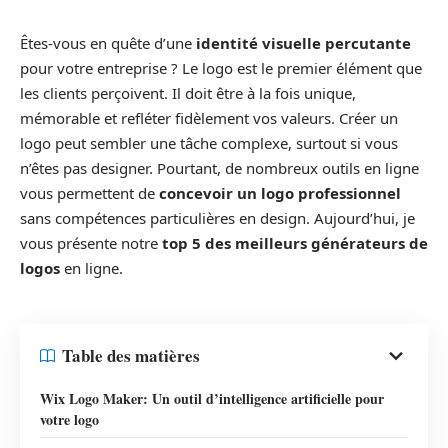
Êtes-vous en quête d’une
identité visuelle percutante
pour votre entreprise ? Le logo est le premier élément que
les clients perçoivent. Il doit être à la fois unique,
mémorable et refléter fidèlement vos valeurs. Créer un
logo peut sembler une tâche complexe, surtout si vous
n’êtes pas designer. Pourtant, de nombreux outils en ligne
vous permettent de
concevoir un logo professionnel
sans compétences particulières en design. Aujourd’hui, je
vous présente notre
top 5 des meilleurs générateurs de
logos
en ligne.
Table des matières
Wix Logo Maker: Un outil d’intelligence artificielle pour
votre logo