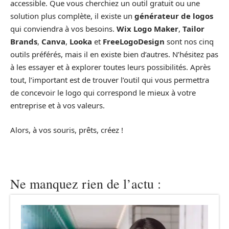
accessible. Que vous cherchiez un outil gratuit ou une
solution plus complète, il existe un
générateur de logos
qui conviendra à vos besoins.
Wix Logo Maker
,
Tailor
Brands
,
Canva
,
Looka
et
FreeLogoDesign
sont nos cinq
outils préférés, mais il en existe bien d’autres. N’hésitez pas
à les essayer et à explorer toutes leurs possibilités. Après
tout, l’important est de trouver l’outil qui vous permettra
de concevoir le logo qui correspond le mieux à votre
entreprise et à vos valeurs.
Alors, à vos souris, prêts, créez !
Ne manquez rien de l’actu :