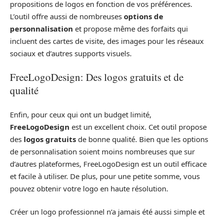
propositions de logos en fonction de vos préférences.
L’outil offre aussi de nombreuses
options de
personnalisation
et propose même des forfaits qui
incluent des cartes de visite, des images pour les réseaux
sociaux et d’autres supports visuels.
FreeLogoDesign: Des logos gratuits et de
qualité
Enfin, pour ceux qui ont un budget limité,
FreeLogoDesign
est un excellent choix. Cet outil propose
des
logos gratuits
de bonne qualité. Bien que les options
de personnalisation soient moins nombreuses que sur
d’autres plateformes, FreeLogoDesign est un outil efficace
et facile à utiliser. De plus, pour une petite somme, vous
pouvez obtenir votre logo en haute résolution.
Créer un logo professionnel n’a jamais été aussi simple et