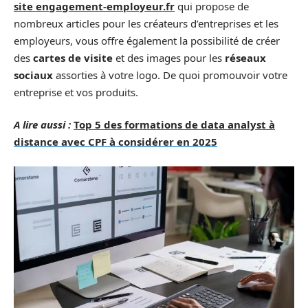
site engagement-employeur.fr
qui propose de
nombreux articles pour les créateurs d’entreprises et les
employeurs, vous offre également la possibilité de créer
des
cartes de visite
et des images pour les
réseaux
sociaux
assorties à votre logo. De quoi promouvoir votre
entreprise et vos produits.
A lire aussi :
Top 5 des formations de data analyst à
distance avec CPF à considérer en 2025