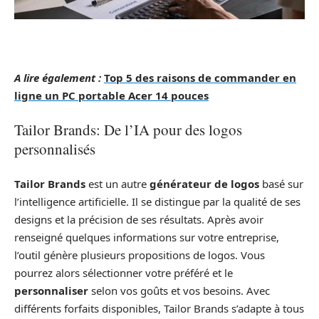
A lire également :
Top 5 des raisons de commander en
ligne un PC portable Acer 14 pouces
Tailor Brands: De l’IA pour des logos
personnalisés
Tailor Brands
est un autre
générateur de logos
basé sur
l’intelligence artificielle. Il se distingue par la qualité de ses
designs et la précision de ses résultats. Après avoir
renseigné quelques informations sur votre entreprise,
l’outil génère plusieurs propositions de logos. Vous
pourrez alors sélectionner votre préféré et le
personnaliser
selon vos goûts et vos besoins. Avec
différents forfaits disponibles, Tailor Brands s’adapte à tous