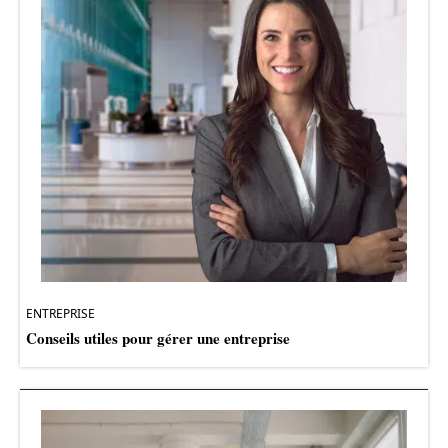
ENTREPRISE
Conseils utiles pour gérer une entreprise