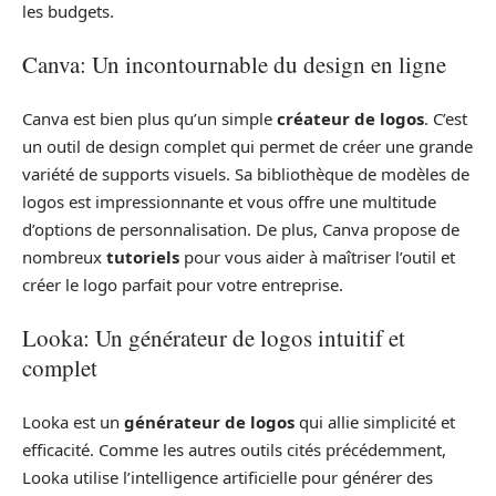
les budgets.
Canva: Un incontournable du design en ligne
Canva est bien plus qu’un simple
créateur de logos
. C’est
un outil de design complet qui permet de créer une grande
variété de supports visuels. Sa bibliothèque de modèles de
logos est impressionnante et vous offre une multitude
d’options de personnalisation. De plus, Canva propose de
nombreux
tutoriels
pour vous aider à maîtriser l’outil et
créer le logo parfait pour votre entreprise.
Looka: Un générateur de logos intuitif et
complet
Looka est un
générateur de logos
qui allie simplicité et
efficacité. Comme les autres outils cités précédemment,
Looka utilise l’intelligence artificielle pour générer des