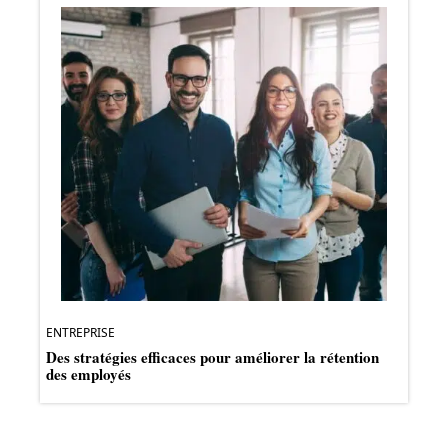
ENTREPRISE
Des stratégies efficaces pour améliorer la rétention
des employés