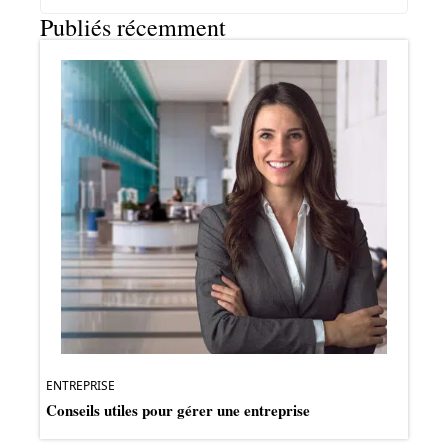
Publiés récemment
ENTREPRISE
Conseils utiles pour gérer une entreprise