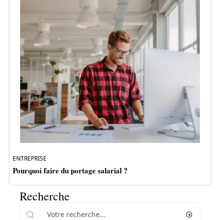
ENTREPRISE
Pourquoi faire du portage salarial ?
Recherche