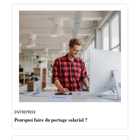
ENTREPRISE
Pourquoi faire du portage salarial ?