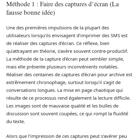
Méthode 1 : Faire des captures d’écran (La
fausse bonne idée)
Une des premières impulsions de la plupart des
utilisateurs lorsqu’ils envisagent d’imprimer des SMS est
de réaliser des captures d’écran. Ce réflexe, bien
qu’attrayant en théorie, s’avère souvent contre-productif.
La méthode de la capture d’écran peut sembler simple,
mais elle présente plusieurs inconvénients notables.
Réaliser des centaines de captures d’écran pour archive est
extrêmement chronophage, surtout lorsqu’il s’agit de
conversations longues. La mise en page chaotique qui
résulte de ce processus rend également la lecture difficile.
Les images sont de mauvaise qualité et les bulles de
discussion sont souvent coupées, ce qui rompt la fluidité
du texte.
Alors que l’impression de ces captures peut s’avérer peu