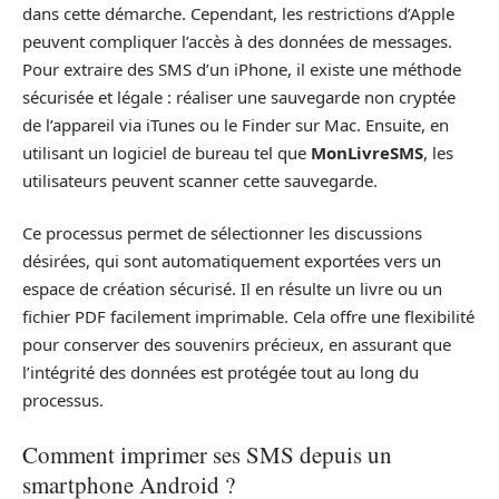
dans cette démarche. Cependant, les restrictions d’Apple
peuvent compliquer l’accès à des données de messages.
Pour extraire des SMS d’un iPhone, il existe une méthode
sécurisée et légale : réaliser une sauvegarde non cryptée
de l’appareil via iTunes ou le Finder sur Mac. Ensuite, en
utilisant un logiciel de bureau tel que
MonLivreSMS
, les
utilisateurs peuvent scanner cette sauvegarde.
Ce processus permet de sélectionner les discussions
désirées, qui sont automatiquement exportées vers un
espace de création sécurisé. Il en résulte un livre ou un
fichier PDF facilement imprimable. Cela offre une flexibilité
pour conserver des souvenirs précieux, en assurant que
l’intégrité des données est protégée tout au long du
processus.
Comment imprimer ses SMS depuis un
smartphone Android ?