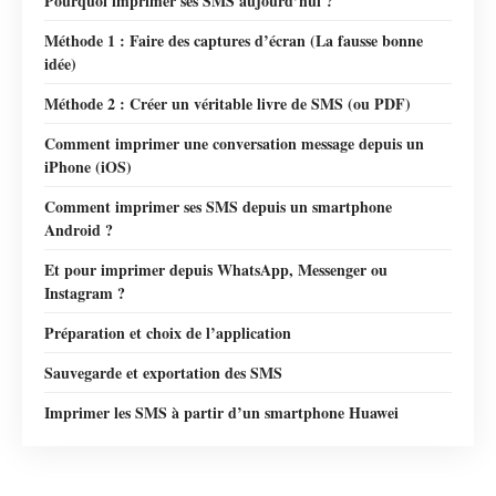
Pourquoi imprimer ses SMS aujourd’hui ?
Méthode 1 : Faire des captures d’écran (La fausse bonne
idée)
Méthode 2 : Créer un véritable livre de SMS (ou PDF)
Comment imprimer une conversation message depuis un
iPhone (iOS)
Comment imprimer ses SMS depuis un smartphone
Android ?
Et pour imprimer depuis WhatsApp, Messenger ou
Instagram ?
Préparation et choix de l’application
Sauvegarde et exportation des SMS
Imprimer les SMS à partir d’un smartphone Huawei