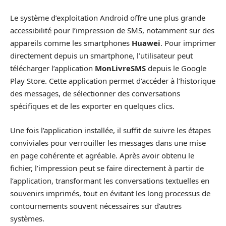
Le système d’exploitation Android offre une plus grande
accessibilité pour l’impression de SMS, notamment sur des
appareils comme les smartphones
Huawei
. Pour imprimer
directement depuis un smartphone, l’utilisateur peut
télécharger l’application
MonLivreSMS
depuis le Google
Play Store. Cette application permet d’accéder à l’historique
des messages, de sélectionner des conversations
spécifiques et de les exporter en quelques clics.
Une fois l’application installée, il suffit de suivre les étapes
conviviales pour verrouiller les messages dans une mise
en page cohérente et agréable. Après avoir obtenu le
fichier, l’impression peut se faire directement à partir de
l’application, transformant les conversations textuelles en
souvenirs imprimés, tout en évitant les long processus de
contournements souvent nécessaires sur d’autres
systèmes.