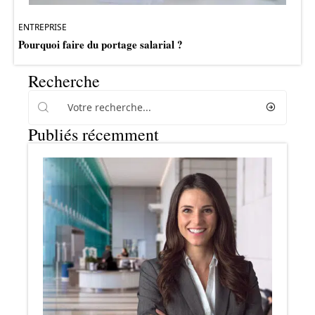
ENTREPRISE
Pourquoi faire du portage salarial ?
Recherche
Publiés récemment