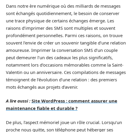
Dans notre ère numérique où des milliards de messages
sont échangés quotidiennement, le besoin de conserver
une trace physique de certains échanges émerge. Les
raisons d’imprimer des SMS sont multiples et souvent
profondément personnelles. Parmi ces raisons, on trouve
souvent l’envie de créer un souvenir tangible d’une relation
amoureuse. Imprimer la conversation SMS d’un couple
peut demeurer l’un des cadeaux les plus significatifs,
notamment lors d’occasions mémorables comme la Saint-
Valentin ou un anniversaire. Ces compilations de messages
témoignent de l’évolution d’une relation : des premiers
mots échangés aux projets d’avenir.
A lire aussi :
Site WordPress : comment assurer une
maintenance fiable et durable ?
De plus, l’aspect mémoriel joue un rôle crucial. Lorsqu’un
proche nous quitte, son téléphone peut héberger ses