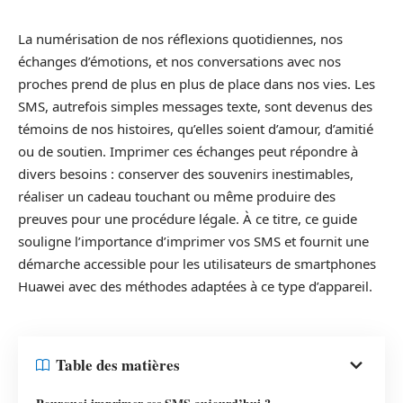
La numérisation de nos réflexions quotidiennes, nos
échanges d’émotions, et nos conversations avec nos
proches prend de plus en plus de place dans nos vies. Les
SMS, autrefois simples messages texte, sont devenus des
témoins de nos histoires, qu’elles soient d’amour, d’amitié
ou de soutien. Imprimer ces échanges peut répondre à
divers besoins : conserver des souvenirs inestimables,
réaliser un cadeau touchant ou même produire des
preuves pour une procédure légale. À ce titre, ce guide
souligne l’importance d’imprimer vos SMS et fournit une
démarche accessible pour les utilisateurs de smartphones
Huawei avec des méthodes adaptées à ce type d’appareil.
Table des matières