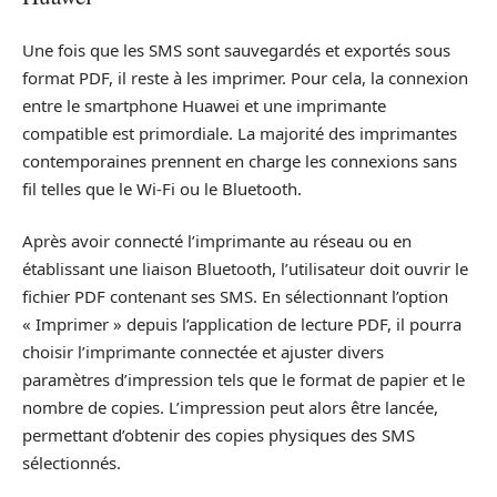
Une fois que les SMS sont sauvegardés et exportés sous
format PDF, il reste à les imprimer. Pour cela, la connexion
entre le smartphone Huawei et une imprimante
compatible est primordiale. La majorité des imprimantes
contemporaines prennent en charge les connexions sans
fil telles que le Wi-Fi ou le Bluetooth.
Après avoir connecté l’imprimante au réseau ou en
établissant une liaison Bluetooth, l’utilisateur doit ouvrir le
fichier PDF contenant ses SMS. En sélectionnant l’option
« Imprimer » depuis l’application de lecture PDF, il pourra
choisir l’imprimante connectée et ajuster divers
paramètres d’impression tels que le format de papier et le
nombre de copies. L’impression peut alors être lancée,
permettant d’obtenir des copies physiques des SMS
sélectionnés.