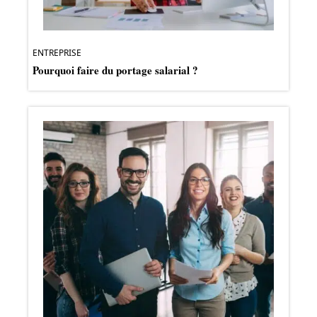
ENTREPRISE
Pourquoi faire du portage salarial ?