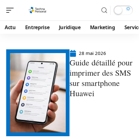
Actu
Entreprise
Juridique
Marketing
Servic
28 mai 2026
Guide détaillé pour
imprimer des SMS
sur smartphone
Huawei