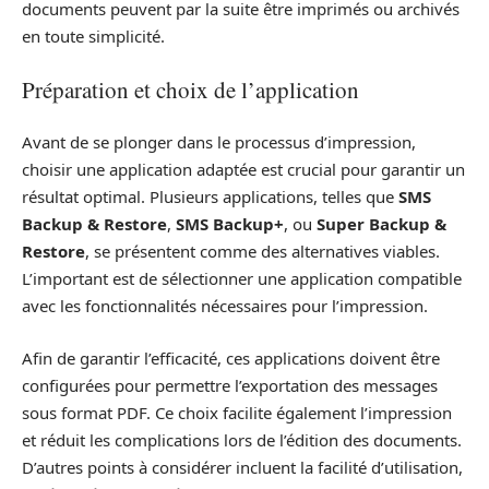
documents peuvent par la suite être imprimés ou archivés
en toute simplicité.
Préparation et choix de l’application
Avant de se plonger dans le processus d’impression,
choisir une application adaptée est crucial pour garantir un
résultat optimal. Plusieurs applications, telles que
SMS
Backup & Restore
,
SMS Backup+
, ou
Super Backup &
Restore
, se présentent comme des alternatives viables.
L’important est de sélectionner une application compatible
avec les fonctionnalités nécessaires pour l’impression.
Afin de garantir l’efficacité, ces applications doivent être
configurées pour permettre l’exportation des messages
sous format PDF. Ce choix facilite également l’impression
et réduit les complications lors de l’édition des documents.
D’autres points à considérer incluent la facilité d’utilisation,