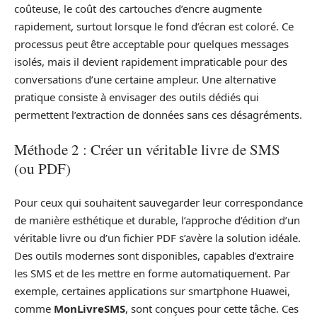
coûteuse, le coût des cartouches d’encre augmente
rapidement, surtout lorsque le fond d’écran est coloré. Ce
processus peut être acceptable pour quelques messages
isolés, mais il devient rapidement impraticable pour des
conversations d’une certaine ampleur. Une alternative
pratique consiste à envisager des outils dédiés qui
permettent l’extraction de données sans ces désagréments.
Méthode 2 : Créer un véritable livre de SMS
(ou PDF)
Pour ceux qui souhaitent sauvegarder leur correspondance
de manière esthétique et durable, l’approche d’édition d’un
véritable livre ou d’un fichier PDF s’avère la solution idéale.
Des outils modernes sont disponibles, capables d’extraire
les SMS et de les mettre en forme automatiquement. Par
exemple, certaines applications sur smartphone Huawei,
comme
MonLivreSMS
, sont conçues pour cette tâche. Ces