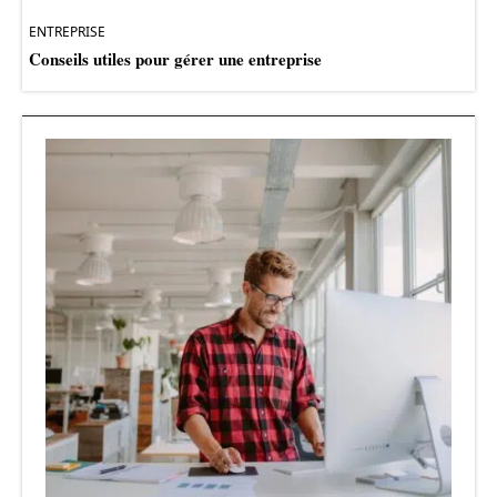
ENTREPRISE
Conseils utiles pour gérer une entreprise