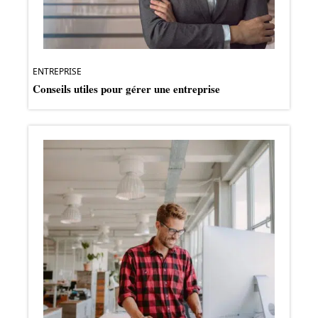
ENTREPRISE
Conseils utiles pour gérer une entreprise