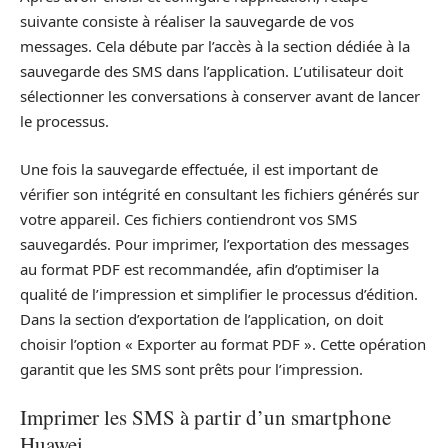
suivante consiste à réaliser la sauvegarde de vos
messages. Cela débute par l’accès à la section dédiée à la
sauvegarde des SMS dans l’application. L’utilisateur doit
sélectionner les conversations à conserver avant de lancer
le processus.
Une fois la sauvegarde effectuée, il est important de
vérifier son intégrité en consultant les fichiers générés sur
votre appareil. Ces fichiers contiendront vos SMS
sauvegardés. Pour imprimer, l’exportation des messages
au format PDF est recommandée, afin d’optimiser la
qualité de l’impression et simplifier le processus d’édition.
Dans la section d’exportation de l’application, on doit
choisir l’option « Exporter au format PDF ». Cette opération
garantit que les SMS sont prêts pour l’impression.
Imprimer les SMS à partir d’un smartphone
Huawei