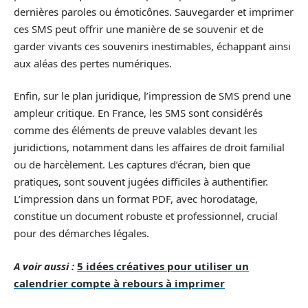
dernières paroles ou émoticônes. Sauvegarder et imprimer
ces SMS peut offrir une manière de se souvenir et de
garder vivants ces souvenirs inestimables, échappant ainsi
aux aléas des pertes numériques.
Enfin, sur le plan juridique, l’impression de SMS prend une
ampleur critique. En France, les SMS sont considérés
comme des éléments de preuve valables devant les
juridictions, notamment dans les affaires de droit familial
ou de harcèlement. Les captures d’écran, bien que
pratiques, sont souvent jugées difficiles à authentifier.
L’impression dans un format PDF, avec horodatage,
constitue un document robuste et professionnel, crucial
pour des démarches légales.
A voir aussi :
5 idées créatives pour utiliser un
calendrier compte à rebours à imprimer