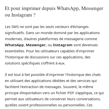
Et pour imprimer depuis WhatsApp, Messenger
ou Instagram ?
Les SMS ne sont pas les seuls vecteurs d’échanges
significatifs. Dans un monde dominé par les applications
modernes, d’autres plateformes de messagerie comme
WhatsApp
,
Messenger
, ou
Instagram
sont devenues
essentielles. Pour les utilisateurs capables d’imprimer
l’historique de discussions sur ces applications, des
solutions spécifiques s’offrent à eux.
Il est tout à fait possible d’imprimer l’historique des chats
en utilisant des applications dédiées et des services qui
facilitent l’extraction de messages. Souvent, le même
principe d’exportation vers un fichier PDF s’applique, ce qui
permet aux utilisateurs de conserver leurs conversations,
qu’elles soient professionnelles ou personnelles. Ces