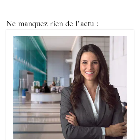
Ne manquez rien de l’actu :