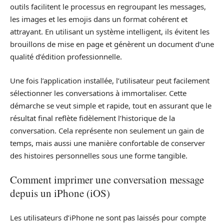
outils facilitent le processus en regroupant les messages,
les images et les emojis dans un format cohérent et
attrayant. En utilisant un système intelligent, ils évitent les
brouillons de mise en page et génèrent un document d’une
qualité d’édition professionnelle.
Une fois l’application installée, l’utilisateur peut facilement
sélectionner les conversations à immortaliser. Cette
démarche se veut simple et rapide, tout en assurant que le
résultat final reflète fidèlement l’historique de la
conversation. Cela représente non seulement un gain de
temps, mais aussi une manière confortable de conserver
des histoires personnelles sous une forme tangible.
Comment imprimer une conversation message
depuis un iPhone (iOS)
Les utilisateurs d’iPhone ne sont pas laissés pour compte