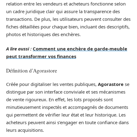
relation entre les vendeurs et acheteurs fonctionne selon
un cadre juridique clair qui assure la transparence des
transactions. De plus, les utilisateurs peuvent consulter des
fiches détaillées pour chaque bien, incluant des descriptifs,
photos et historiques des enchères.
A lire aussi :
Comment une enchère de garde-meuble
peut transformer vos finances
Définition d’Agorastore
Créée pour digitaliser les ventes publiques,
Agorastore
se
distingue par son interface conviviale et ses mécanismes
de vente rigoureux. En effet, les lots proposés sont
minutieusement inspectés et accompagnés de documents
qui permettent de vérifier leur état et leur historique. Les
acheteurs peuvent ainsi s’engager en toute confiance dans
leurs acquisitions.