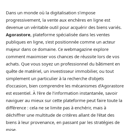
Dans un monde où la digitalisation s’impose
progressivement, la vente aux enchères en ligne est
devenue un véritable outil pour acquérir des biens variés.
Agorastore
, plateforme spécialisée dans les ventes
publiques en ligne, s’est positionnée comme un acteur
majeur dans ce domaine. Ce webmagazine explore
comment maximiser vos chances de réussite lors de vos
achats. Que vous soyez un professionnel du bâtiment en
quête de matériel, un investisseur immobilier, ou tout
simplement un particulier à la recherche d’objets
d’occasion, bien comprendre les mécanismes d’Agorastore
est essentiel. À l’ère de l’information instantanée, savoir
naviguer au mieux sur cette plateforme peut faire toute la
différence : cela ne se limite pas à enchérir, mais à
déchiffrer une multitude de critères allant de l’état des
biens à leur provenance, en passant par les stratégies de
mise.