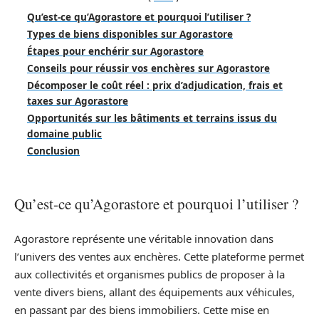
Qu’est-ce qu’Agorastore et pourquoi l’utiliser ?
Types de biens disponibles sur Agorastore
Étapes pour enchérir sur Agorastore
Conseils pour réussir vos enchères sur Agorastore
Décomposer le coût réel : prix d’adjudication, frais et
taxes sur Agorastore
Opportunités sur les bâtiments et terrains issus du
domaine public
Conclusion
Qu’est-ce qu’Agorastore et pourquoi l’utiliser ?
Agorastore représente une véritable innovation dans
l’univers des ventes aux enchères. Cette plateforme permet
aux collectivités et organismes publics de proposer à la
vente divers biens, allant des équipements aux véhicules,
en passant par des biens immobiliers. Cette mise en