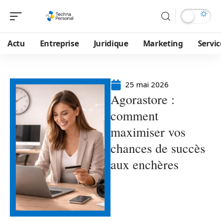
Actu
Entreprise
Juridique
Marketing
Servic
25 mai 2026
Agorastore :
comment
maximiser vos
chances de succès
aux enchères