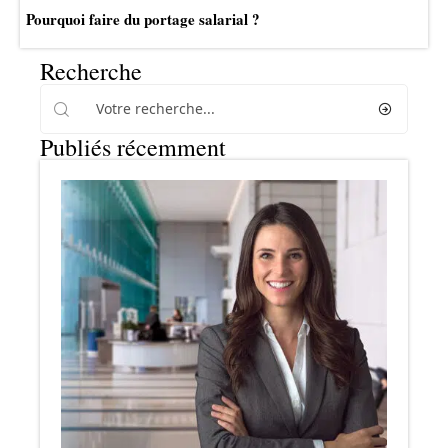
Pourquoi faire du portage salarial ?
Recherche
Publiés récemment