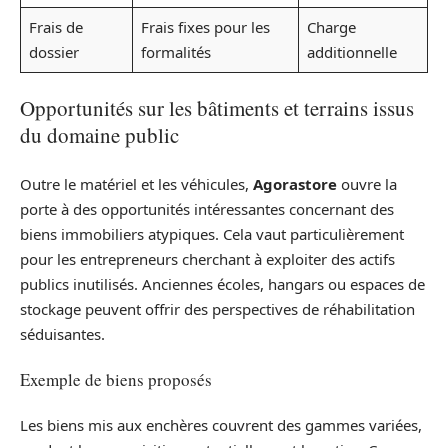
Frais de
Frais fixes pour les
Charge
dossier
formalités
additionnelle
Opportunités sur les bâtiments et terrains issus
du domaine public
Outre le matériel et les véhicules,
Agorastore
ouvre la
porte à des opportunités intéressantes concernant des
biens immobiliers atypiques. Cela vaut particulièrement
pour les entrepreneurs cherchant à exploiter des actifs
publics inutilisés. Anciennes écoles, hangars ou espaces de
stockage peuvent offrir des perspectives de réhabilitation
séduisantes.
Exemple de biens proposés
Les biens mis aux enchères couvrent des gammes variées,