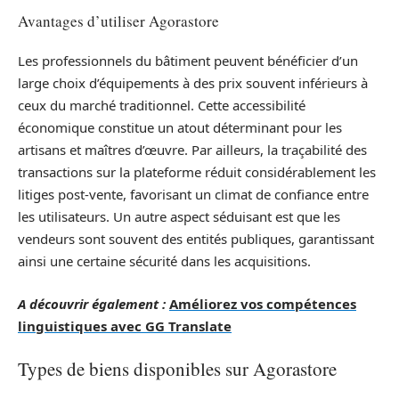
Avantages d’utiliser Agorastore
Les professionnels du bâtiment peuvent bénéficier d’un
large choix d’équipements à des prix souvent inférieurs à
ceux du marché traditionnel. Cette accessibilité
économique constitue un atout déterminant pour les
artisans et maîtres d’œuvre. Par ailleurs, la traçabilité des
transactions sur la plateforme réduit considérablement les
litiges post-vente, favorisant un climat de confiance entre
les utilisateurs. Un autre aspect séduisant est que les
vendeurs sont souvent des entités publiques, garantissant
ainsi une certaine sécurité dans les acquisitions.
A découvrir également :
Améliorez vos compétences
linguistiques avec GG Translate
Types de biens disponibles sur Agorastore