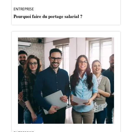
ENTREPRISE
Pourquoi faire du portage salarial ?