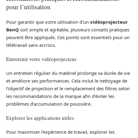
pour l’utilisation
Pour garantir que votre utilisation d’un
vidéoprojecteur
BenQ
soit simple et agréable, plusieurs conseils pratiques
peuvent être appliqués. Ces points sont essentiels pour un
télétravail sans accrocs.
Entretenir votre vidéoprojecteur
Un entretien régulier du matériel prolonge sa durée de vie
et améliore ses performances. Cela inclut le nettoyage de
l’objectif de projection et le remplacement des filtres selon
les recommandations de la marque afin d’éviter les
problèmes d’accumulation de poussière.
Explorer les applications utiles
Pour maximiser l’expérience de travail, explorer les