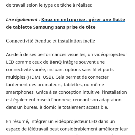
de travail selon le type de tâche à réaliser.
Lire également :
Knox en entreprise : gérer une flotte
de tablette Samsung sans prise de tête
Connectivité étendue et installation facile
Au-delà de ses performances visuelles, un vidéoprojecteur
LED comme ceux de
BenQ
intègre souvent une
connectivité variée, incluant options sans fil et ports
multiples (HDMI, USB). Cela permet de connecter
facilement des ordinateurs, tablettes, ou même
smartphones. Grâce à sa conception intuitive, l’installation
est également mise à l’honneur, rendant son adaptation
dans un bureau à domicile totalement accessible.
En résumé, intégrer un vidéoprojecteur LED dans un
espace de télétravail peut considérablement améliorer leur