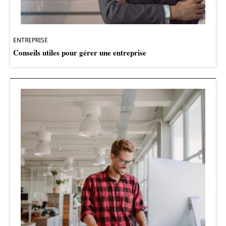
ENTREPRISE
Conseils utiles pour gérer une entreprise