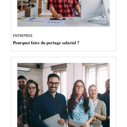
ENTREPRISE
Pourquoi faire du portage salarial ?