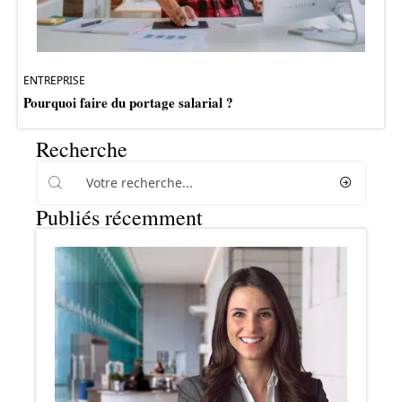
ENTREPRISE
Pourquoi faire du portage salarial ?
Recherche
Publiés récemment