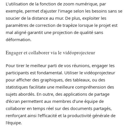
L’utilisation de la fonction de zoom numérique, par
exemple, permet d’ajuster l’image selon les besoins sans se
soucier de la distance au mur. De plus, exploiter les
paramètres de correction de trapèze lorsque le projet est
mal aligné garantit une projection de qualité sans
déformation.
Engager et collaborer via le vidéoprojecteur
Pour tirer le meilleur parti de vos réunions, engager les
participants est fondamental. Utiliser le vidéoprojecteur
pour afficher des graphiques, des tableaux, ou des
statistiques facilitate une meilleure compréhension des
sujets abordés. En outre, des applications de partage
d’écran permettent aux membres d’une équipe de
collaborer en temps réel sur des documents partagés,
renforçant ainsi l’efficacité et la productivité générale de
l’équipe.