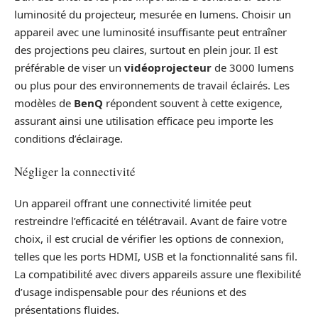
luminosité du projecteur, mesurée en lumens. Choisir un
appareil avec une luminosité insuffisante peut entraîner
des projections peu claires, surtout en plein jour. Il est
préférable de viser un
vidéoprojecteur
de 3000 lumens
ou plus pour des environnements de travail éclairés. Les
modèles de
BenQ
répondent souvent à cette exigence,
assurant ainsi une utilisation efficace peu importe les
conditions d’éclairage.
Négliger la connectivité
Un appareil offrant une connectivité limitée peut
restreindre l’efficacité en télétravail. Avant de faire votre
choix, il est crucial de vérifier les options de connexion,
telles que les ports HDMI, USB et la fonctionnalité sans fil.
La compatibilité avec divers appareils assure une flexibilité
d’usage indispensable pour des réunions et des
présentations fluides.