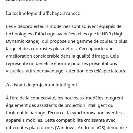
La technologie d’affichage avancée
Les vidéoprojecteurs modernes sont souvent équipés de
technologies d’affichage avancées telles que le HDR (High
Dynamic Range), qui propose une gamme de couleurs plus
large et des contrastes plus définis. Ceci apporte une
amélioration considérable dans la qualité d’image. Cela
représente un bénéfice énorme pour les présentations
visuelles, attirant davantage l’attention des téléspectateurs.
Assistant de projection intelligent
À l’ère de la connectivité, les nouveaux modèles intègrent
également des assistants de projection intelligent qui
facilitent le partage d’écran et la synchronisation avec les
appareils mobiles. Cette compatibilité croissante avec
différentes plateformes (Windows, Android, iOS) démontre