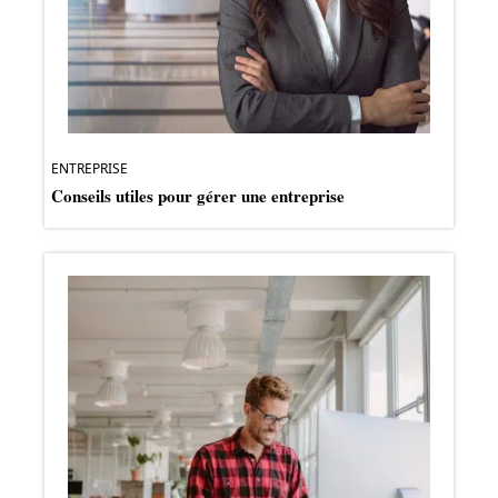
ENTREPRISE
Conseils utiles pour gérer une entreprise