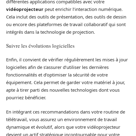
différentes applications compatibles avec votre
vidéoprojecteur
peut enrichir l’interaction numérique.
Cela inclut des outils de présentation, des outils de dessin
ou encore des plateformes de travail collaboratif qui sont
intégrés dans la technologie de projection.
Suivre les évolutions logicielles
Enfin, il convient de vérifier régulièrement les mises à jour
logicielles afin de s’assurer d’utiliser les dernières
fonctionnalités et d’optimiser la sécurité de votre
équipement. Cela permet de garder votre matériel à jour,
apte à tirer parti des nouvelles technologies dont vous
pourriez bénéficier.
En intégrant ces recommandations dans votre routine de
télétravail, vous assurez un environnement de travail
dynamique et évolutif, alors que votre vidéoprojecteur
devient un actif stratégique incontournable pour votre