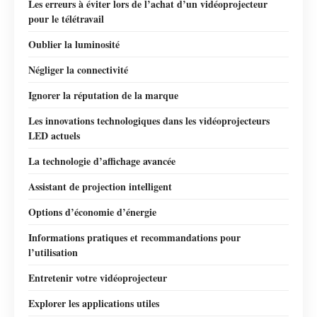
Les erreurs à éviter lors de l’achat d’un vidéoprojecteur
pour le télétravail
Oublier la luminosité
Négliger la connectivité
Ignorer la réputation de la marque
Les innovations technologiques dans les vidéoprojecteurs
LED actuels
La technologie d’affichage avancée
Assistant de projection intelligent
Options d’économie d’énergie
Informations pratiques et recommandations pour
l’utilisation
Entretenir votre vidéoprojecteur
Explorer les applications utiles