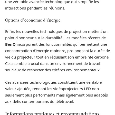
une véritable avancée technologique qui simplifie les
interactions pendant les réunions.
Options d’économie d’énergie
Enfin, les nouvelles technologies de projection mettent un
point d’honneur sur la durabilité. Les modèles récents de
BenQ
incorporent des fonctionnalités qui permettent une
consommation d’énergie moindre, prolongeant la durée de
vie du projecteur tout en réduisant son empreinte carbone.
Cela semble crucial dans un environnement de travail
soucieux de respecter des critères environnementaux.
Ces avancées technologiques constituent une véritable
valeur ajoutée, rendant les vidéoprojecteurs LED non
seulement plus performants mais également plus adaptés
aux défis contemporains du télétravail.
Informations pratiques et recommandations