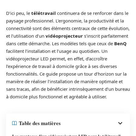
D’ici peu, le
télétravail
continuera de se renforcer dans le
paysage professionnel. L’ergonomie, la productivité et la
connectivité sont des éléments centraux de cette évolution,
et l’utilisation d’un
vidéoprojecteur
s’inscrit parfaitement
dans cette démarche. Les modèles tels que ceux de
BenQ
facilitent l’installation et l’usage au quotidien. Un
vidéoprojecteur LED permet, en effet, d’accroître
l’expérience de travail à domicile grâce à ses diverses
fonctionnalités. Ce guide propose un tour d’horizon sur la
manière de réaliser l’installation de manière optimale et
sans tracas, afin de bénéficier intrinsèquement d’un bureau
à domicile plus fonctionnel et agréable à utiliser.
Table des matières