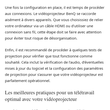
Une fois la configuration en place, il est temps de procéder
aux connexions. Le vidéoprojecteur BenQ se raccorde
aisément à divers appareils. Que vous choisissiez de relier
votre ordinateur via un câble HDMI ou d’utiliser une
connexion sans fil, cette étape doit se faire avec attention
pour éviter tout risque de désorganisation.
Enfin, il est recommandé de procéder à quelques tests de
projection pour vérifier que tout fonctionne comme
souhaité. Cela inclut la vérification de l’audio, d’éventuelles
mises à jour du logiciel et la configuration des paramètres
de projection pour s’assurer que votre vidéoprojecteur est
parfaitement opérationnel.
Les meilleures pratiques pour un télétravail
optimal avec votre vidéoprojecteur