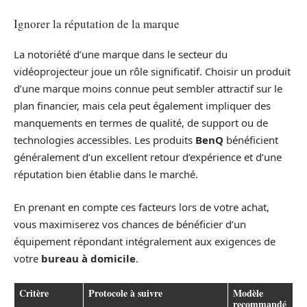
Ignorer la réputation de la marque
La notoriété d’une marque dans le secteur du
vidéoprojecteur joue un rôle significatif. Choisir un produit
d’une marque moins connue peut sembler attractif sur le
plan financier, mais cela peut également impliquer des
manquements en termes de qualité, de support ou de
technologies accessibles. Les produits
BenQ
bénéficient
généralement d’un excellent retour d’expérience et d’une
réputation bien établie dans le marché.
En prenant en compte ces facteurs lors de votre achat,
vous maximiserez vos chances de bénéficier d’un
équipement répondant intégralement aux exigences de
votre
bureau à domicile
.
Critère
Protocole à suivre
Modèle
recommandé