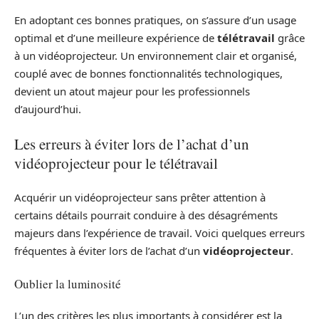
En adoptant ces bonnes pratiques, on s’assure d’un usage
optimal et d’une meilleure expérience de
télétravail
grâce
à un vidéoprojecteur. Un environnement clair et organisé,
couplé avec de bonnes fonctionnalités technologiques,
devient un atout majeur pour les professionnels
d’aujourd’hui.
Les erreurs à éviter lors de l’achat d’un
vidéoprojecteur pour le télétravail
Acquérir un vidéoprojecteur sans prêter attention à
certains détails pourrait conduire à des désagréments
majeurs dans l’expérience de travail. Voici quelques erreurs
fréquentes à éviter lors de l’achat d’un
vidéoprojecteur
.
Oublier la luminosité
L’un des critères les plus importants à considérer est la