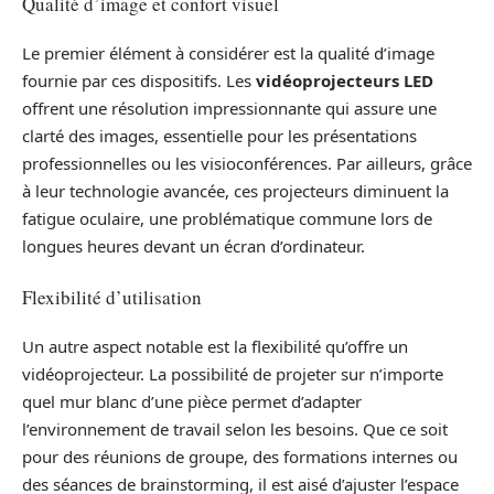
Qualité d’image et confort visuel
Le premier élément à considérer est la qualité d’image
fournie par ces dispositifs. Les
vidéoprojecteurs LED
offrent une résolution impressionnante qui assure une
clarté des images, essentielle pour les présentations
professionnelles ou les visioconférences. Par ailleurs, grâce
à leur technologie avancée, ces projecteurs diminuent la
fatigue oculaire, une problématique commune lors de
longues heures devant un écran d’ordinateur.
Flexibilité d’utilisation
Un autre aspect notable est la flexibilité qu’offre un
vidéoprojecteur. La possibilité de projeter sur n’importe
quel mur blanc d’une pièce permet d’adapter
l’environnement de travail selon les besoins. Que ce soit
pour des réunions de groupe, des formations internes ou
des séances de brainstorming, il est aisé d’ajuster l’espace