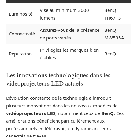
Vise au minimum 3000
BenQ
Luminosité
lumens
TH671ST
Assurez-vous de la présence
BenQ
Connectivité
de ports variés
MW535A
Privilégiez les marques bien
Réputation
BenQ
établies
Les innovations technologiques dans les
vidéoprojecteurs LED actuels
L’évolution constante de la technologie a introduit
plusieurs innovations dans les nouveaux modèles de
vidéoprojecteurs LED
, notamment ceux de
BenQ
. Ces
améliorations bénéficient particulièrement aux
professionnels en télétravail, en dynamisant leurs
capacités de travail.