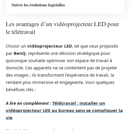
Suivre les évolutions logicielles
Les avantages d’un vidéoprojecteur LED pour
le télétravail
Choisir un
vidéoprojecteur LED
, tel que ceux proposés
par
BenQ
, représente une décision stratégique pour
quiconque souhaite optimiser son espace de travail à
domicile. Ces appareils ne se contentent pas de projeter
des images ; ils transforment l’expérience de travail, la
rendant plus immersive et engageante. Voici quelques
bénéfices clés :
A lire en complément :
Télétravail : installer un
vidéoprojecteur LED au bureau sans se compliquer la
vie