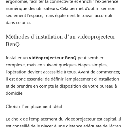
ergonomie, faciliter la connectivité et enrichir l’expérience
numérique des utilisateurs. Cela permet d’optimiser non
seulement l’espace, mais également le travail accompli
dans celui-ci.
Méthodes d’installation d’un vidéoprojecteur
BenQ
Installer un
vidéoprojecteur BenQ
peut sembler
complexe, mais en suivant quelques étapes simples,
l’opération devient accessible à tous. Avant de commencer,
il est donc essentiel de définir l’emplacement d’installation
et de prendre en compte la disposition de votre bureau à
domicile.
Choisir l’emplacement idéal
Le choix de l’emplacement du vidéoprojecteur est capital. Il
est conseillé de le placer à une distance adéquate de l’écran