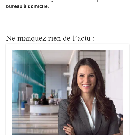
bureau à domicile
.
Ne manquez rien de l’actu :