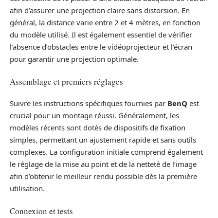
afin d’assurer une projection claire sans distorsion. En
général, la distance varie entre 2 et 4 mètres, en fonction
du modèle utilisé. Il est également essentiel de vérifier
l’absence d’obstacles entre le vidéoprojecteur et l’écran
pour garantir une projection optimale.
Assemblage et premiers réglages
Suivre les instructions spécifiques fournies par
BenQ
est
crucial pour un montage réussi. Généralement, les
modèles récents sont dotés de dispositifs de fixation
simples, permettant un ajustement rapide et sans outils
complexes. La configuration initiale comprend également
le réglage de la mise au point et de la netteté de l’image
afin d’obtenir le meilleur rendu possible dès la première
utilisation.
Connexion et tests