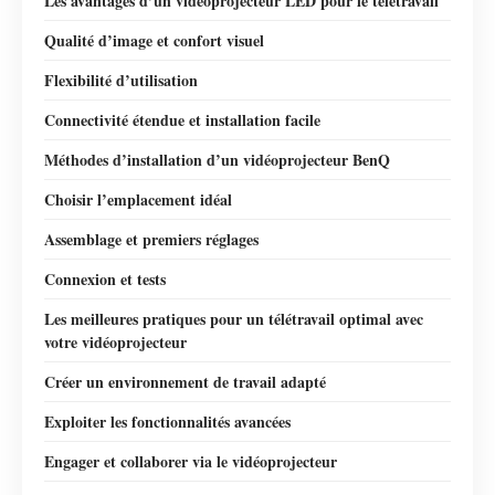
Les avantages d’un vidéoprojecteur LED pour le télétravail
Qualité d’image et confort visuel
Flexibilité d’utilisation
Connectivité étendue et installation facile
Méthodes d’installation d’un vidéoprojecteur BenQ
Choisir l’emplacement idéal
Assemblage et premiers réglages
Connexion et tests
Les meilleures pratiques pour un télétravail optimal avec
votre vidéoprojecteur
Créer un environnement de travail adapté
Exploiter les fonctionnalités avancées
Engager et collaborer via le vidéoprojecteur