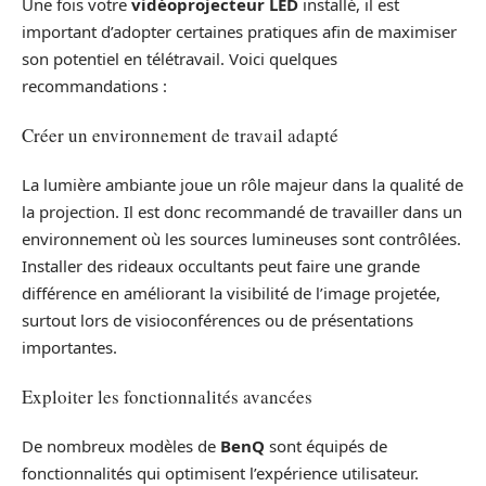
Une fois votre
vidéoprojecteur LED
installé, il est
important d’adopter certaines pratiques afin de maximiser
son potentiel en télétravail. Voici quelques
recommandations :
Créer un environnement de travail adapté
La lumière ambiante joue un rôle majeur dans la qualité de
la projection. Il est donc recommandé de travailler dans un
environnement où les sources lumineuses sont contrôlées.
Installer des rideaux occultants peut faire une grande
différence en améliorant la visibilité de l’image projetée,
surtout lors de visioconférences ou de présentations
importantes.
Exploiter les fonctionnalités avancées
De nombreux modèles de
BenQ
sont équipés de
fonctionnalités qui optimisent l’expérience utilisateur.