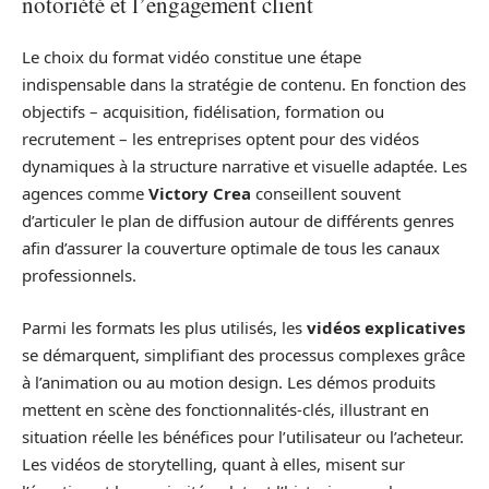
notoriété et l’engagement client
Le choix du format vidéo constitue une étape
indispensable dans la stratégie de contenu. En fonction des
objectifs – acquisition, fidélisation, formation ou
recrutement – les entreprises optent pour des vidéos
dynamiques à la structure narrative et visuelle adaptée. Les
agences comme
Victory Crea
conseillent souvent
d’articuler le plan de diffusion autour de différents genres
afin d’assurer la couverture optimale de tous les canaux
professionnels.
Parmi les formats les plus utilisés, les
vidéos explicatives
se démarquent, simplifiant des processus complexes grâce
à l’animation ou au motion design. Les démos produits
mettent en scène des fonctionnalités-clés, illustrant en
situation réelle les bénéfices pour l’utilisateur ou l’acheteur.
Les vidéos de storytelling, quant à elles, misent sur