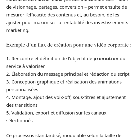
de visionnage, partages, conversion – permet ensuite de
mesurer l’efficacité des contenus et, au besoin, de les
ajuster pour maximiser la rentabilité des investissements
marketing.
Exemple d’un flux de création pour une vidéo corporate :
1. Rencontre et définition de l’objectif de
promotion
du
service à valoriser
2. Élaboration du message principal et rédaction du script
3. Conception graphique et réalisation des animations
personnalisées
4. Montage, ajout des voix-off, sous-titres et ajustement
des transitions
5. Validation, export et diffusion sur les canaux
sélectionnés
Ce processus standardisé, modulable selon la taille de