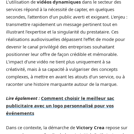
L’utilisation de
vidéos dynamiques
dans le secteur des
services répond à la nécessité de capter, en quelques
secondes, l’attention d’un public averti et exigeant. L’enjeu :
transmettre rapidement un message pertinent tout en
illustrant l’expertise et la singularité du prestataire. Ces
réalisations audiovisuelles dépassent l’effet de mode pour
devenir le canal privilégié des entreprises souhaitant
positionner leur offre de façon crédible et mémorable.
L’impact d’une vidéo ne tient plus uniquement à sa
créativité, mais à sa capacité à vulgariser des concepts
complexes, à mettre en avant les atouts d’un service, ou à
raconter une histoire marquante autour de la marque.
Lire également :
Comment choisir le meilleur sac
publicitaire avec un logo personnalisé pour vos
événements
Dans ce contexte, la démarche de
Victory Crea
repose sur