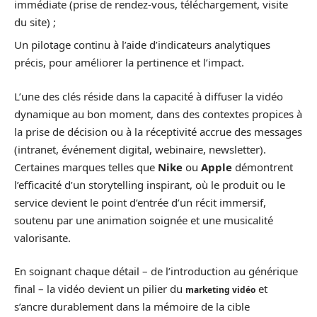
immédiate (prise de rendez-vous, téléchargement, visite
du site) ;
Un pilotage continu à l’aide d’indicateurs analytiques
précis, pour améliorer la pertinence et l’impact.
L’une des clés réside dans la capacité à diffuser la vidéo
dynamique au bon moment, dans des contextes propices à
la prise de décision ou à la réceptivité accrue des messages
(intranet, événement digital, webinaire, newsletter).
Certaines marques telles que
Nike
ou
Apple
démontrent
l’efficacité d’un storytelling inspirant, où le produit ou le
service devient le point d’entrée d’un récit immersif,
soutenu par une animation soignée et une musicalité
valorisante.
En soignant chaque détail – de l’introduction au générique
final – la vidéo devient un pilier du
et
marketing vidéo
s’ancre durablement dans la mémoire de la cible