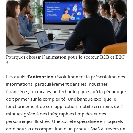
Pourquoi choisir l’animation pour le secteur B2B et B2C
?
Les outils d’
animation
révolutionnent la présentation des
informations, particulièrement dans les industries
financières, médicales ou technologiques, où la pédagogie
doit primer sur la complexité. Une banque explique le
fonctionnement de son application mobile en moins de 2
minutes grâce à des infographies limpides et des
personnages illustrés. Une société spécialisée en logiciels
opte pour la décomposition d’un produit SaaS à travers un