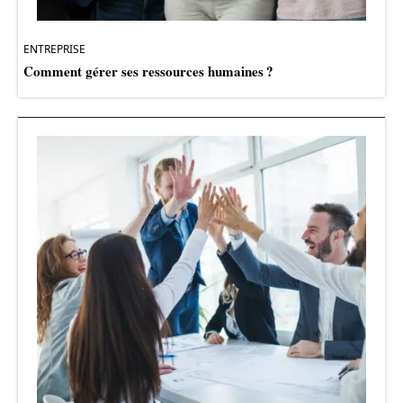
ENTREPRISE
Comment gérer ses ressources humaines ?