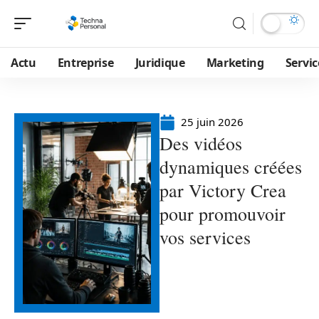
Actu
Entreprise
Juridique
Marketing
Servic
25 juin 2026
Des vidéos
dynamiques créées
par Victory Crea
pour promouvoir
vos services