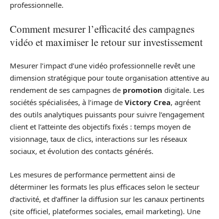
professionnelle.
Comment mesurer l’efficacité des campagnes
vidéo et maximiser le retour sur investissement
Mesurer l’impact d’une vidéo professionnelle revêt une
dimension stratégique pour toute organisation attentive au
rendement de ses campagnes de
promotion
digitale. Les
sociétés spécialisées, à l’image de
Victory Crea
, agréent
des outils analytiques puissants pour suivre l’engagement
client et l’atteinte des objectifs fixés : temps moyen de
visionnage, taux de clics, interactions sur les réseaux
sociaux, et évolution des contacts générés.
Les mesures de performance permettent ainsi de
déterminer les formats les plus efficaces selon le secteur
d’activité, et d’affiner la diffusion sur les canaux pertinents
(site officiel, plateformes sociales, email marketing). Une