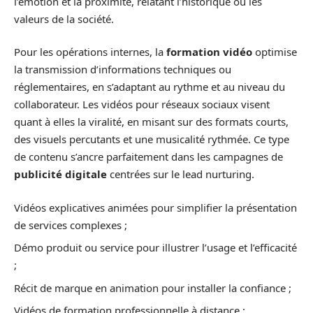
l’émotion et la proximité, relatant l’historique ou les
valeurs de la société.
Pour les opérations internes, la
formation vidéo
optimise
la transmission d’informations techniques ou
réglementaires, en s’adaptant au rythme et au niveau du
collaborateur. Les vidéos pour réseaux sociaux visent
quant à elles la viralité, en misant sur des formats courts,
des visuels percutants et une musicalité rythmée. Ce type
de contenu s’ancre parfaitement dans les campagnes de
publicité digitale
centrées sur le lead nurturing.
Vidéos explicatives animées pour simplifier la présentation
de services complexes ;
Démo produit ou service pour illustrer l’usage et l’efficacité
;
Récit de marque en animation pour installer la confiance ;
Vidéos de formation professionnelle à distance ;