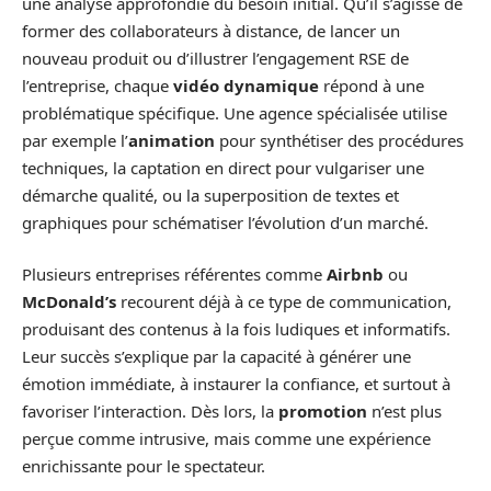
une analyse approfondie du besoin initial. Qu’il s’agisse de
former des collaborateurs à distance, de lancer un
nouveau produit ou d’illustrer l’engagement RSE de
l’entreprise, chaque
vidéo dynamique
répond à une
problématique spécifique. Une agence spécialisée utilise
par exemple l’
animation
pour synthétiser des procédures
techniques, la captation en direct pour vulgariser une
démarche qualité, ou la superposition de textes et
graphiques pour schématiser l’évolution d’un marché.
Plusieurs entreprises référentes comme
Airbnb
ou
McDonald’s
recourent déjà à ce type de communication,
produisant des contenus à la fois ludiques et informatifs.
Leur succès s’explique par la capacité à générer une
émotion immédiate, à instaurer la confiance, et surtout à
favoriser l’interaction. Dès lors, la
promotion
n’est plus
perçue comme intrusive, mais comme une expérience
enrichissante pour le spectateur.