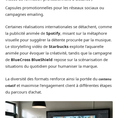
Capsules promotionnelles pour les réseaux sociaux ou
campagnes emailing.
Certaines réalisations internationales se détachent, comme
la publicité animée de
Spotify
, misant sur la métaphore
visuelle pour suggérer la détente procurée par la musique.
Le storytelling vidéo de
Starbucks
exploite l’aquarelle
animée pour évoquer la créativité, tandis que la campagne
de
BlueCross BlueShield
repose sur la scénarisation de
situations du quotidien pour humaniser la marque.
La diversité des formats renforce ainsi la portée du
contenu
et maximise l’engagement client à différentes étapes
créatif
du parcours d’achat.