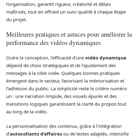
l’organisation, garantit rigueur, créativité et délais
maîtrisés, tout en offrant un suivi qualité à chaque étape
du projet.
Meilleures pratiques et astuces pour améliorer la
performance des vidéos dynamiques
Outre la conception, l’efficacité d’une
vidéo dynamique
dépend de choix stratégiques et de l’ajustement des
messages à la cible visée. Quelques bonnes pratiques
émergent dans le secteur, favorisant la mémorisation et
l’adhésion du public. La simplicité reste le critère numéro
un : une narration limpide, des visuels épurés et des
transitions logiques garantissent la clarté du propos tout
au long de la vidéo.
La personnalisation des contenus, grâce à l’intégration
d’
autocollants d’affaires
ou de textes adaptés, intensifie