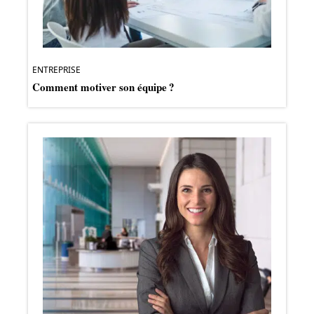
ENTREPRISE
Comment motiver son équipe ?