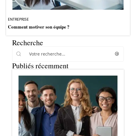
ENTREPRISE
Comment motiver son équipe ?
Recherche
Publiés récemment