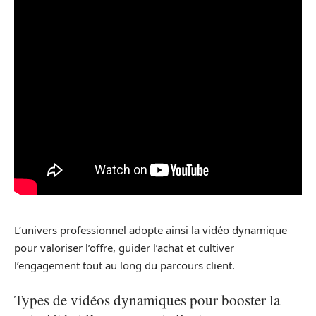
L’univers professionnel adopte ainsi la vidéo dynamique
pour valoriser l’offre, guider l’achat et cultiver
l’engagement tout au long du parcours client.
Types de vidéos dynamiques pour booster la