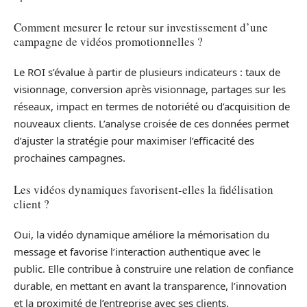
Comment mesurer le retour sur investissement d’une
campagne de vidéos promotionnelles ?
Le ROI s’évalue à partir de plusieurs indicateurs : taux de
visionnage, conversion après visionnage, partages sur les
réseaux, impact en termes de notoriété ou d’acquisition de
nouveaux clients. L’analyse croisée de ces données permet
d’ajuster la stratégie pour maximiser l’efficacité des
prochaines campagnes.
Les vidéos dynamiques favorisent-elles la fidélisation
client ?
Oui, la vidéo dynamique améliore la mémorisation du
message et favorise l’interaction authentique avec le
public. Elle contribue à construire une relation de confiance
durable, en mettant en avant la transparence, l’innovation
et la proximité de l’entreprise avec ses clients.