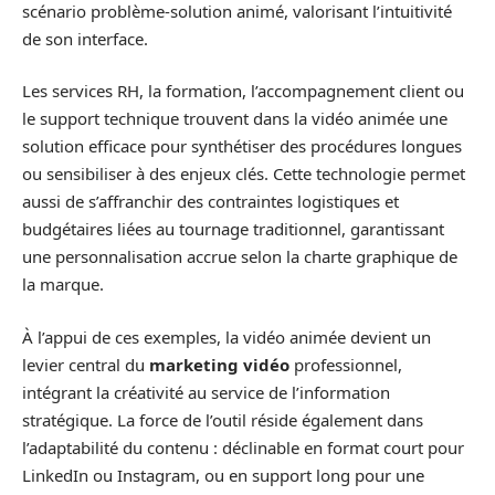
scénario problème-solution animé, valorisant l’intuitivité
de son interface.
Les services RH, la formation, l’accompagnement client ou
le support technique trouvent dans la vidéo animée une
solution efficace pour synthétiser des procédures longues
ou sensibiliser à des enjeux clés. Cette technologie permet
aussi de s’affranchir des contraintes logistiques et
budgétaires liées au tournage traditionnel, garantissant
une personnalisation accrue selon la charte graphique de
la marque.
À l’appui de ces exemples, la vidéo animée devient un
levier central du
marketing vidéo
professionnel,
intégrant la créativité au service de l’information
stratégique. La force de l’outil réside également dans
l’adaptabilité du contenu : déclinable en format court pour
LinkedIn ou Instagram, ou en support long pour une