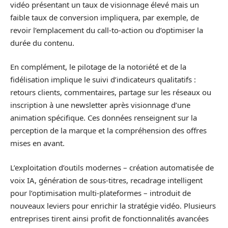
vidéo présentant un taux de visionnage élevé mais un
faible taux de conversion impliquera, par exemple, de
revoir l’emplacement du call-to-action ou d’optimiser la
durée du contenu.
En complément, le pilotage de la notoriété et de la
fidélisation implique le suivi d’indicateurs qualitatifs :
retours clients, commentaires, partage sur les réseaux ou
inscription à une newsletter après visionnage d’une
animation spécifique. Ces données renseignent sur la
perception de la marque et la compréhension des offres
mises en avant.
L’exploitation d’outils modernes – création automatisée de
voix IA, génération de sous-titres, recadrage intelligent
pour l’optimisation multi-plateformes – introduit de
nouveaux leviers pour enrichir la stratégie vidéo. Plusieurs
entreprises tirent ainsi profit de fonctionnalités avancées