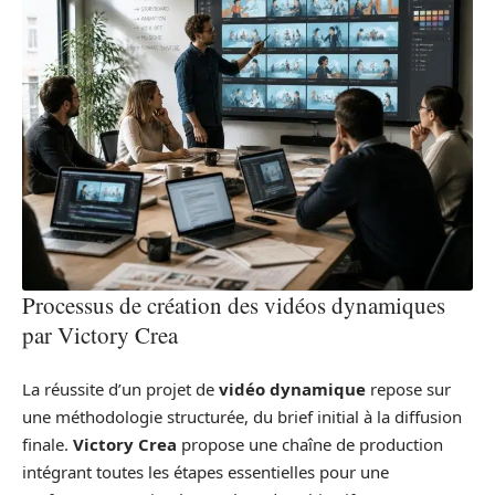
Processus de création des vidéos dynamiques
par Victory Crea
La réussite d’un projet de
vidéo dynamique
repose sur
une méthodologie structurée, du brief initial à la diffusion
finale.
Victory Crea
propose une chaîne de production
intégrant toutes les étapes essentielles pour une