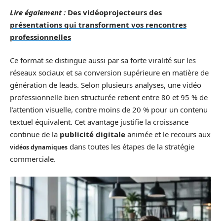
Lire également :
Des vidéoprojecteurs des
présentations qui transforment vos rencontres
professionnelles
Ce format se distingue aussi par sa forte viralité sur les
réseaux sociaux et sa conversion supérieure en matière de
génération de leads. Selon plusieurs analyses, une vidéo
professionnelle bien structurée retient entre 80 et 95 % de
l’attention visuelle, contre moins de 20 % pour un contenu
textuel équivalent. Cet avantage justifie la croissance
continue de la
publicité digitale
animée et le recours aux
dans toutes les étapes de la stratégie
vidéos dynamiques
commerciale.