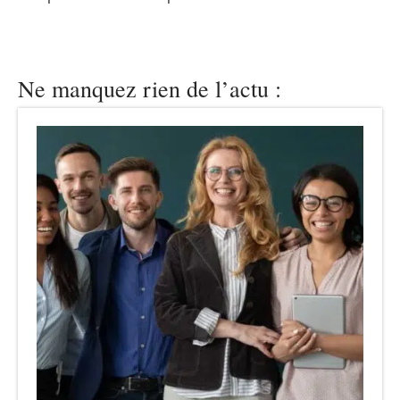
Ne manquez rien de l’actu :