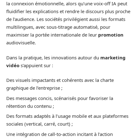
la connexion émotionnelle, alors qu’une voix-off IA peut
fluidifier les explications et rendre le discours plus proche
de l’audience. Les sociétés privilégient aussi les formats
multilingues, avec sous-titrage automatisé, pour
maximiser la portée internationale de leur
promotion
audiovisuelle.
Dans la pratique, les innovations autour du
marketing
vidéo
s’appuient sur :
Des visuels impactants et cohérents avec la charte
graphique de l’entreprise ;
Des messages concis, scénarisés pour favoriser la
rétention du contenu ;
Des formats adaptés à l’usage mobile et aux plateformes
sociales (vertical, carré, court) ;
Une intégration de call-to-action incitant à l’action