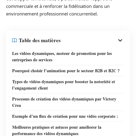
commerciale et à renforcer la fidélisation dans un
environnement professionnel concurrentiel.
Table des matières
Les vidéos dynamiques, moteur de promotion pour les
entreprises de services
Pourquoi choisir l’animation pour le secteur B2B et B2C ?
Types de vidéos dynamiques pour booster la notoriété et
l’engagement client
Processus de création des vidéos dynamiques par Victory
Crea
Exemple d’un flux de création pour une vidéo corporate :
Meilleures pratiques et astuces pour améliorer la
performance des vidéos dynamiques