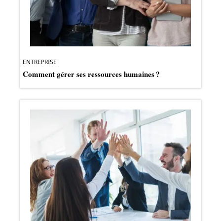
ENTREPRISE
Comment gérer ses ressources humaines ?