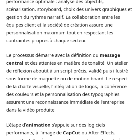
performance optimale : analyse des objectifs,
scénarisation, storyboard, choix des univers graphiques et
gestion du rythme narratif. La collaboration entre les
équipes client et la société de création assure une
personnalisation maximum tout en respectant les
contraintes propres à chaque secteur.
Le processus démarre avec la définition du
message
central
et des attentes en matière de tonalité. Un atelier
de réflexion aboutit à un script précis, validé puis illustré
sous forme de maquette ou de motion board. Le respect
de la charte visuelle, l’intégration de logos, la cohérence
des couleurs et la personnalisation des typographies
assurent une reconnaissance immédiate de l’entreprise
dans la vidéo produite.
L’étape d’
animation
s’appuie sur des logiciels
performants, à l’image de
CapCut
ou After Effects,