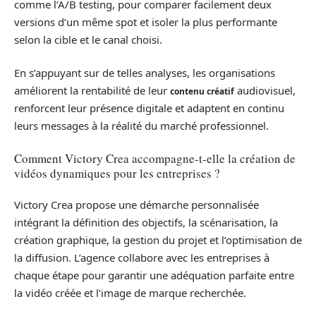
comme l’A/B testing, pour comparer facilement deux
versions d’un même spot et isoler la plus performante
selon la cible et le canal choisi.
En s’appuyant sur de telles analyses, les organisations
améliorent la rentabilité de leur
audiovisuel,
contenu créatif
renforcent leur présence digitale et adaptent en continu
leurs messages à la réalité du marché professionnel.
Comment Victory Crea accompagne-t-elle la création de
vidéos dynamiques pour les entreprises ?
Victory Crea propose une démarche personnalisée
intégrant la définition des objectifs, la scénarisation, la
création graphique, la gestion du projet et l’optimisation de
la diffusion. L’agence collabore avec les entreprises à
chaque étape pour garantir une adéquation parfaite entre
la vidéo créée et l’image de marque recherchée.