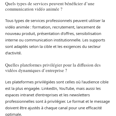
Quels types de services peuvent bénéficier d’une
communication vidéo animée ?
Tous types de services professionnels peuvent utiliser la
vidéo animée : formation, recrutement, lancement de
nouveau produit, présentation d’offres, sensibilisation
interne ou communication institutionnelle. Les supports
sont adaptés selon la cible et les exigences du secteur
d’activité.
Quelles plateformes privilégier pour la diffusion des
vidéos dynamiques d’entreprise ?
Les plateformes privilégiées sont celles où l’audience cible
est la plus engagée. LinkedIn, YouTube, mais aussi les
espaces intranet d’entreprises et les newsletters
professionnelles sont à privilégier. Le format et le message
doivent être ajustés à chaque canal pour une efficacité
optimale.