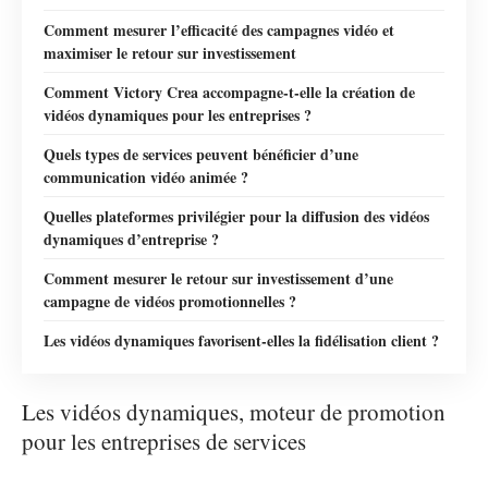
Comment mesurer l’efficacité des campagnes vidéo et
maximiser le retour sur investissement
Comment Victory Crea accompagne-t-elle la création de
vidéos dynamiques pour les entreprises ?
Quels types de services peuvent bénéficier d’une
communication vidéo animée ?
Quelles plateformes privilégier pour la diffusion des vidéos
dynamiques d’entreprise ?
Comment mesurer le retour sur investissement d’une
campagne de vidéos promotionnelles ?
Les vidéos dynamiques favorisent-elles la fidélisation client ?
Les vidéos dynamiques, moteur de promotion
pour les entreprises de services