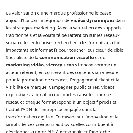
La valorisation d’une marque professionnelle passe
aujourd’hui par l’intégration de
vidéos dynamiques
dans
les stratégies marketing. Avec la saturation des supports
traditionnels et la volatilité de l’attention sur les réseaux
sociaux, les entreprises recherchent des formats à la fois
impactants et informatifs pour toucher leur cœur de cible.
Spécialiste de la
communication visuelle
et du
marketing vidéo
,
Victory Crea
s’impose comme un
acteur référent, en concevant des contenus sur-mesure
pour la promotion de services, l’engagement client et la
visibilité de marque. Campagnes publicitaires, vidéos
explicatives, animation ou courtes capsules pour les
réseaux : chaque format répond à un objectif précis et
traduit l’ADN de l’entreprise engagée dans la
transformation digitale. En misant sur l’innovation et la
simplicité, ces créations audiovisuelles contribuent à
développer la notoriété, à personnaliser l’approche