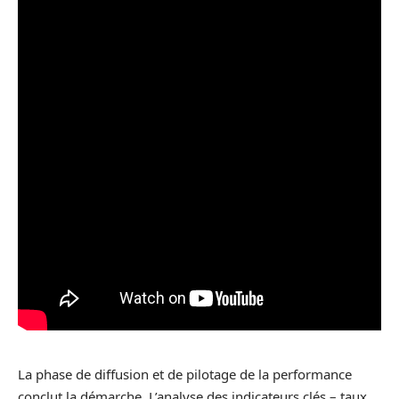
La phase de diffusion et de pilotage de la performance
conclut la démarche. L’analyse des indicateurs clés – taux