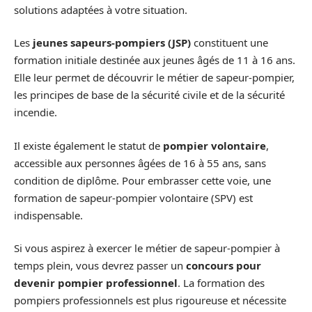
solutions adaptées à votre situation.
Les
jeunes sapeurs-pompiers (JSP)
constituent une
formation initiale destinée aux jeunes âgés de 11 à 16 ans.
Elle leur permet de découvrir le métier de sapeur-pompier,
les principes de base de la sécurité civile et de la sécurité
incendie.
Il existe également le statut de
pompier volontaire
,
accessible aux personnes âgées de 16 à 55 ans, sans
condition de diplôme. Pour embrasser cette voie, une
formation de sapeur-pompier volontaire (SPV) est
indispensable.
Si vous aspirez à exercer le métier de sapeur-pompier à
temps plein, vous devrez passer un
concours pour
devenir pompier professionnel
. La formation des
pompiers professionnels est plus rigoureuse et nécessite