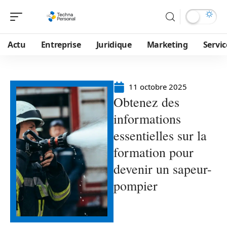
Actu
Entreprise
Juridique
Marketing
Servic
11 octobre 2025
Obtenez des
informations
essentielles sur la
formation pour
devenir un sapeur-
pompier