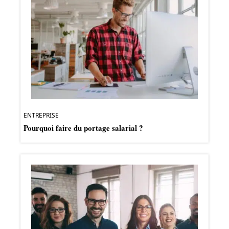
ENTREPRISE
Pourquoi faire du portage salarial ?