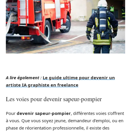
A lire également :
Le guide ultime pour devenir un
artiste IA graphiste en freelance
Les voies pour devenir sapeur-pompier
Pour
devenir sapeur-pompier
, différentes voies s’offrent
à vous. Que vous soyez jeune, demandeur d’emploi, ou en
phase de réorientation professionnelle, il existe des