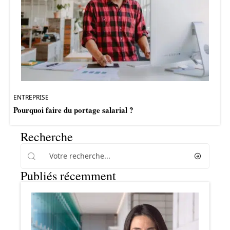
ENTREPRISE
Pourquoi faire du portage salarial ?
Recherche
Publiés récemment