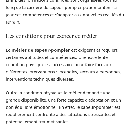
long de la carrière du sapeur-pompier pour maintenir à
jour ses compétences et s’adapter aux nouvelles réalités du
terrain.
Les conditions pour exercer ce métier
Le
métier de sapeur-pompier
est exigeant et requiert
certaines aptitudes et compétences. Une excellente
condition physique est nécessaire pour faire face aux
différentes interventions : incendies, secours à personnes,
interventions techniques diverses.
Outre la condition physique, le métier demande une
grande disponibilité, une forte capacité d’adaptation et un
bon équilibre émotionnel. En effet, le sapeur-pompier est
régulièrement confronté à des situations stressantes et
potentiellement traumatisantes.