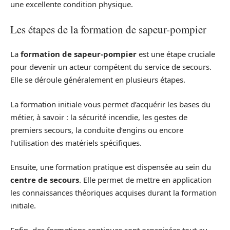
une excellente condition physique.
Les étapes de la formation de sapeur-pompier
La
formation de sapeur-pompier
est une étape cruciale
pour devenir un acteur compétent du service de secours.
Elle se déroule généralement en plusieurs étapes.
La formation initiale vous permet d’acquérir les bases du
métier, à savoir : la sécurité incendie, les gestes de
premiers secours, la conduite d’engins ou encore
l’utilisation des matériels spécifiques.
Ensuite, une formation pratique est dispensée au sein du
centre de secours
. Elle permet de mettre en application
les connaissances théoriques acquises durant la formation
initiale.
Enfin, des formations continues sont organisées tout au