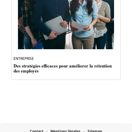
ENTREPRISE
Des stratégies efficaces pour améliorer la rétention
des employés
Contact
Mentions légales
Sitemap