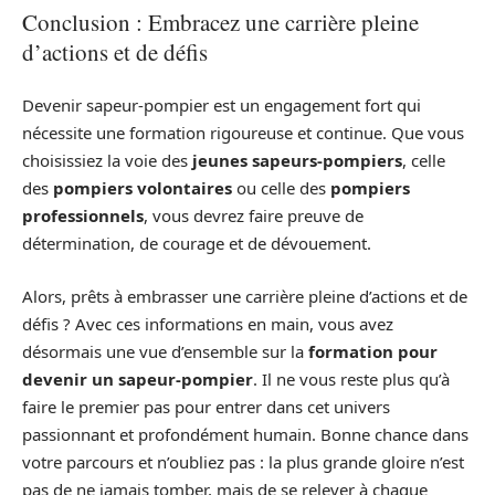
Conclusion : Embracez une carrière pleine
d’actions et de défis
Devenir sapeur-pompier est un engagement fort qui
nécessite une formation rigoureuse et continue. Que vous
choisissiez la voie des
jeunes sapeurs-pompiers
, celle
des
pompiers volontaires
ou celle des
pompiers
professionnels
, vous devrez faire preuve de
détermination, de courage et de dévouement.
Alors, prêts à embrasser une carrière pleine d’actions et de
défis ? Avec ces informations en main, vous avez
désormais une vue d’ensemble sur la
formation pour
devenir un sapeur-pompier
. Il ne vous reste plus qu’à
faire le premier pas pour entrer dans cet univers
passionnant et profondément humain. Bonne chance dans
votre parcours et n’oubliez pas : la plus grande gloire n’est
pas de ne jamais tomber, mais de se relever à chaque