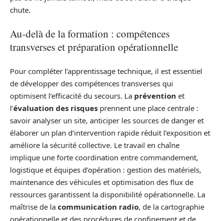
chute.
Au-delà de la formation : compétences
transverses et préparation opérationnelle
Pour compléter l’apprentissage technique, il est essentiel
de développer des compétences transverses qui
optimisent l’efficacité du secours. La
prévention
et
l’
évaluation des risques
prennent une place centrale :
savoir analyser un site, anticiper les sources de danger et
élaborer un plan d’intervention rapide réduit l’exposition et
améliore la sécurité collective. Le travail en chaîne
implique une forte coordination entre commandement,
logistique et équipes d’opération : gestion des matériels,
maintenance des véhicules et optimisation des flux de
ressources garantissent la disponibilité opérationnelle. La
maîtrise de la
communication radio
, de la cartographie
opérationnelle et des procédures de confinement et de