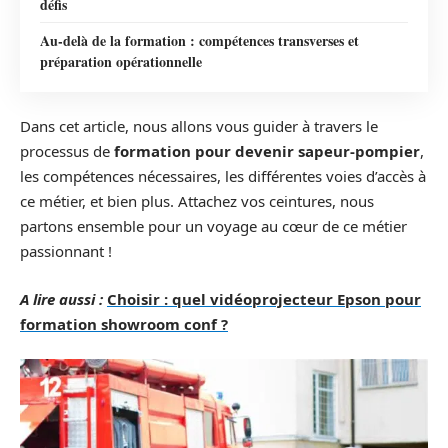
défis
Au-delà de la formation : compétences transverses et
préparation opérationnelle
Dans cet article, nous allons vous guider à travers le
processus de
formation pour devenir sapeur-pompier
,
les compétences nécessaires, les différentes voies d’accès à
ce métier, et bien plus. Attachez vos ceintures, nous
partons ensemble pour un voyage au cœur de ce métier
passionnant !
A lire aussi :
Choisir : quel vidéoprojecteur Epson pour
formation showroom conf ?