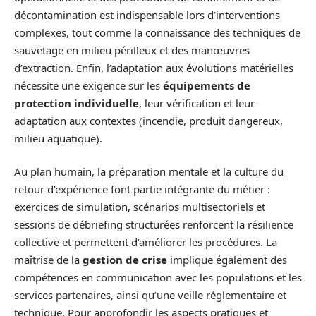
décontamination est indispensable lors d’interventions
complexes, tout comme la connaissance des techniques de
sauvetage en milieu périlleux et des manœuvres
d’extraction. Enfin, l’adaptation aux évolutions matérielles
nécessite une exigence sur les
équipements de
protection individuelle
, leur vérification et leur
adaptation aux contextes (incendie, produit dangereux,
milieu aquatique).
Au plan humain, la préparation mentale et la culture du
retour d’expérience font partie intégrante du métier :
exercices de simulation, scénarios multisectoriels et
sessions de débriefing structurées renforcent la résilience
collective et permettent d’améliorer les procédures. La
maîtrise de la
gestion de crise
implique également des
compétences en communication avec les populations et les
services partenaires, ainsi qu’une veille réglementaire et
technique. Pour approfondir les aspects pratiques et