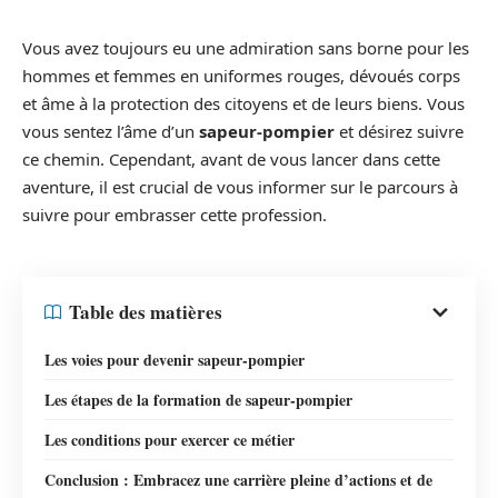
Vous avez toujours eu une admiration sans borne pour les
hommes et femmes en uniformes rouges, dévoués corps
et âme à la protection des citoyens et de leurs biens. Vous
vous sentez l’âme d’un
sapeur-pompier
et désirez suivre
ce chemin. Cependant, avant de vous lancer dans cette
aventure, il est crucial de vous informer sur le parcours à
suivre pour embrasser cette profession.
Table des matières
Les voies pour devenir sapeur-pompier
Les étapes de la formation de sapeur-pompier
Les conditions pour exercer ce métier
Conclusion : Embracez une carrière pleine d’actions et de