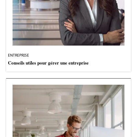
ENTREPRISE
Conseils utiles pour gérer une entreprise