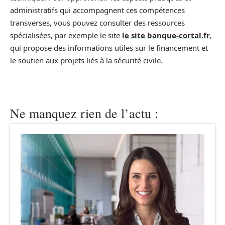
administratifs qui accompagnent ces compétences
transverses, vous pouvez consulter des ressources
spécialisées, par exemple le site
le site banque-cortal.fr
,
qui propose des informations utiles sur le financement et
le soutien aux projets liés à la sécurité civile.
Ne manquez rien de l’actu :