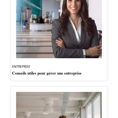
ENTREPRISE
Conseils utiles pour gérer une entreprise