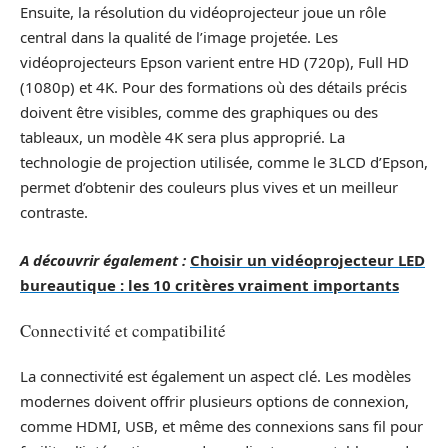
Ensuite, la résolution du vidéoprojecteur joue un rôle
central dans la qualité de l’image projetée. Les
vidéoprojecteurs Epson varient entre HD (720p), Full HD
(1080p) et 4K. Pour des formations où des détails précis
doivent être visibles, comme des graphiques ou des
tableaux, un modèle 4K sera plus approprié. La
technologie de projection utilisée, comme le 3LCD d’Epson,
permet d’obtenir des couleurs plus vives et un meilleur
contraste.
A découvrir également :
Choisir un vidéoprojecteur LED
bureautique : les 10 critères vraiment importants
Connectivité et compatibilité
La connectivité est également un aspect clé. Les modèles
modernes doivent offrir plusieurs options de connexion,
comme HDMI, USB, et même des connexions sans fil pour