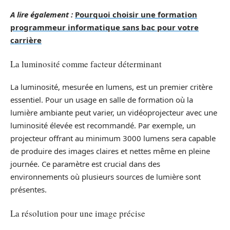
A lire également :
Pourquoi choisir une formation
programmeur informatique sans bac pour votre
carrière
La luminosité comme facteur déterminant
La luminosité, mesurée en lumens, est un premier critère
essentiel. Pour un usage en salle de formation où la
lumière ambiante peut varier, un vidéoprojecteur avec une
luminosité élevée est recommandé. Par exemple, un
projecteur offrant au minimum 3000 lumens sera capable
de produire des images claires et nettes même en pleine
journée. Ce paramètre est crucial dans des
environnements où plusieurs sources de lumière sont
présentes.
La résolution pour une image précise