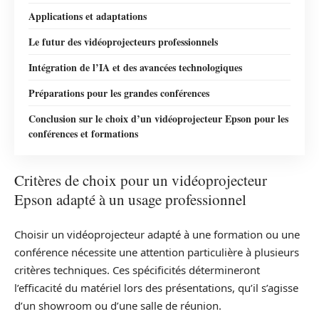
Applications et adaptations
Le futur des vidéoprojecteurs professionnels
Intégration de l’IA et des avancées technologiques
Préparations pour les grandes conférences
Conclusion sur le choix d’un vidéoprojecteur Epson pour les
conférences et formations
Critères de choix pour un vidéoprojecteur
Epson adapté à un usage professionnel
Choisir un vidéoprojecteur adapté à une formation ou une
conférence nécessite une attention particulière à plusieurs
critères techniques. Ces spécificités détermineront
l’efficacité du matériel lors des présentations, qu’il s’agisse
d’un showroom ou d’une salle de réunion.