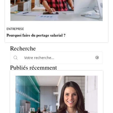
ENTREPRISE
Pourquoi faire du portage salarial ?
Recherche
Publiés récemment