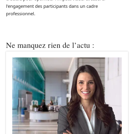
l’engagement des participants dans un cadre
professionnel.
Ne manquez rien de l’actu :