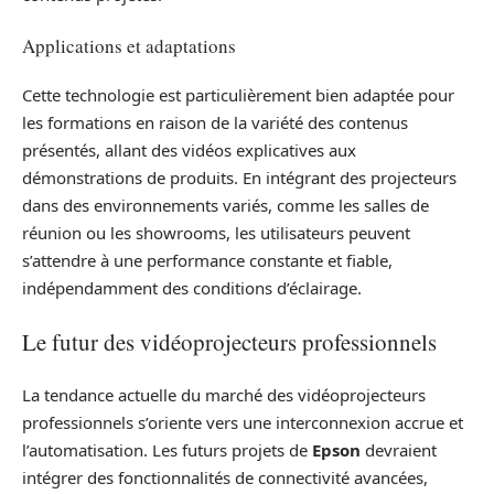
Applications et adaptations
Cette technologie est particulièrement bien adaptée pour
les formations en raison de la variété des contenus
présentés, allant des vidéos explicatives aux
démonstrations de produits. En intégrant des projecteurs
dans des environnements variés, comme les salles de
réunion ou les showrooms, les utilisateurs peuvent
s’attendre à une performance constante et fiable,
indépendamment des conditions d’éclairage.
Le futur des vidéoprojecteurs professionnels
La tendance actuelle du marché des vidéoprojecteurs
professionnels s’oriente vers une interconnexion accrue et
l’automatisation. Les futurs projets de
Epson
devraient
intégrer des fonctionnalités de connectivité avancées,