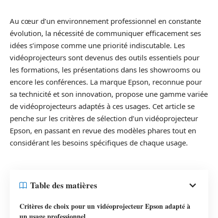
Au cœur d’un environnement professionnel en constante
évolution, la nécessité de communiquer efficacement ses
idées s’impose comme une priorité indiscutable. Les
vidéoprojecteurs sont devenus des outils essentiels pour
les formations, les présentations dans les showrooms ou
encore les conférences. La marque Epson, reconnue pour
sa technicité et son innovation, propose une gamme variée
de vidéoprojecteurs adaptés à ces usages. Cet article se
penche sur les critères de sélection d’un vidéoprojecteur
Epson, en passant en revue des modèles phares tout en
considérant les besoins spécifiques de chaque usage.
Table des matières
Critères de choix pour un vidéoprojecteur Epson adapté à
un usage professionnel