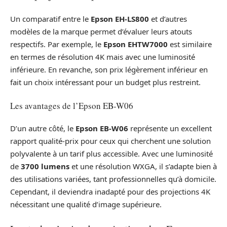
Un comparatif entre le
Epson EH-LS800
et d’autres
modèles de la marque permet d’évaluer leurs atouts
respectifs. Par exemple, le
Epson EHTW7000
est similaire
en termes de résolution 4K mais avec une luminosité
inférieure. En revanche, son prix légèrement inférieur en
fait un choix intéressant pour un budget plus restreint.
Les avantages de l’Epson EB-W06
D’un autre côté, le
Epson EB-W06
représente un excellent
rapport qualité-prix pour ceux qui cherchent une solution
polyvalente à un tarif plus accessible. Avec une luminosité
de
3700 lumens
et une résolution WXGA, il s’adapte bien à
des utilisations variées, tant professionnelles qu’à domicile.
Cependant, il deviendra inadapté pour des projections 4K
nécessitant une qualité d’image supérieure.