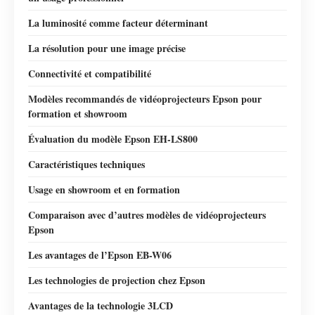
La luminosité comme facteur déterminant
La résolution pour une image précise
Connectivité et compatibilité
Modèles recommandés de vidéoprojecteurs Epson pour
formation et showroom
Évaluation du modèle Epson EH-LS800
Caractéristiques techniques
Usage en showroom et en formation
Comparaison avec d’autres modèles de vidéoprojecteurs
Epson
Les avantages de l’Epson EB-W06
Les technologies de projection chez Epson
Avantages de la technologie 3LCD