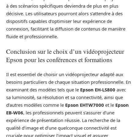
à des scénarios spécifiques deviendra de plus en plus
décisive. Les utilisateurs pourront alors s’attendre à des
dispositifs capables d’optimiser leur expérience de
connexion, facilitant la diffusion de contenus de manière
fluide et professionnelle.
Conclusion sur le choix d’un vidéoprojecteur
Epson pour les conférences et formations
Il est essentiel de choisir un vidéoprojecteur adapté aux
besoins particuliers de chaque situation professionnelle. En
examinant des modèles tels que le
Epson EH-LS800
avec
sa luminosité, sa résolution et sa connectivité, ainsi que
d’autres modèles comme le
Epson EHTW7000
et le
Epson
EB-W06
, les professionnels peuvent s’assurer d’une
expérience de présentation réussie. La recherche de la
qualité d’image et d’une quelconque connectivité est
cruciale pour optimiser l’impact visuel et assurer