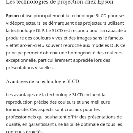
Les technologies de projection chez Epson
Epson
utilise principalement la technologie 3LCD pour ses
vidéoprojecteurs, se démarquant des projecteurs utilisant
la technologie DLP. Le 3LCD est reconnu pour sa capacité à
produire des couleurs vives et des images sans le fameux
« effet arc-en-ciel » souvent reproché aux modèles DLP. Ce
principe permet d’obtenir une homogénéité des couleurs
exceptionnelle, particulièrement appréciée lors des
présentations visuelles.
Avantages de la technologie 3LCD
Les avantages de la technologie 3LCD incluent la
reproduction précise des couleurs et une meilleure
luminosité. Ces aspects sont cruciaux pour les
professionnels qui souhaitent offrir des présentations de
qualité, en garantissant une lisibilité optimale de tous les
contenus projetés.