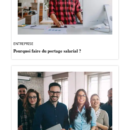
ENTREPRISE
Pourquoi faire du portage salarial ?