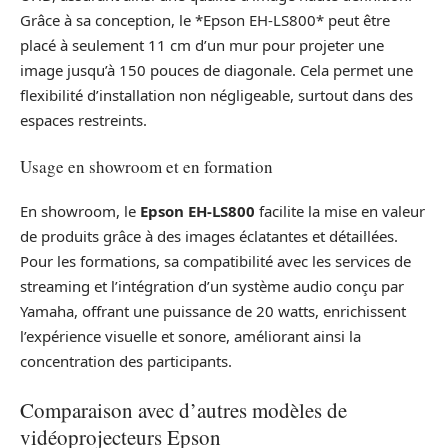
Grâce à sa conception, le *Epson EH-LS800* peut être
placé à seulement 11 cm d’un mur pour projeter une
image jusqu’à 150 pouces de diagonale. Cela permet une
flexibilité d’installation non négligeable, surtout dans des
espaces restreints.
Usage en showroom et en formation
En showroom, le
Epson EH-LS800
facilite la mise en valeur
de produits grâce à des images éclatantes et détaillées.
Pour les formations, sa compatibilité avec les services de
streaming et l’intégration d’un système audio conçu par
Yamaha, offrant une puissance de 20 watts, enrichissent
l’expérience visuelle et sonore, améliorant ainsi la
concentration des participants.
Comparaison avec d’autres modèles de
vidéoprojecteurs Epson