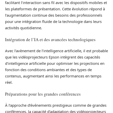
facilitant l’interaction sans fil avec les dispositifs mobiles et
les plateformes de présentation. Cette évolution répond à
l’augmentation continue des besoins des professionnels
pour une intégration fluide de la technologie dans leurs
activités quotidienne.
Intégration de l’IA et des avancées technologiques
Avec l’avènement de l’intelligence artificielle, il est probable
que les vidéoprojecteurs Epson intègrent des capacités
d’intelligence artificielle pour optimiser les projections en
fonction des conditions ambiantes et des types de
contenus, augmentant ainsi les performances en temps
réel.
Préparations pour les grandes conférences
À l’approche d’événements prestigieux comme de grandes
conférences, la capacité d’adaptation des vidéoprojecteurs