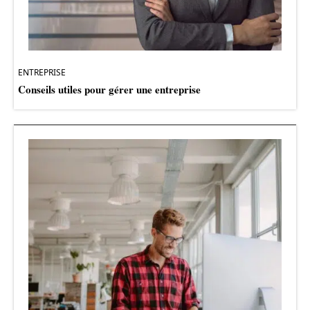
ENTREPRISE
Conseils utiles pour gérer une entreprise