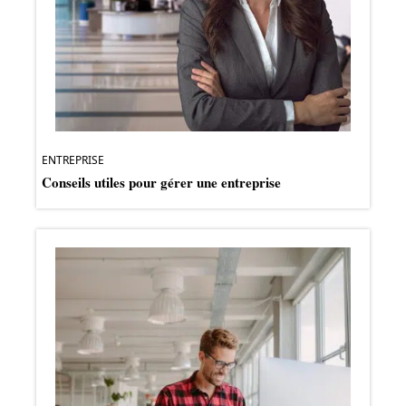
ENTREPRISE
Conseils utiles pour gérer une entreprise