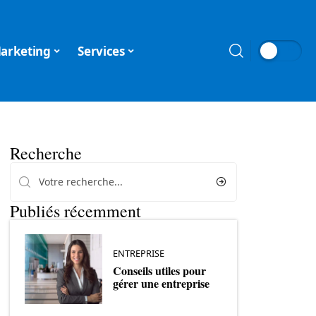
arketing
Services
Recherche
Publiés récemment
ENTREPRISE
Conseils utiles pour
gérer une entreprise