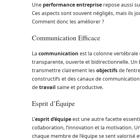
Une
performance entreprise
repose aussi s
Ces aspects sont souvent négligés, mais ils jo
Comment donc les améliorer ?
Communication Efficace
La
communication
est la colonne vertébrale
transparente, ouverte et bidirectionnelle. Un
transmettre clairement les
objectifs
de l’entr
constructifs et des canaux de communication
de
travail
saine et productive.
Esprit d’Équipe
L’
esprit d’équipe
est une autre facette essenti
collaboration, l’innovation et la motivation. U
chaque membre de l’équipe se sent valorisé et