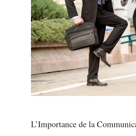
L’Importance de la Communicat