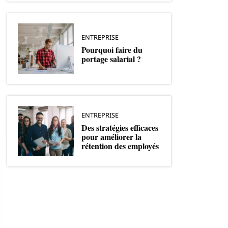
ENTREPRISE
Pourquoi faire du
portage salarial ?
ENTREPRISE
Des stratégies efficaces
pour améliorer la
rétention des employés