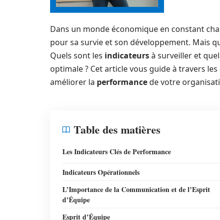
Dans un monde économique en constant cha
pour sa survie et son développement. Mais qu
Quels sont les
indicateurs
à surveiller et que
optimale ? Cet article vous guide à travers les
améliorer la
performance
de votre organisat
Table des matières
Les Indicateurs Clés de Performance
Indicateurs Opérationnels
L’Importance de la Communication et de l’Esprit
d’Équipe
Esprit d’Équipe