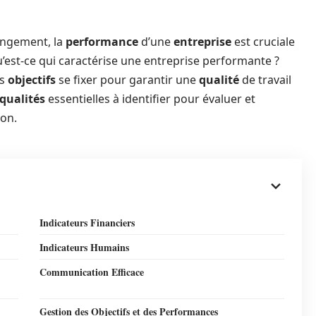
ngement, la
performance
d’une
entreprise
est cruciale
’est-ce qui caractérise une entreprise performante ?
ls
objectifs
se fixer pour garantir une
qualité
de travail
qualités
essentielles à identifier pour évaluer et
ion.
Indicateurs Financiers
Indicateurs Humains
Communication Efficace
Gestion des Objectifs et des Performances