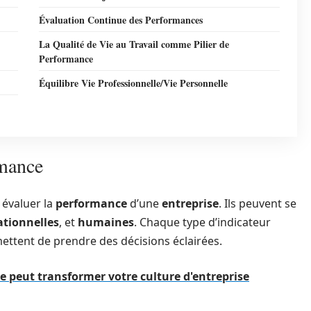
Évaluation Continue des Performances
La Qualité de Vie au Travail comme Pilier de
Performance
Équilibre Vie Professionnelle/Vie Personnelle
rmance
 évaluer la
performance
d’une
entreprise
. Ils peuvent se
ationnelles
, et
humaines
. Chaque type d’indicateur
ettent de prendre des décisions éclairées.
e peut transformer votre culture d'entreprise