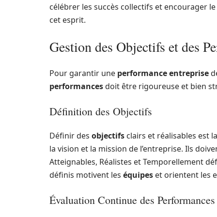
célébrer les succès collectifs et encourager 
cet esprit.
Gestion des Objectifs et des P
Pour garantir une
performance entreprise
de
performances
doit être rigoureuse et bien s
Définition des Objectifs
Définir des
objectifs
clairs et réalisables est 
la vision et la mission de l’entreprise. Ils d
Atteignables, Réalistes et Temporellement déf
définis motivent les
équipes
et orientent les 
Évaluation Continue des Performances