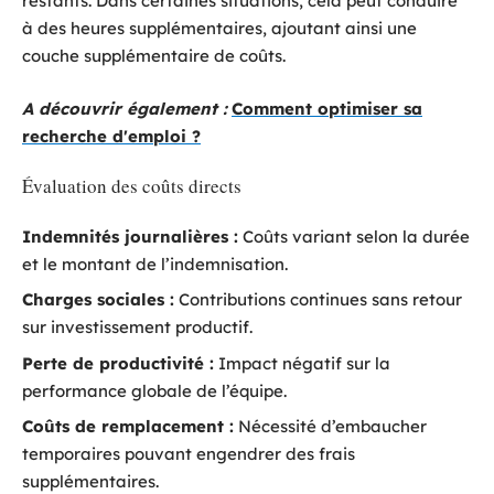
restants. Dans certaines situations, cela peut conduire
à des heures supplémentaires, ajoutant ainsi une
couche supplémentaire de coûts.
A découvrir également :
Comment optimiser sa
recherche d'emploi ?
Évaluation des coûts directs
Indemnités journalières :
Coûts variant selon la durée
et le montant de l’indemnisation.
Charges sociales :
Contributions continues sans retour
sur investissement productif.
Perte de productivité :
Impact négatif sur la
performance globale de l’équipe.
Coûts de remplacement :
Nécessité d’embaucher
temporaires pouvant engendrer des frais
supplémentaires.