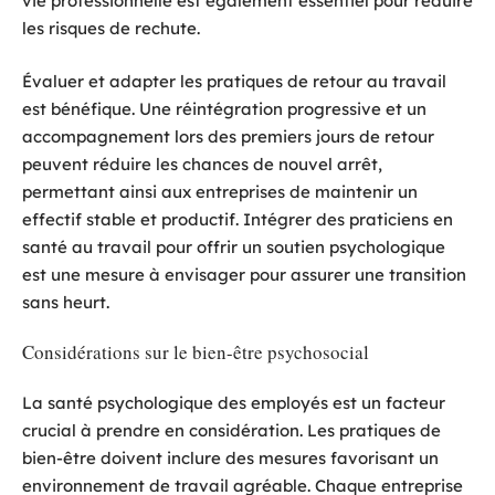
vie professionnelle est également essentiel pour réduire
les risques de rechute.
Évaluer et adapter les pratiques de retour au travail
est bénéfique. Une réintégration progressive et un
accompagnement lors des premiers jours de retour
peuvent réduire les chances de nouvel arrêt,
permettant ainsi aux entreprises de maintenir un
effectif stable et productif. Intégrer des praticiens en
santé au travail pour offrir un soutien psychologique
est une mesure à envisager pour assurer une transition
sans heurt.
Considérations sur le bien-être psychosocial
La santé psychologique des employés est un facteur
crucial à prendre en considération. Les pratiques de
bien-être doivent inclure des mesures favorisant un
environnement de travail agréable. Chaque entreprise