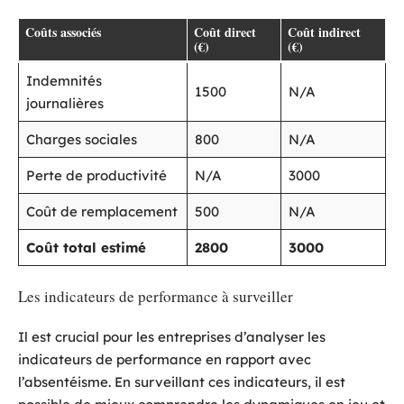
Coûts associés
Coût direct
Coût indirect
(€)
(€)
Indemnités
1500
N/A
journalières
Charges sociales
800
N/A
Perte de productivité
N/A
3000
Coût de remplacement
500
N/A
Coût total estimé
2800
3000
Les indicateurs de performance à surveiller
Il est crucial pour les entreprises d’analyser les
indicateurs de performance en rapport avec
l’absentéisme. En surveillant ces indicateurs, il est