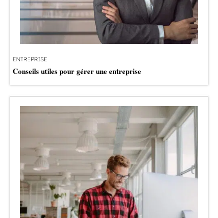
ENTREPRISE
Conseils utiles pour gérer une entreprise