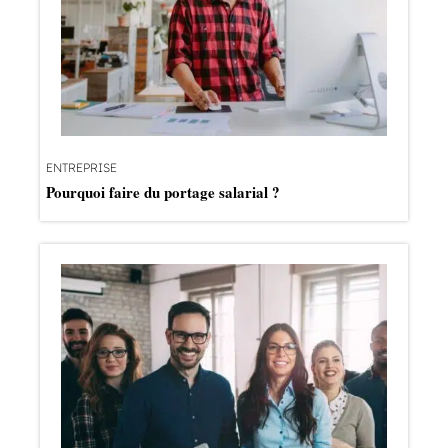
ENTREPRISE
Pourquoi faire du portage salarial ?