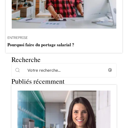
ENTREPRISE
Pourquoi faire du portage salarial ?
Recherche
Publiés récemment