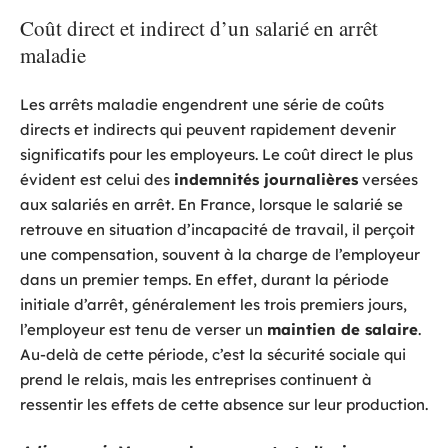
Coût direct et indirect d’un salarié en arrêt
maladie
Les arrêts maladie engendrent une série de coûts
directs et indirects qui peuvent rapidement devenir
significatifs pour les employeurs. Le coût direct le plus
évident est celui des
indemnités journalières
versées
aux salariés en arrêt. En France, lorsque le salarié se
retrouve en situation d’incapacité de travail, il perçoit
une compensation, souvent à la charge de l’employeur
dans un premier temps. En effet, durant la période
initiale d’arrêt, généralement les trois premiers jours,
l’employeur est tenu de verser un
maintien de salaire
.
Au-delà de cette période, c’est la sécurité sociale qui
prend le relais, mais les entreprises continuent à
ressentir les effets de cette absence sur leur production.