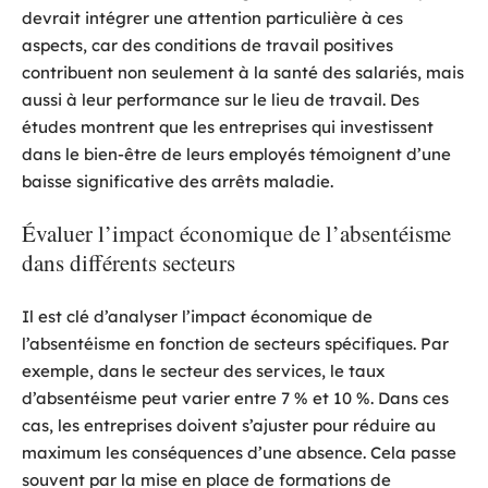
devrait intégrer une attention particulière à ces
aspects, car des conditions de travail positives
contribuent non seulement à la santé des salariés, mais
aussi à leur performance sur le lieu de travail. Des
études montrent que les entreprises qui investissent
dans le bien-être de leurs employés témoignent d’une
baisse significative des arrêts maladie.
Évaluer l’impact économique de l’absentéisme
dans différents secteurs
Il est clé d’analyser l’impact économique de
l’absentéisme en fonction de secteurs spécifiques. Par
exemple, dans le secteur des services, le taux
d’absentéisme peut varier entre 7 % et 10 %. Dans ces
cas, les entreprises doivent s’ajuster pour réduire au
maximum les conséquences d’une absence. Cela passe
souvent par la mise en place de formations de