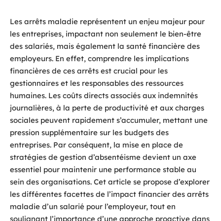
Les arrêts maladie représentent un enjeu majeur pour
les entreprises, impactant non seulement le bien-être
des salariés, mais également la santé financière des
employeurs. En effet, comprendre les implications
financières de ces arrêts est crucial pour les
gestionnaires et les responsables des ressources
humaines. Les coûts directs associés aux indemnités
journalières, à la perte de productivité et aux charges
sociales peuvent rapidement s’accumuler, mettant une
pression supplémentaire sur les budgets des
entreprises. Par conséquent, la mise en place de
stratégies de gestion d’absentéisme devient un axe
essentiel pour maintenir une performance stable au
sein des organisations. Cet article se propose d’explorer
les différentes facettes de l’impact financier des arrêts
maladie d’un salarié pour l’employeur, tout en
soulignant l’importance d’une approche proactive dans