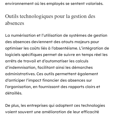
environnement où les employés se sentent valorisés.
Outils technologiques pour la gestion des
absences
La numérisation et l’utilisation de systèmes de gestion
des absences deviennent des atouts majeurs pour
optimiser les coûts liés à l’absentéisme. L’intégration de
logiciels spécifiques permet de suivre en temps réel les
arrêts de travail et d’automatiser les calculs
d’indemnisation, facilitant ainsi les démarches
administratives. Ces outils permettent également
d’anticiper l’impact financier des absences sur
l’organisation, en fournissant des rapports clairs et
détaillés.
De plus, les entreprises qui adoptent ces technologies
voient souvent une amélioration de leur efficacité