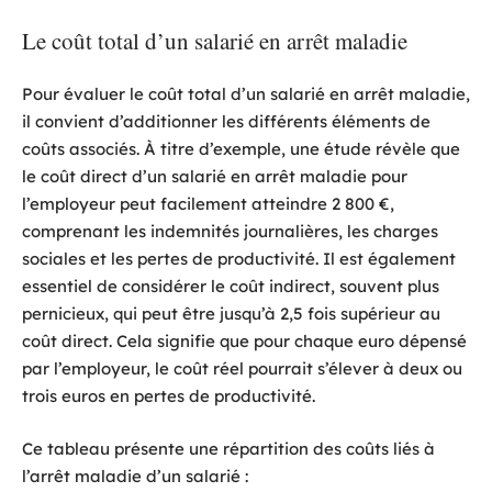
Le coût total d’un salarié en arrêt maladie
Pour évaluer le coût total d’un salarié en arrêt maladie,
il convient d’additionner les différents éléments de
coûts associés. À titre d’exemple, une étude révèle que
le coût direct d’un salarié en arrêt maladie pour
l’employeur peut facilement atteindre 2 800 €,
comprenant les indemnités journalières, les charges
sociales et les pertes de productivité. Il est également
essentiel de considérer le coût indirect, souvent plus
pernicieux, qui peut être jusqu’à 2,5 fois supérieur au
coût direct. Cela signifie que pour chaque euro dépensé
par l’employeur, le coût réel pourrait s’élever à deux ou
trois euros en pertes de productivité.
Ce tableau présente une répartition des coûts liés à
l’arrêt maladie d’un salarié :