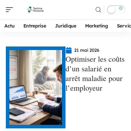
Actu
Entreprise
Juridique
Marketing
Servi
21 mai 2026
Optimiser les coûts
d’un salarié en
arrêt maladie pour
l’employeur