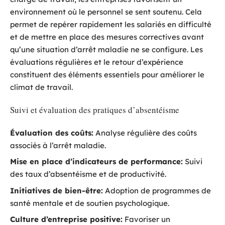
environnement où le personnel se sent soutenu. Cela
permet de repérer rapidement les salariés en difficulté
et de mettre en place des mesures correctives avant
qu’une situation d’arrêt maladie ne se configure. Les
évaluations régulières et le retour d’expérience
constituent des éléments essentiels pour améliorer le
climat de travail.
Suivi et évaluation des pratiques d’absentéisme
Évaluation des coûts:
Analyse régulière des coûts
associés à l’arrêt maladie.
Mise en place d’indicateurs de performance:
Suivi
des taux d’absentéisme et de productivité.
Initiatives de bien-être:
Adoption de programmes de
santé mentale et de soutien psychologique.
Culture d’entreprise positive:
Favoriser un