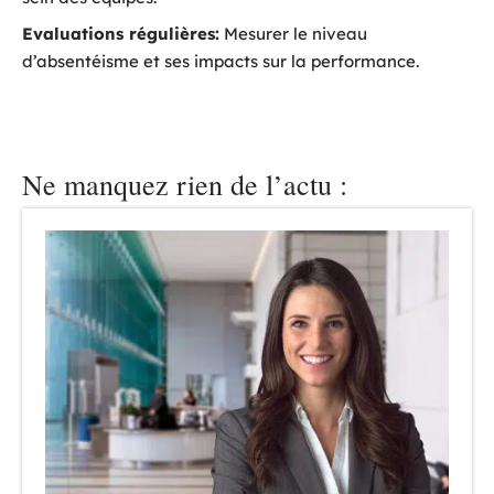
Evaluations régulières:
Mesurer le niveau
d’absentéisme et ses impacts sur la performance.
Ne manquez rien de l’actu :