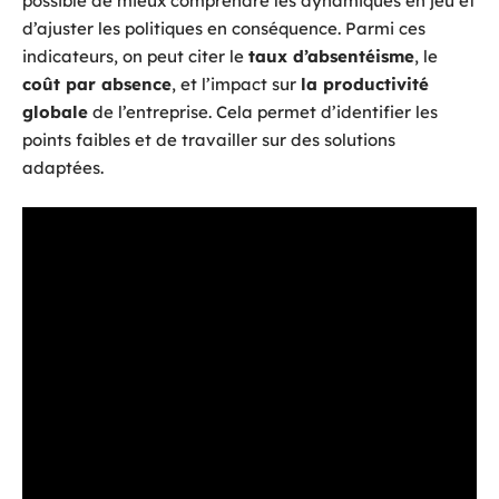
possible de mieux comprendre les dynamiques en jeu et
d’ajuster les politiques en conséquence. Parmi ces
indicateurs, on peut citer le
taux d’absentéisme
, le
coût par absence
, et l’impact sur
la productivité
globale
de l’entreprise. Cela permet d’identifier les
points faibles et de travailler sur des solutions
adaptées.