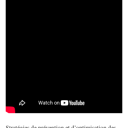
Stratégies de prévention et d’optimisation des