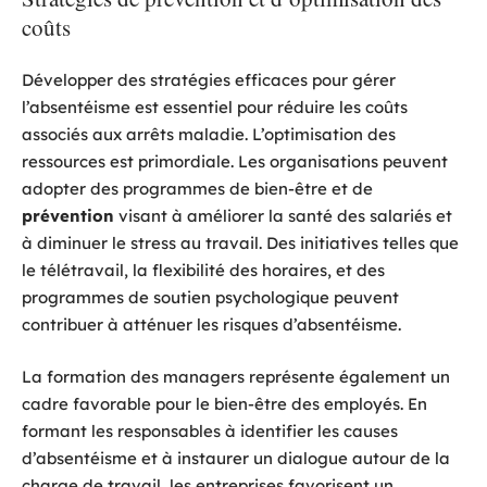
coûts
Développer des stratégies efficaces pour gérer
l’absentéisme est essentiel pour réduire les coûts
associés aux arrêts maladie. L’optimisation des
ressources est primordiale. Les organisations peuvent
adopter des programmes de bien-être et de
prévention
visant à améliorer la santé des salariés et
à diminuer le stress au travail. Des initiatives telles que
le télétravail, la flexibilité des horaires, et des
programmes de soutien psychologique peuvent
contribuer à atténuer les risques d’absentéisme.
La formation des managers représente également un
cadre favorable pour le bien-être des employés. En
formant les responsables à identifier les causes
d’absentéisme et à instaurer un dialogue autour de la
charge de travail, les entreprises favorisent un