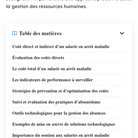
la gestion des ressources humaines.
Table des matières
Coût direct et indirect d’un salarié en arrêt maladie
Évaluation des coûts directs
Le coût total d’un salarié en arrêt maladie
Les indicateurs de performance à surveiller
Stratégies de prévention et d’optimisation des coûts
Suivi et évaluation des pratiques d’absentéisme
Outils technologiques pour la gestion des absences
Exemples de mise en œuvre de solutions technologiques
Importance du soutien aux salariés en arrêt maladie