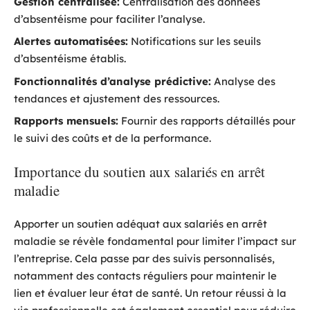
Gestion centralisée:
Centralisation des données
d’absentéisme pour faciliter l’analyse.
Alertes automatisées:
Notifications sur les seuils
d’absentéisme établis.
Fonctionnalités d’analyse prédictive:
Analyse des
tendances et ajustement des ressources.
Rapports mensuels:
Fournir des rapports détaillés pour
le suivi des coûts et de la performance.
Importance du soutien aux salariés en arrêt
maladie
Apporter un soutien adéquat aux salariés en arrêt
maladie se révèle fondamental pour limiter l’impact sur
l’entreprise. Cela passe par des suivis personnalisés,
notamment des contacts réguliers pour maintenir le
lien et évaluer leur état de santé. Un retour réussi à la