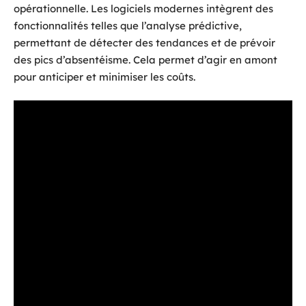
opérationnelle. Les logiciels modernes intègrent des
fonctionnalités telles que l’analyse prédictive,
permettant de détecter des tendances et de prévoir
des pics d’absentéisme. Cela permet d’agir en amont
pour anticiper et minimiser les coûts.