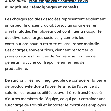
A lire aussi :
Mon employeur conteste l'avis
d'inaptitude : témoignages et conseils
Les charges sociales associées représentent également
un aspect financier crucial. Lorsqu’un salarié est en
arrêt maladie, l’employeur doit continuer à s’acquitter
des diverses charges sociales, y compris les
contributions pour la retraite et l’assurance maladie.
Ces charges, souvent fixes, viennent renforcer la
pression sur les finances de l’entreprise, tout en ne
générant aucune contrepartie en termes de
productivité.
De surcroît, il est non négligeable de considérer la perte
de productivité due à l’absentéisme. En l’absence du
salarié, les responsabilités peuvent être transférées à
d’autres membres de l’équipe, ce qui peut entraîner une
surcharge de travail et impacter le moral des employés