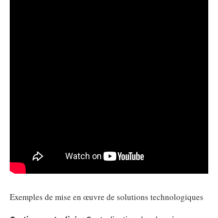
Exemples de mise en œuvre de solutions technologiques