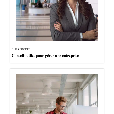
ENTREPRISE
Conseils utiles pour gérer une entreprise