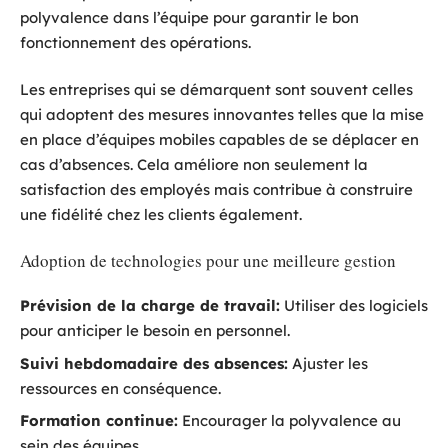
polyvalence dans l’équipe pour garantir le bon
fonctionnement des opérations.
Les entreprises qui se démarquent sont souvent celles
qui adoptent des mesures innovantes telles que la mise
en place d’équipes mobiles capables de se déplacer en
cas d’absences. Cela améliore non seulement la
satisfaction des employés mais contribue à construire
une fidélité chez les clients également.
Adoption de technologies pour une meilleure gestion
Prévision de la charge de travail:
Utiliser des logiciels
pour anticiper le besoin en personnel.
Suivi hebdomadaire des absences:
Ajuster les
ressources en conséquence.
Formation continue:
Encourager la polyvalence au
sein des équipes.