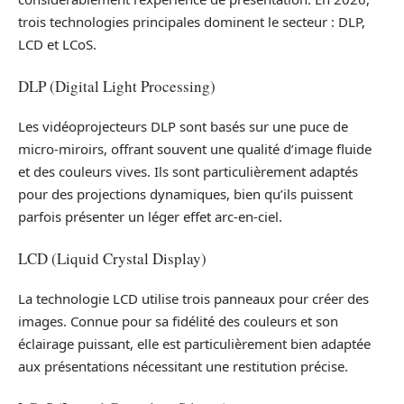
trois technologies principales dominent le secteur : DLP,
LCD et LCoS.
DLP (Digital Light Processing)
Les vidéoprojecteurs DLP sont basés sur une puce de
micro-miroirs, offrant souvent une qualité d’image fluide
et des couleurs vives. Ils sont particulièrement adaptés
pour des projections dynamiques, bien qu’ils puissent
parfois présenter un léger effet arc-en-ciel.
LCD (Liquid Crystal Display)
La technologie LCD utilise trois panneaux pour créer des
images. Connue pour sa fidélité des couleurs et son
éclairage puissant, elle est particulièrement bien adaptée
aux présentations nécessitant une restitution précise.