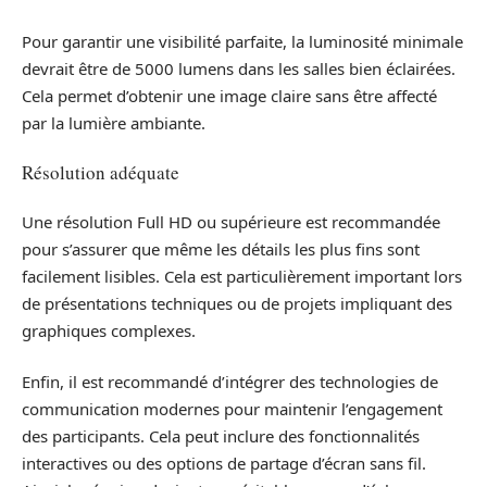
Pour garantir une visibilité parfaite, la luminosité minimale
devrait être de 5000 lumens dans les salles bien éclairées.
Cela permet d’obtenir une image claire sans être affecté
par la lumière ambiante.
Résolution adéquate
Une résolution Full HD ou supérieure est recommandée
pour s’assurer que même les détails les plus fins sont
facilement lisibles. Cela est particulièrement important lors
de présentations techniques ou de projets impliquant des
graphiques complexes.
Enfin, il est recommandé d’intégrer des technologies de
communication modernes pour maintenir l’engagement
des participants. Cela peut inclure des fonctionnalités
interactives ou des options de partage d’écran sans fil.