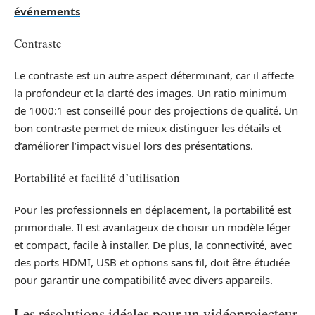
événements
Contraste
Le contraste est un autre aspect déterminant, car il affecte
la profondeur et la clarté des images. Un ratio minimum
de 1000:1 est conseillé pour des projections de qualité. Un
bon contraste permet de mieux distinguer les détails et
d’améliorer l’impact visuel lors des présentations.
Portabilité et facilité d’utilisation
Pour les professionnels en déplacement, la portabilité est
primordiale. Il est avantageux de choisir un modèle léger
et compact, facile à installer. De plus, la connectivité, avec
des ports HDMI, USB et options sans fil, doit être étudiée
pour garantir une compatibilité avec divers appareils.
Les résolutions idéales pour un vidéoprojecteur