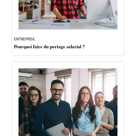
ENTREPRISE
Pourquoi faire du portage salarial ?