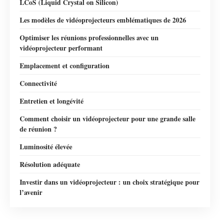
LCoS (Liquid Crystal on Silicon)
Les modèles de vidéoprojecteurs emblématiques de 2026
Optimiser les réunions professionnelles avec un
vidéoprojecteur performant
Emplacement et configuration
Connectivité
Entretien et longévité
Comment choisir un vidéoprojecteur pour une grande salle
de réunion ?
Luminosité élevée
Résolution adéquate
Investir dans un vidéoprojecteur : un choix stratégique pour
l’avenir