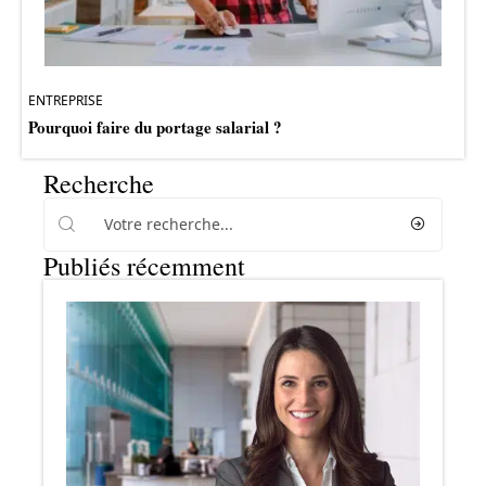
ENTREPRISE
Pourquoi faire du portage salarial ?
Recherche
Publiés récemment