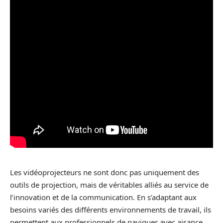
Les vidéoprojecteurs ne sont donc pas uniquement des
outils de projection, mais de véritables alliés au service de
l’innovation et de la communication. En s’adaptant aux
besoins variés des différents environnements de travail, ils
permettent aux professionnels de naviguer avec aisance