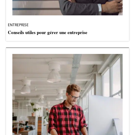
ENTREPRISE
Conseils utiles pour gérer une entreprise