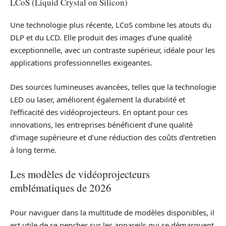
LCoS (Liquid Crystal on Silicon)
Une technologie plus récente, LCoS combine les atouts du
DLP et du LCD. Elle produit des images d’une qualité
exceptionnelle, avec un contraste supérieur, idéale pour les
applications professionnelles exigeantes.
Des sources lumineuses avancées, telles que la technologie
LED ou laser, améliorent également la durabilité et
l’efficacité des vidéoprojecteurs. En optant pour ces
innovations, les entreprises bénéficient d’une qualité
d’image supérieure et d’une réduction des coûts d’entretien
à long terme.
Les modèles de vidéoprojecteurs
emblématiques de 2026
Pour naviguer dans la multitude de modèles disponibles, il
est utile de se pencher sur les appareils qui se démarquent