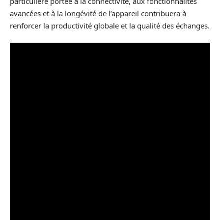
particulière portée à la connectivité, aux fonctionnalités
avancées et à la longévité de l’appareil contribuera à
renforcer la productivité globale et la qualité des échanges.