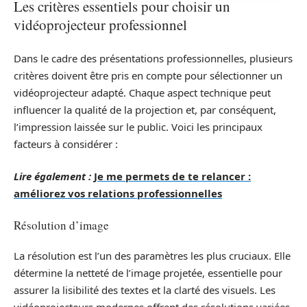
Les critères essentiels pour choisir un
vidéoprojecteur professionnel
Dans le cadre des présentations professionnelles, plusieurs
critères doivent être pris en compte pour sélectionner un
vidéoprojecteur adapté. Chaque aspect technique peut
influencer la qualité de la projection et, par conséquent,
l’impression laissée sur le public. Voici les principaux
facteurs à considérer :
Lire également :
Je me permets de te relancer :
améliorez vos relations professionnelles
Résolution d’image
La résolution est l’un des paramètres les plus cruciaux. Elle
détermine la netteté de l’image projetée, essentielle pour
assurer la lisibilité des textes et la clarté des visuels. Les