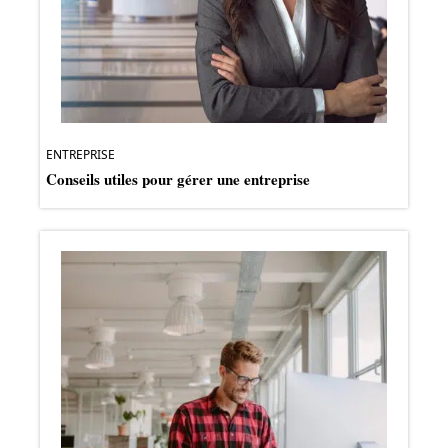
ENTREPRISE
Conseils utiles pour gérer une entreprise