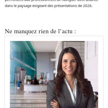
dans le paysage exigeant des présentations de 2026.
Ne manquez rien de l’actu :