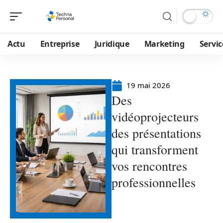
Actu
Entreprise
Juridique
Marketing
Servic
19 mai 2026
Des
vidéoprojecteurs
des présentations
qui transforment
vos rencontres
professionnelles