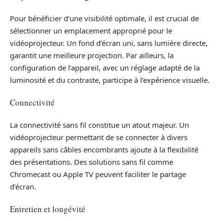
Pour bénéficier d’une visibilité optimale, il est crucial de
sélectionner un emplacement approprié pour le
vidéoprojecteur. Un fond d’écran uni, sans lumière directe,
garantit une meilleure projection. Par ailleurs, la
configuration de l’appareil, avec un réglage adapté de la
luminosité et du contraste, participe à l’expérience visuelle.
Connectivité
La connectivité sans fil constitue un atout majeur. Un
vidéoprojecteur permettant de se connecter à divers
appareils sans câbles encombrants ajoute à la flexibilité
des présentations. Des solutions sans fil comme
Chromecast ou Apple TV peuvent faciliter le partage
d’écran.
Entretien et longévité