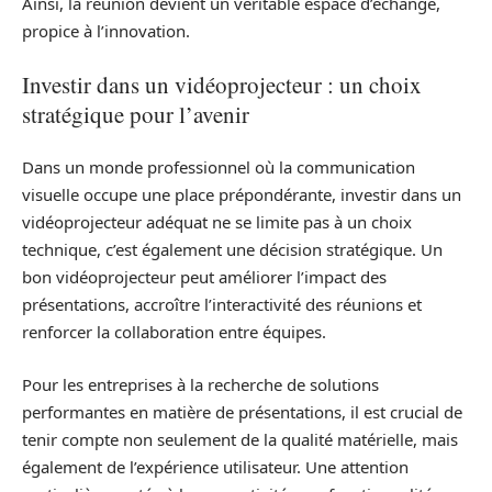
Ainsi, la réunion devient un véritable espace d’échange,
propice à l’innovation.
Investir dans un vidéoprojecteur : un choix
stratégique pour l’avenir
Dans un monde professionnel où la communication
visuelle occupe une place prépondérante, investir dans un
vidéoprojecteur adéquat ne se limite pas à un choix
technique, c’est également une décision stratégique. Un
bon vidéoprojecteur peut améliorer l’impact des
présentations, accroître l’interactivité des réunions et
renforcer la collaboration entre équipes.
Pour les entreprises à la recherche de solutions
performantes en matière de présentations, il est crucial de
tenir compte non seulement de la qualité matérielle, mais
également de l’expérience utilisateur. Une attention