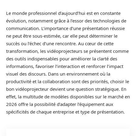
Le monde professionnel d’aujourd’hui est en constante
évolution, notamment grâce à l’essor des technologies de
communication. L’importance d’une présentation réussie
ne peut être sous-estimée, car elle peut déterminer le
succès ou l’échec d’une rencontre. Au cœur de cette
transformation, les vidéoprojecteurs se présentent comme
des outils indispensables pour améliorer la clarté des
informations, favoriser l’interaction et renforcer l’impact
visuel des discours. Dans un environnement où la
productivité et la collaboration sont des priorités, choisir le
bon vidéoprojecteur devient une question stratégique. En
effet, la multitude de modèles disponibles sur le marché en
2026 offre la possibilité d’adapter l’équipement aux
spécificités de chaque entreprise et type de présentation.