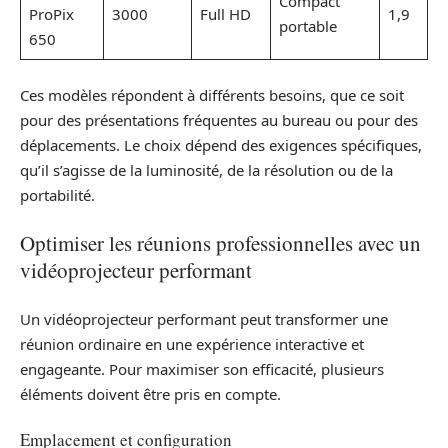
Compact
ProPix
3000
Full HD
1,9
portable
650
Ces modèles répondent à différents besoins, que ce soit
pour des présentations fréquentes au bureau ou pour des
déplacements. Le choix dépend des exigences spécifiques,
qu’il s’agisse de la luminosité, de la résolution ou de la
portabilité.
Optimiser les réunions professionnelles avec un
vidéoprojecteur performant
Un vidéoprojecteur performant peut transformer une
réunion ordinaire en une expérience interactive et
engageante. Pour maximiser son efficacité, plusieurs
éléments doivent être pris en compte.
Emplacement et configuration