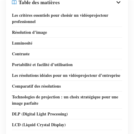
Table des matières
Les critères essentiels pour choisir un vidéoprojecteur
professionnel
Résolution d’image
Luminosité
Contraste
Portabilité et facilité d’utilisation
Les résolutions idéales pour un vidéoprojecteur d’entreprise
Comparatif des résolutions
Technologies de projection : un choix stratégique pour une
image parfaite
DLP (Digital Light Processing)
LCD (Liquid Crystal Display)