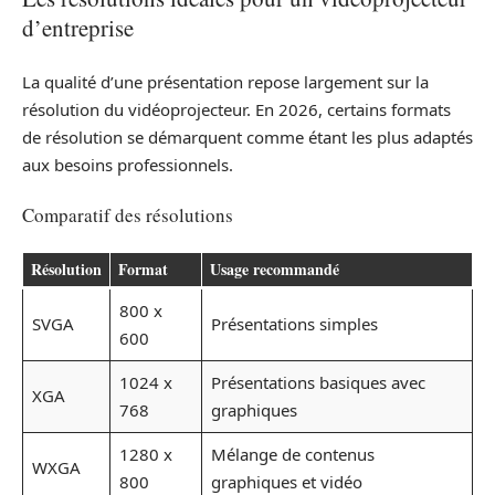
d’entreprise
La qualité d’une présentation repose largement sur la
résolution du vidéoprojecteur. En 2026, certains formats
de résolution se démarquent comme étant les plus adaptés
aux besoins professionnels.
Comparatif des résolutions
Résolution
Format
Usage recommandé
800 x
SVGA
Présentations simples
600
1024 x
Présentations basiques avec
XGA
768
graphiques
1280 x
Mélange de contenus
WXGA
800
graphiques et vidéo