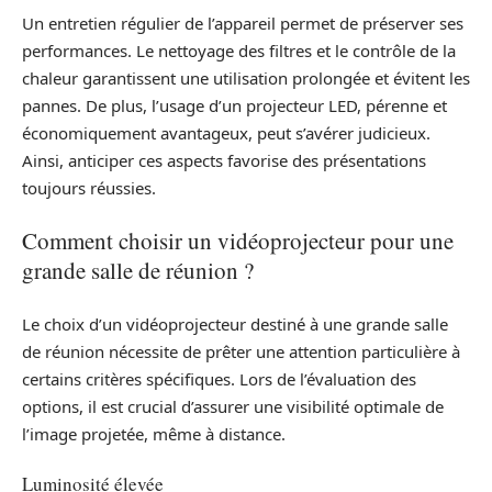
Un entretien régulier de l’appareil permet de préserver ses
performances. Le nettoyage des filtres et le contrôle de la
chaleur garantissent une utilisation prolongée et évitent les
pannes. De plus, l’usage d’un projecteur LED, pérenne et
économiquement avantageux, peut s’avérer judicieux.
Ainsi, anticiper ces aspects favorise des présentations
toujours réussies.
Comment choisir un vidéoprojecteur pour une
grande salle de réunion ?
Le choix d’un vidéoprojecteur destiné à une grande salle
de réunion nécessite de prêter une attention particulière à
certains critères spécifiques. Lors de l’évaluation des
options, il est crucial d’assurer une visibilité optimale de
l’image projetée, même à distance.
Luminosité élevée