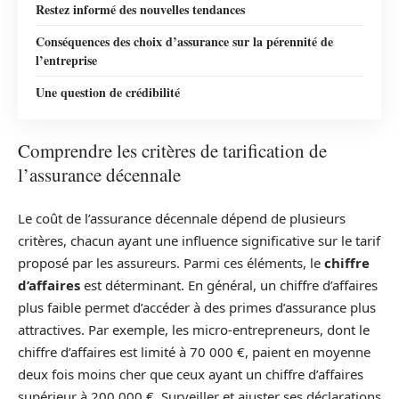
Restez informé des nouvelles tendances
Conséquences des choix d’assurance sur la pérennité de
l’entreprise
Une question de crédibilité
Comprendre les critères de tarification de
l’assurance décennale
Le coût de l’assurance décennale dépend de plusieurs
critères, chacun ayant une influence significative sur le tarif
proposé par les assureurs. Parmi ces éléments, le
chiffre
d’affaires
est déterminant. En général, un chiffre d’affaires
plus faible permet d’accéder à des primes d’assurance plus
attractives. Par exemple, les micro-entrepreneurs, dont le
chiffre d’affaires est limité à 70 000 €, paient en moyenne
deux fois moins cher que ceux ayant un chiffre d’affaires
supérieur à 200 000 €. Surveiller et ajuster ses déclarations