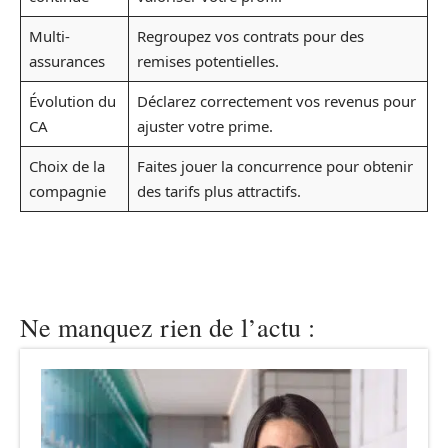
Multi-
Regroupez vos contrats pour des
assurances
remises potentielles.
Évolution du
Déclarez correctement vos revenus pour
CA
ajuster votre prime.
Choix de la
Faites jouer la concurrence pour obtenir
compagnie
des tarifs plus attractifs.
Ne manquez rien de l’actu :