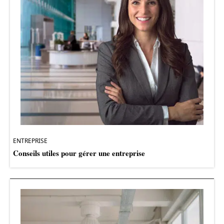
ENTREPRISE
Conseils utiles pour gérer une entreprise