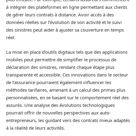
à intégrer des plateformes en ligne permettant aux clients
de gérer leurs contrats à distance. Avoir accès à des
données réelles sur l’évolution de son activité et le suivi
des sinistres peut aider à ajuster sa couverture en temps
réel.
La mise en place d’outils digitaux tels que des applications
mobiles peut permettre de simplifier le processus de
déclaration des sinistres, rendant chaque étape plus
transparente et accessible. Ces innovations dans le secteur
de l’assurance pourraient également influencer les
méthodes tarifaires, amenant à un calcul des primes plus
personnalisées, en se basant sur le comportement réel des
assurés. Une analyse des évolutions technologiques
pourrait offrir de nouvelles perspectives aux auto-
entrepreneurs, les guidant vers des contrats mieux adaptés
à la réalité de leurs activités.