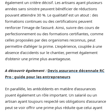
également un critère décisif. Les artisans ayant plusieurs
années sans sinistre peuvent bénéficier de réductions
pouvant atteindre 30 %. Le qualitatif est un atout : des
formations continues ou des certifications peuvent
renforcer l’image de l’assuré. Ainsi, suivre des cours de
perfectionnement ou des formations certifiantes, comme
celles proposées par des organismes reconnus, peut
permettre d’alléger la prime. L’expérience, couplée à une
absence d’accidents sur le chantier, permet également
d’obtenir une prime plus avantageuse.
A découvrir également :
Devis assurance décennale RC
Pro : guide pour les entrepreneurs
En parallèle, les antécédents en matière d’assurances
jouent également un rôle important. Un salarié ou un
artisan ayant toujours respecté ses obligations d’assurance
peut se voir offrir une prime plus réduite que celui ayant