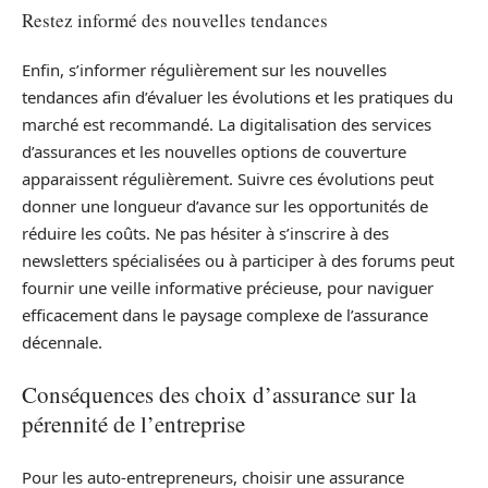
Restez informé des nouvelles tendances
Enfin, s’informer régulièrement sur les nouvelles
tendances afin d’évaluer les évolutions et les pratiques du
marché est recommandé. La digitalisation des services
d’assurances et les nouvelles options de couverture
apparaissent régulièrement. Suivre ces évolutions peut
donner une longueur d’avance sur les opportunités de
réduire les coûts. Ne pas hésiter à s’inscrire à des
newsletters spécialisées ou à participer à des forums peut
fournir une veille informative précieuse, pour naviguer
efficacement dans le paysage complexe de l’assurance
décennale.
Conséquences des choix d’assurance sur la
pérennité de l’entreprise
Pour les auto-entrepreneurs, choisir une assurance