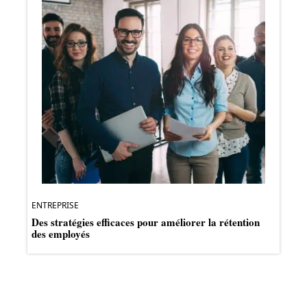
ENTREPRISE
Des stratégies efficaces pour améliorer la rétention
des employés