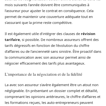
mois suivants l’année doivent être communiquées à
l’assureur pour ajuster le contrat en conséquence. Cela
permet de maintenir une couverture adéquate tout en
s’assurant que la prime reste compétitive.
Il est également utile d’intégrer des clauses de
révision
tarifaire
, si possible. De nombreux assureurs offrent des
tarifs dégressifs en fonction de l’évolution du chiffre
d’affaires ou de l’ancienneté sans sinistre. Être proactif dans
la communication avec son assureur permet ainsi de
négocier efficacement des tarifs plus avantageux.
L’importance de la négociation et de la fidélité
La
avec son assureur s’avère également être un atout non
négligeable. En présentant un dossier complet et détaillé,
comprenant les opinions antérieures, le chiffre d’affaires et
les formations reçues, les auto-entrepreneurs peuvent