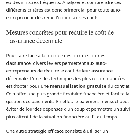
eu des sinistres fréquents. Analyser et comprendre ces
différents critères est donc primordial pour toute auto-
entrepreneur désireux d’optimiser ses coûts.
Mesures concrètes pour réduire le coût de
l’assurance décennale
Pour faire face à la montée des prix des primes
d’assurance, divers leviers permettent aux auto-
entrepreneurs de réduire le coût de leur assurance
décennale. L’une des techniques les plus recommandées
est d’opter pour une
mensualisation gratuite
du contrat.
Cela offre une plus grande flexibilité financière et facilite la
gestion des paiements. En effet, le paiement mensuel peut
éviter de lourdes dépenses d’un coup et permettre un suivi
plus attentif de la situation financière au fil du temps.
Une autre stratégie efficace consiste à utiliser un