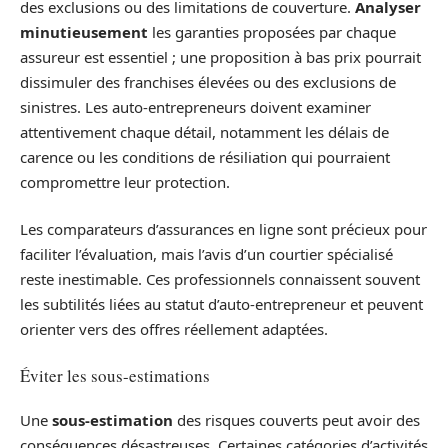
des exclusions ou des limitations de couverture.
Analyser
minutieusement
les garanties proposées par chaque
assureur est essentiel ; une proposition à bas prix pourrait
dissimuler des franchises élevées ou des exclusions de
sinistres. Les auto-entrepreneurs doivent examiner
attentivement chaque détail, notamment les délais de
carence ou les conditions de résiliation qui pourraient
compromettre leur protection.
Les comparateurs d’assurances en ligne sont précieux pour
faciliter l’évaluation, mais l’avis d’un courtier spécialisé
reste inestimable. Ces professionnels connaissent souvent
les subtilités liées au statut d’auto-entrepreneur et peuvent
orienter vers des offres réellement adaptées.
Éviter les sous-estimations
Une
sous-estimation
des risques couverts peut avoir des
conséquences désastreuses. Certaines catégories d’activités