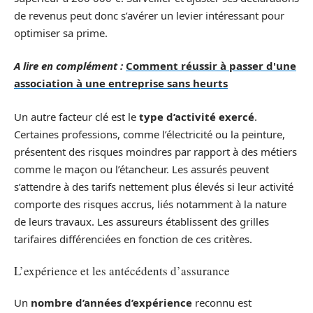
de revenus peut donc s’avérer un levier intéressant pour
optimiser sa prime.
A lire en complément :
Comment réussir à passer d'une
association à une entreprise sans heurts
Un autre facteur clé est le
type d’activité exercé
.
Certaines professions, comme l’électricité ou la peinture,
présentent des risques moindres par rapport à des métiers
comme le maçon ou l’étancheur. Les assurés peuvent
s’attendre à des tarifs nettement plus élevés si leur activité
comporte des risques accrus, liés notamment à la nature
de leurs travaux. Les assureurs établissent des grilles
tarifaires différenciées en fonction de ces critères.
L’expérience et les antécédents d’assurance
Un
nombre d’années d’expérience
reconnu est