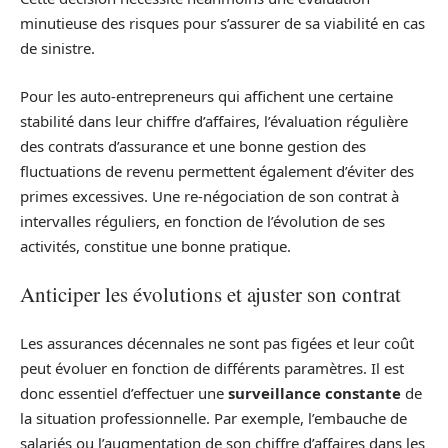
minutieuse des risques pour s’assurer de sa viabilité en cas
de sinistre.
Pour les auto-entrepreneurs qui affichent une certaine
stabilité dans leur chiffre d’affaires, l’évaluation régulière
des contrats d’assurance et une bonne gestion des
fluctuations de revenu permettent également d’éviter des
primes excessives. Une re-négociation de son contrat à
intervalles réguliers, en fonction de l’évolution de ses
activités, constitue une bonne pratique.
Anticiper les évolutions et ajuster son contrat
Les assurances décennales ne sont pas figées et leur coût
peut évoluer en fonction de différents paramètres. Il est
donc essentiel d’effectuer une
surveillance constante
de
la situation professionnelle. Par exemple, l’embauche de
salariés ou l’augmentation de son chiffre d’affaires dans les