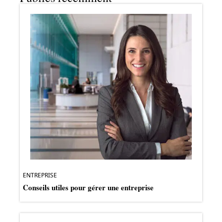
ENTREPRISE
Conseils utiles pour gérer une entreprise