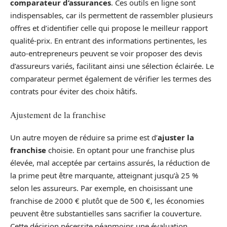
comparateur d’assurances
. Ces outils en ligne sont
indispensables, car ils permettent de rassembler plusieurs
offres et d’identifier celle qui propose le meilleur rapport
qualité-prix. En entrant des informations pertinentes, les
auto-entrepreneurs peuvent se voir proposer des devis
d’assureurs variés, facilitant ainsi une sélection éclairée. Le
comparateur permet également de vérifier les termes des
contrats pour éviter des choix hâtifs.
Ajustement de la franchise
Un autre moyen de réduire sa prime est d’
ajuster la
franchise
choisie. En optant pour une franchise plus
élevée, mal acceptée par certains assurés, la réduction de
la prime peut être marquante, atteignant jusqu’à 25 %
selon les assureurs. Par exemple, en choisissant une
franchise de 2000 € plutôt que de 500 €, les économies
peuvent être substantielles sans sacrifier la couverture.
Cette décision nécessite néanmoins une évaluation