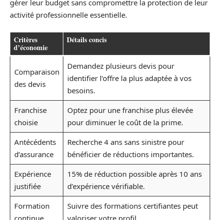
gérer leur budget sans compromettre la protection de leur
activité professionnelle essentielle.
Critères
Détails concis
d’économie
Demandez plusieurs devis pour
Comparaison
identifier l’offre la plus adaptée à vos
des devis
besoins.
Franchise
Optez pour une franchise plus élevée
choisie
pour diminuer le coût de la prime.
Antécédents
Recherche 4 ans sans sinistre pour
d’assurance
bénéficier de réductions importantes.
Expérience
15% de réduction possible après 10 ans
justifiée
d’expérience vérifiable.
Formation
Suivre des formations certifiantes peut
continue
valoriser votre profil.