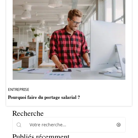
ENTREPRISE
Pourquoi faire du portage salarial ?
Recherche
Publiés récemment