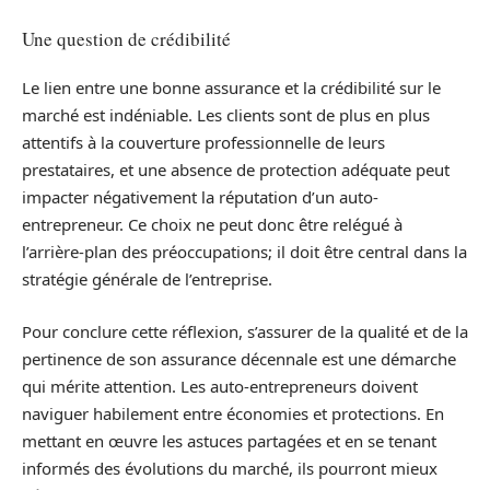
Une question de crédibilité
Le lien entre une bonne assurance et la crédibilité sur le
marché est indéniable. Les clients sont de plus en plus
attentifs à la couverture professionnelle de leurs
prestataires, et une absence de protection adéquate peut
impacter négativement la réputation d’un auto-
entrepreneur. Ce choix ne peut donc être relégué à
l’arrière-plan des préoccupations; il doit être central dans la
stratégie générale de l’entreprise.
Pour conclure cette réflexion, s’assurer de la qualité et de la
pertinence de son assurance décennale est une démarche
qui mérite attention. Les auto-entrepreneurs doivent
naviguer habilement entre économies et protections. En
mettant en œuvre les astuces partagées et en se tenant
informés des évolutions du marché, ils pourront mieux