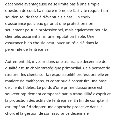
décennale avantageuse ne se limite pas à une simple
question de coût. La nature même de l’activité requiert un
soutien solide face à d’éventuels aléas. Un choix
d’assurance judicieux garantit une protection non
seulement pour le professionnel, mais également pour la
clientèle, assurant ainsi une réputation fiable. Une
assurance bien choisie peut jouer un rôle clé dans la
pérennité de l’entreprise.
Autrement dit, investir dans une assurance décennale de
qualité est un choix stratégique primordial. Cela permet de
rassurer les clients sur la responsabilité professionnelle en
matière de malfaçons, et contribue à construire une base
de clients fidèles. Le poids d’une prime d’assurance est
souvent rapidement compensé par la tranquillité d’esprit et
la protection des actifs de l’entreprise. En fin de compte, il
est impératif d’adopter une approche proactive dans le
choix et la gestion de son assurance décennale.