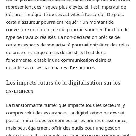
représentent des risques plus élevés, et il est impératif de
déclarer l’intégralité de ses activités à l’assureur. De plus,
certain assureur pourraient requérir un montant de
couverture minimum, ce qui pourrait varier en fonction du
type de travaux réalisés. La non-déclaration précise de
certains aspects de son activité pourrait entraîner des refus
de prise en charge en cas de sinistre. Il est donc
fondamental d’établir une communication claire et
détaillée avec ses partenaires d’assurances.
Les impacts futurs de la digitalisation sur les
assurances
La transformante numérique impacte tous les secteurs, y
compris celui des assurances. La digitalisation ne devrait
pas se limiter à des économies sur les primes d’assurance,
mais peut également offrir des outils pour une gestion
plus efficace. Par exemple, certains assureurs commencent