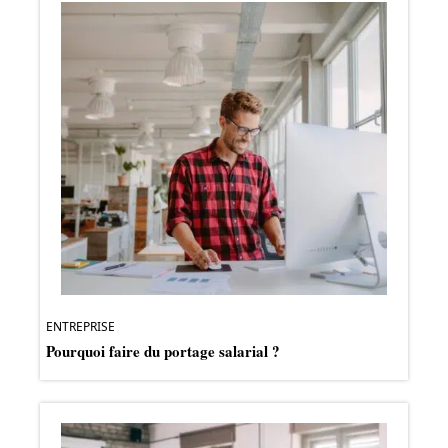
ENTREPRISE
Pourquoi faire du portage salarial ?