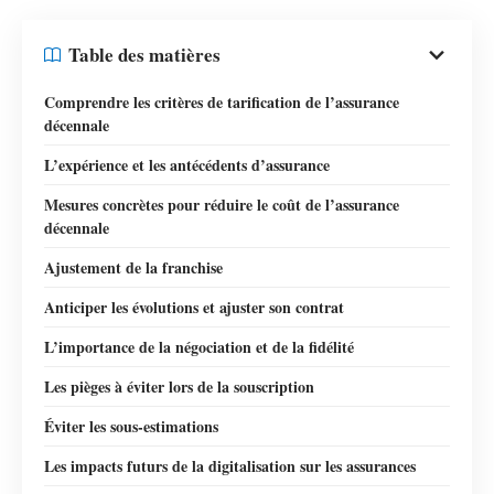
Table des matières
Comprendre les critères de tarification de l’assurance
décennale
L’expérience et les antécédents d’assurance
Mesures concrètes pour réduire le coût de l’assurance
décennale
Ajustement de la franchise
Anticiper les évolutions et ajuster son contrat
L’importance de la négociation et de la fidélité
Les pièges à éviter lors de la souscription
Éviter les sous-estimations
Les impacts futurs de la digitalisation sur les assurances