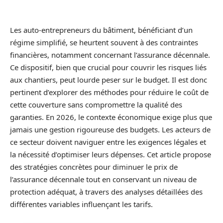
Les auto-entrepreneurs du bâtiment, bénéficiant d’un
régime simplifié, se heurtent souvent à des contraintes
financières, notamment concernant l’assurance décennale.
Ce dispositif, bien que crucial pour couvrir les risques liés
aux chantiers, peut lourde peser sur le budget. Il est donc
pertinent d’explorer des méthodes pour réduire le coût de
cette couverture sans compromettre la qualité des
garanties. En 2026, le contexte économique exige plus que
jamais une gestion rigoureuse des budgets. Les acteurs de
ce secteur doivent naviguer entre les exigences légales et
la nécessité d’optimiser leurs dépenses. Cet article propose
des stratégies concrètes pour diminuer le prix de
l’assurance décennale tout en conservant un niveau de
protection adéquat, à travers des analyses détaillées des
différentes variables influençant les tarifs.