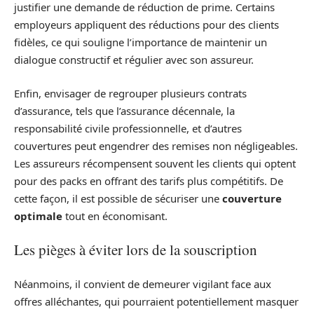
justifier une demande de réduction de prime. Certains
employeurs appliquent des réductions pour des clients
fidèles, ce qui souligne l’importance de maintenir un
dialogue constructif et régulier avec son assureur.
Enfin, envisager de regrouper plusieurs contrats
d’assurance, tels que l’assurance décennale, la
responsabilité civile professionnelle, et d’autres
couvertures peut engendrer des remises non négligeables.
Les assureurs récompensent souvent les clients qui optent
pour des packs en offrant des tarifs plus compétitifs. De
cette façon, il est possible de sécuriser une
couverture
optimale
tout en économisant.
Les pièges à éviter lors de la souscription
Néanmoins, il convient de demeurer vigilant face aux
offres alléchantes, qui pourraient potentiellement masquer