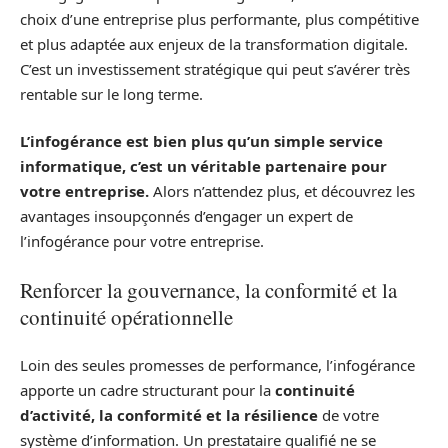
choix d’une entreprise plus performante, plus compétitive
et plus adaptée aux enjeux de la transformation digitale.
C’est un investissement stratégique qui peut s’avérer très
rentable sur le long terme.
L’infogérance est bien plus qu’un simple service
informatique, c’est un véritable partenaire pour
votre entreprise.
Alors n’attendez plus, et découvrez les
avantages insoupçonnés d’engager un expert de
l’infogérance pour votre entreprise.
Renforcer la gouvernance, la conformité et la
continuité opérationnelle
Loin des seules promesses de performance, l’infogérance
apporte un cadre structurant pour la
continuité
d’activité, la conformité et la résilience
de votre
système d’information. Un prestataire qualifié ne se