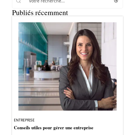
Publiés récemment
ENTREPRISE
Conseils utiles pour gérer une entreprise