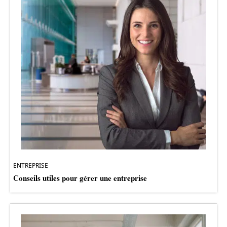
ENTREPRISE
Conseils utiles pour gérer une entreprise