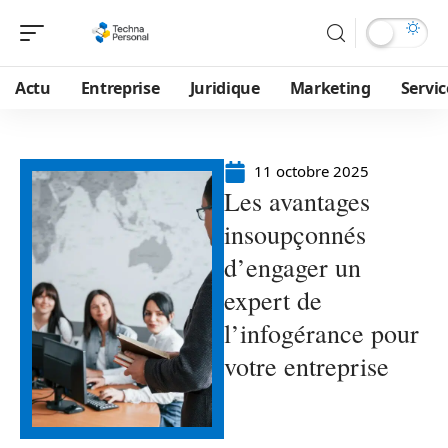
Actu
Entreprise
Juridique
Marketing
Servic
11 octobre 2025
Les avantages
insoupçonnés
d’engager un
expert de
l’infogérance pour
votre entreprise