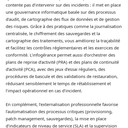
contente pas d’intervenir sur des incidents : il met en place
une gouvernance informatique basée sur des processus
d’audit, de cartographie des flux de données et de gestion
des risques. Grâce à des pratiques comme la journalisation
centralisée, le chiffrement des sauvegardes et la
cartographie des traitements, vous améliorez la traçabilité
et facilitez les contrôles réglementaires et les exercices de
conformité. L’infogérance permet aussi d’orchestrer des
plans de reprise d’activité (PRA) et des plans de continuité
d’activité (PCA), avec des jeux d’essai réguliers, des
procédures de bascule et des validations de restauration,
réduisant sensiblement le temps de rétablissement et
l’impact opérationnel en cas d’incident.
En complément, l’externalisation professionnelle favorise
l’automatisation des processus critiques (provisioning,
patch management, sauvegardes), la mise en place
d’indicateurs de niveau de service (SLA) et la supervision