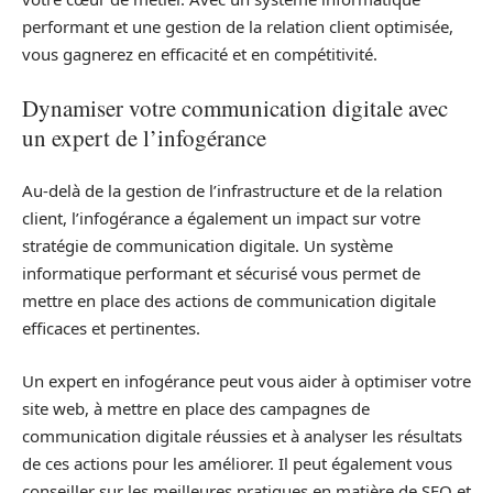
performant et une gestion de la relation client optimisée,
vous gagnerez en efficacité et en compétitivité.
Dynamiser votre communication digitale avec
un expert de l’infogérance
Au-delà de la gestion de l’infrastructure et de la relation
client, l’infogérance a également un impact sur votre
stratégie de communication digitale. Un système
informatique performant et sécurisé vous permet de
mettre en place des actions de communication digitale
efficaces et pertinentes.
Un expert en infogérance peut vous aider à optimiser votre
site web, à mettre en place des campagnes de
communication digitale réussies et à analyser les résultats
de ces actions pour les améliorer. Il peut également vous
conseiller sur les meilleures pratiques en matière de SEO et