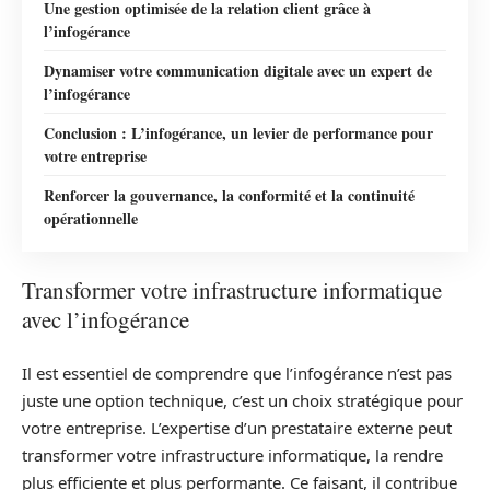
Une gestion optimisée de la relation client grâce à
l’infogérance
Dynamiser votre communication digitale avec un expert de
l’infogérance
Conclusion : L’infogérance, un levier de performance pour
votre entreprise
Renforcer la gouvernance, la conformité et la continuité
opérationnelle
Transformer votre infrastructure informatique
avec l’infogérance
Il est essentiel de comprendre que l’infogérance n’est pas
juste une option technique, c’est un choix stratégique pour
votre entreprise. L’expertise d’un prestataire externe peut
transformer votre infrastructure informatique, la rendre
plus efficiente et plus performante. Ce faisant, il contribue