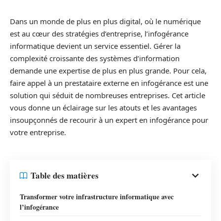
Dans un monde de plus en plus digital, où le numérique
est au cœur des stratégies d’entreprise, l’infogérance
informatique devient un service essentiel. Gérer la
complexité croissante des systèmes d’information
demande une expertise de plus en plus grande. Pour cela,
faire appel à un prestataire externe en infogérance est une
solution qui séduit de nombreuses entreprises. Cet article
vous donne un éclairage sur les atouts et les avantages
insoupçonnés de recourir à un expert en infogérance pour
votre entreprise.
Table des matières
Transformer votre infrastructure informatique avec
l’infogérance