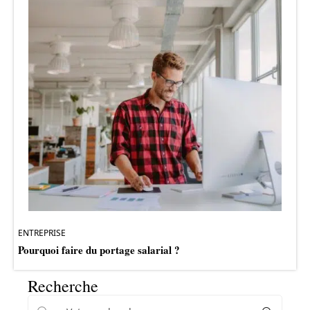
ENTREPRISE
Pourquoi faire du portage salarial ?
Recherche