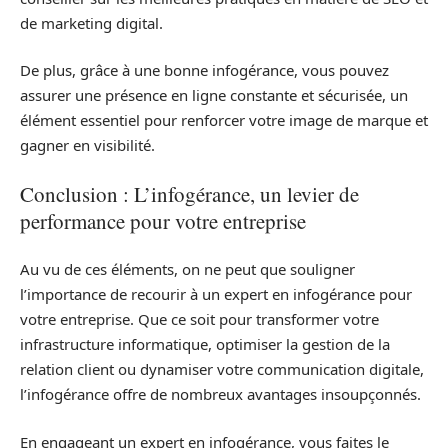
de marketing digital.
De plus, grâce à une bonne infogérance, vous pouvez
assurer une présence en ligne constante et sécurisée, un
élément essentiel pour renforcer votre image de marque et
gagner en visibilité.
Conclusion : L’infogérance, un levier de
performance pour votre entreprise
Au vu de ces éléments, on ne peut que souligner
l’importance de recourir à un expert en infogérance pour
votre entreprise. Que ce soit pour transformer votre
infrastructure informatique, optimiser la gestion de la
relation client ou dynamiser votre communication digitale,
l’infogérance offre de nombreux avantages insoupçonnés.
En engageant un expert en infogérance, vous faites le