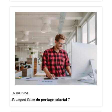
ENTREPRISE
Pourquoi faire du portage salarial ?