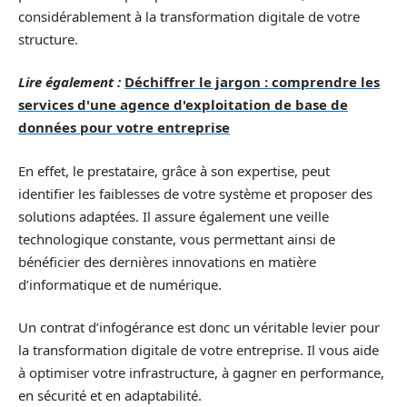
considérablement à la transformation digitale de votre
structure.
Lire également :
Déchiffrer le jargon : comprendre les
services d'une agence d'exploitation de base de
données pour votre entreprise
En effet, le prestataire, grâce à son expertise, peut
identifier les faiblesses de votre système et proposer des
solutions adaptées. Il assure également une veille
technologique constante, vous permettant ainsi de
bénéficier des dernières innovations en matière
d’informatique et de numérique.
Un contrat d’infogérance est donc un véritable levier pour
la transformation digitale de votre entreprise. Il vous aide
à optimiser votre infrastructure, à gagner en performance,
en sécurité et en adaptabilité.