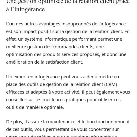
Une gestion optimisée de la relation client grâce
à l’infogérance
L’un des autres avantages insoupçonnés de l’infogérance
est son impact positif sur la gestion de la relation client. En
effet, un système informatique performant permet une
meilleure gestion des commandes clients, une
optimisation des produits services proposés, et donc une
amélioration de la satisfaction client.
Un expert en infogérance peut vous aider à mettre en
place des outils de gestion de la relation client (CRM)
efficaces et adaptés à votre activité. Il peut également vous
conseiller sur les meilleures pratiques pour utiliser ces
outils de manière optimale.
De plus, il assure la maintenance et le bon fonctionnement
de ces outils, vous permettant de vous concentrer sur
votre cœur de métier. Avec un système informatique