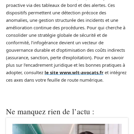
proactive via des tableaux de bord et des alertes. Ces
dispositifs permettent une détection précoce des
anomalies, une gestion structurée des incidents et une
amélioration continue des procédures. Pour qui cherche à
consolider une stratégie globale de sécurité et de
conformité, l’infogérance devient un vecteur de
gouvernance durable et d’optimisation des coûts indirects
(assurance, sanction, perte d’exploitation). Pour en savoir
plus sur l’encadrement juridique et les bonnes pratiques à
adopter, consultez
le site www.wlt-avocats.fr
et intégrez
ces axes dans votre feuille de route numérique.
Ne manquez rien de l’actu :