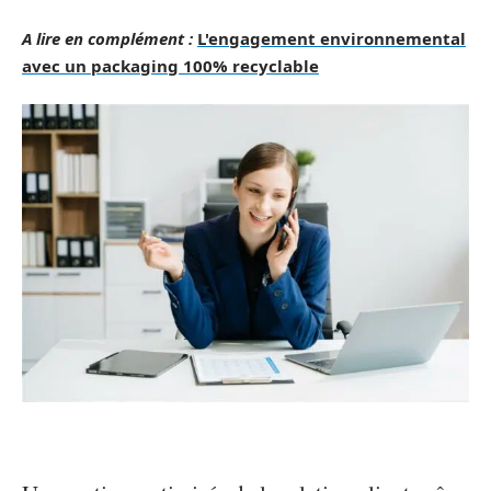
A lire en complément :
L'engagement environnemental
avec un packaging 100% recyclable