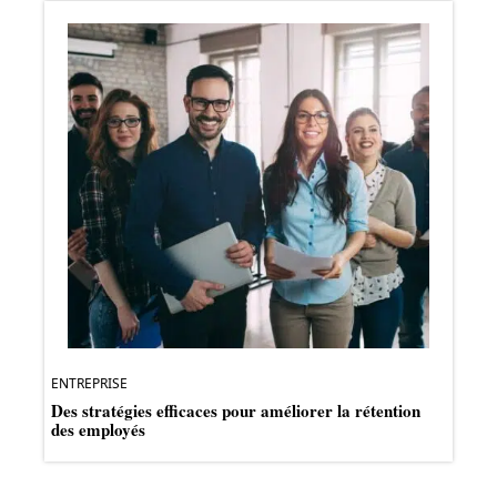
ENTREPRISE
Des stratégies efficaces pour améliorer la rétention
des employés