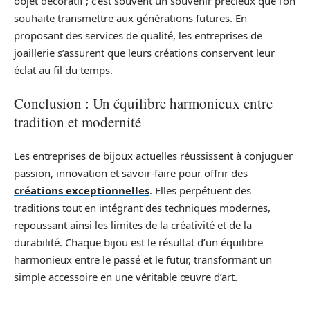
objet décoratif ; c’est souvent un souvenir précieux que l’on
souhaite transmettre aux générations futures. En
proposant des services de qualité, les entreprises de
joaillerie s’assurent que leurs créations conservent leur
éclat au fil du temps.
Conclusion : Un équilibre harmonieux entre
tradition et modernité
Les entreprises de bijoux actuelles réussissent à conjuguer
passion, innovation et savoir-faire pour offrir des
créations exceptionnelles
. Elles perpétuent des
traditions tout en intégrant des techniques modernes,
repoussant ainsi les limites de la créativité et de la
durabilité. Chaque bijou est le résultat d’un équilibre
harmonieux entre le passé et le futur, transformant un
simple accessoire en une véritable œuvre d’art.