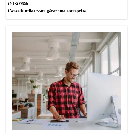
ENTREPRISE
Conseils utiles pour gérer une entreprise