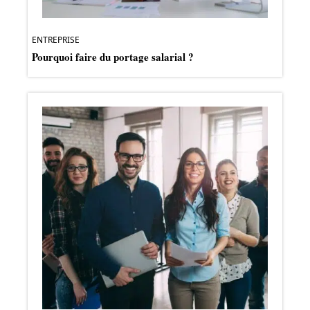
ENTREPRISE
Pourquoi faire du portage salarial ?