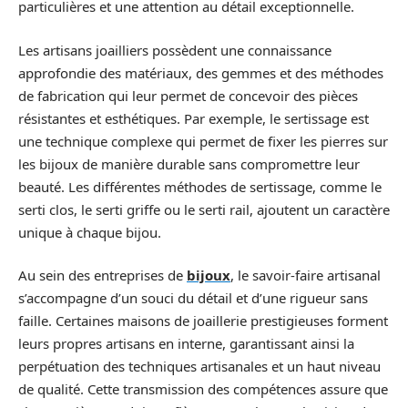
particulières et une attention au détail exceptionnelle.
Les artisans joailliers possèdent une connaissance
approfondie des matériaux, des gemmes et des méthodes
de fabrication qui leur permet de concevoir des pièces
résistantes et esthétiques. Par exemple, le sertissage est
une technique complexe qui permet de fixer les pierres sur
les bijoux de manière durable sans compromettre leur
beauté. Les différentes méthodes de sertissage, comme le
serti clos, le serti griffe ou le serti rail, ajoutent un caractère
unique à chaque bijou.
Au sein des entreprises de
bijoux
, le savoir-faire artisanal
s’accompagne d’un souci du détail et d’une rigueur sans
faille. Certaines maisons de joaillerie prestigieuses forment
leurs propres artisans en interne, garantissant ainsi la
perpétuation des techniques artisanales et un haut niveau
de qualité. Cette transmission des compétences assure que