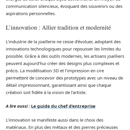
communication silencieux, évoquant des souvenirs ou des
aspirations personnelles.
L’innovation : Allier tradition et modernité
L’industrie de la joaillerie ne cesse d’évoluer, adoptant des
innovations technologiques pour repousser les limites du
possible. Grâce à des outils modernes, les artisans joailliers
peuvent aujourd’hui créer des designs plus complexes et
précis. La modélisation 3D et l’impression en cire
permettent de concevoir des prototypes avec un niveau de
détail impressionnant, garantissant ainsi que chaque
création soit fidèle à la vision de l’artiste.
A lire aussi :
Le guide du chef d’entreprise
L’innovation se manifeste aussi dans le choix des
matériaux. En plus des métaux et des pierres précieuses