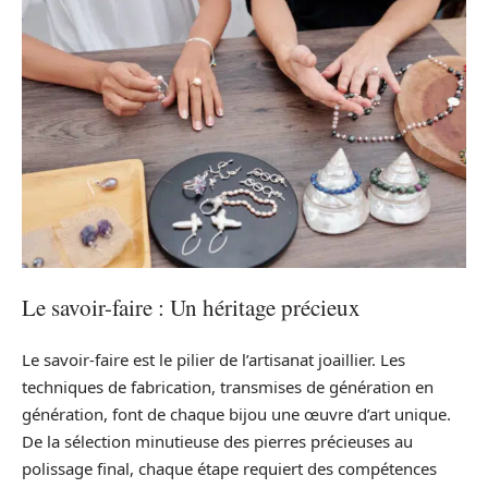
Le savoir-faire : Un héritage précieux
Le savoir-faire est le pilier de l’artisanat joaillier. Les
techniques de fabrication, transmises de génération en
génération, font de chaque bijou une œuvre d’art unique.
De la sélection minutieuse des pierres précieuses au
polissage final, chaque étape requiert des compétences