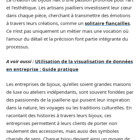
et l’esthétique. Les artisans joailliers investissent leur cœur
dans chaque pièce, cherchant à transmettre des émotions
à travers leurs créations, comme un
solitaire fiançailles
.
Ce n’est pas uniquement un métier mais une vocation où
l’amour du détail et la précision font partie intégrante du
processus.
A voir aussi :
Utilisation de la visualisation de données
en entreprise : Guide pratique
Les entreprises de bijoux, qu’elles soient grandes maisons
de luxe ou ateliers indépendants, sont souvent fondées par
des passionnés de la joaillerie qui puisent leur inspiration
dans la nature, les voyages ou les traditions culturelles. En
racontant des histoires à travers leurs bijoux, ces
entreprises permettent à leurs clients de porter non
seulement des accessoires, mais aussi des symboles
chargés de sens. Chaque bijou devient ainsi un moyen de