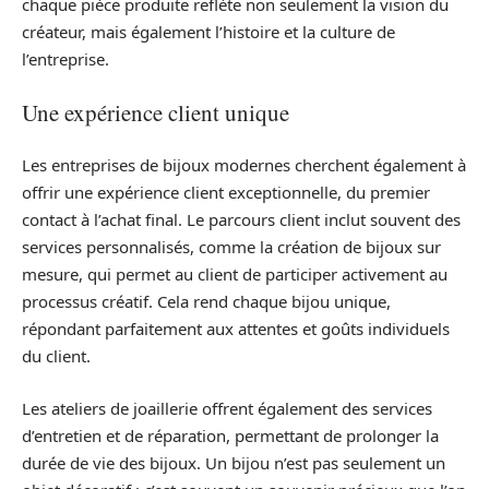
chaque pièce produite reflète non seulement la vision du
créateur, mais également l’histoire et la culture de
l’entreprise.
Une expérience client unique
Les entreprises de bijoux modernes cherchent également à
offrir une expérience client exceptionnelle, du premier
contact à l’achat final. Le parcours client inclut souvent des
services personnalisés, comme la création de bijoux sur
mesure, qui permet au client de participer activement au
processus créatif. Cela rend chaque bijou unique,
répondant parfaitement aux attentes et goûts individuels
du client.
Les ateliers de joaillerie offrent également des services
d’entretien et de réparation, permettant de prolonger la
durée de vie des bijoux. Un bijou n’est pas seulement un