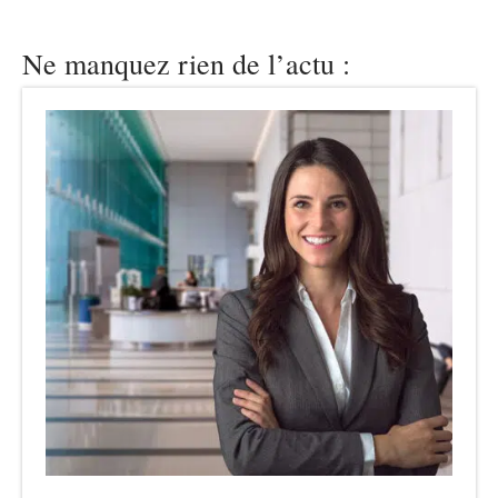
Ne manquez rien de l’actu :