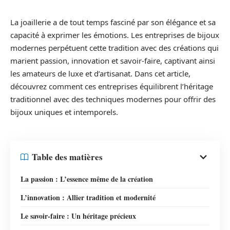
La joaillerie a de tout temps fasciné par son élégance et sa
capacité à exprimer les émotions. Les entreprises de bijoux
modernes perpétuent cette tradition avec des créations qui
marient passion, innovation et savoir-faire, captivant ainsi
les amateurs de luxe et d’artisanat. Dans cet article,
découvrez comment ces entreprises équilibrent l’héritage
traditionnel avec des techniques modernes pour offrir des
bijoux uniques et intemporels.
Table des matières
La passion : L’essence même de la création
L’innovation : Allier tradition et modernité
Le savoir-faire : Un héritage précieux