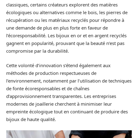
classiques, certains créateurs explorent des matières
écologiques ou alternatives comme le bois, les pierres de
récupération ou les matériaux recyclés pour répondre à
une demande de plus en plus forte en faveur de
l’écoresponsabilité. Les bijoux en or et en argent recyclés
gagnent en popularité, prouvant que la beauté n’est pas
compromise par la durabilité.
Cette volonté d’innovation s’étend également aux
méthodes de production respectueuses de
l’environnement, notamment par l’utilisation de techniques
de fonte écoresponsables et de chaînes
d’approvisionnement transparentes. Les entreprises
modernes de joaillerie cherchent à minimiser leur
empreinte écologique tout en continuant de produire des
bijoux de haute qualité.