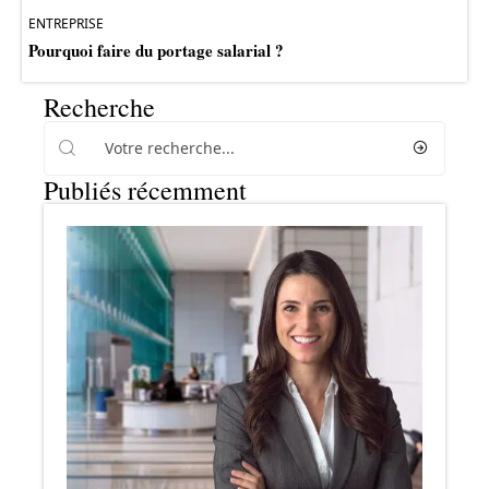
ENTREPRISE
Pourquoi faire du portage salarial ?
Recherche
Publiés récemment