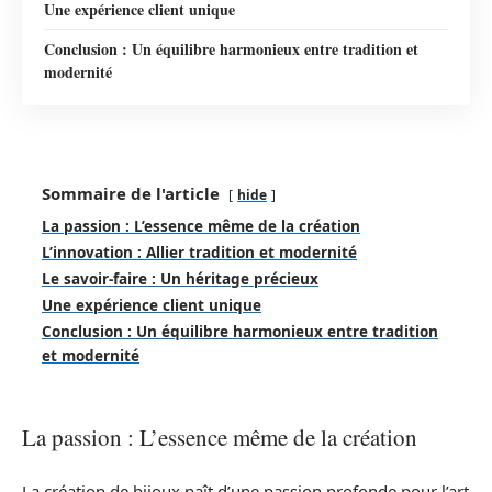
Une expérience client unique
Conclusion : Un équilibre harmonieux entre tradition et
modernité
Sommaire de l'article
hide
La passion : L’essence même de la création
L’innovation : Allier tradition et modernité
Le savoir-faire : Un héritage précieux
Une expérience client unique
Conclusion : Un équilibre harmonieux entre tradition
et modernité
La passion : L’essence même de la création
La création de bijoux naît d’une passion profonde pour l’art