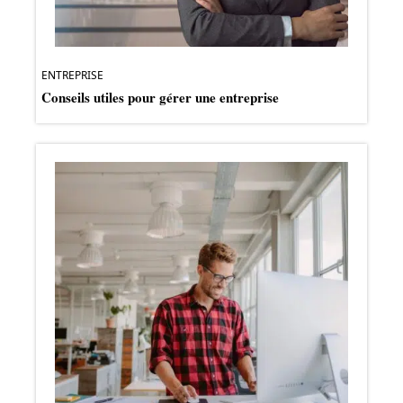
ENTREPRISE
Conseils utiles pour gérer une entreprise