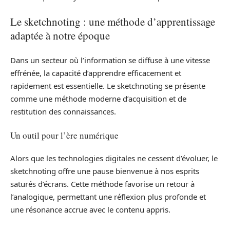
Le sketchnoting : une méthode d’apprentissage
adaptée à notre époque
Dans un secteur où l’information se diffuse à une vitesse
effrénée, la capacité d’apprendre efficacement et
rapidement est essentielle. Le sketchnoting se présente
comme une méthode moderne d’acquisition et de
restitution des connaissances.
Un outil pour l’ère numérique
Alors que les technologies digitales ne cessent d’évoluer, le
sketchnoting offre une pause bienvenue à nos esprits
saturés d’écrans. Cette méthode favorise un retour à
l’analogique, permettant une réflexion plus profonde et
une résonance accrue avec le contenu appris.