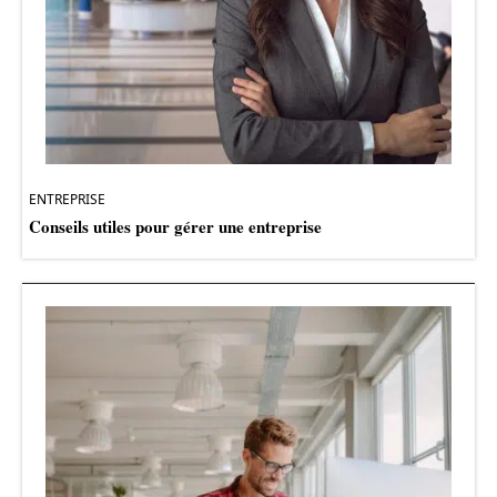
ENTREPRISE
Conseils utiles pour gérer une entreprise