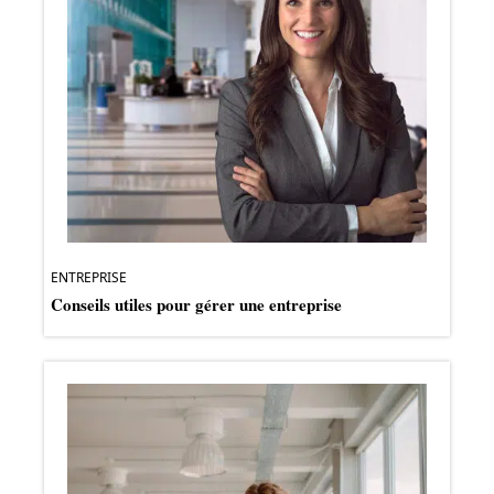
ENTREPRISE
Conseils utiles pour gérer une entreprise