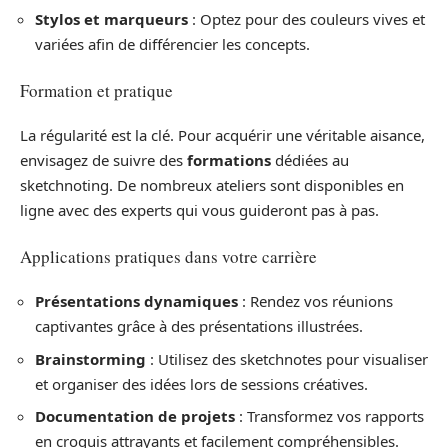
Stylos et marqueurs
: Optez pour des couleurs vives et
variées afin de différencier les concepts.
Formation et pratique
La régularité est la clé. Pour acquérir une véritable aisance,
envisagez de suivre des
formations
dédiées au
sketchnoting. De nombreux ateliers sont disponibles en
ligne avec des experts qui vous guideront pas à pas.
Applications pratiques dans votre carrière
Présentations dynamiques
: Rendez vos réunions
captivantes grâce à des présentations illustrées.
Brainstorming
: Utilisez des sketchnotes pour visualiser
et organiser des idées lors de sessions créatives.
Documentation de projets
: Transformez vos rapports
en croquis attrayants et facilement compréhensibles.