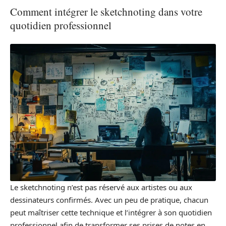
Comment intégrer le sketchnoting dans votre
quotidien professionnel
Le sketchnoting n’est pas réservé aux artistes ou aux
dessinateurs confirmés. Avec un peu de pratique, chacun
peut maîtriser cette technique et l’intégrer à son quotidien
professionnel afin de transformer ses prises de notes en