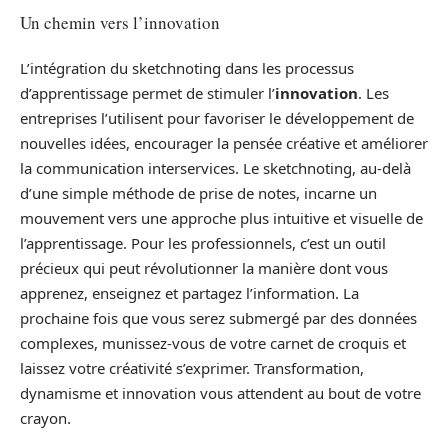
Un chemin vers l’innovation
L’intégration du sketchnoting dans les processus
d’apprentissage permet de stimuler l’
innovation
. Les
entreprises l’utilisent pour favoriser le développement de
nouvelles idées, encourager la pensée créative et améliorer
la communication interservices. Le sketchnoting, au-delà
d’une simple méthode de prise de notes, incarne un
mouvement vers une approche plus intuitive et visuelle de
l’apprentissage. Pour les professionnels, c’est un outil
précieux qui peut révolutionner la manière dont vous
apprenez, enseignez et partagez l’information. La
prochaine fois que vous serez submergé par des données
complexes, munissez-vous de votre carnet de croquis et
laissez votre créativité s’exprimer. Transformation,
dynamisme et innovation vous attendent au bout de votre
crayon.