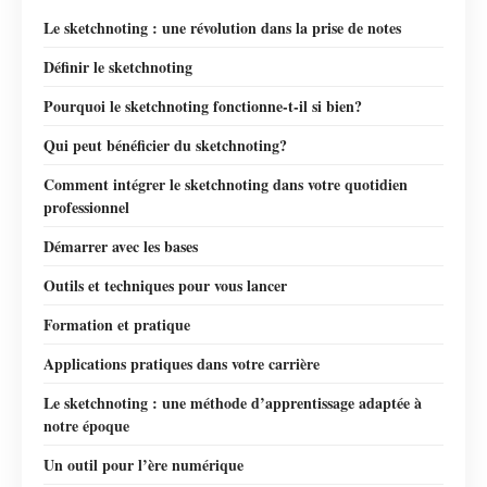
Le sketchnoting : une révolution dans la prise de notes
Définir le sketchnoting
Pourquoi le sketchnoting fonctionne-t-il si bien?
Qui peut bénéficier du sketchnoting?
Comment intégrer le sketchnoting dans votre quotidien
professionnel
Démarrer avec les bases
Outils et techniques pour vous lancer
Formation et pratique
Applications pratiques dans votre carrière
Le sketchnoting : une méthode d’apprentissage adaptée à
notre époque
Un outil pour l’ère numérique