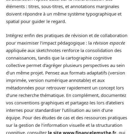
éléments : titres, sous-titres, et annotations marginales
doivent répondre à un même système typographique et
spatial pour guider le regard.
Intégrez enfin des pratiques de révision et de collaboration
pour maximiser l’impact pédagogique : la
révision espacée
appliquée aux sketchnotes renforce la consolidation des
connaissances, tandis que la cartographie cognitive
collective permet d’agréger plusieurs perspectives au sein
d’un même projet. Pensez aux formats adaptatifs (version
imprimée, version numérique annotable) et aux
métadonnées pour retrouver rapidement un concept lors
d’une recherche thématique. En complément, documentez
vos conventions graphiques et partagez-les lors d’ateliers
internes pour standardiser l’utilisation au sein d’une
équipe. Pour des études de cas et des ressources pratiques
sur la gestion de l’information visuelle et la structuration
cognitive, consultez
le site www.financelemythe.fr
, qui