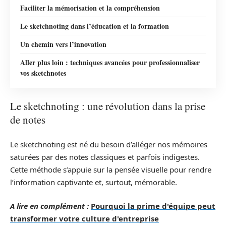
Faciliter la mémorisation et la compréhension
Le sketchnoting dans l’éducation et la formation
Un chemin vers l’innovation
Aller plus loin : techniques avancées pour professionnaliser
vos sketchnotes
Le sketchnoting : une révolution dans la prise
de notes
Le sketchnoting est né du besoin d’alléger nos mémoires
saturées par des notes classiques et parfois indigestes.
Cette méthode s’appuie sur la pensée visuelle pour rendre
l’information captivante et, surtout, mémorable.
A lire en complément :
Pourquoi la prime d'équipe peut
transformer votre culture d'entreprise