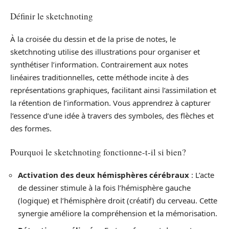
Définir le sketchnoting
À la croisée du dessin et de la prise de notes, le
sketchnoting utilise des illustrations pour organiser et
synthétiser l’information. Contrairement aux notes
linéaires traditionnelles, cette méthode incite à des
représentations graphiques, facilitant ainsi l’assimilation et
la rétention de l’information. Vous apprendrez à capturer
l’essence d’une idée à travers des symboles, des flèches et
des formes.
Pourquoi le sketchnoting fonctionne-t-il si bien?
Activation des deux hémisphères cérébraux
: L’acte
de dessiner stimule à la fois l’hémisphère gauche
(logique) et l’hémisphère droit (créatif) du cerveau. Cette
synergie améliore la compréhension et la mémorisation.