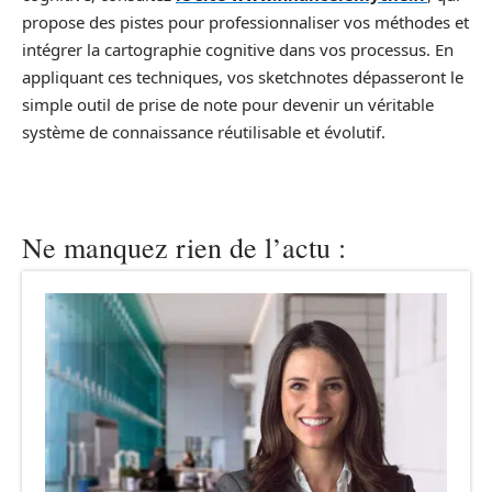
propose des pistes pour professionnaliser vos méthodes et
intégrer la cartographie cognitive dans vos processus. En
appliquant ces techniques, vos sketchnotes dépasseront le
simple outil de prise de note pour devenir un véritable
système de connaissance réutilisable et évolutif.
Ne manquez rien de l’actu :