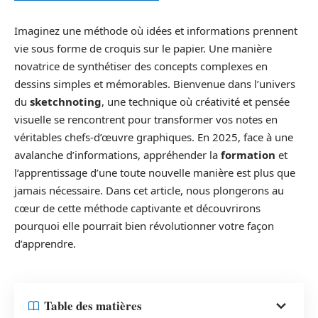
Imaginez une méthode où idées et informations prennent
vie sous forme de croquis sur le papier. Une manière
novatrice de synthétiser des concepts complexes en
dessins simples et mémorables. Bienvenue dans l’univers
du
sketchnoting
, une technique où créativité et pensée
visuelle se rencontrent pour transformer vos notes en
véritables chefs-d’œuvre graphiques. En 2025, face à une
avalanche d’informations, appréhender la
formation
et
l’apprentissage d’une toute nouvelle manière est plus que
jamais nécessaire. Dans cet article, nous plongerons au
cœur de cette méthode captivante et découvrirons
pourquoi elle pourrait bien révolutionner votre façon
d’apprendre.
Table des matières