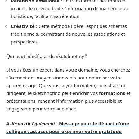
Rétention améliorée
: En transformant des mots en
images, le cerveau traite l’information de manière plus
holistique, facilitant sa rétention.
Créativité
: Cette méthode libère l’esprit des schémas
traditionnels, permettant de nouvelles associations et
perspectives.
Qui peut bénéficier du sketchnoting?
Si vous êtes un expert dans votre domaine, vous cherchez
sûrement des moyens innovants pour optimiser votre
apprentissage. Que vous soyez formateur, consultant ou
dirigeant, le sketchnoting peut enrichir vos
formations
et
présentations, rendant l’information plus accessible et
engageante pour votre audience.
A découvrir également :
Message pour le départ d'une
collègue : astuces pour exprimer votre gratitude