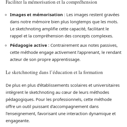
Faciliter la mémorisation et la compréhension
Images et mémorisation
: Les images restent gravées
dans notre mémoire bien plus longtemps que les mots.
Le sketchnoting amplifie cette capacité, facilitant le
rappel et la compréhension des concepts complexes.
Pédagogie active
: Contrairement aux notes passives,
cette méthode engage activement l’apprenant, le rendant
acteur de son propre apprentissage.
Le sketchnoting dans l’éducation et la formation
De plus en plus d’établissements scolaires et universitaires
intègrent le sketchnoting au cœur de leurs méthodes
pédagogiques. Pour les professionnels, cette méthode
offre un outil puissant d’accompagnement dans
l’enseignement, favorisant une interaction dynamique et
engageante.