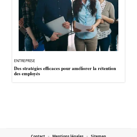
ENTREPRISE
Des stratégies efficaces pour améliorer la rétention
des employés
Contact
Mentions légales
Sitemap