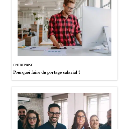
ENTREPRISE
Pourquoi faire du portage salarial ?