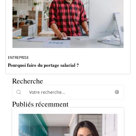
ENTREPRISE
Pourquoi faire du portage salarial ?
Recherche
Publiés récemment