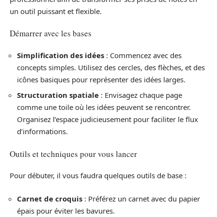
un outil puissant et flexible.
Démarrer avec les bases
Simplification des idées
: Commencez avec des
concepts simples. Utilisez des cercles, des flèches, et des
icônes basiques pour représenter des idées larges.
Structuration spatiale
: Envisagez chaque page
comme une toile où les idées peuvent se rencontrer.
Organisez l’espace judicieusement pour faciliter le flux
d’informations.
Outils et techniques pour vous lancer
Pour débuter, il vous faudra quelques outils de base :
Carnet de croquis
: Préférez un carnet avec du papier
épais pour éviter les bavures.