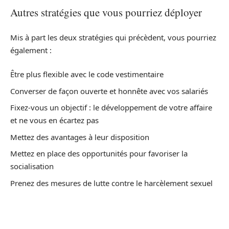
Autres stratégies que vous pourriez déployer
Mis à part les deux stratégies qui précèdent, vous pourriez
également :
Être plus flexible avec le code vestimentaire
Converser de façon ouverte et honnête avec vos salariés
Fixez-vous un objectif : le développement de votre affaire
et ne vous en écartez pas
Mettez des avantages à leur disposition
Mettez en place des opportunités pour favoriser la
socialisation
Prenez des mesures de lutte contre le harcèlement sexuel