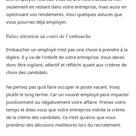
seulement en restant dans votre entreprise, mais aussi en
optimisant vos rendements. Voici quelques astuces que
vous pourriez déjà employer.
Faites attention au cours de l’embauche
Embaucher un employé n’est pas une chose à prendre à la
légère. Il y va de l’intérêt de votre entreprise. Vous devez
donc être vigilant, sélectif et réfléchi quant aux critères de
choix des candidats.
Ne pensez pas qu’à faire occuper le poste vacant. Visez
plutôt le long terme. Car un nouvel employé peut impacter
positivement ou négativement votre affaire. Prenez votre
temps et dites-vous que votre entreprise mérite la crème
de la crème des candidats. Ce n’est qu’ainsi que vous
prendrez des décisions meilleures lors du recrutement.