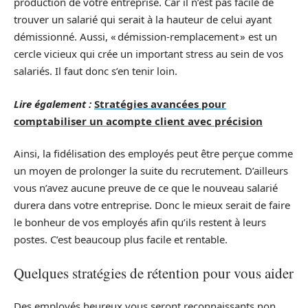
production de votre entreprise. Car il n’est pas facile de
trouver un salarié qui serait à la hauteur de celui ayant
démissionné. Aussi, « démission-remplacement » est un
cercle vicieux qui crée un important stress au sein de vos
salariés. Il faut donc s’en tenir loin.
Lire également :
Stratégies avancées pour
comptabiliser un acompte client avec précision
Ainsi, la fidélisation des employés peut être perçue comme
un moyen de prolonger la suite du recrutement. D’ailleurs
vous n’avez aucune preuve de ce que le nouveau salarié
durera dans votre entreprise. Donc le mieux serait de faire
le bonheur de vos employés afin qu’ils restent à leurs
postes. C’est beaucoup plus facile et rentable.
Quelques stratégies de rétention pour vous aider
Des employés heureux vous seront reconnaissants non