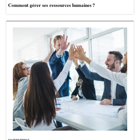
Comment gérer ses ressources humaines ?