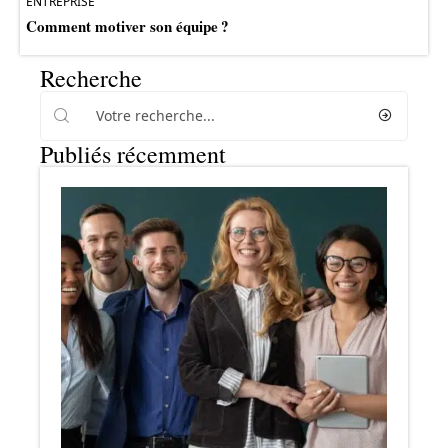
ENTREPRISE
Comment motiver son équipe ?
Recherche
Publiés récemment