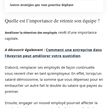
Autres stratégies que vous pourriez déployer
Quelle est l’importance de retenir son équipe ?
revêt d’une importance
Améliorer la rétention des employés
capitale.
A découvrir également :
Comment une entreprise dans
l'Aveyron peut améliorer votre quotidien
D’abord, remplacer ses employés de façon continuelle
vous revient cher en tant qu’employeur. En effet, lorsqu’un
salarié démissionne, la somme que vous dépensez pour en
embaucher un autre fait le double du salaire que payiez au
premier.
Ensuite, engager un nouvel employé pourrait affecter la