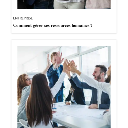
ENTREPRISE
Comment gérer ses ressources humaines ?