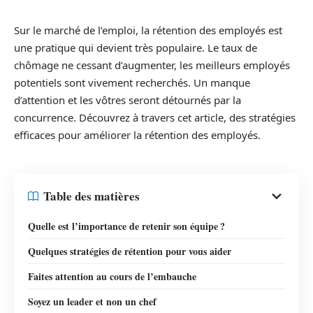
Sur le marché de l’emploi, la rétention des employés est
une pratique qui devient très populaire. Le taux de
chômage ne cessant d’augmenter, les meilleurs employés
potentiels sont vivement recherchés. Un manque
d’attention et les vôtres seront détournés par la
concurrence. Découvrez à travers cet article, des stratégies
efficaces pour améliorer la rétention des employés.
Table des matières
Quelle est l’importance de retenir son équipe ?
Quelques stratégies de rétention pour vous aider
Faites attention au cours de l’embauche
Soyez un leader et non un chef