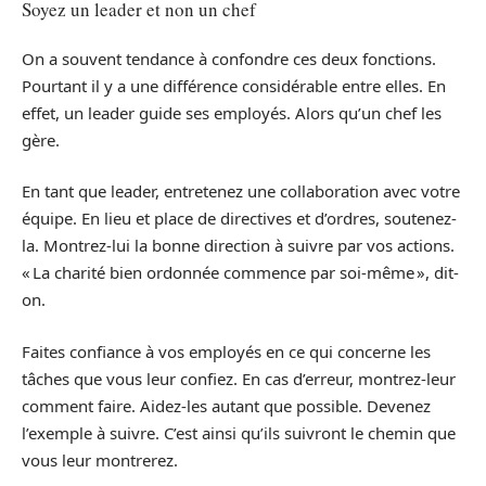
Soyez un leader et non un chef
On a souvent tendance à confondre ces deux fonctions.
Pourtant il y a une différence considérable entre elles. En
effet, un leader guide ses employés. Alors qu’un chef les
gère.
En tant que leader, entretenez une collaboration avec votre
équipe. En lieu et place de directives et d’ordres, soutenez-
la. Montrez-lui la bonne direction à suivre par vos actions.
« La charité bien ordonnée commence par soi-même », dit-
on.
Faites confiance à vos employés en ce qui concerne les
tâches que vous leur confiez. En cas d’erreur, montrez-leur
comment faire. Aidez-les autant que possible. Devenez
l’exemple à suivre. C’est ainsi qu’ils suivront le chemin que
vous leur montrerez.