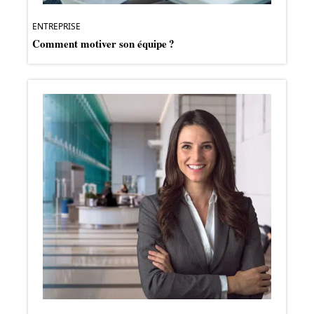
ENTREPRISE
Comment motiver son équipe ?