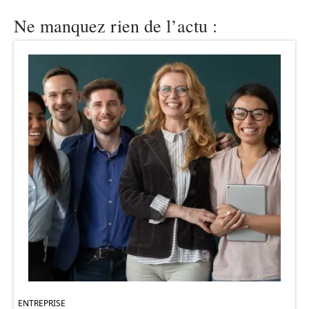
Ne manquez rien de l’actu :
ENTREPRISE