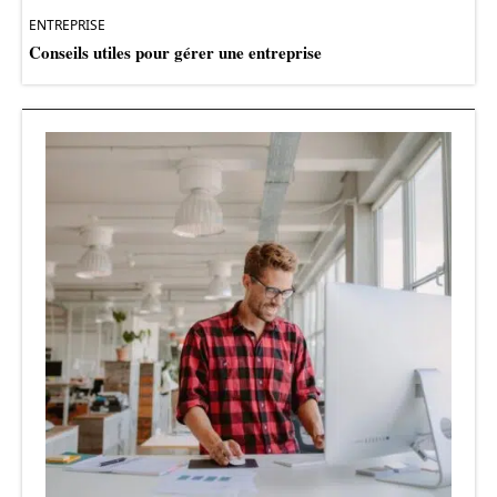
ENTREPRISE
Conseils utiles pour gérer une entreprise