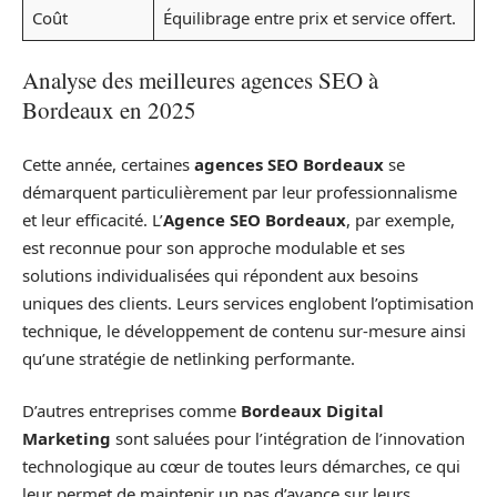
Coût
Équilibrage entre prix et service offert.
Analyse des meilleures agences SEO à
Bordeaux en 2025
Cette année, certaines
agences SEO Bordeaux
se
démarquent particulièrement par leur professionnalisme
et leur efficacité. L’
Agence SEO Bordeaux
, par exemple,
est reconnue pour son approche modulable et ses
solutions individualisées qui répondent aux besoins
uniques des clients. Leurs services englobent l’optimisation
technique, le développement de contenu sur-mesure ainsi
qu’une stratégie de netlinking performante.
D’autres entreprises comme
Bordeaux Digital
Marketing
sont saluées pour l’intégration de l’innovation
technologique au cœur de toutes leurs démarches, ce qui
leur permet de maintenir un pas d’avance sur leurs