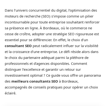
Dans l’univers concurrentiel du digital, l’optimisation des
moteurs de recherche (SEO) s’impose comme un pilier
incontournable pour toute entreprise souhaitant renforcer
sa présence en ligne. À Bordeaux, où le commerce ne
cesse de croître, adopter une stratégie SEO rigoureuse est
essentiel pour se différencier. En effet, le choix d’un
consultant SEO
peut radicalement influer sur la visibilité
et la croissance d’une entreprise. Le défi réside alors dans
le choix du partenaire adéquat parmi la pléthore de
professionnels et d’agences disponibles. Comment
distinguer l’excellence et garantir un retour sur
investissement optimal ? Ce guide vous offre un panorama
des
meilleurs consultants SEO
à Bordeaux,
accompagnés de conseils pratiques pour opérer un choix
éclairé.