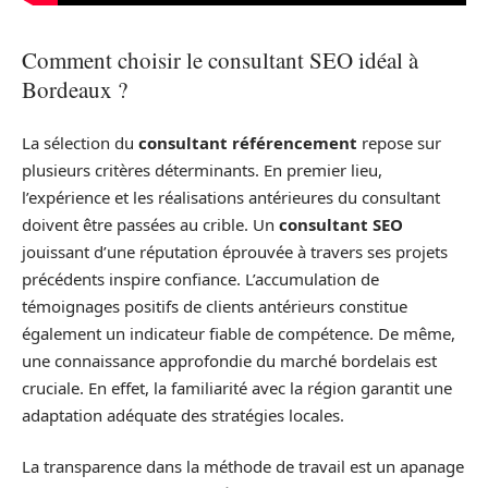
Comment choisir le consultant SEO idéal à
Bordeaux ?
La sélection du
consultant référencement
repose sur
plusieurs critères déterminants. En premier lieu,
l’expérience et les réalisations antérieures du consultant
doivent être passées au crible. Un
consultant SEO
jouissant d’une réputation éprouvée à travers ses projets
précédents inspire confiance. L’accumulation de
témoignages positifs de clients antérieurs constitue
également un indicateur fiable de compétence. De même,
une connaissance approfondie du marché bordelais est
cruciale. En effet, la familiarité avec la région garantit une
adaptation adéquate des stratégies locales.
La transparence dans la méthode de travail est un apanage