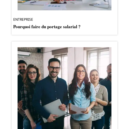
ENTREPRISE
Pourquoi faire du portage salarial ?