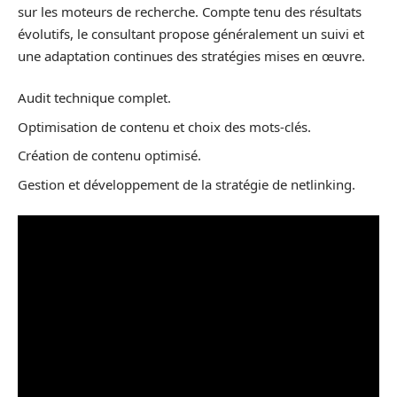
sur les moteurs de recherche. Compte tenu des résultats
évolutifs, le consultant propose généralement un suivi et
une adaptation continues des stratégies mises en œuvre.
Audit technique complet.
Optimisation de contenu et choix des mots-clés.
Création de contenu optimisé.
Gestion et développement de la stratégie de netlinking.