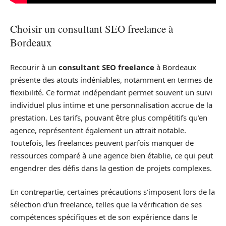
Choisir un consultant SEO freelance à
Bordeaux
Recourir à un
consultant SEO freelance
à Bordeaux
présente des atouts indéniables, notamment en termes de
flexibilité. Ce format indépendant permet souvent un suivi
individuel plus intime et une personnalisation accrue de la
prestation. Les tarifs, pouvant être plus compétitifs qu’en
agence, représentent également un attrait notable.
Toutefois, les freelances peuvent parfois manquer de
ressources comparé à une agence bien établie, ce qui peut
engendrer des défis dans la gestion de projets complexes.
En contrepartie, certaines précautions s’imposent lors de la
sélection d’un freelance, telles que la vérification de ses
compétences spécifiques et de son expérience dans le