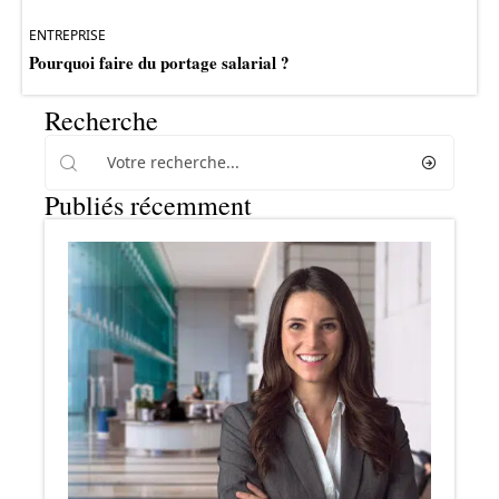
ENTREPRISE
Pourquoi faire du portage salarial ?
Recherche
Publiés récemment