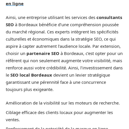
en ligne
Ainsi, une entreprise utilisant les services des
consultants
SEO
à Bordeaux bénéficie d’une compréhension poussée
du marché régional. Ces experts intègrent les spécificités
culturelles et économiques dans la stratégie SEO, ce qui
aspire à capter autrement l’audience locale. Par extension,
choisir un
partenaire SEO
à Bordeaux, c’est opter pour un
référent qui non seulement augmente votre visibilité, mais
renforce aussi votre crédibilité. Ainsi, l’investissement dans
le
SEO local Bordeaux
devient un levier stratégique
garantissant une pérennité face à une concurrence
toujours plus exigeante.
Amélioration de la visibilité sur les moteurs de recherche.
Ciblage efficace des clients locaux pour augmenter les
ventes.
Renforcement de la notoriété de la marque en ligne.