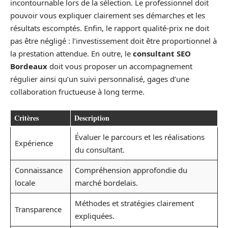
incontournable lors de la sélection. Le professionnel doit
pouvoir vous expliquer clairement ses démarches et les
résultats escomptés. Enfin, le rapport qualité-prix ne doit
pas être négligé : l’investissement doit être proportionnel à
la prestation attendue. En outre, le
consultant SEO
Bordeaux
doit vous proposer un accompagnement
régulier ainsi qu’un suivi personnalisé, gages d’une
collaboration fructueuse à long terme.
Critères
Description
Évaluer le parcours et les réalisations
Expérience
du consultant.
Connaissance
Compréhension approfondie du
locale
marché bordelais.
Méthodes et stratégies clairement
Transparence
expliquées.