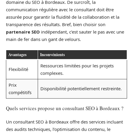
domaine du SEO à Bordeaux. De surcroît, la
communication régulière avec le consultant doit être
assurée pour garantir la fluidité de la collaboration et la
transparence des résultats. Bref, bien choisir son
partenaire SEO
indépendant, c’est sauter le pas avec une
main de fer dans un gant de velours.
Avantages
Inconvénients
Ressources limitées pour les projets
Flexibilité
complexes.
Prix
Disponibilité potentiellement restreinte.
compétitifs
Quels services propose un consultant SEO à Bordeaux ?
Un consultant SEO à Bordeaux offre des services incluant
des audits techniques, l’optimisation du contenu, le