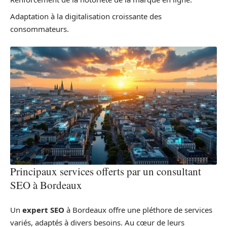
Adaptation à la digitalisation croissante des
consommateurs.
Principaux services offerts par un consultant
SEO à Bordeaux
Un
expert SEO
à Bordeaux offre une pléthore de services
variés, adaptés à divers besoins. Au cœur de leurs