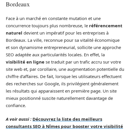
Bordeaux
Face à un marché en constante mutation et une
concurrence toujours plus nombreuse, le
référencement
naturel
devient un impératif pour les entreprises à
Bordeaux. La ville, reconnue pour sa vitalité économique
et son dynamisme entrepreneurial, sollicite une approche
SEO adaptée aux particularités locales. En effet, la
visibilité en ligne
se traduit par un trafic accru sur votre
site web et, par corollaire, une augmentation potentielle du
chiffre d’affaires. De fait, lorsque les utilisateurs effectuent
des recherches sur Google, ils privilégient généralement
les résultats qui apparaissent en première page. Un site
mieux positionné suscite naturellement davantage de
confiance.
A voir aussi :
Découvrez la liste des meilleurs
consultants SEO à Nîmes pour booster votre visibilité