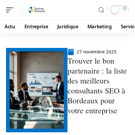
Actu
Entreprise
Juridique
Marketing
Servic
27 novembre 2025
Trouver le bon
partenaire : la liste
des meilleurs
consultants SEO à
Bordeaux pour
votre entreprise