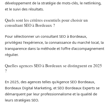
développement de la stratégie de mots-clés, le netlinking,
et le suivi des résultats.
Quels sont les critères essentiels pour choisir un
consultant SEO à Bordeaux ?
Pour sélectionner un consultant SEO à Bordeaux,
privilégiez l’expérience, la connaissance du marché local, la
transparence dans la méthode et l’offre d’accompagnement
régulier.
Quelles agences SEO à Bordeaux se distinguent en 2025
?
En 2025, des agences telles qu’Agence SEO Bordeaux,
Bordeaux Digital Marketing, et SEO Bordeaux Experts se
démarquent par leur professionnalisme et la qualité de
leurs stratégies SEO.