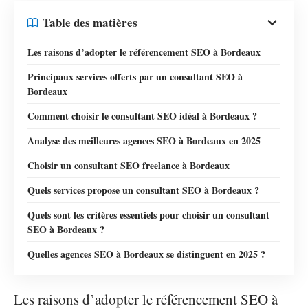
Table des matières
Les raisons d’adopter le référencement SEO à Bordeaux
Principaux services offerts par un consultant SEO à
Bordeaux
Comment choisir le consultant SEO idéal à Bordeaux ?
Analyse des meilleures agences SEO à Bordeaux en 2025
Choisir un consultant SEO freelance à Bordeaux
Quels services propose un consultant SEO à Bordeaux ?
Quels sont les critères essentiels pour choisir un consultant
SEO à Bordeaux ?
Quelles agences SEO à Bordeaux se distinguent en 2025 ?
Les raisons d’adopter le référencement SEO à