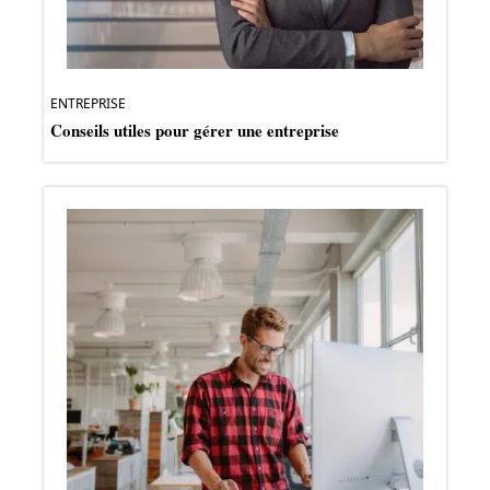
ENTREPRISE
Conseils utiles pour gérer une entreprise