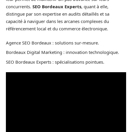
concurrents.
SEO Bordeaux Experts
, quant à elle,
distingue par son expertise en audits détaillés et sa
capacité à naviguer dans les arcanes complexes du
référencement local et du commerce électronique.
Agence SEO Bordeaux : solutions sur-mesure.
Bordeaux Digital Marketing : innovation technologique.
SEO Bordeaux Experts : spécialisations pointues.