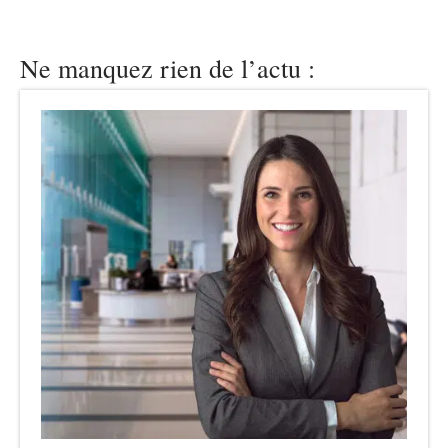
Ne manquez rien de l’actu :