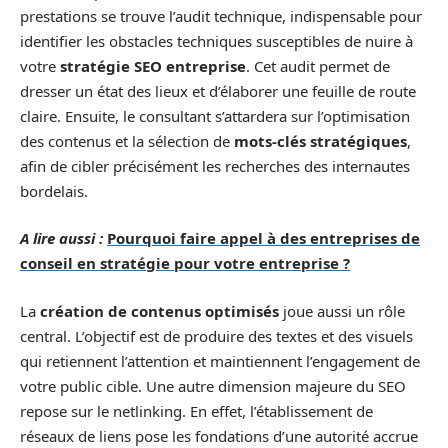
prestations se trouve l’audit technique, indispensable pour
identifier les obstacles techniques susceptibles de nuire à
votre
stratégie SEO entreprise
. Cet audit permet de
dresser un état des lieux et d’élaborer une feuille de route
claire. Ensuite, le consultant s’attardera sur l’optimisation
des contenus et la sélection de
mots-clés stratégiques
,
afin de cibler précisément les recherches des internautes
bordelais.
A lire aussi :
Pourquoi faire appel à des entreprises de
conseil en stratégie pour votre entreprise ?
La
création de contenus optimisés
joue aussi un rôle
central. L’objectif est de produire des textes et des visuels
qui retiennent l’attention et maintiennent l’engagement de
votre public cible. Une autre dimension majeure du SEO
repose sur le netlinking. En effet, l’établissement de
réseaux de liens pose les fondations d’une autorité accrue