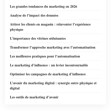
Les grandes tendances du marketing en 2026
Analyse de l’impact des données
Attirer les clients en magasin : réinventer l’expérience
physique
L’importance des vitrines séduisantes
Transformer l’approche marketing avec l’automatisation
Les meilleures pratiques pour l’automatisation
Le marketing d’influence : un levier incontournable
Optimiser les campagnes de marketing d’influence
L’avenir du marketing digital : synergie entre physique et
digital
Les outils de marketing d’avenir