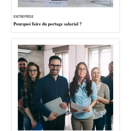
ENTREPRISE
Pourquoi faire du portage salarial ?