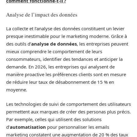
comment fonctionne-t-il ?
Analyse de l’impact des données
La collecte et l’analyse des données constituent un levier
presque inestimable pour le marketing moderne. Grâce à
des outils d’
analyse de données
, les entreprises peuvent
mieux comprendre le comportement de leurs
consommateurs, identifier des tendances et anticiper la
demande. En 2026, les entreprises qui analysent de
manière proactive les préférences clients sont en mesure
de réduire leur taux de désabonnement de 15 % en
moyenne.
Les technologies de suivi de comportement des utilisateurs
permettent aux marques de créer des personas plus précis.
Par exemple, celles qui utilisent des solutions
d’
automatisation
pour personnaliser les emails
marketing constatent une augmentation de 20 % des taux