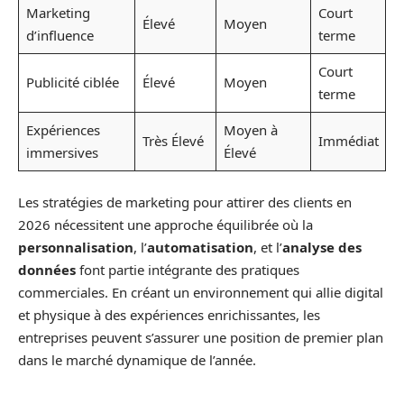
Marketing
Court
Élevé
Moyen
d’influence
terme
Court
Publicité ciblée
Élevé
Moyen
terme
Expériences
Moyen à
Très Élevé
Immédiat
immersives
Élevé
Les stratégies de marketing pour attirer des clients en
2026 nécessitent une approche équilibrée où la
personnalisation
, l’
automatisation
, et l’
analyse des
données
font partie intégrante des pratiques
commerciales. En créant un environnement qui allie digital
et physique à des expériences enrichissantes, les
entreprises peuvent s’assurer une position de premier plan
dans le marché dynamique de l’année.