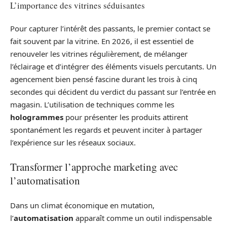
L’importance des vitrines séduisantes
Pour capturer l’intérêt des passants, le premier contact se
fait souvent par la vitrine. En 2026, il est essentiel de
renouveler les vitrines régulièrement, de mélanger
l’éclairage et d’intégrer des éléments visuels percutants. Un
agencement bien pensé fascine durant les trois à cinq
secondes qui décident du verdict du passant sur l’entrée en
magasin. L’utilisation de techniques comme les
hologrammes
pour présenter les produits attirent
spontanément les regards et peuvent inciter à partager
l’expérience sur les réseaux sociaux.
Transformer l’approche marketing avec
l’automatisation
Dans un climat économique en mutation,
l’
automatisation
apparaît comme un outil indispensable