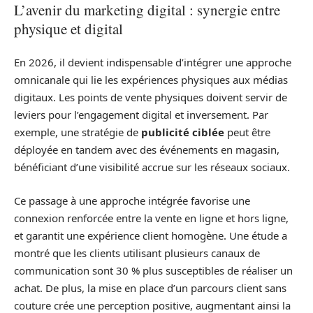
L’avenir du marketing digital : synergie entre
physique et digital
En 2026, il devient indispensable d’intégrer une approche
omnicanale qui lie les expériences physiques aux médias
digitaux. Les points de vente physiques doivent servir de
leviers pour l’engagement digital et inversement. Par
exemple, une stratégie de
publicité ciblée
peut être
déployée en tandem avec des événements en magasin,
bénéficiant d’une visibilité accrue sur les réseaux sociaux.
Ce passage à une approche intégrée favorise une
connexion renforcée entre la vente en ligne et hors ligne,
et garantit une expérience client homogène. Une étude a
montré que les clients utilisant plusieurs canaux de
communication sont 30 % plus susceptibles de réaliser un
achat. De plus, la mise en place d’un parcours client sans
couture crée une perception positive, augmentant ainsi la