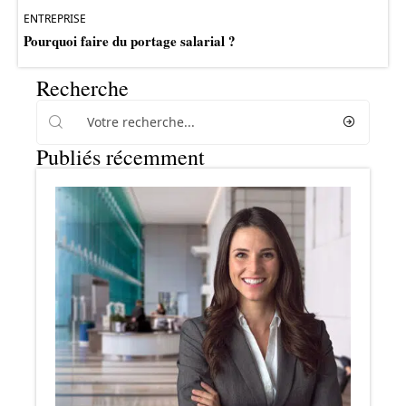
ENTREPRISE
Pourquoi faire du portage salarial ?
Recherche
Publiés récemment