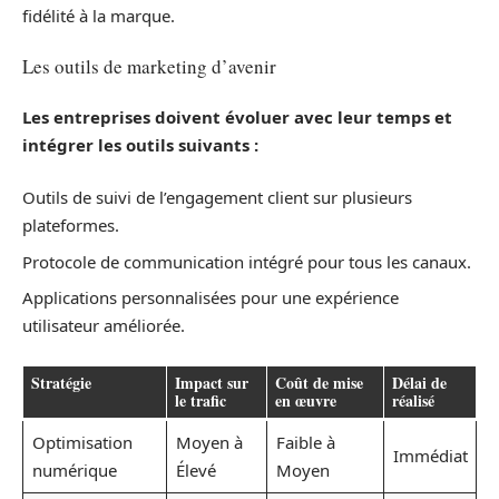
fidélité à la marque.
Les outils de marketing d’avenir
Les entreprises doivent évoluer avec leur temps et
intégrer les outils suivants :
Outils de suivi de l’engagement client sur plusieurs
plateformes.
Protocole de communication intégré pour tous les canaux.
Applications personnalisées pour une expérience
utilisateur améliorée.
Stratégie
Impact sur
Coût de mise
Délai de
le trafic
en œuvre
réalisé
Optimisation
Moyen à
Faible à
Immédiat
numérique
Élevé
Moyen