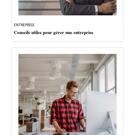
ENTREPRISE
Conseils utiles pour gérer une entreprise