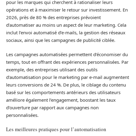
pour les marques qui cherchent à rationaliser leurs
opérations et à maximiser le retour sur investissement. En
2026, près de 80 % des entreprises prévoient
d’automatiser au moins un aspect de leur marketing. Cela
inclut l’envoi automatisé d’e-mails, la gestion des réseaux
sociaux, ainsi que les campagnes de publicité ciblée.
Les campagnes automatisées permettent d’économiser du
temps, tout en offrant des expériences personnalisées. Par
exemple, des entreprises utilisant des outils
d’automatisation pour le marketing par e-mail augmentent
leurs conversions de 24 %. De plus, le ciblage du contenu
basé sur les comportements antérieurs des utilisateurs
améliore également l’engagement, boostant les taux
d’ouverture par rapport aux campagnes non
personnalisées.
Les meilleures pratiques pour l’automatisation