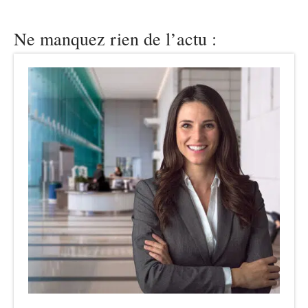
Ne manquez rien de l’actu :