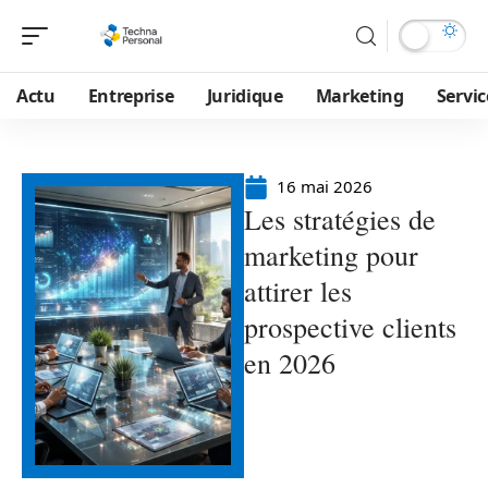
Actu
Entreprise
Juridique
Marketing
Servic
16 mai 2026
Les stratégies de
marketing pour
attirer les
prospective clients
en 2026