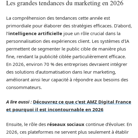
Les grandes tendances du marketing en 2026
La compréhension des tendances cette année est
primordiale pour élaborer des stratégies efficaces. D’abord,
l’
intelligence artificielle
joue un rôle crucial dans la
personnalisation des expériences client. Les systèmes d’IA
permettent de segmenter le public cible de manière plus
fine, rendant la publicité ciblée particulièrement efficace.
En 2026, environ 70 % des entreprises devraient intégrer
des solutions d’automatisation dans leur marketing,
améliorant ainsi leur capacité à répondre aux besoins des
consommateurs.
A lire aussi :
Découvrez ce que c'est AMZ Digital France
et pourquoi il est incontournable en 2026
Ensuite, le rôle des
réseaux sociaux
continue d’évoluer. En
2026, ces plateformes ne servent plus seulement à établir