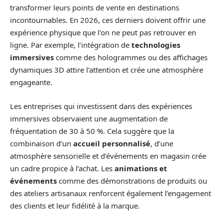
transformer leurs points de vente en destinations
incontournables. En 2026, ces derniers doivent offrir une
expérience physique que l’on ne peut pas retrouver en
ligne. Par exemple, l’intégration de
technologies
immersives
comme des hologrammes ou des affichages
dynamiques 3D attire l’attention et crée une atmosphère
engageante.
Les entreprises qui investissent dans des expériences
immersives observaient une augmentation de
fréquentation de 30 à 50 %. Cela suggère que la
combinaison d’un
accueil personnalisé
, d’une
atmosphère sensorielle et d’événements en magasin crée
un cadre propice à l’achat. Les
animations et
événements
comme des démonstrations de produits ou
des ateliers artisanaux renforcent également l’engagement
des clients et leur fidélité à la marque.