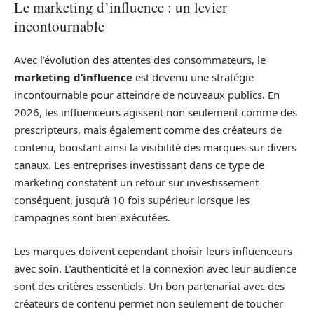
Le marketing d’influence : un levier
incontournable
Avec l’évolution des attentes des consommateurs, le
marketing d’influence
est devenu une stratégie
incontournable pour atteindre de nouveaux publics. En
2026, les influenceurs agissent non seulement comme des
prescripteurs, mais également comme des créateurs de
contenu, boostant ainsi la visibilité des marques sur divers
canaux. Les entreprises investissant dans ce type de
marketing constatent un retour sur investissement
conséquent, jusqu’à 10 fois supérieur lorsque les
campagnes sont bien exécutées.
Les marques doivent cependant choisir leurs influenceurs
avec soin. L’authenticité et la connexion avec leur audience
sont des critères essentiels. Un bon partenariat avec des
créateurs de contenu permet non seulement de toucher