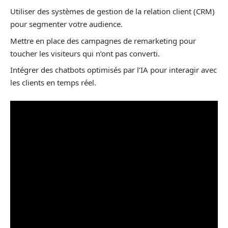
Utiliser des systèmes de gestion de la relation client (CRM)
pour segmenter votre audience.
Mettre en place des campagnes de remarketing pour
toucher les visiteurs qui n’ont pas converti.
Intégrer des chatbots optimisés par l’IA pour interagir avec
les clients en temps réel.