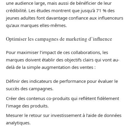
une audience large, mais aussi de bénéficier de leur
crédibilité. Les études montrent que jusqu’à 71 % des
jeunes adultes font davantage confiance aux influenceurs
qu’aux marques elles-mêmes.
Optimiser les campagnes de marketing d’influence
Pour maximiser l’impact de ces collaborations, les
marques doivent établir des objectifs clairs qui vont au-
delà de la simple augmentation des ventes :
Définir des indicateurs de performance pour évaluer le
succès des campagnes.
Créer des contenus co-produits qui reflètent fidèlement
l’image des produits.
Mesurer le retour sur investissement à l’aide de données
analytiques.