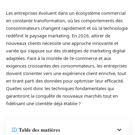
Les entreprises évoluent dans un écosystème commercial
en constante transformation, où les comportements des
consommateurs changent rapidement et où la technologie
redéfinit le paysage marketing. En 2026, attirer de
nouveaux clients nécessite une approche innovante et
variée qui s’appuie sur des stratégies de marketing digital
adaptées. Face à la montée de l’e-commerce et aux
exigences croissantes des consommateurs, les entreprises
doivent s’orienter vers une expérience client enrichie, tout
en tirant parti des données pour optimiser leur efficacité.
Quelles sont donc les techniques fondamentales qui
garantiront la conquête de nouveaux marchés tout en
fidélisant une clientèle déjà établie ?
Table des matières