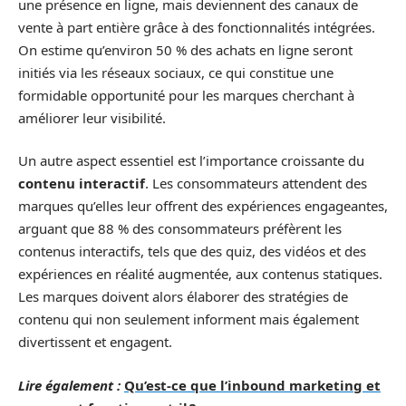
une présence en ligne, mais deviennent des canaux de
vente à part entière grâce à des fonctionnalités intégrées.
On estime qu’environ 50 % des achats en ligne seront
initiés via les réseaux sociaux, ce qui constitue une
formidable opportunité pour les marques cherchant à
améliorer leur visibilité.
Un autre aspect essentiel est l’importance croissante du
contenu interactif
. Les consommateurs attendent des
marques qu’elles leur offrent des expériences engageantes,
arguant que 88 % des consommateurs préfèrent les
contenus interactifs, tels que des quiz, des vidéos et des
expériences en réalité augmentée, aux contenus statiques.
Les marques doivent alors élaborer des stratégies de
contenu qui non seulement informent mais également
divertissent et engagent.
Lire également :
Qu’est-ce que l’inbound marketing et