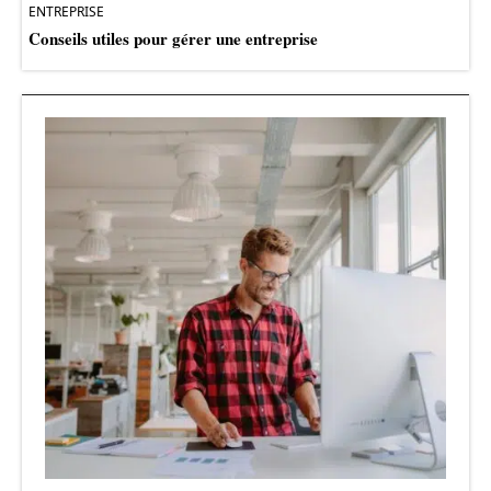
ENTREPRISE
Conseils utiles pour gérer une entreprise