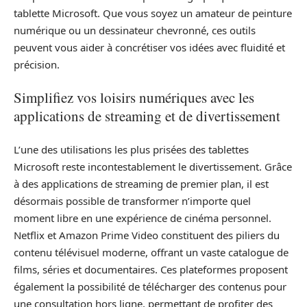
tablette Microsoft. Que vous soyez un amateur de peinture
numérique ou un dessinateur chevronné, ces outils
peuvent vous aider à concrétiser vos idées avec fluidité et
précision.
Simplifiez vos loisirs numériques avec les
applications de streaming et de divertissement
L’une des utilisations les plus prisées des tablettes
Microsoft reste incontestablement le divertissement. Grâce
à des applications de streaming de premier plan, il est
désormais possible de transformer n’importe quel
moment libre en une expérience de cinéma personnel.
Netflix et Amazon Prime Video constituent des piliers du
contenu télévisuel moderne, offrant un vaste catalogue de
films, séries et documentaires. Ces plateformes proposent
également la possibilité de télécharger des contenus pour
une consultation hors ligne, permettant de profiter des