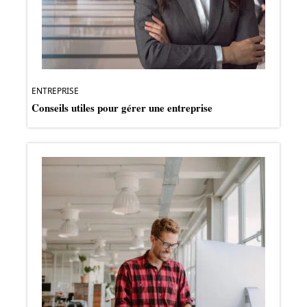
ENTREPRISE
Conseils utiles pour gérer une entreprise