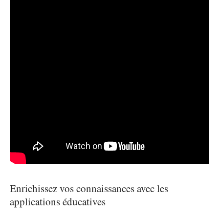
Enrichissez vos connaissances avec les
applications éducatives