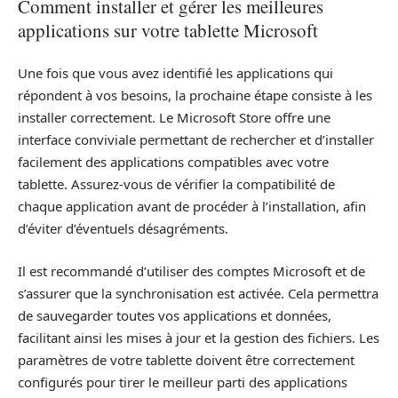
Comment installer et gérer les meilleures
applications sur votre tablette Microsoft
Une fois que vous avez identifié les applications qui
répondent à vos besoins, la prochaine étape consiste à les
installer correctement. Le Microsoft Store offre une
interface conviviale permettant de rechercher et d’installer
facilement des applications compatibles avec votre
tablette. Assurez-vous de vérifier la compatibilité de
chaque application avant de procéder à l’installation, afin
d’éviter d’éventuels désagréments.
Il est recommandé d’utiliser des comptes Microsoft et de
s’assurer que la synchronisation est activée. Cela permettra
de sauvegarder toutes vos applications et données,
facilitant ainsi les mises à jour et la gestion des fichiers. Les
paramètres de votre tablette doivent être correctement
configurés pour tirer le meilleur parti des applications