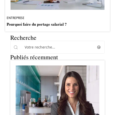
ENTREPRISE
Pourquoi faire du portage salarial ?
Recherche
Publiés récemment