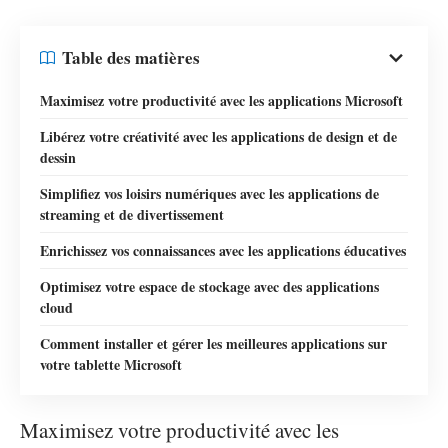
Table des matières
Maximisez votre productivité avec les applications Microsoft
Libérez votre créativité avec les applications de design et de
dessin
Simplifiez vos loisirs numériques avec les applications de
streaming et de divertissement
Enrichissez vos connaissances avec les applications éducatives
Optimisez votre espace de stockage avec des applications
cloud
Comment installer et gérer les meilleures applications sur
votre tablette Microsoft
Maximisez votre productivité avec les