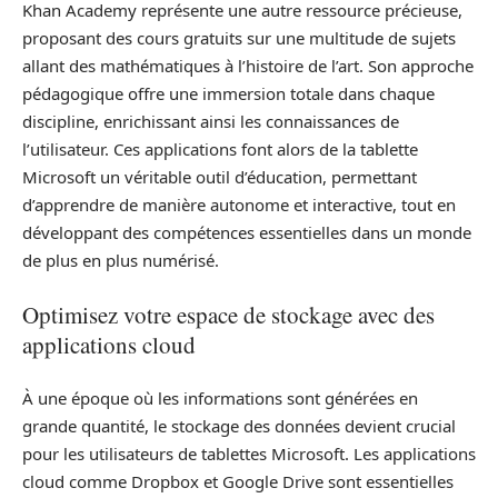
Khan Academy représente une autre ressource précieuse,
proposant des cours gratuits sur une multitude de sujets
allant des mathématiques à l’histoire de l’art. Son approche
pédagogique offre une immersion totale dans chaque
discipline, enrichissant ainsi les connaissances de
l’utilisateur. Ces applications font alors de la tablette
Microsoft un véritable outil d’éducation, permettant
d’apprendre de manière autonome et interactive, tout en
développant des compétences essentielles dans un monde
de plus en plus numérisé.
Optimisez votre espace de stockage avec des
applications cloud
À une époque où les informations sont générées en
grande quantité, le stockage des données devient crucial
pour les utilisateurs de tablettes Microsoft. Les applications
cloud comme Dropbox et Google Drive sont essentielles