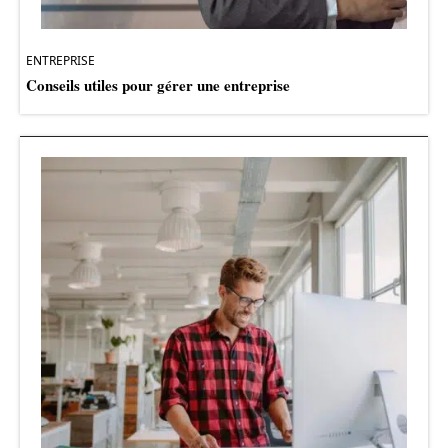
ENTREPRISE
Conseils utiles pour gérer une entreprise