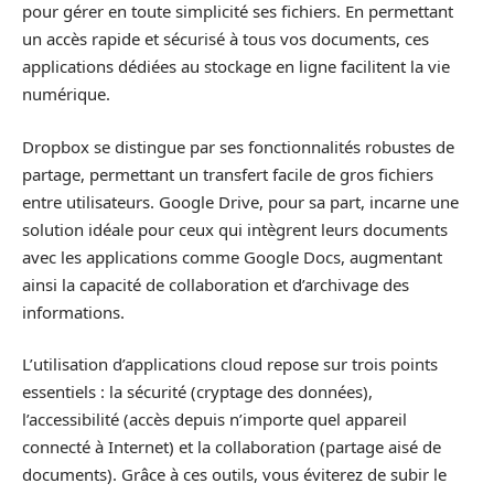
pour gérer en toute simplicité ses fichiers. En permettant
un accès rapide et sécurisé à tous vos documents, ces
applications dédiées au stockage en ligne facilitent la vie
numérique.
Dropbox se distingue par ses fonctionnalités robustes de
partage, permettant un transfert facile de gros fichiers
entre utilisateurs. Google Drive, pour sa part, incarne une
solution idéale pour ceux qui intègrent leurs documents
avec les applications comme Google Docs, augmentant
ainsi la capacité de collaboration et d’archivage des
informations.
L’utilisation d’applications cloud repose sur trois points
essentiels : la sécurité (cryptage des données),
l’accessibilité (accès depuis n’importe quel appareil
connecté à Internet) et la collaboration (partage aisé de
documents). Grâce à ces outils, vous éviterez de subir le