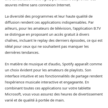
œuvres même sans connexion Internet.
La diversité des programmes et leur haute qualité de
diffusion rendent ces applications indispensables. Par
ailleurs, pour les amateurs de télévision, l’application B.TV
se distingue en proposant un accès gratuit à divers
chaînes, incluant le replay des derniers épisodes, ce qui est
idéal pour ceux qui ne souhaitent pas manquer les
dernières tendances.
En matière de musique et d’audio, Spotify apparaît comme
un choix évident pour les amateurs de playlists. Son
interface intuitive et ses fonctionnalités de partage rendent
l’expérience musicale interactive et engageante. En
combinant toutes ces applications sur votre tablette
Microsoft, vous vous assurez des heures de divertissement
varié et de qualité à portée de main.