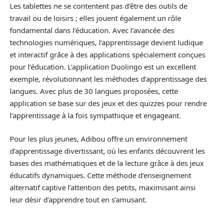
Les tablettes ne se contentent pas d’être des outils de
travail ou de loisirs ; elles jouent également un rôle
fondamental dans l’éducation. Avec l’avancée des
technologies numériques, l’apprentissage devient ludique
et interactif grâce à des applications spécialement conçues
pour l’éducation. L’application Duolingo est un excellent
exemple, révolutionnant les méthodes d’apprentissage des
langues. Avec plus de 30 langues proposées, cette
application se base sur des jeux et des quizzes pour rendre
l’apprentissage à la fois sympathique et engageant.
Pour les plus jeunes, Adibou offre un environnement
d’apprentissage divertissant, où les enfants découvrent les
bases des mathématiques et de la lecture grâce à des jeux
éducatifs dynamiques. Cette méthode d’enseignement
alternatif captive l’attention des petits, maximisant ainsi
leur désir d’apprendre tout en s’amusant.