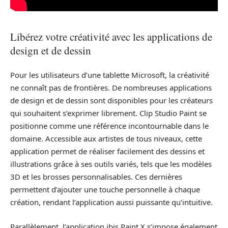
Libérez votre créativité avec les applications de
design et de dessin
Pour les utilisateurs d’une tablette Microsoft, la créativité
ne connaît pas de frontières. De nombreuses applications
de design et de dessin sont disponibles pour les créateurs
qui souhaitent s’exprimer librement. Clip Studio Paint se
positionne comme une référence incontournable dans le
domaine. Accessible aux artistes de tous niveaux, cette
application permet de réaliser facilement des dessins et
illustrations grâce à ses outils variés, tels que les modèles
3D et les brosses personnalisables. Ces dernières
permettent d’ajouter une touche personnelle à chaque
création, rendant l’application aussi puissante qu’intuitive.
Parallèlement, l’application ibis Paint X s’impose également