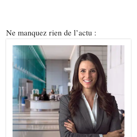
Ne manquez rien de l’actu :