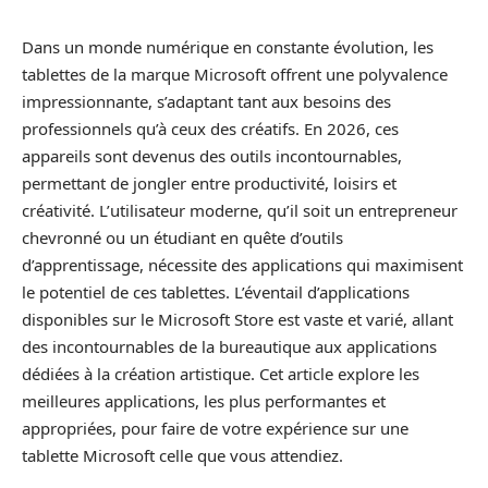
Dans un monde numérique en constante évolution, les
tablettes de la marque Microsoft offrent une polyvalence
impressionnante, s’adaptant tant aux besoins des
professionnels qu’à ceux des créatifs. En 2026, ces
appareils sont devenus des outils incontournables‌,
permettant de jongler entre productivité, loisirs et
créativité. L’utilisateur moderne, qu’il soit un entrepreneur
chevronné ou un étudiant en quête d’outils
d’apprentissage, nécessite des applications qui maximisent
le potentiel de ces tablettes. L’éventail d’applications
disponibles sur le Microsoft Store est vaste et varié, allant
des incontournables de la bureautique aux applications
dédiées à la création artistique. Cet article explore les
meilleures applications, les plus performantes et
appropriées, pour faire de votre expérience sur une
tablette Microsoft celle que vous attendiez.