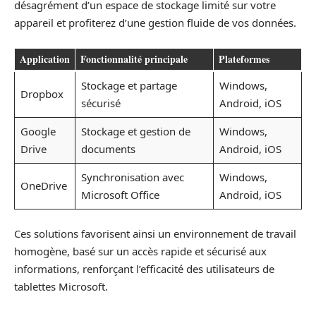
désagrément d’un espace de stockage limité sur votre
appareil et profiterez d’une gestion fluide de vos données.
Application
Fonctionnalité principale
Plateformes
Stockage et partage
Windows,
Dropbox
sécurisé
Android, iOS
Google
Stockage et gestion de
Windows,
Drive
documents
Android, iOS
Synchronisation avec
Windows,
OneDrive
Microsoft Office
Android, iOS
Ces solutions favorisent ainsi un environnement de travail
homogène, basé sur un accès rapide et sécurisé aux
informations, renforçant l’efficacité des utilisateurs de
tablettes Microsoft.