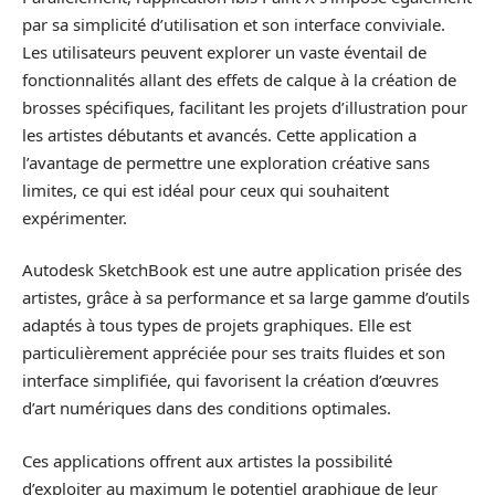
par sa simplicité d’utilisation et son interface conviviale.
Les utilisateurs peuvent explorer un vaste éventail de
fonctionnalités allant des effets de calque à la création de
brosses spécifiques, facilitant les projets d’illustration pour
les artistes débutants et avancés. Cette application a
l’avantage de permettre une exploration créative sans
limites, ce qui est idéal pour ceux qui souhaitent
expérimenter.
Autodesk SketchBook est une autre application prisée des
artistes, grâce à sa performance et sa large gamme d’outils
adaptés à tous types de projets graphiques. Elle est
particulièrement appréciée pour ses traits fluides et son
interface simplifiée, qui favorisent la création d’œuvres
d’art numériques dans des conditions optimales.
Ces applications offrent aux artistes la possibilité
d’exploiter au maximum le potentiel graphique de leur