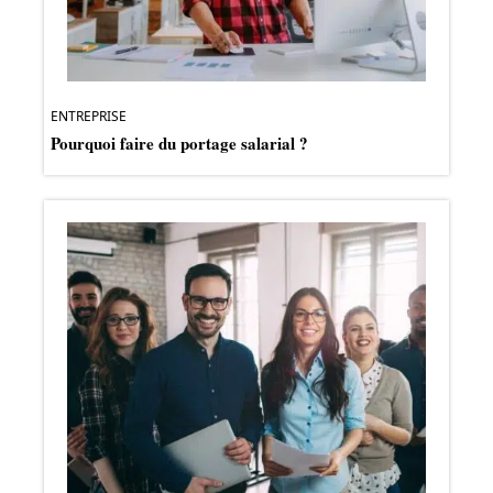
ENTREPRISE
Pourquoi faire du portage salarial ?