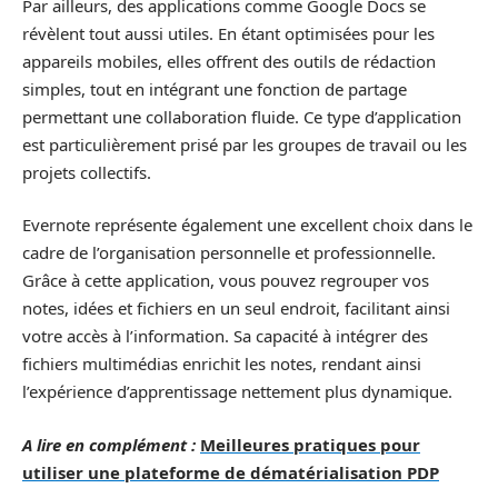
Par ailleurs, des applications comme Google Docs se
révèlent tout aussi utiles. En étant optimisées pour les
appareils mobiles, elles offrent des outils de rédaction
simples, tout en intégrant une fonction de partage
permettant une collaboration fluide. Ce type d’application
est particulièrement prisé par les groupes de travail ou les
projets collectifs.
Evernote représente également une excellent choix dans le
cadre de l’organisation personnelle et professionnelle.
Grâce à cette application, vous pouvez regrouper vos
notes, idées et fichiers en un seul endroit, facilitant ainsi
votre accès à l’information. Sa capacité à intégrer des
fichiers multimédias enrichit les notes, rendant ainsi
l’expérience d’apprentissage nettement plus dynamique.
A lire en complément :
Meilleures pratiques pour
utiliser une plateforme de dématérialisation PDP