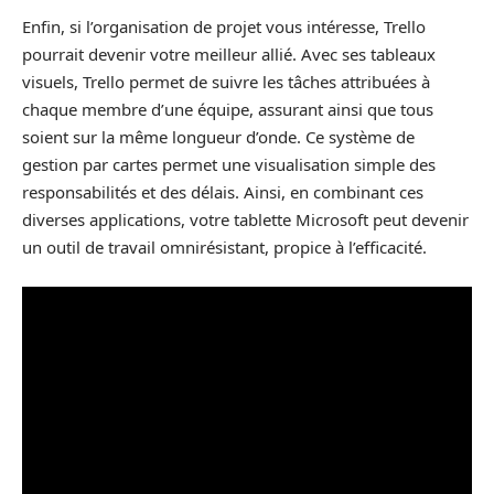
Enfin, si l’organisation de projet vous intéresse, Trello
pourrait devenir votre meilleur allié. Avec ses tableaux
visuels, Trello permet de suivre les tâches attribuées à
chaque membre d’une équipe, assurant ainsi que tous
soient sur la même longueur d’onde. Ce système de
gestion par cartes permet une visualisation simple des
responsabilités et des délais. Ainsi, en combinant ces
diverses applications, votre tablette Microsoft peut devenir
un outil de travail omnirésistant, propice à l’efficacité.