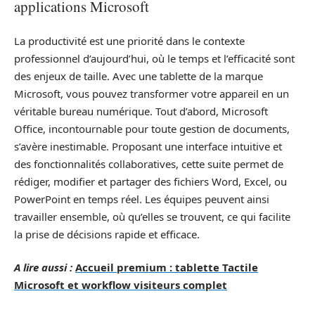
applications Microsoft
La productivité est une priorité dans le contexte
professionnel d’aujourd’hui, où le temps et l’efficacité sont
des enjeux de taille. Avec une tablette de la marque
Microsoft, vous pouvez transformer votre appareil en un
véritable bureau numérique. Tout d’abord, Microsoft
Office, incontournable pour toute gestion de documents,
s’avère inestimable. Proposant une interface intuitive et
des fonctionnalités collaboratives, cette suite permet de
rédiger, modifier et partager des fichiers Word, Excel, ou
PowerPoint en temps réel. Les équipes peuvent ainsi
travailler ensemble, où qu’elles se trouvent, ce qui facilite
la prise de décisions rapide et efficace.
A lire aussi :
Accueil premium : tablette Tactile
Microsoft et workflow visiteurs complet