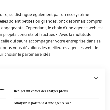
stoire, se distingue également par un écosystème
’elles soient petites ou grandes, ont désormais compris
et engageante. Cependant, le choix d’une agence web est
n projets concrets et fructueux. Avec la multitude
 celle qui saura accompagner votre entreprise dans sa
n, nous vous dévoilons les meilleures agences web de
r choisir le partenaire idéal.
une
Rédiger un cahier des charges précis
Analyser le portfolio d’une agence web