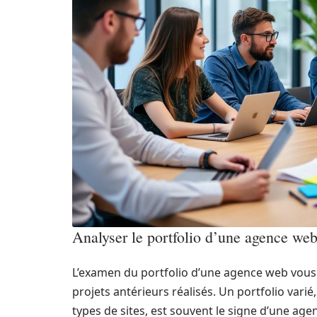
Analyser le portfolio d’une agence we
L’examen du portfolio d’une agence web vous 
projets antérieurs réalisés. Un portfolio varié
types de sites, est souvent le signe d’une ag