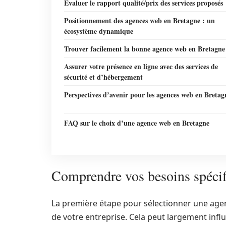
Évaluer le rapport qualité/prix des services proposés
Positionnement des agences web en Bretagne : un
écosystème dynamique
Trouver facilement la bonne agence web en Bretagne
Assurer votre présence en ligne avec des services de
sécurité et d’hébergement
Perspectives d’avenir pour les agences web en Bretag
FAQ sur le choix d’une agence web en Bretagne
Comprendre vos besoins spécif
La première étape pour sélectionner une agen
de votre entreprise. Cela peut largement influ