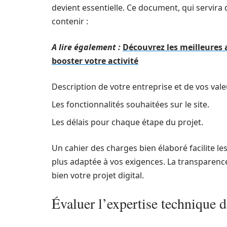
devient essentielle. Ce document, qui servira 
contenir :
A lire également :
Découvrez les meilleures 
booster votre activité
Description de votre entreprise et de vos vale
Les fonctionnalités souhaitées sur le site.
Les délais pour chaque étape du projet.
Un cahier des charges bien élaboré facilite l
plus adaptée à vos exigences. La transparen
bien votre projet digital.
Évaluer l’expertise technique 