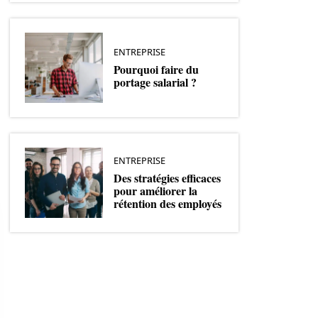
ENTREPRISE
Pourquoi faire du
portage salarial ?
ENTREPRISE
Des stratégies efficaces
pour améliorer la
rétention des employés