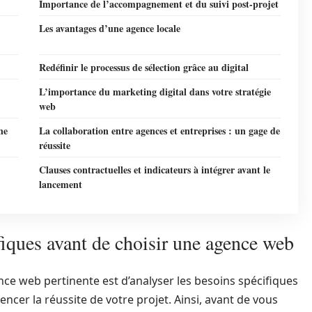
Importance de l’accompagnement et du suivi post-projet
Les avantages d’une agence locale
Redéfinir le processus de sélection grâce au digital
L’importance du marketing digital dans votre stratégie
web
ne
La collaboration entre agences et entreprises : un gage de
réussite
Clauses contractuelles et indicateurs à intégrer avant le
lancement
iques avant de choisir une agence web
ce web pertinente est d’analyser les besoins spécifiques
encer la réussite de votre projet. Ainsi, avant de vous