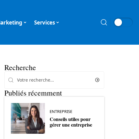
arketing
Services
Recherche
Publiés récemment
ENTREPRISE
Conseils utiles pour
gérer une entreprise