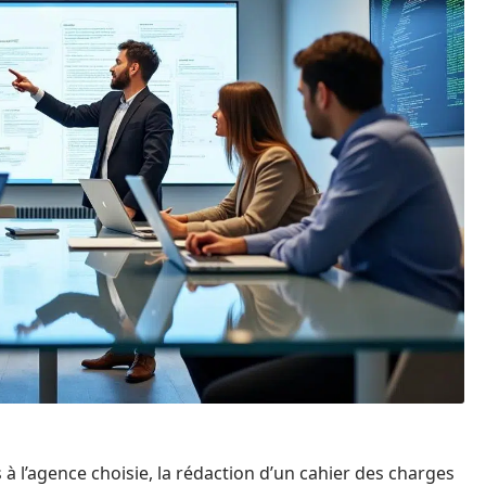
 l’agence choisie, la rédaction d’un cahier des charges