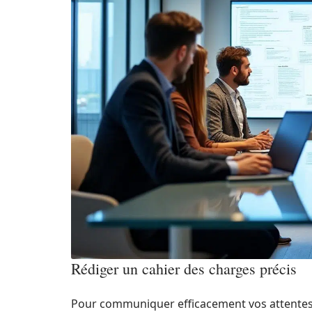
Rédiger un cahier des charges précis
Pour communiquer efficacement vos attentes à