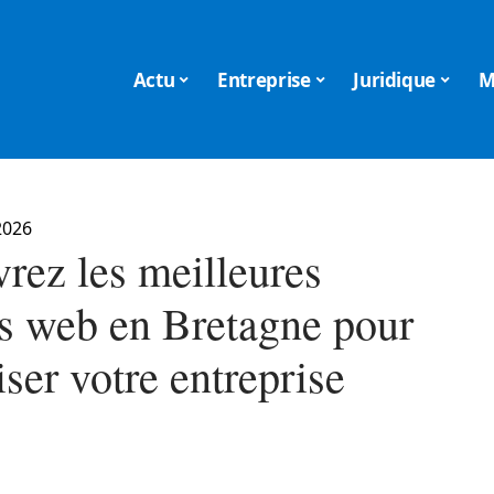
Actu
Entreprise
Juridique
M
2026
rez les meilleures
s web en Bretagne pour
ser votre entreprise