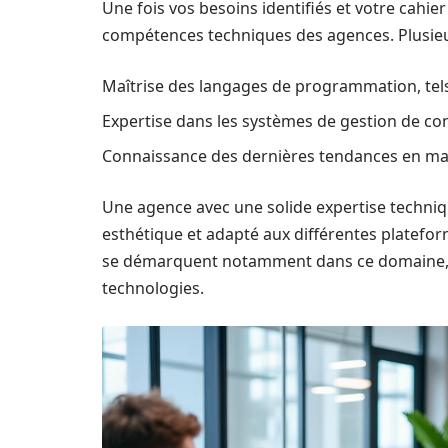
Une fois vos besoins identifiés et votre cahier 
compétences techniques des agences. Plusieur
Maîtrise des langages de programmation, tels
Expertise dans les systèmes de gestion de 
Connaissance des dernières tendances en mati
Une agence avec une solide expertise techniq
esthétique et adapté aux différentes plate
se démarquent notamment dans ce domaine, g
technologies.