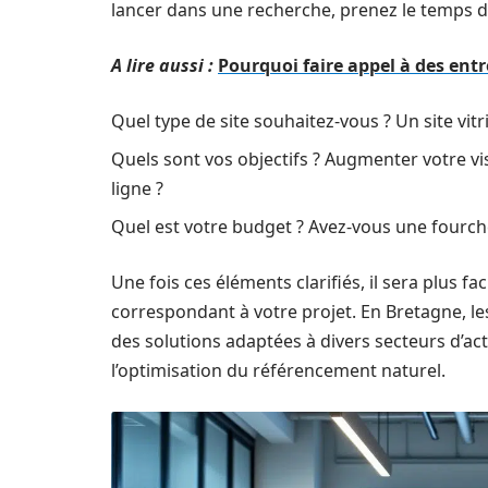
lancer dans une recherche, prenez le temps d
A lire aussi :
Pourquoi faire appel à des entr
Quel type de site souhaitez-vous ? Un site vit
Quels sont vos objectifs ? Augmenter votre vi
ligne ?
Quel est votre budget ? Avez-vous une fourch
Une fois ces éléments clarifiés, il sera plus f
correspondant à votre projet. En Bretagne,
des solutions adaptées à divers secteurs d’act
l’optimisation du référencement naturel.