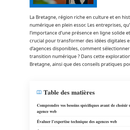
La Bretagne, région riche en culture et en hi
numérique en plein essor. Les entreprises, qu
l’importance d’une présence en ligne solide 
crucial pour transformer des idées digitales e
d’agences disponibles, comment sélectionner
transition numérique ? Dans cette exploratio
Bretagne, ainsi que des conseils pratiques pou
Table des matières
Comprendre vos besoins spécifiques avant de choisir 
agence web
Évaluer l’expertise technique des agences web