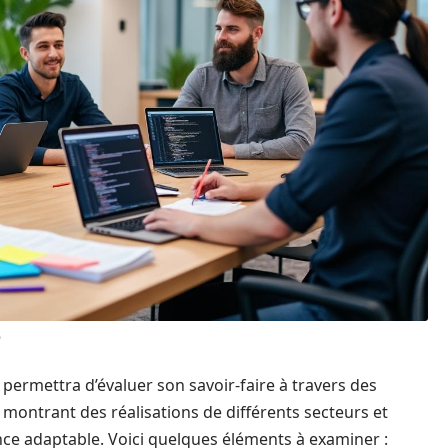
b
permettra d’évaluer son savoir-faire à travers des
, montrant des réalisations de différents secteurs et
ence adaptable. Voici quelques éléments à examiner :