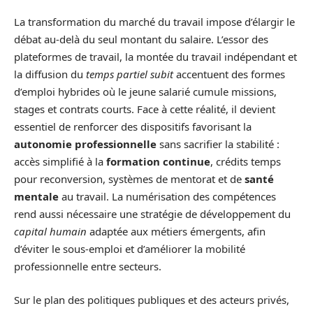
La transformation du marché du travail impose d’élargir le
débat au-delà du seul montant du salaire. L’essor des
plateformes de travail, la montée du travail indépendant et
la diffusion du
temps partiel subit
accentuent des formes
d’emploi hybrides où le jeune salarié cumule missions,
stages et contrats courts. Face à cette réalité, il devient
essentiel de renforcer des dispositifs favorisant la
autonomie professionnelle
sans sacrifier la stabilité :
accès simplifié à la
formation continue
, crédits temps
pour reconversion, systèmes de mentorat et de
santé
mentale
au travail. La numérisation des compétences
rend aussi nécessaire une stratégie de développement du
capital humain
adaptée aux métiers émergents, afin
d’éviter le sous-emploi et d’améliorer la mobilité
professionnelle entre secteurs.
Sur le plan des politiques publiques et des acteurs privés,