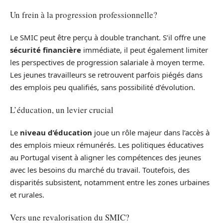
Un frein à la progression professionnelle?
Le SMIC peut être perçu à double tranchant. S’il offre une
sécurité financière
immédiate, il peut également limiter
les perspectives de progression salariale à moyen terme.
Les jeunes travailleurs se retrouvent parfois piégés dans
des emplois peu qualifiés, sans possibilité d’évolution.
L’éducation, un levier crucial
Le
niveau d’éducation
joue un rôle majeur dans l’accès à
des emplois mieux rémunérés. Les politiques éducatives
au Portugal visent à aligner les compétences des jeunes
avec les besoins du marché du travail. Toutefois, des
disparités subsistent, notamment entre les zones urbaines
et rurales.
Vers une revalorisation du SMIC?