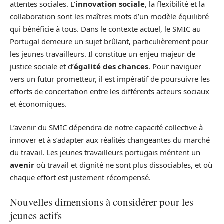
attentes sociales. L’
innovation sociale
, la flexibilité et la
collaboration sont les maîtres mots d’un modèle équilibré
qui bénéficie à tous. Dans le contexte actuel, le SMIC au
Portugal demeure un sujet brûlant, particulièrement pour
les jeunes travailleurs. Il constitue un enjeu majeur de
justice sociale et d’
égalité des chances
. Pour naviguer
vers un futur prometteur, il est impératif de poursuivre les
efforts de concertation entre les différents acteurs sociaux
et économiques.
L’avenir du SMIC dépendra de notre capacité collective à
innover et à s’adapter aux réalités changeantes du marché
du travail. Les jeunes travailleurs portugais méritent un
avenir
où travail et dignité ne sont plus dissociables, et où
chaque effort est justement récompensé.
Nouvelles dimensions à considérer pour les
jeunes actifs