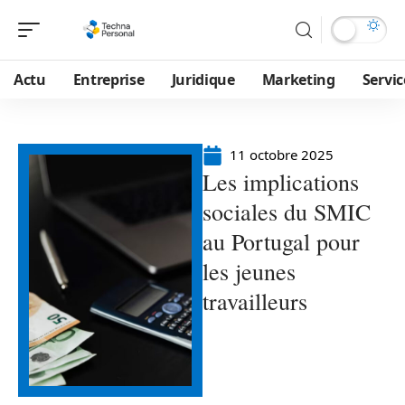
Actu
Entreprise
Juridique
Marketing
Servic
11 octobre 2025
Les implications
sociales du SMIC
au Portugal pour
les jeunes
travailleurs