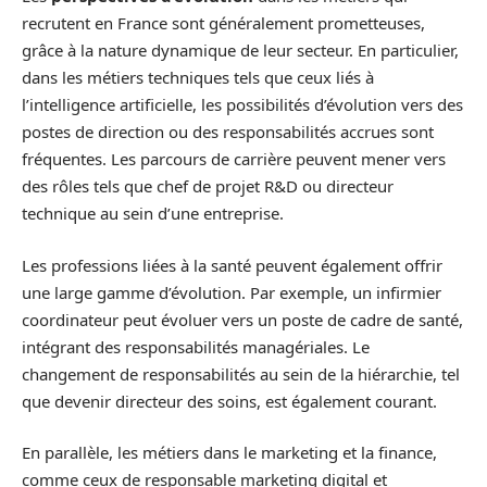
recrutent en France sont généralement prometteuses,
grâce à la nature dynamique de leur secteur. En particulier,
dans les métiers techniques tels que ceux liés à
l’intelligence artificielle, les possibilités d’évolution vers des
postes de direction ou des responsabilités accrues sont
fréquentes. Les parcours de carrière peuvent mener vers
des rôles tels que chef de projet R&D ou directeur
technique au sein d’une entreprise.
Les professions liées à la santé peuvent également offrir
une large gamme d’évolution. Par exemple, un infirmier
coordinateur peut évoluer vers un poste de cadre de santé,
intégrant des responsabilités managériales. Le
changement de responsabilités au sein de la hiérarchie, tel
que devenir directeur des soins, est également courant.
En parallèle, les métiers dans le marketing et la finance,
comme ceux de responsable marketing digital et