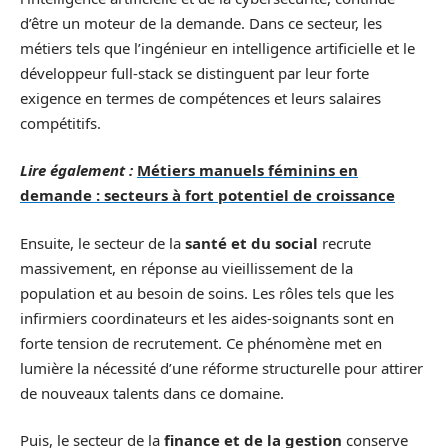
d’être un moteur de la demande. Dans ce secteur, les
métiers tels que l’ingénieur en intelligence artificielle et le
développeur full-stack se distinguent par leur forte
exigence en termes de compétences et leurs salaires
compétitifs.
Lire également :
Métiers manuels féminins en
demande : secteurs à fort potentiel de croissance
Ensuite, le secteur de la
santé et du social
recrute
massivement, en réponse au vieillissement de la
population et au besoin de soins. Les rôles tels que les
infirmiers coordinateurs et les aides-soignants sont en
forte tension de recrutement. Ce phénomène met en
lumière la nécessité d’une réforme structurelle pour attirer
de nouveaux talents dans ce domaine.
Puis, le secteur de la
finance et de la gestion
conserve