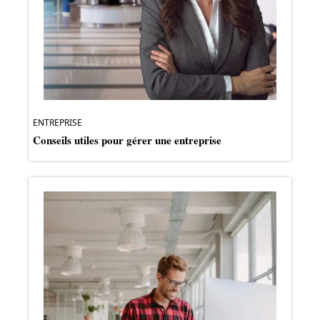
ENTREPRISE
Conseils utiles pour gérer une entreprise