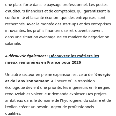
une place forte dans le paysage professionnel. Les postes
d’auditeurs financiers et de comptables, qui garantissent la
conformité et la santé économique des entreprises, sont
recherchés. Avec la montée des start-ups et des entreprises
innovantes, les profils financiers se retrouvent souvent
dans une situation avantageuse en matière de négociation
salariale.
A découvrir également :
Découvrez les métiers les
mieux rémunérés en France pour 2026
Un autre secteur en pleine expansion est celui de l’
énergie
et de l’environnement
. À l’heure où la transition
écologique devient une priorité, les ingénieurs en énergies
renouvelables voient leur demande exploser. Des projets
ambitieux dans le domaine de l’hydrogène, du solaire et de
l’éolien créent un besoin urgent de professionnels
qualifiés.