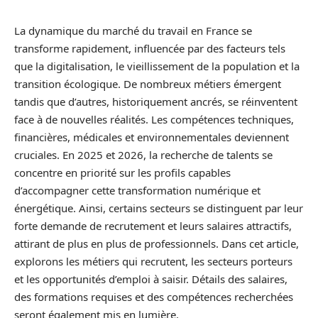
La dynamique du marché du travail en France se
transforme rapidement, influencée par des facteurs tels
que la digitalisation, le vieillissement de la population et la
transition écologique. De nombreux métiers émergent
tandis que d’autres, historiquement ancrés, se réinventent
face à de nouvelles réalités. Les compétences techniques,
financières, médicales et environnementales deviennent
cruciales. En 2025 et 2026, la recherche de talents se
concentre en priorité sur les profils capables
d’accompagner cette transformation numérique et
énergétique. Ainsi, certains secteurs se distinguent par leur
forte demande de recrutement et leurs salaires attractifs,
attirant de plus en plus de professionnels. Dans cet article,
explorons les métiers qui recrutent, les secteurs porteurs
et les opportunités d’emploi à saisir. Détails des salaires,
des formations requises et des compétences recherchées
seront également mis en lumière.