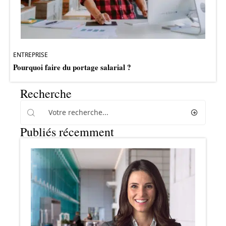
ENTREPRISE
Pourquoi faire du portage salarial ?
Recherche
Publiés récemment