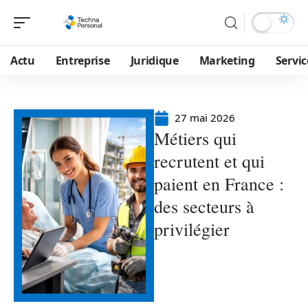
Actu
Entreprise
Juridique
Marketing
Servic
27 mai 2026
Métiers qui
recrutent et qui
paient en France :
des secteurs à
privilégier