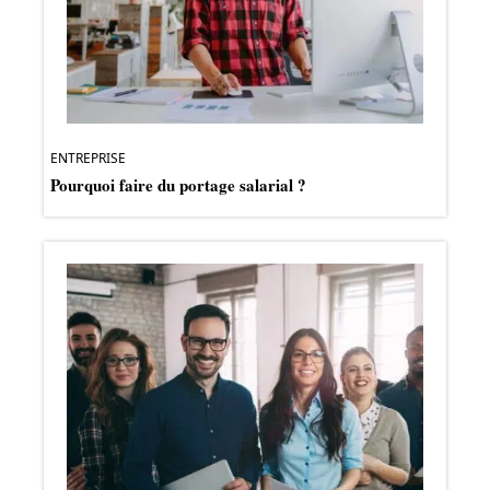
ENTREPRISE
Pourquoi faire du portage salarial ?