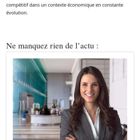
compétitif dans un contexte économique en constante
évolution.
Ne manquez rien de l’actu :