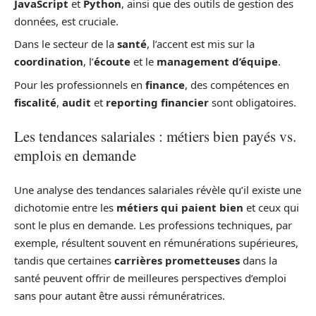
JavaScript
et
Python
, ainsi que des outils de gestion des
données, est cruciale.
Dans le secteur de la
santé
, l’accent est mis sur la
coordination
, l’
écoute
et le
management d’équipe
.
Pour les professionnels en
finance
, des compétences en
fiscalité
,
audit
et
reporting financier
sont obligatoires.
Les tendances salariales : métiers bien payés vs.
emplois en demande
Une analyse des tendances salariales révèle qu’il existe une
dichotomie entre les
métiers qui paient bien
et ceux qui
sont le plus en demande. Les professions techniques, par
exemple, résultent souvent en rémunérations supérieures,
tandis que certaines
carrières prometteuses
dans la
santé peuvent offrir de meilleures perspectives d’emploi
sans pour autant être aussi rémunératrices.