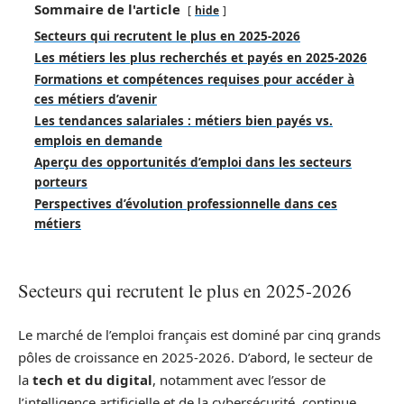
Sommaire de l'article
hide
Secteurs qui recrutent le plus en 2025-2026
Les métiers les plus recherchés et payés en 2025-2026
Formations et compétences requises pour accéder à
ces métiers d’avenir
Les tendances salariales : métiers bien payés vs.
emplois en demande
Aperçu des opportunités d’emploi dans les secteurs
porteurs
Perspectives d’évolution professionnelle dans ces
métiers
Secteurs qui recrutent le plus en 2025-2026
Le marché de l’emploi français est dominé par cinq grands
pôles de croissance en 2025-2026. D’abord, le secteur de
la
tech et du digital
, notamment avec l’essor de
l’intelligence artificielle et de la cybersécurité, continue