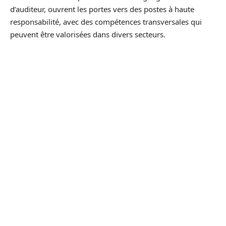
d’auditeur, ouvrent les portes vers des postes à haute
responsabilité, avec des compétences transversales qui
peuvent être valorisées dans divers secteurs.