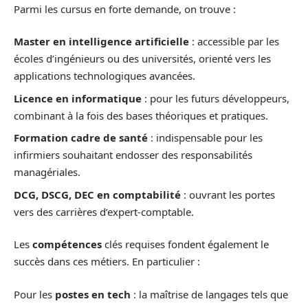
Parmi les cursus en forte demande, on trouve :
Master en intelligence artificielle
: accessible par les
écoles d’ingénieurs ou des universités, orienté vers les
applications technologiques avancées.
Licence en informatique
: pour les futurs développeurs,
combinant à la fois des bases théoriques et pratiques.
Formation cadre de santé
: indispensable pour les
infirmiers souhaitant endosser des responsabilités
managériales.
DCG, DSCG, DEC en comptabilité
: ouvrant les portes
vers des carrières d’expert-comptable.
Les
compétences
clés requises fondent également le
succès dans ces métiers. En particulier :
Pour les
postes en tech
: la maîtrise de langages tels que