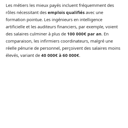
Les métiers les mieux payés incluent fréquemment des
rôles nécessitant des
emplois qualifiés
avec une
formation pointue. Les ingénieurs en intelligence
artificielle et les auditeurs financiers, par exemple, voient
des salaires culminer à plus de
100 000€ par an
. En
comparaison, les infirmiers coordinateurs, malgré une
réelle pénurie de personnel, perçoivent des salaires moins
élevés, variant de
40 000€ à 60 000€
.