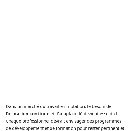
Dans un marché du travail en mutation, le besoin de
formation continue
et d’adaptabilité devient essentiel.
Chaque professionnel devrait envisager des programmes
de développement et de formation pour rester pertinent et