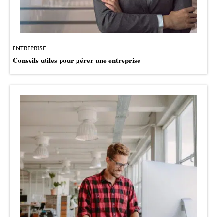
ENTREPRISE
Conseils utiles pour gérer une entreprise