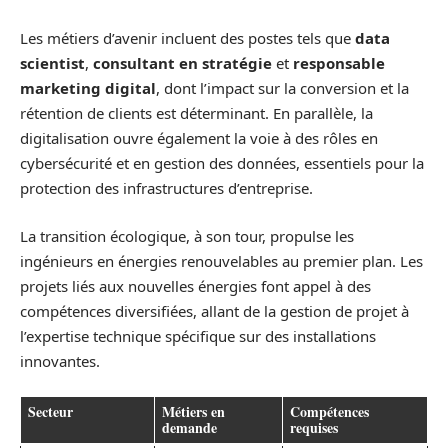
Les métiers d’avenir incluent des postes tels que
data
scientist
,
consultant en stratégie
et
responsable
marketing digital
, dont l’impact sur la conversion et la
rétention de clients est déterminant. En parallèle, la
digitalisation ouvre également la voie à des rôles en
cybersécurité et en gestion des données, essentiels pour la
protection des infrastructures d’entreprise.
La transition écologique, à son tour, propulse les
ingénieurs en énergies renouvelables au premier plan. Les
projets liés aux nouvelles énergies font appel à des
compétences diversifiées, allant de la gestion de projet à
l’expertise technique spécifique sur des installations
innovantes.
Secteur
Métiers en
Compétences
demande
requises