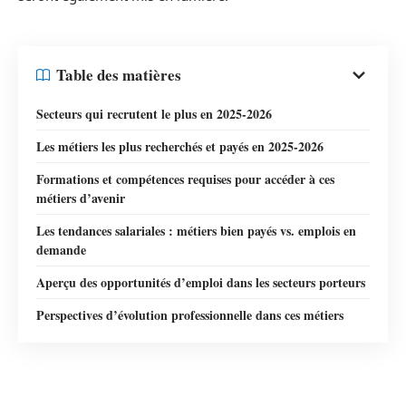
Table des matières
Secteurs qui recrutent le plus en 2025-2026
Les métiers les plus recherchés et payés en 2025-2026
Formations et compétences requises pour accéder à ces
métiers d’avenir
Les tendances salariales : métiers bien payés vs. emplois en
demande
Aperçu des opportunités d’emploi dans les secteurs porteurs
Perspectives d’évolution professionnelle dans ces métiers