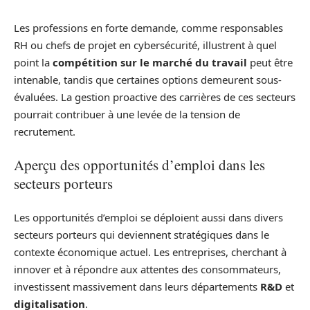
Les professions en forte demande, comme responsables
RH ou chefs de projet en cybersécurité, illustrent à quel
point la
compétition sur le marché du travail
peut être
intenable, tandis que certaines options demeurent sous-
évaluées. La gestion proactive des carrières de ces secteurs
pourrait contribuer à une levée de la tension de
recrutement.
Aperçu des opportunités d’emploi dans les
secteurs porteurs
Les opportunités d’emploi se déploient aussi dans divers
secteurs porteurs qui deviennent stratégiques dans le
contexte économique actuel. Les entreprises, cherchant à
innover et à répondre aux attentes des consommateurs,
investissent massivement dans leurs départements
R&D
et
digitalisation
.