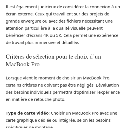
Il est également judicieux de considérer la connexion à un
écran externe. Ceux qui travaillent sur des projets de
grande envergure ou avec des fichiers nécessitant une
attention particulière à la qualité visuelle peuvent
bénéficier d’écrans 4K ou 5K. Cela permet une expérience
de travail plus immersive et détaillée.
Critères de sélection pour le choix d’un
MacBook Pro
Lorsque vient le moment de choisir un MacBook Pro,
certains critères ne doivent pas être négligés. L’évaluation
des besoins individuels permettra d’optimiser l’expérience
en matière de retouche photo.
Type de carte vidéo
: Choisir un MacBook Pro avec une
carte graphique dédiée ou intégrée, selon les besoins
spécifiques de montage.