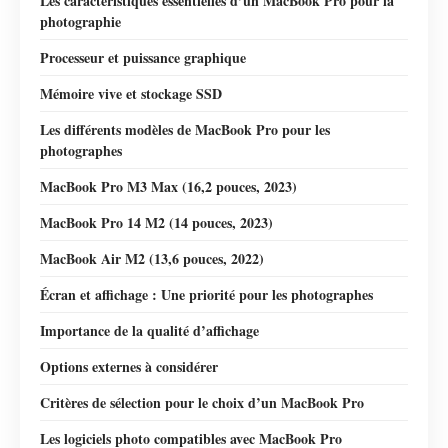
Les caractéristiques essentielles d’un MacBook Pro pour la
photographie
Processeur et puissance graphique
Mémoire vive et stockage SSD
Les différents modèles de MacBook Pro pour les
photographes
MacBook Pro M3 Max (16,2 pouces, 2023)
MacBook Pro 14 M2 (14 pouces, 2023)
MacBook Air M2 (13,6 pouces, 2022)
Écran et affichage : Une priorité pour les photographes
Importance de la qualité d’affichage
Options externes à considérer
Critères de sélection pour le choix d’un MacBook Pro
Les logiciels photo compatibles avec MacBook Pro