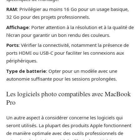
RAM
: Privilégier au moins 16 Go pour un usage basique,
32 Go pour des projets professionnels.
Affichage
: Porter attention à la résolution et à la qualité de
l’écran pour garantir un bon rendu des couleurs.
Ports
: Vérifier la connectivité, notamment la présence de
ports HDMI ou USB-C pour faciliter les connexions aux
périphériques.
Type de batterie
: Opter pour un modèle avec une
autonomie suffisante pour les sessions prolongées.
Les logiciels photo compatibles avec MacBook
Pro
Un autre aspect à considérer concerne les logiciels qui
seront utilisés. La plupart des produits Apple fonctionnent
de manière optimale avec des outils professionnels de