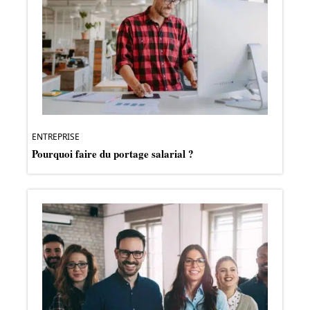
ENTREPRISE
Pourquoi faire du portage salarial ?