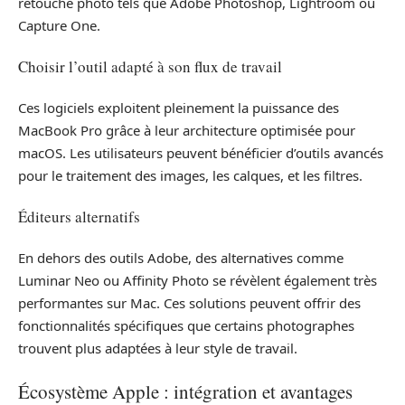
retouche photo tels que Adobe Photoshop, Lightroom ou
Capture One.
Choisir l’outil adapté à son flux de travail
Ces logiciels exploitent pleinement la puissance des
MacBook Pro grâce à leur architecture optimisée pour
macOS. Les utilisateurs peuvent bénéficier d’outils avancés
pour le traitement des images, les calques, et les filtres.
Éditeurs alternatifs
En dehors des outils Adobe, des alternatives comme
Luminar Neo ou Affinity Photo se révèlent également très
performantes sur Mac. Ces solutions peuvent offrir des
fonctionnalités spécifiques que certains photographes
trouvent plus adaptées à leur style de travail.
Écosystème Apple : intégration et avantages