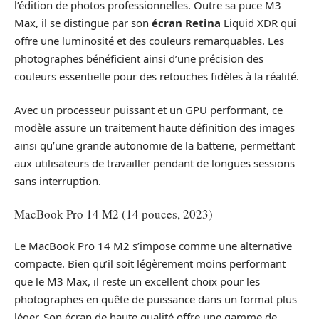
l’édition de photos professionnelles. Outre sa puce M3
Max, il se distingue par son
écran Retina
Liquid XDR qui
offre une luminosité et des couleurs remarquables. Les
photographes bénéficient ainsi d’une précision des
couleurs essentielle pour des retouches fidèles à la réalité.
Avec un processeur puissant et un GPU performant, ce
modèle assure un traitement haute définition des images
ainsi qu’une grande autonomie de la batterie, permettant
aux utilisateurs de travailler pendant de longues sessions
sans interruption.
MacBook Pro 14 M2 (14 pouces, 2023)
Le MacBook Pro 14 M2 s’impose comme une alternative
compacte. Bien qu’il soit légèrement moins performant
que le M3 Max, il reste un excellent choix pour les
photographes en quête de puissance dans un format plus
léger. Son écran de haute qualité offre une gamme de