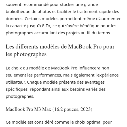
souvent recommandé pour stocker une grande
bibliothèque de photos et faciliter le traitement rapide des
données. Certains modèles permettent même d’augmenter
la capacité jusqu’à 8 To, ce qui s’avère bénéfique pour les
photographes accumulant des projets au fil du temps.
Les différents modèles de MacBook Pro pour
les photographes
Le choix du modèle de MacBook Pro influencera non
seulement les performances, mais également l’expérience
utilisateur. Chaque modèle présente des avantages
spécifiques, répondant ainsi aux besoins variés des
photographes.
MacBook Pro M3 Max (16,2 pouces, 2023)
Ce modèle est considéré comme le choix optimal pour