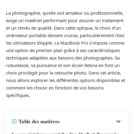
La photographie, qu’elle soit amateur ou professionnelle,
exige un matériel performant pour assurer un traitement
et un rendu de qualité. Dans cette optique, le choix d’un
ordinateur portable devient crucial, particulièrement chez
les utilisateurs d’Apple. Le MacBook Pro s’impose comme
une option de premier plan grâce à ses caractéristiques
techniques adaptées aux besoins des photographes. Sa
robustesse, sa puissance et son écran Retina en font un
choix privilégié pour la retouche photo. Dans cet article,
nous allons explorer les différentes options disponibles et
comment les choisir en fonction de vos besoins
spécifiques.
Table des matières