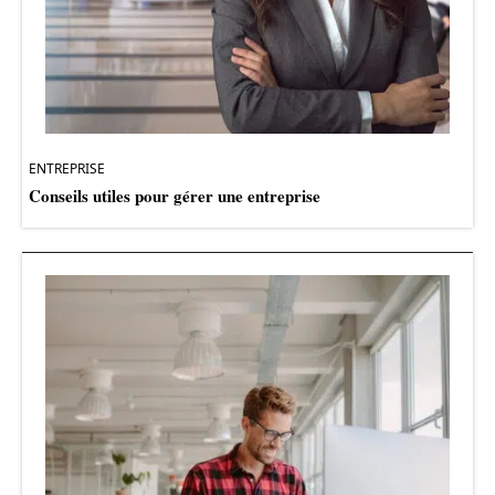
ENTREPRISE
Conseils utiles pour gérer une entreprise