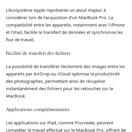
L’écosystème Apple représente un atout majeur à
considérer lors de l’acquisition d’un MacBook Pro. La
compatibilité entre les appareils, notamment avec l’iPhone
et l’iPad, facilite le transfert de données et synchronise les
flux de travail.
Facilité de transfert des fichiers
La possibilité de transférer facilement des images entre les
appareils par AirDrop ou iCloud optimise la productivité
des photographes, permettant ainsi de récupérer
instantanément des fichiers pour les retouches sur le
MacBook.
Applications complémentaires
Les applications sur iPad, comme Procreate, peuvent
compléter le travail effectué sur le MacBook Pro, offrant de