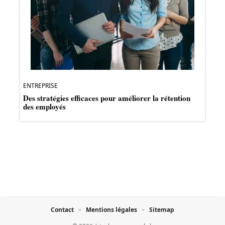
ENTREPRISE
Des stratégies efficaces pour améliorer la rétention
des employés
Contact
Mentions légales
Sitemap