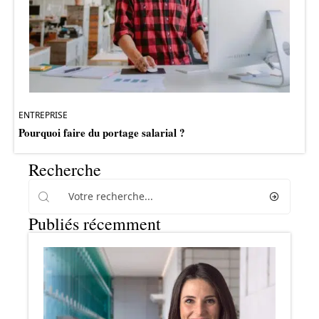
ENTREPRISE
Pourquoi faire du portage salarial ?
Recherche
Publiés récemment