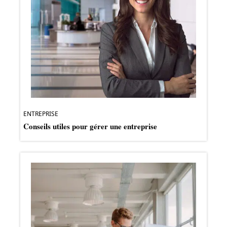
ENTREPRISE
Conseils utiles pour gérer une entreprise