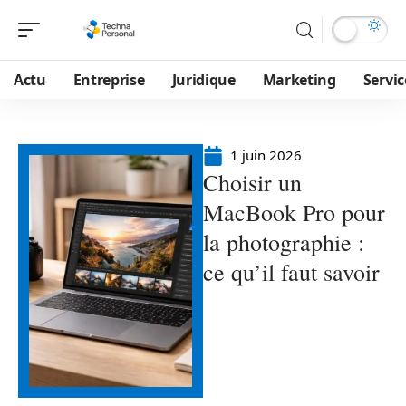
Actu
Entreprise
Juridique
Marketing
Servic
1 juin 2026
Choisir un
MacBook Pro pour
la photographie :
ce qu’il faut savoir