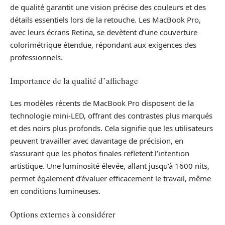
de qualité garantit une vision précise des couleurs et des
détails essentiels lors de la retouche. Les MacBook Pro,
avec leurs écrans Retina, se devètent d’une couverture
colorimétrique étendue, répondant aux exigences des
professionnels.
Importance de la qualité d’affichage
Les modèles récents de MacBook Pro disposent de la
technologie mini-LED, offrant des contrastes plus marqués
et des noirs plus profonds. Cela signifie que les utilisateurs
peuvent travailler avec davantage de précision, en
s’assurant que les photos finales refletent l’intention
artistique. Une luminosité élevée, allant jusqu’à 1600 nits,
permet également d’évaluer efficacement le travail, même
en conditions lumineuses.
Options externes à considérer