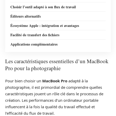
Choisir l’outil adapté à son flux de travail
Éditeurs alternatifs
Écosystème Apple : intégration et avantages
Facilité de transfert des fichiers
Applications complémentaires
Les caractéristiques essentielles d’un MacBook
Pro pour la photographie
Pour bien choisir un
MacBook Pro
adapté à la
photographie, il est primordial de comprendre quelles
caractéristiques jouent un rôle clé dans le processus de
création. Les performances d’un ordinateur portable
influencent à la fois la qualité du travail effectué et
l’efficacité du flux de travail.