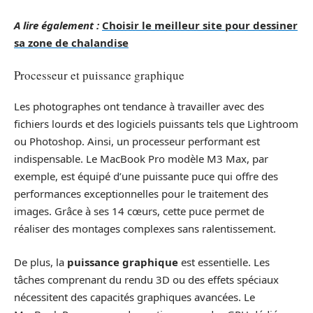
A lire également :
Choisir le meilleur site pour dessiner
sa zone de chalandise
Processeur et puissance graphique
Les photographes ont tendance à travailler avec des
fichiers lourds et des logiciels puissants tels que Lightroom
ou Photoshop. Ainsi, un processeur performant est
indispensable. Le MacBook Pro modèle M3 Max, par
exemple, est équipé d’une puissante puce qui offre des
performances exceptionnelles pour le traitement des
images. Grâce à ses 14 cœurs, cette puce permet de
réaliser des montages complexes sans ralentissement.
De plus, la
puissance graphique
est essentielle. Les
tâches comprenant du rendu 3D ou des effets spéciaux
nécessitent des capacités graphiques avancées. Le