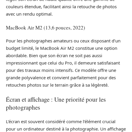
couleurs étendue, facilitant ainsi la retouche de photos
avec un rendu optimal.
MacBook Air M2 (13,6 pouces, 2022)
Pour les photographes amateurs ou ceux disposant d’un
budget limité, le MacBook Air M2 constitue une option
abordable. Bien que son écran ne soit pas aussi
impressionnant que celui du Pro, il demeure satisfaisant
pour des travaux moins intensifs. Ce modèle offre une
grande polyvalence et convient parfaitement pour des
retouches photos sur le terrain grâce à sa légèreté.
Écran et affichage : Une priorité pour les
photographes
L’écran est souvent considéré comme l’élément crucial
pour un ordinateur destiné à la photographie. Un affichage