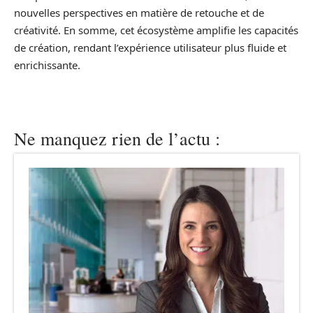
nouvelles perspectives en matière de retouche et de
créativité. En somme, cet écosystème amplifie les capacités
de création, rendant l’expérience utilisateur plus fluide et
enrichissante.
Ne manquez rien de l’actu :