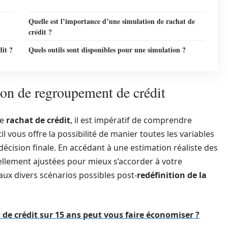
Quelle est l’importance d’une simulation de rachat de
crédit ?
dit ?
Quels outils sont disponibles pour une simulation ?
ion de regroupement de crédit
de
rachat de crédit
, il est impératif de comprendre
il vous offre la possibilité de manier toutes les variables
écision finale. En accédant à une estimation réaliste des
llement ajustées pour mieux s’accorder à votre
ux divers scénarios possibles post-
redéfinition de la
de crédit sur 15 ans peut vous faire économiser ?