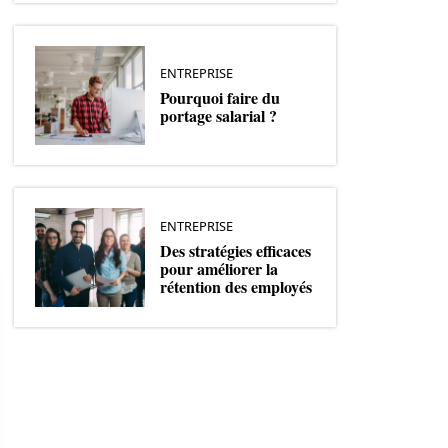
ENTREPRISE
Pourquoi faire du
portage salarial ?
ENTREPRISE
Des stratégies efficaces
pour améliorer la
rétention des employés