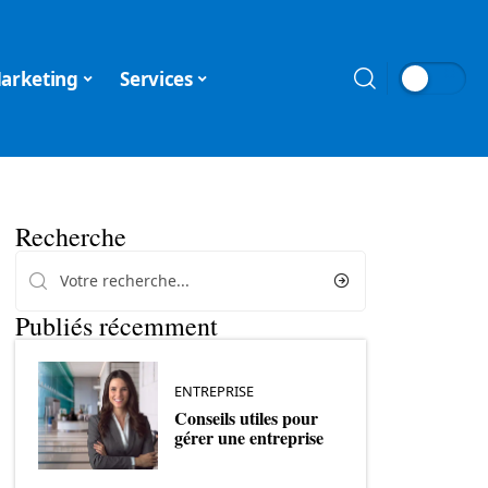
arketing
Services
Recherche
Publiés récemment
ENTREPRISE
Conseils utiles pour
gérer une entreprise