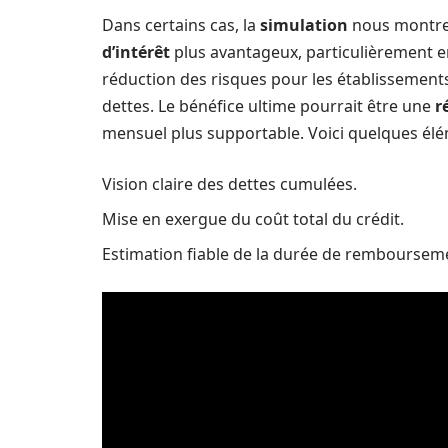
Dans certains cas, la
simulation
nous montre 
d’intérêt
plus avantageux, particulièrement en
réduction des risques pour les établissements 
dettes. Le bénéfice ultime pourrait être une
r
mensuel plus supportable. Voici quelques élé
Vision claire des dettes cumulées.
Mise en exergue du coût total du crédit.
Estimation fiable de la durée de remboursem