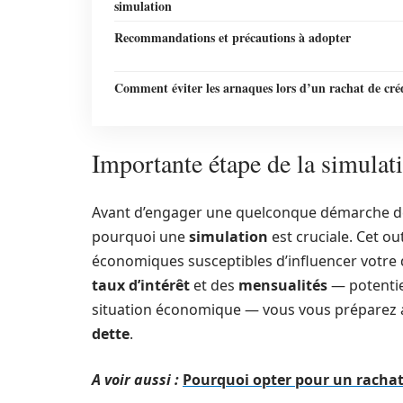
simulation
Recommandations et précautions à adopter
Comment éviter les arnaques lors d’un rachat de cré
Importante étape de la simulat
Avant d’engager une quelconque démarche 
pourquoi une
simulation
est cruciale. Cet out
économiques susceptibles d’influencer votre d
taux d’intérêt
et des
mensualités
— potentie
situation économique — vous vous préparez a
dette
.
A voir aussi :
Pourquoi opter pour un rachat 