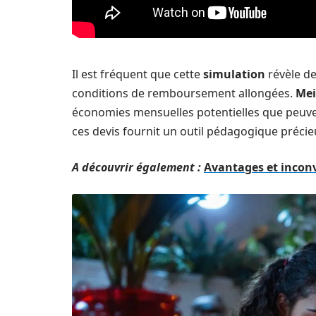
Il est fréquent que cette
simulation
révèle de
conditions de remboursement allongées.
Mei
économies mensuelles potentielles que peuven
ces devis fournit un outil pédagogique précieu
A découvrir également :
Avantages et inconv