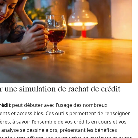
er une simulation de rachat de crédit
rédit
peut débuter avec l’usage des nombreux
nents et accessibles. Ces outils permettent de renseigner
res, à savoir l’ensemble de vos crédits en cours et vos
 analyse se dessine alors, présentant les bénéfices