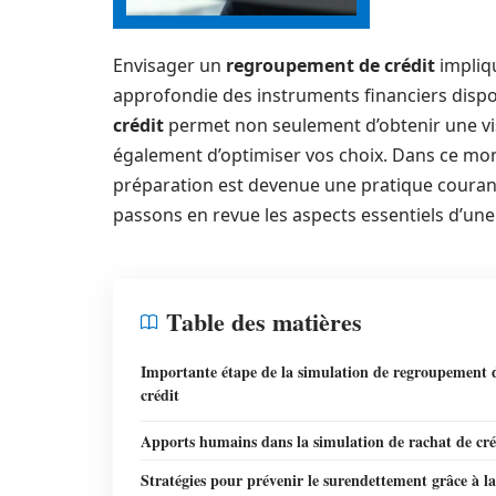
Envisager un
regroupement de crédit
impliq
approfondie des instruments financiers dispon
crédit
permet non seulement d’obtenir une vis
également d’optimiser vos choix. Dans ce mon
préparation est devenue une pratique courant
passons en revue les aspects essentiels d’une
Table des matières
Importante étape de la simulation de regroupement 
crédit
Apports humains dans la simulation de rachat de cré
Stratégies pour prévenir le surendettement grâce à la