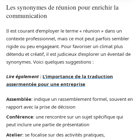
Les synonymes de réunion pour enrichir la
communication
Il est courant d’employer le terme « réunion » dans un
contexte professionnel, mais ce mot peut parfois sembler
rigide ou peu engageant. Pour favoriser un climat plus
détendu et créatif, il est judicieux d’explorer un éventail de
synonymes. Voici quelques suggestions :
Lire également :
L'importance de la traduction
assermentée pour une entreprise
Assemblée
: indique un rassemblement formel, souvent en
rapport avec la prise de décision
Conférence
: une rencontre sur un sujet spécifique qui
peut inclure une partie de présentation
Atelier
: se focalise sur des activités pratiques,