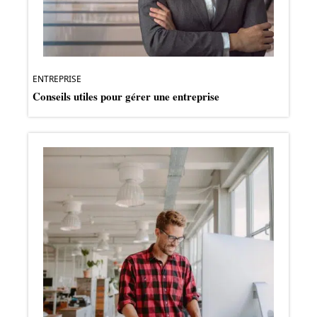
ENTREPRISE
Conseils utiles pour gérer une entreprise