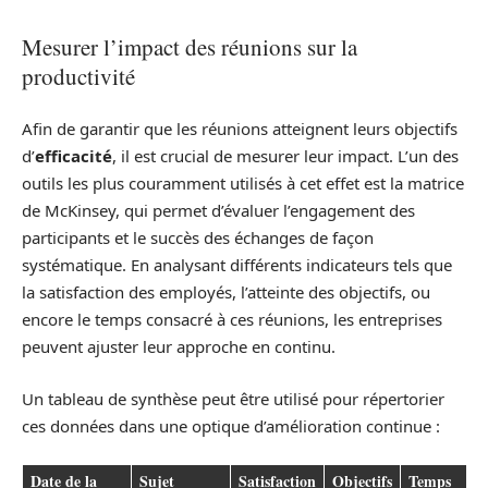
Mesurer l’impact des réunions sur la
productivité
Afin de garantir que les réunions atteignent leurs objectifs
d’
efficacité
, il est crucial de mesurer leur impact. L’un des
outils les plus couramment utilisés à cet effet est la matrice
de McKinsey, qui permet d’évaluer l’engagement des
participants et le succès des échanges de façon
systématique. En analysant différents indicateurs tels que
la satisfaction des employés, l’atteinte des objectifs, ou
encore le temps consacré à ces réunions, les entreprises
peuvent ajuster leur approche en continu.
Un tableau de synthèse peut être utilisé pour répertorier
ces données dans une optique d’amélioration continue :
Date de la
Sujet
Satisfaction
Objectifs
Temps