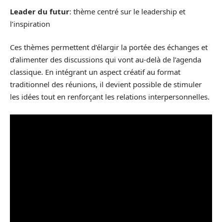
Leader du futur
: thème centré sur le leadership et
l’inspiration
Ces thèmes permettent d’élargir la portée des échanges et
d’alimenter des discussions qui vont au-delà de l’agenda
classique. En intégrant un aspect créatif au format
traditionnel des réunions, il devient possible de stimuler
les idées tout en renforçant les relations interpersonnelles.