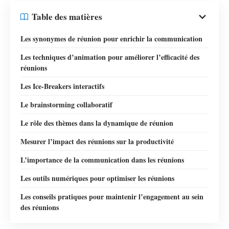
Table des matières
Les synonymes de réunion pour enrichir la communication
Les techniques d’animation pour améliorer l’efficacité des
réunions
Les Ice-Breakers interactifs
Le brainstorming collaboratif
Le rôle des thèmes dans la dynamique de réunion
Mesurer l’impact des réunions sur la productivité
L’importance de la communication dans les réunions
Les outils numériques pour optimiser les réunions
Les conseils pratiques pour maintenir l’engagement au sein
des réunions