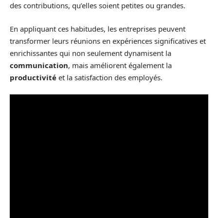
des contributions, qu’elles soient petites ou grandes.
En appliquant ces habitudes, les entreprises peuvent
transformer leurs réunions en expériences significatives et
enrichissantes qui non seulement dynamisent la
communication
, mais améliorent également la
productivité
et la satisfaction des employés.