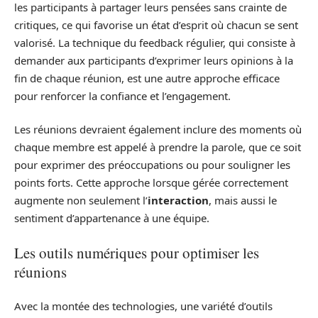
les participants à partager leurs pensées sans crainte de
critiques, ce qui favorise un état d’esprit où chacun se sent
valorisé. La technique du feedback régulier, qui consiste à
demander aux participants d’exprimer leurs opinions à la
fin de chaque réunion, est une autre approche efficace
pour renforcer la confiance et l’engagement.
Les réunions devraient également inclure des moments où
chaque membre est appelé à prendre la parole, que ce soit
pour exprimer des préoccupations ou pour souligner les
points forts. Cette approche lorsque gérée correctement
augmente non seulement l’
interaction
, mais aussi le
sentiment d’appartenance à une équipe.
Les outils numériques pour optimiser les
réunions
Avec la montée des technologies, une variété d’outils