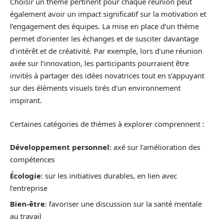
Choisir un thème pertinent pour chaque réunion peut
également avoir un impact significatif sur la motivation et
l’engagement des équipes. La mise en place d’un thème
permet d’orienter les échanges et de susciter davantage
d’intérêt et de créativité. Par exemple, lors d’une réunion
axée sur l’innovation, les participants pourraient être
invités à partager des idées novatrices tout en s’appuyant
sur des éléments visuels tirés d’un environnement
inspirant.
Certaines catégories de thèmes à explorer comprennent :
Développement personnel
: axé sur l’amélioration des
compétences
Écologie
: sur les initiatives durables, en lien avec
l’entreprise
Bien-être
: favoriser une discussion sur la santé mentale
au travail