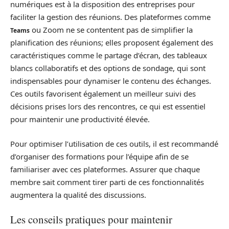
numériques est à la disposition des entreprises pour
faciliter la gestion des réunions. Des plateformes comme
ou Zoom ne se contentent pas de simplifier la
Teams
planification des réunions; elles proposent également des
caractéristiques comme le partage d’écran, des tableaux
blancs collaboratifs et des options de sondage, qui sont
indispensables pour dynamiser le contenu des échanges.
Ces outils favorisent également un meilleur suivi des
décisions prises lors des rencontres, ce qui est essentiel
pour maintenir une productivité élevée.
Pour optimiser l’utilisation de ces outils, il est recommandé
d’organiser des formations pour l’équipe afin de se
familiariser avec ces plateformes. Assurer que chaque
membre sait comment tirer parti de ces fonctionnalités
augmentera la qualité des discussions.
Les conseils pratiques pour maintenir