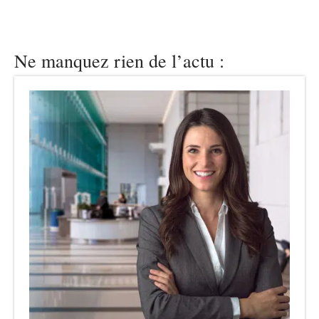
Ne manquez rien de l’actu :