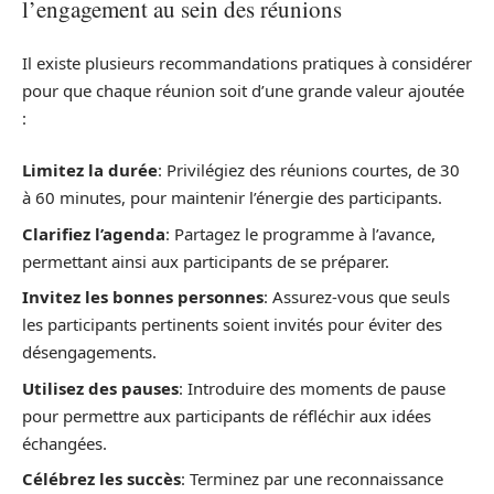
l’engagement au sein des réunions
Il existe plusieurs recommandations pratiques à considérer
pour que chaque réunion soit d’une grande valeur ajoutée
:
Limitez la durée
: Privilégiez des réunions courtes, de 30
à 60 minutes, pour maintenir l’énergie des participants.
Clarifiez l’agenda
: Partagez le programme à l’avance,
permettant ainsi aux participants de se préparer.
Invitez les bonnes personnes
: Assurez-vous que seuls
les participants pertinents soient invités pour éviter des
désengagements.
Utilisez des pauses
: Introduire des moments de pause
pour permettre aux participants de réfléchir aux idées
échangées.
Célébrez les succès
: Terminez par une reconnaissance