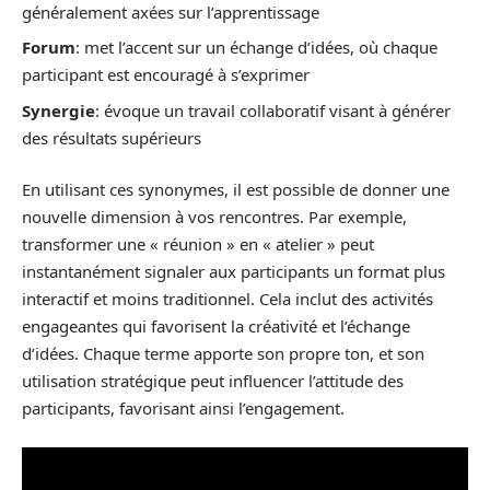
généralement axées sur l’apprentissage
Forum
: met l’accent sur un échange d’idées, où chaque
participant est encouragé à s’exprimer
Synergie
: évoque un travail collaboratif visant à générer
des résultats supérieurs
En utilisant ces synonymes, il est possible de donner une
nouvelle dimension à vos rencontres. Par exemple,
transformer une « réunion » en « atelier » peut
instantanément signaler aux participants un format plus
interactif et moins traditionnel. Cela inclut des activités
engageantes qui favorisent la créativité et l’échange
d’idées. Chaque terme apporte son propre ton, et son
utilisation stratégique peut influencer l’attitude des
participants, favorisant ainsi l’engagement.