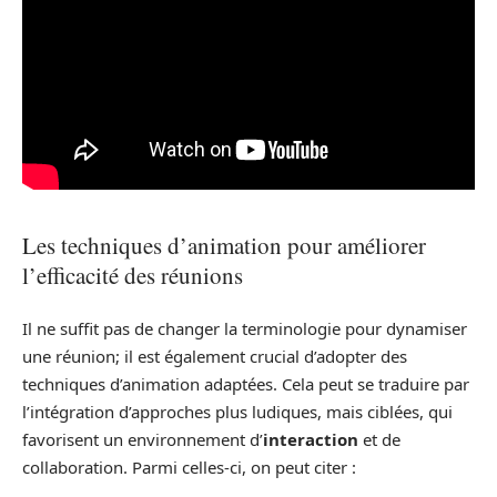
Les techniques d’animation pour améliorer
l’efficacité des réunions
Il ne suffit pas de changer la terminologie pour dynamiser
une réunion; il est également crucial d’adopter des
techniques d’animation adaptées. Cela peut se traduire par
l’intégration d’approches plus ludiques, mais ciblées, qui
favorisent un environnement d’
interaction
et de
collaboration. Parmi celles-ci, on peut citer :