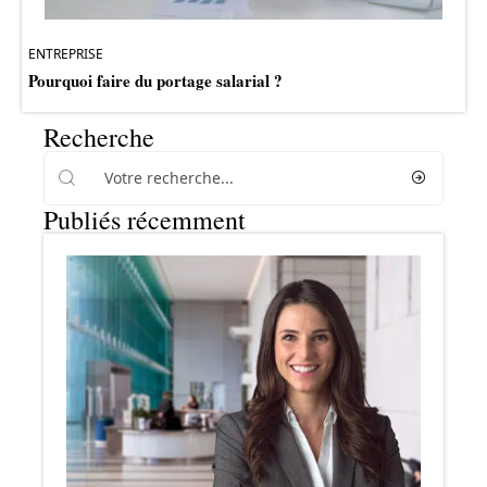
ENTREPRISE
Pourquoi faire du portage salarial ?
Recherche
Publiés récemment