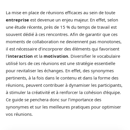
La mise en place de réunions efficaces au sein de toute
entreprise
est devenue un enjeu majeur. En effet, selon
une étude récente, près de 15 % du temps de travail est
souvent dédié à ces rencontres. Afin de garantir que ces
moments de collaboration ne deviennent pas monotones,
il est nécessaire d’incorporer des éléments qui favorisent
l’
interaction
et la
motivation
. Diversifier le vocabulaire
utilisé lors de ces réunions est une stratégie essentielle
pour revitaliser les échanges. En effet, des synonymes
pertinents, à la fois dans le contenu et dans la forme des
réunions, peuvent contribuer à dynamiser les participants,
à stimuler la créativité et à renforcer la cohésion d’équipe.
Ce guide se penchera donc sur l’importance des
synonymes et sur les meilleures pratiques pour optimiser
vos réunions.