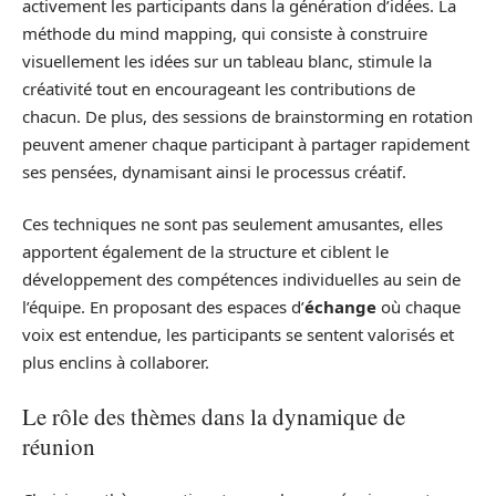
activement les participants dans la génération d’idées. La
méthode du mind mapping, qui consiste à construire
visuellement les idées sur un tableau blanc, stimule la
créativité tout en encourageant les contributions de
chacun. De plus, des sessions de brainstorming en rotation
peuvent amener chaque participant à partager rapidement
ses pensées, dynamisant ainsi le processus créatif.
Ces techniques ne sont pas seulement amusantes, elles
apportent également de la structure et ciblent le
développement des compétences individuelles au sein de
l’équipe. En proposant des espaces d’
échange
où chaque
voix est entendue, les participants se sentent valorisés et
plus enclins à collaborer.
Le rôle des thèmes dans la dynamique de
réunion