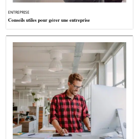
ENTREPRISE
Conseils utiles pour gérer une entreprise