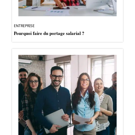
ENTREPRISE
Pourquoi faire du portage salarial ?