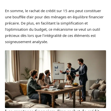
En somme, le rachat de crédit sur 15 ans peut constituer
une bouffée d’air pour des ménages en équilibre financier
précaire. De plus, en facilitant la simplification et
l’optimisation du budget, ce mécanisme se veut un outil
précieux dès lors que l’intégralité de ces éléments est
soigneusement analysée.