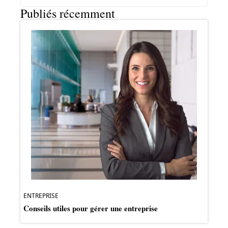
Publiés récemment
ENTREPRISE
Conseils utiles pour gérer une entreprise