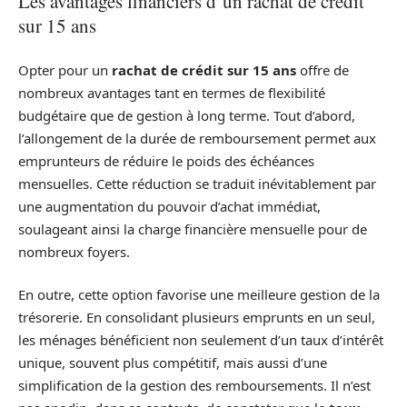
Les avantages financiers d’un rachat de crédit
sur 15 ans
Opter pour un
rachat de crédit sur 15 ans
offre de
nombreux avantages tant en termes de flexibilité
budgétaire que de gestion à long terme. Tout d’abord,
l’allongement de la durée de remboursement permet aux
emprunteurs de réduire le poids des échéances
mensuelles. Cette réduction se traduit inévitablement par
une augmentation du pouvoir d’achat immédiat,
soulageant ainsi la charge financière mensuelle pour de
nombreux foyers.
En outre, cette option favorise une meilleure gestion de la
trésorerie. En consolidant plusieurs emprunts en un seul,
les ménages bénéficient non seulement d’un taux d’intérêt
unique, souvent plus compétitif, mais aussi d’une
simplification de la gestion des remboursements. Il n’est