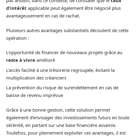
pas anodin, dans ce contexte, de constater que le
taux
d’intérêt
applicable peut également être négocié plus
avantageusement en cas de rachat.
Plusieurs autres avantages substantiels découlent de cette
opération :
L’opportunité de financer de nouveaux projets grâce au
reste à vivre
amélioré
L’accès facilité à une trésorerie regroupée, évitant la
multiplication des créanciers
La prévention du risque de surendettement en cas de
baisse de revenu imprévue
Grâce à une bonne gestion, cette solution permet
également d’envisager des investissements futurs en toute
sérénité, en partant sur une base financière assainie.
Toutefois, pour pleinement exploiter ces avantages, il est