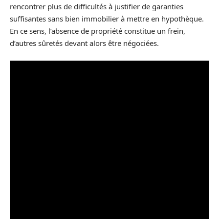
rencontrer plus de difficultés à justifier de garanties
suffisantes sans bien immobilier à mettre en hypothèque.
En ce sens, l’absence de propriété constitue un frein,
d’autres sûretés devant alors être négociées.