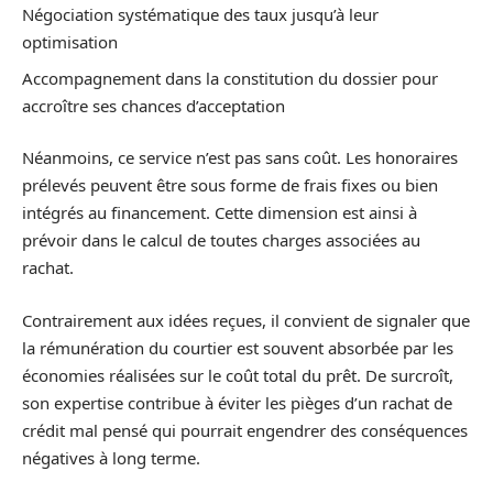
Négociation systématique des taux jusqu’à leur
optimisation
Accompagnement dans la constitution du dossier pour
accroître ses chances d’acceptation
Néanmoins, ce service n’est pas sans coût. Les honoraires
prélevés peuvent être sous forme de frais fixes ou bien
intégrés au financement. Cette dimension est ainsi à
prévoir dans le calcul de toutes charges associées au
rachat.
Contrairement aux idées reçues, il convient de signaler que
la rémunération du courtier est souvent absorbée par les
économies réalisées sur le coût total du prêt. De surcroît,
son expertise contribue à éviter les pièges d’un rachat de
crédit mal pensé qui pourrait engendrer des conséquences
négatives à long terme.