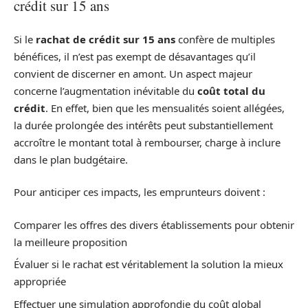
crédit sur 15 ans
Si le
rachat de crédit sur 15 ans
confère de multiples
bénéfices, il n’est pas exempt de désavantages qu’il
convient de discerner en amont. Un aspect majeur
concerne l’augmentation inévitable du
coût total du
crédit
. En effet, bien que les mensualités soient allégées,
la durée prolongée des intérêts peut substantiellement
accroître le montant total à rembourser, charge à inclure
dans le plan budgétaire.
Pour anticiper ces impacts, les emprunteurs doivent :
Comparer les offres des divers établissements pour obtenir
la meilleure proposition
Évaluer si le rachat est véritablement la solution la mieux
appropriée
Effectuer une simulation approfondie du coût global