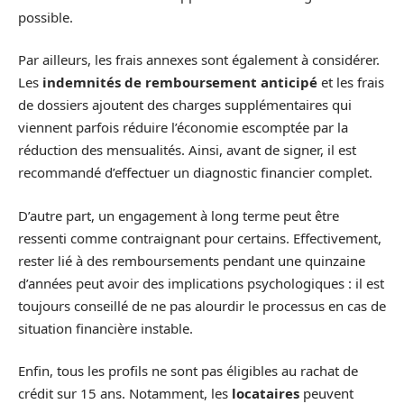
possible.
Par ailleurs, les frais annexes sont également à considérer.
Les
indemnités de remboursement anticipé
et les frais
de dossiers ajoutent des charges supplémentaires qui
viennent parfois réduire l’économie escomptée par la
réduction des mensualités. Ainsi, avant de signer, il est
recommandé d’effectuer un diagnostic financier complet.
D’autre part, un engagement à long terme peut être
ressenti comme contraignant pour certains. Effectivement,
rester lié à des remboursements pendant une quinzaine
d’années peut avoir des implications psychologiques : il est
toujours conseillé de ne pas alourdir le processus en cas de
situation financière instable.
Enfin, tous les profils ne sont pas éligibles au rachat de
crédit sur 15 ans. Notamment, les
locataires
peuvent