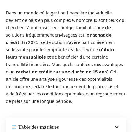
Dans un monde où la gestion financière individuelle
devient de plus en plus complexe, nombreux sont ceux qui
cherchent à optimiser leur budget familial. L’une des
solutions fréquemment envisagées est le
rachat de
crédit
. En 2025, cette option s’avère particulièrement
séduisante pour les emprunteurs désireux de
réduire
leurs mensualités
et de bénéficier d’une certaine
tranquillité financière. Mais quels sont les vrais avantages
d’un
rachat de crédit sur une durée de 15 ans
? Cet
article offre une analyse rigoureuse des potentialités
d’économies, éclaire le fonctionnement du processus et
aide à évaluer les conditions optimales d’un regroupement
de prêts sur une longue période.
Table des matières