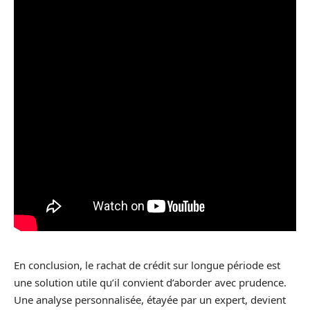
En conclusion, le rachat de crédit sur longue période est
une solution utile qu’il convient d’aborder avec prudence.
Une analyse personnalisée, étayée par un expert, devient