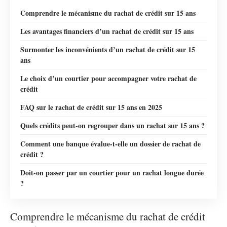
Comprendre le mécanisme du rachat de crédit sur 15 ans
Les avantages financiers d’un rachat de crédit sur 15 ans
Surmonter les inconvénients d’un rachat de crédit sur 15
ans
Le choix d’un courtier pour accompagner votre rachat de
crédit
FAQ sur le rachat de crédit sur 15 ans en 2025
Quels crédits peut-on regrouper dans un rachat sur 15 ans ?
Comment une banque évalue-t-elle un dossier de rachat de
crédit ?
Doit-on passer par un courtier pour un rachat longue durée
?
Comprendre le mécanisme du rachat de crédit