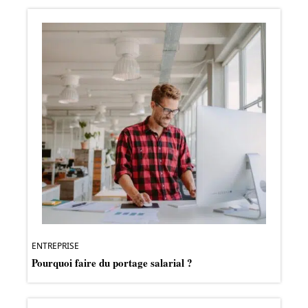
ENTREPRISE
Pourquoi faire du portage salarial ?