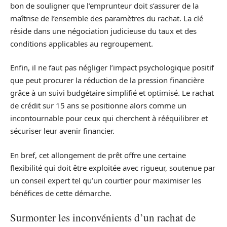
bon de souligner que l’emprunteur doit s’assurer de la
maîtrise de l’ensemble des paramètres du rachat. La clé
réside dans une négociation judicieuse du taux et des
conditions applicables au regroupement.
Enfin, il ne faut pas négliger l’impact psychologique positif
que peut procurer la réduction de la pression financière
grâce à un suivi budgétaire simplifié et optimisé. Le rachat
de crédit sur 15 ans se positionne alors comme un
incontournable pour ceux qui cherchent à rééquilibrer et
sécuriser leur avenir financier.
En bref, cet allongement de prêt offre une certaine
flexibilité qui doit être exploitée avec rigueur, soutenue par
un conseil expert tel qu’un courtier pour maximiser les
bénéfices de cette démarche.
Surmonter les inconvénients d’un rachat de