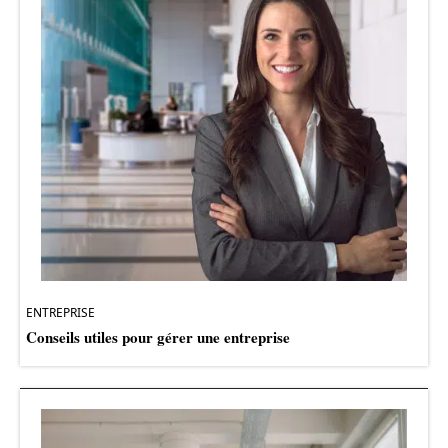
ENTREPRISE
Conseils utiles pour gérer une entreprise