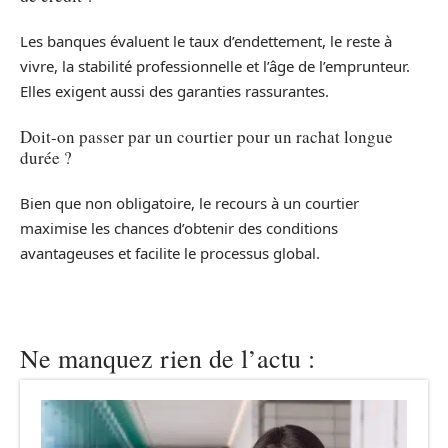
Les banques évaluent le taux d’endettement, le reste à
vivre, la stabilité professionnelle et l’âge de l’emprunteur.
Elles exigent aussi des garanties rassurantes.
Doit-on passer par un courtier pour un rachat longue
durée ?
Bien que non obligatoire, le recours à un courtier
maximise les chances d’obtenir des conditions
avantageuses et facilite le processus global.
Ne manquez rien de l’actu :