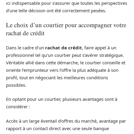
ici indispensable pour s’assurer que toutes les perspectives
d’une telle décision ont été correctement pesées.
Le choix d’un courtier pour accompagner votre
rachat de crédit
Dans le cadre d’un
rachat de crédit
, faire appel à un
professionnel tel qu’un courtier peut s’avérer stratégique.
Véritable allié dans cette démarche, le courtier conseille et
oriente l’emprunteur vers l’offre la plus adéquate à son
profil, tout en négociant les meilleures conditions
possibles.
En optant pour un courtier, plusieurs avantages sont à
considérer :
Accès à un large éventail d’offres du marché, avantage par
rapport à un contact direct avec une seule banque