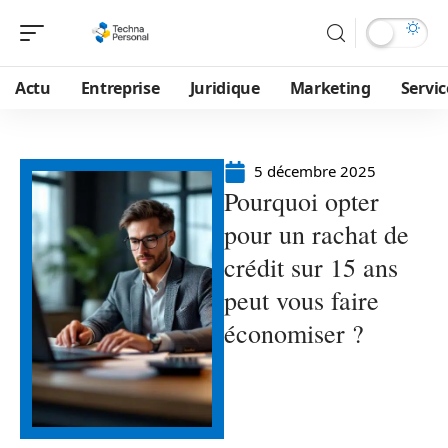
Actu
Entreprise
Juridique
Marketing
Servic
5 décembre 2025
Pourquoi opter
pour un rachat de
crédit sur 15 ans
peut vous faire
économiser ?