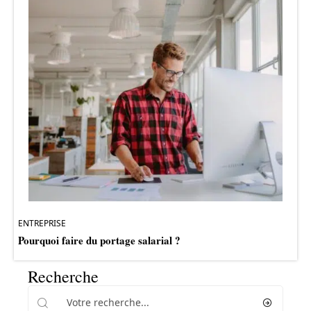
ENTREPRISE
Pourquoi faire du portage salarial ?
Recherche