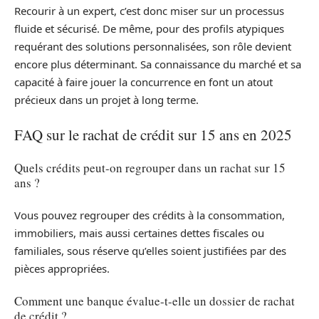
Recourir à un expert, c’est donc miser sur un processus
fluide et sécurisé. De même, pour des profils atypiques
requérant des solutions personnalisées, son rôle devient
encore plus déterminant. Sa connaissance du marché et sa
capacité à faire jouer la concurrence en font un atout
précieux dans un projet à long terme.
FAQ sur le rachat de crédit sur 15 ans en 2025
Quels crédits peut-on regrouper dans un rachat sur 15
ans ?
Vous pouvez regrouper des crédits à la consommation,
immobiliers, mais aussi certaines dettes fiscales ou
familiales, sous réserve qu’elles soient justifiées par des
pièces appropriées.
Comment une banque évalue-t-elle un dossier de rachat
de crédit ?