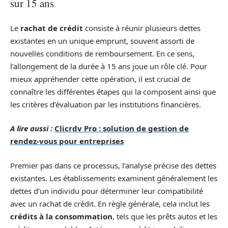
sur 15 ans
Le
rachat de crédit
consiste à réunir plusieurs dettes
existantes en un unique emprunt, souvent assorti de
nouvelles conditions de remboursement. En ce sens,
l’allongement de la durée à 15 ans joue un rôle clé. Pour
mieux appréhender cette opération, il est crucial de
connaître les différentes étapes qui la composent ainsi que
les critères d’évaluation par les institutions financières.
A lire aussi :
Clicrdv Pro : solution de gestion de
rendez-vous pour entreprises
Premier pas dans ce processus, l’analyse précise des dettes
existantes. Les établissements examinent généralement les
dettes d’un individu pour déterminer leur compatibilité
avec un rachat de crédit. En règle générale, cela inclut les
crédits à la consommation
, tels que les prêts autos et les