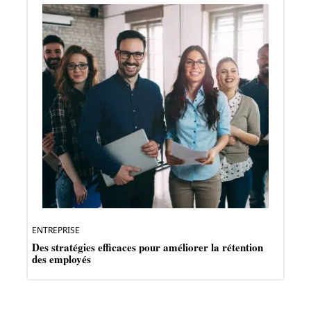
ENTREPRISE
Des stratégies efficaces pour améliorer la rétention
des employés