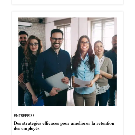
ENTREPRISE
Des stratégies efficaces pour améliorer la rétention
des employés