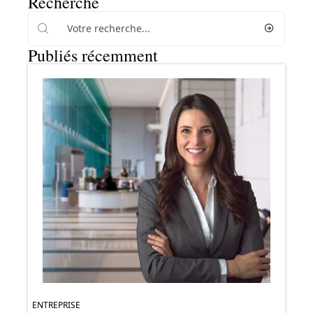
Recherche
Publiés récemment
ENTREPRISE