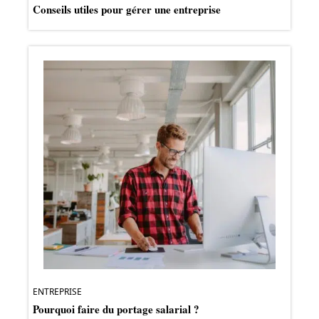
Conseils utiles pour gérer une entreprise
ENTREPRISE
Pourquoi faire du portage salarial ?