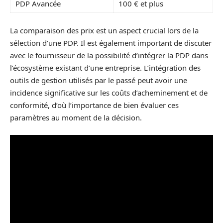
PDP Avancée
100 € et plus
La comparaison des prix est un aspect crucial lors de la
sélection d’une PDP. Il est également important de discuter
avec le fournisseur de la possibilité d’intégrer la PDP dans
l’écosystème existant d’une entreprise. L’intégration des
outils de gestion utilisés par le passé peut avoir une
incidence significative sur les coûts d’acheminement et de
conformité, d’où l’importance de bien évaluer ces
paramètres au moment de la décision.