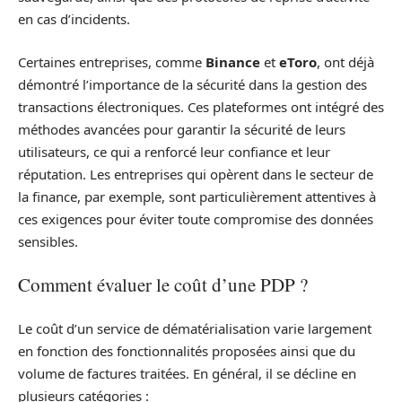
en cas d’incidents.
Certaines entreprises, comme
Binance
et
eToro
, ont déjà
démontré l’importance de la sécurité dans la gestion des
transactions électroniques. Ces plateformes ont intégré des
méthodes avancées pour garantir la sécurité de leurs
utilisateurs, ce qui a renforcé leur confiance et leur
réputation. Les entreprises qui opèrent dans le secteur de
la finance, par exemple, sont particulièrement attentives à
ces exigences pour éviter toute compromise des données
sensibles.
Comment évaluer le coût d’une PDP ?
Le coût d’un service de dématérialisation varie largement
en fonction des fonctionnalités proposées ainsi que du
volume de factures traitées. En général, il se décline en
plusieurs catégories :