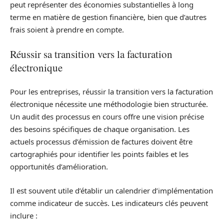
peut représenter des économies substantielles à long
terme en matière de gestion financière, bien que d’autres
frais soient à prendre en compte.
Réussir sa transition vers la facturation
électronique
Pour les entreprises, réussir la transition vers la facturation
électronique nécessite une méthodologie bien structurée.
Un audit des processus en cours offre une vision précise
des besoins spécifiques de chaque organisation. Les
actuels processus d’émission de factures doivent être
cartographiés pour identifier les points faibles et les
opportunités d’amélioration.
Il est souvent utile d’établir un calendrier d’implémentation
comme indicateur de succès. Les indicateurs clés peuvent
inclure :