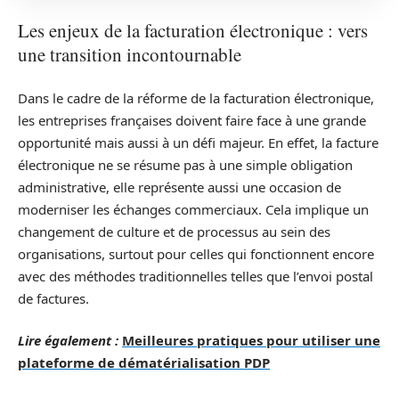
Les enjeux de la facturation électronique : vers
une transition incontournable
Dans le cadre de la réforme de la facturation électronique,
les entreprises françaises doivent faire face à une grande
opportunité mais aussi à un défi majeur. En effet, la facture
électronique ne se résume pas à une simple obligation
administrative, elle représente aussi une occasion de
moderniser les échanges commerciaux. Cela implique un
changement de culture et de processus au sein des
organisations, surtout pour celles qui fonctionnent encore
avec des méthodes traditionnelles telles que l’envoi postal
de factures.
Lire également :
Meilleures pratiques pour utiliser une
plateforme de dématérialisation PDP