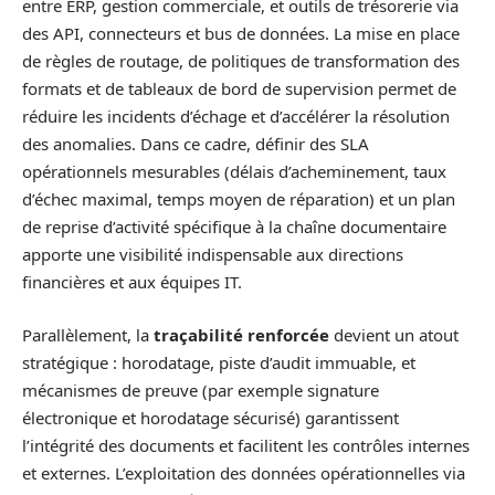
entre ERP, gestion commerciale, et outils de trésorerie via
des API, connecteurs et bus de données. La mise en place
de règles de routage, de politiques de transformation des
formats et de tableaux de bord de supervision permet de
réduire les incidents d’échage et d’accélérer la résolution
des anomalies. Dans ce cadre, définir des SLA
opérationnels mesurables (délais d’acheminement, taux
d’échec maximal, temps moyen de réparation) et un plan
de reprise d’activité spécifique à la chaîne documentaire
apporte une visibilité indispensable aux directions
financières et aux équipes IT.
Parallèlement, la
traçabilité renforcée
devient un atout
stratégique : horodatage, piste d’audit immuable, et
mécanismes de preuve (par exemple signature
électronique et horodatage sécurisé) garantissent
l’intégrité des documents et facilitent les contrôles internes
et externes. L’exploitation des données opérationnelles via