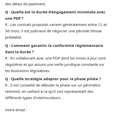
des délais de paiement.
Q : Quelle est la durée d’engagement minimale avec
une PDP ?
R : Les contrats proposés varient généralement entre 12 et
36 mois, il est judicieux de négocier une période d’essai
préalable.
Q : Comment garantir la conformité réglementaire
dans la durée ?
R : En collaborant avec une PDP dont les mises à jour sont
régulières et qui assure une veille juridique constante sur
les évolutions législatives.
Q : Quelle stratégie adopter pour la phase pilote ?
R : Il est conseillé de débuter la phase sur un périmètre
restreint, en veillant à ce qu’il soit représentatif des
différents types d’interlocuteurs.
Votre email :