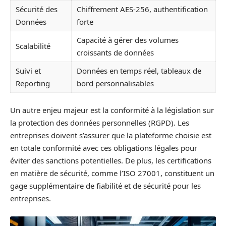
Sécurité des
Chiffrement AES-256, authentification
Données
forte
Capacité à gérer des volumes
Scalabilité
croissants de données
Suivi et
Données en temps réel, tableaux de
Reporting
bord personnalisables
Un autre enjeu majeur est la conformité à la législation sur
la protection des données personnelles (RGPD). Les
entreprises doivent s’assurer que la plateforme choisie est
en totale conformité avec ces obligations légales pour
éviter des sanctions potentielles. De plus, les certifications
en matière de sécurité, comme l’ISO 27001, constituent un
gage supplémentaire de fiabilité et de sécurité pour les
entreprises.