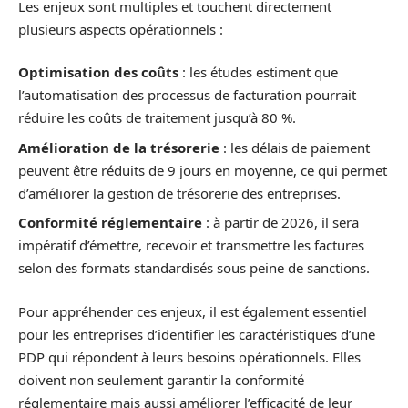
Les enjeux sont multiples et touchent directement
plusieurs aspects opérationnels :
Optimisation des coûts
: les études estiment que
l’automatisation des processus de facturation pourrait
réduire les coûts de traitement jusqu’à 80 %.
Amélioration de la trésorerie
: les délais de paiement
peuvent être réduits de 9 jours en moyenne, ce qui permet
d’améliorer la gestion de trésorerie des entreprises.
Conformité réglementaire
: à partir de 2026, il sera
impératif d’émettre, recevoir et transmettre les factures
selon des formats standardisés sous peine de sanctions.
Pour appréhender ces enjeux, il est également essentiel
pour les entreprises d’identifier les caractéristiques d’une
PDP qui répondent à leurs besoins opérationnels. Elles
doivent non seulement garantir la conformité
réglementaire mais aussi améliorer l’efficacité de leur