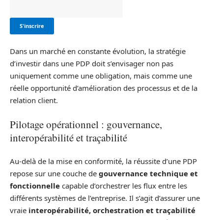
Dans un marché en constante évolution, la stratégie
d’investir dans une PDP doit s’envisager non pas
uniquement comme une obligation, mais comme une
réelle opportunité d’amélioration des processus et de la
relation client.
Pilotage opérationnel : gouvernance,
interopérabilité et traçabilité
Au-delà de la mise en conformité, la réussite d’une PDP
repose sur une couche de
gouvernance technique et
fonctionnelle
capable d’orchestrer les flux entre les
différents systèmes de l’entreprise. Il s’agit d’assurer une
vraie
interopérabilité, orchestration et traçabilité