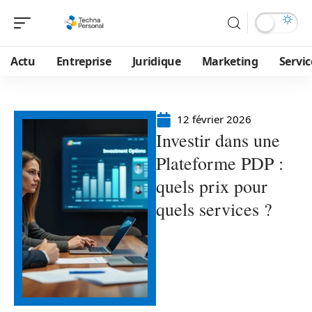
Actu
Entreprise
Juridique
Marketing
Servic
12 février 2026
Investir dans une
Plateforme PDP :
quels prix pour
quels services ?