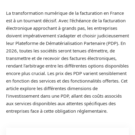
La transformation numérique de la facturation en France
est à un tournant décisif. Avec l’échéance de la facturation
électronique approchant à grands pas, les entreprises
doivent impérativement s’adapter et choisir judicieusement
leur Plateforme de Dématérialisation Partenaire (PDP). En
2026, toutes les sociétés seront tenues d’émettre, de
transmettre et de recevoir des factures électroniques,
rendant l’arbitrage entre les différentes options disponibles
encore plus crucial. Les prix des PDP varient sensiblement
en fonction des services et des fonctionnalités offertes. Cet
article explore les différentes dimensions de
l’investissement dans une PDP, allant des coûts associés
aux services disponibles aux attentes spécifiques des
entreprises face à cette obligation réglementaire.