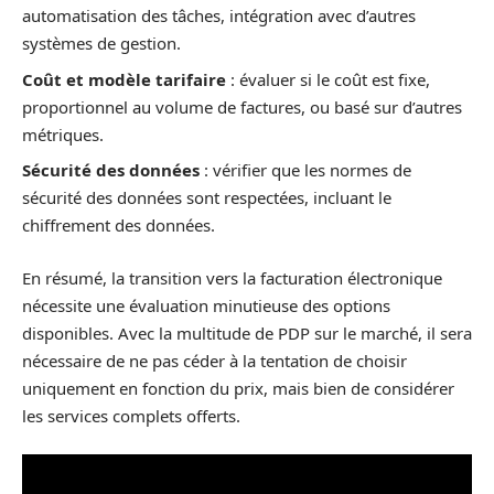
automatisation des tâches, intégration avec d’autres
systèmes de gestion.
Coût et modèle tarifaire
: évaluer si le coût est fixe,
proportionnel au volume de factures, ou basé sur d’autres
métriques.
Sécurité des données
: vérifier que les normes de
sécurité des données sont respectées, incluant le
chiffrement des données.
En résumé, la transition vers la facturation électronique
nécessite une évaluation minutieuse des options
disponibles. Avec la multitude de PDP sur le marché, il sera
nécessaire de ne pas céder à la tentation de choisir
uniquement en fonction du prix, mais bien de considérer
les services complets offerts.