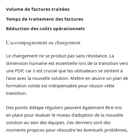
Volume de factures traitées
Temps de traitement des factures
Réduction des coûts opérationnels
L’accompagnement au changement
Le changement ne se produit pas sans résistance. La
dimension humaine est essentielle lors de la transition vers
une PDP, car il est crucial que les utilisateurs se sentent à
l’aise avec la nouvelle solution. Mettre en œuvre un plan de
formation solide est indispensable pour réussir cette
transition.
Des points d’étape réguliers peuvent également être mis
en place pour évaluer le niveau d’adoption de la nouvelle
solution au sein des équipes. Ces derniers sont des
moments propices pour résoudre les éventuels problèmes,