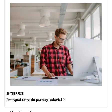
ENTREPRISE
Pourquoi faire du portage salarial ?