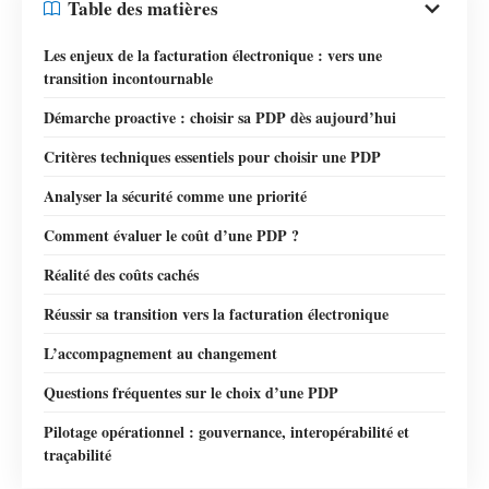
Table des matières
Les enjeux de la facturation électronique : vers une
transition incontournable
Démarche proactive : choisir sa PDP dès aujourd’hui
Critères techniques essentiels pour choisir une PDP
Analyser la sécurité comme une priorité
Comment évaluer le coût d’une PDP ?
Réalité des coûts cachés
Réussir sa transition vers la facturation électronique
L’accompagnement au changement
Questions fréquentes sur le choix d’une PDP
Pilotage opérationnel : gouvernance, interopérabilité et
traçabilité