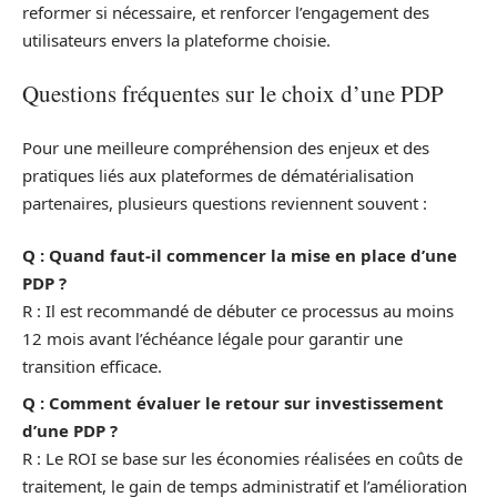
reformer si nécessaire, et renforcer l’engagement des
utilisateurs envers la plateforme choisie.
Questions fréquentes sur le choix d’une PDP
Pour une meilleure compréhension des enjeux et des
pratiques liés aux plateformes de dématérialisation
partenaires, plusieurs questions reviennent souvent :
Q : Quand faut-il commencer la mise en place d’une
PDP ?
R : Il est recommandé de débuter ce processus au moins
12 mois avant l’échéance légale pour garantir une
transition efficace.
Q : Comment évaluer le retour sur investissement
d’une PDP ?
R : Le ROI se base sur les économies réalisées en coûts de
traitement, le gain de temps administratif et l’amélioration