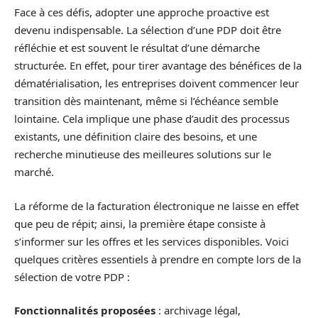
Face à ces défis, adopter une approche proactive est
devenu indispensable. La sélection d’une PDP doit être
réfléchie et est souvent le résultat d’une démarche
structurée. En effet, pour tirer avantage des bénéfices de la
dématérialisation, les entreprises doivent commencer leur
transition dès maintenant, même si l’échéance semble
lointaine. Cela implique une phase d’audit des processus
existants, une définition claire des besoins, et une
recherche minutieuse des meilleures solutions sur le
marché.
La réforme de la facturation électronique ne laisse en effet
que peu de répit; ainsi, la première étape consiste à
s’informer sur les offres et les services disponibles. Voici
quelques critères essentiels à prendre en compte lors de la
sélection de votre PDP :
Fonctionnalités proposées
: archivage légal,