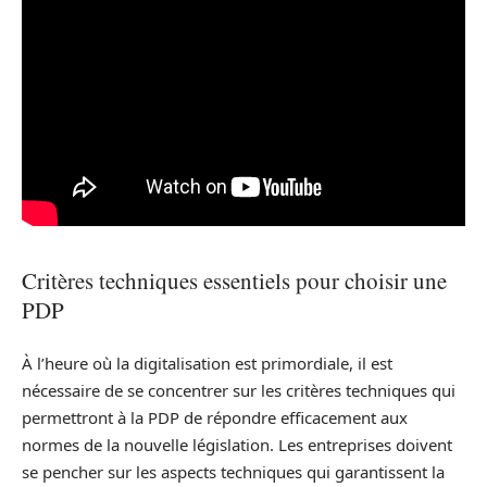
Critères techniques essentiels pour choisir une
PDP
À l’heure où la digitalisation est primordiale, il est
nécessaire de se concentrer sur les critères techniques qui
permettront à la PDP de répondre efficacement aux
normes de la nouvelle législation. Les entreprises doivent
se pencher sur les aspects techniques qui garantissent la