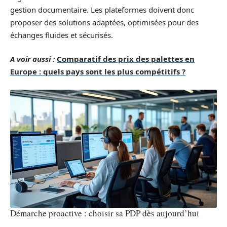
gestion documentaire. Les plateformes doivent donc
proposer des solutions adaptées, optimisées pour des
échanges fluides et sécurisés.
A voir aussi :
Comparatif des prix des palettes en
Europe : quels pays sont les plus compétitifs ?
Démarche proactive : choisir sa PDP dès aujourd’hui