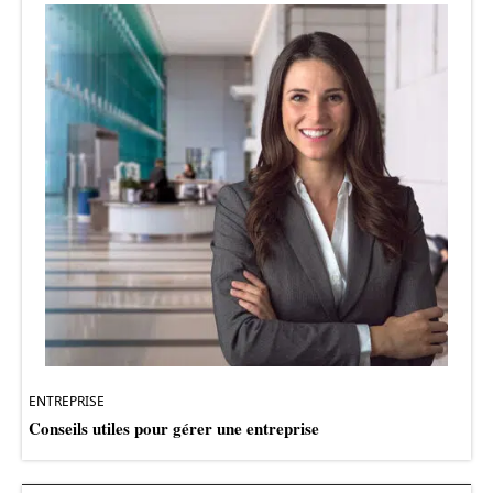
ENTREPRISE
Conseils utiles pour gérer une entreprise