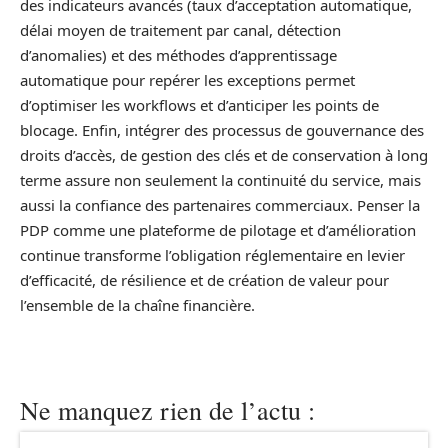
des indicateurs avancés (taux d’acceptation automatique,
délai moyen de traitement par canal, détection
d’anomalies) et des méthodes d’apprentissage
automatique pour repérer les exceptions permet
d’optimiser les workflows et d’anticiper les points de
blocage. Enfin, intégrer des processus de gouvernance des
droits d’accès, de gestion des clés et de conservation à long
terme assure non seulement la continuité du service, mais
aussi la confiance des partenaires commerciaux. Penser la
PDP comme une plateforme de pilotage et d’amélioration
continue transforme l’obligation réglementaire en levier
d’efficacité, de résilience et de création de valeur pour
l’ensemble de la chaîne financière.
Ne manquez rien de l’actu :