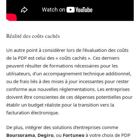
Réalité des coûts cachés
Un autre point à considérer lors de l’évaluation des coûts
de la PDP est celui des « coûts cachés ». Ces derniers
peuvent résulter de formations nécessaires pour les
utilisateurs, d’un accompagnement technique additionnel,
ou de frais liés à des mises à jour incessantes pour rester
conforme aux nouvelles réglementations. Les entreprises
doivent être conscientes de ces dépenses potentielles pour
établir un budget réaliste pour la transition vers la
facturation électronique.
De plus, intégrer des solutions d’entreprises comme
Boursorama
,
Degiro
, ou
Fortuneo
à votre choix de PDP