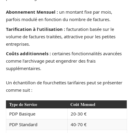
Abonnement Mensuel :
un montant fixe par mois,
parfois modulé en fonction du nombre de factures.
Tarification à l’utilisation :
facturation basée sur le
volume de factures traitées, attractive pour les petites
entreprises.
Coûts additionnels :
certaines fonctionnalités avancées
comme l’archivage peut engendrer des frais
supplémentaires.
Un échantillon de fourchettes tarifaires peut se présenter
comme suit :
Type de Service
Coût Mensuel
PDP Basique
20-30 €
PDP Standard
40-70 €