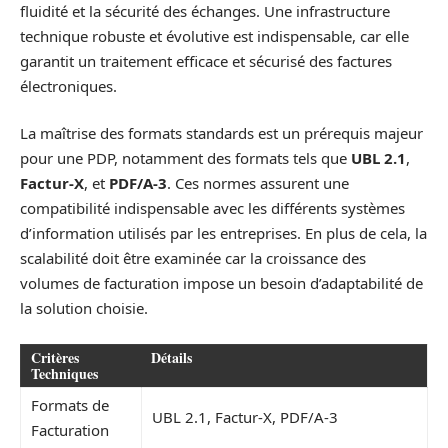
fluidité et la sécurité des échanges. Une infrastructure
technique robuste et évolutive est indispensable, car elle
garantit un traitement efficace et sécurisé des factures
électroniques.
La maîtrise des formats standards est un prérequis majeur
pour une PDP, notamment des formats tels que
UBL 2.1
,
Factur-X
, et
PDF/A-3
. Ces normes assurent une
compatibilité indispensable avec les différents systèmes
d’information utilisés par les entreprises. En plus de cela, la
scalabilité doit être examinée car la croissance des
volumes de facturation impose un besoin d’adaptabilité de
la solution choisie.
Critères
Détails
Techniques
Formats de
UBL 2.1, Factur-X, PDF/A-3
Facturation