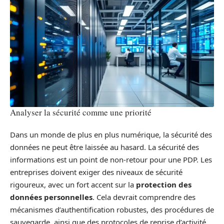
Analyser la sécurité comme une priorité
Dans un monde de plus en plus numérique, la sécurité des
données ne peut être laissée au hasard. La sécurité des
informations est un point de non-retour pour une PDP. Les
entreprises doivent exiger des niveaux de sécurité
rigoureux, avec un fort accent sur la
protection des
données personnelles
. Cela devrait comprendre des
mécanismes d’authentification robustes, des procédures de
sauvegarde, ainsi que des protocoles de reprise d’activité