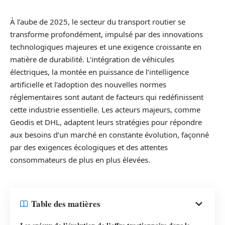
À l’aube de 2025, le secteur du transport routier se
transforme profondément, impulsé par des innovations
technologiques majeures et une exigence croissante en
matière de durabilité. L’intégration de véhicules
électriques, la montée en puissance de l’intelligence
artificielle et l’adoption des nouvelles normes
réglementaires sont autant de facteurs qui redéfinissent
cette industrie essentielle. Les acteurs majeurs, comme
Geodis et DHL, adaptent leurs stratégies pour répondre
aux besoins d’un marché en constante évolution, façonné
par des exigences écologiques et des attentes
consommateurs de plus en plus élevées.
Table des matières