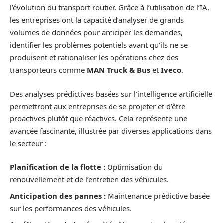
l’évolution du transport routier. Grâce à l’utilisation de l’IA,
les entreprises ont la capacité d’analyser de grands
volumes de données pour anticiper les demandes,
identifier les problèmes potentiels avant qu’ils ne se
produisent et rationaliser les opérations chez des
transporteurs comme
MAN Truck & Bus
et
Iveco
.
Des analyses prédictives basées sur l’intelligence artificielle
permettront aux entreprises de se projeter et d’être
proactives plutôt que réactives. Cela représente une
avancée fascinante, illustrée par diverses applications dans
le secteur :
Planification de la flotte :
Optimisation du
renouvellement et de l’entretien des véhicules.
Anticipation des pannes :
Maintenance prédictive basée
sur les performances des véhicules.