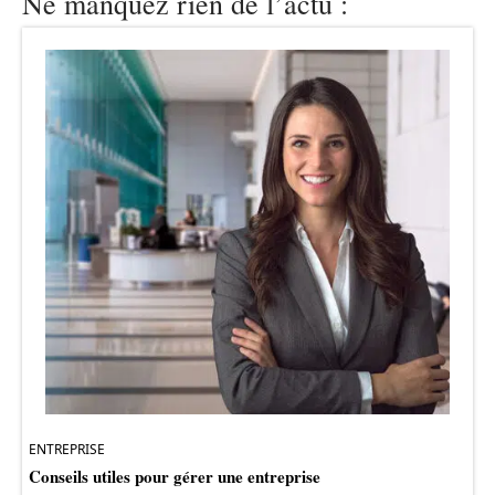
Ne manquez rien de l’actu :
ENTREPRISE
Conseils utiles pour gérer une entreprise