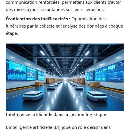
communication renforcées, permettant aux clients d’avoir
des mises à jour instantanées sur leurs livraisons.
Éradication des inefficacités :
Optimisation des
itinéraires par la collecte et l’analyse des données à chaque
étape.
Intelligence artificielle dans la gestion logistique
L’intelligence artificielle (IA) joue un rôle décisif dans