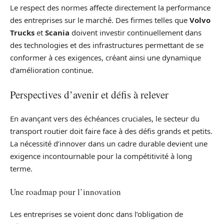
Le respect des normes affecte directement la performance
des entreprises sur le marché. Des firmes telles que
Volvo
Trucks
et
Scania
doivent investir continuellement dans
des technologies et des infrastructures permettant de se
conformer à ces exigences, créant ainsi une dynamique
d’amélioration continue.
Perspectives d’avenir et défis à relever
En avançant vers des échéances cruciales, le secteur du
transport routier doit faire face à des défis grands et petits.
La nécessité d’innover dans un cadre durable devient une
exigence incontournable pour la compétitivité à long
terme.
Une roadmap pour l’innovation
Les entreprises se voient donc dans l’obligation de