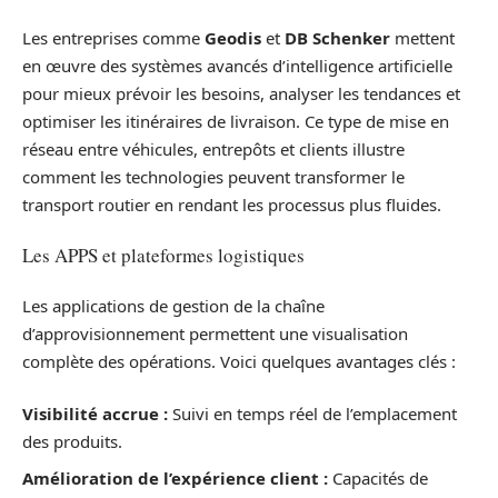
Les entreprises comme
Geodis
et
DB Schenker
mettent
en œuvre des systèmes avancés d’intelligence artificielle
pour mieux prévoir les besoins, analyser les tendances et
optimiser les itinéraires de livraison. Ce type de mise en
réseau entre véhicules, entrepôts et clients illustre
comment les technologies peuvent transformer le
transport routier en rendant les processus plus fluides.
Les APPS et plateformes logistiques
Les applications de gestion de la chaîne
d’approvisionnement permettent une visualisation
complète des opérations. Voici quelques avantages clés :
Visibilité accrue :
Suivi en temps réel de l’emplacement
des produits.
Amélioration de l’expérience client :
Capacités de