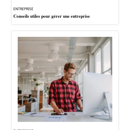
ENTREPRISE
Conseils utiles pour gérer une entreprise