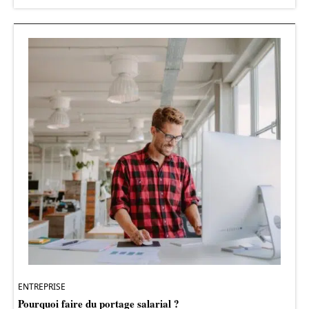
ENTREPRISE
Pourquoi faire du portage salarial ?