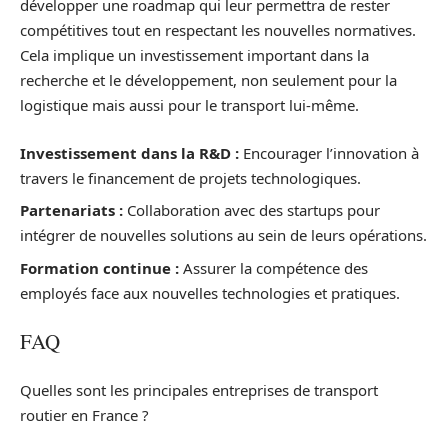
développer une roadmap qui leur permettra de rester
compétitives tout en respectant les nouvelles normatives.
Cela implique un investissement important dans la
recherche et le développement, non seulement pour la
logistique mais aussi pour le transport lui-même.
Investissement dans la R&D :
Encourager l’innovation à
travers le financement de projets technologiques.
Partenariats :
Collaboration avec des startups pour
intégrer de nouvelles solutions au sein de leurs opérations.
Formation continue :
Assurer la compétence des
employés face aux nouvelles technologies et pratiques.
FAQ
Quelles sont les principales entreprises de transport
routier en France ?