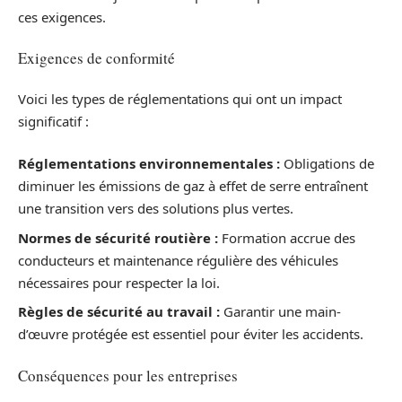
ces exigences.
Exigences de conformité
Voici les types de réglementations qui ont un impact
significatif :
Réglementations environnementales :
Obligations de
diminuer les émissions de gaz à effet de serre entraînent
une transition vers des solutions plus vertes.
Normes de sécurité routière :
Formation accrue des
conducteurs et maintenance régulière des véhicules
nécessaires pour respecter la loi.
Règles de sécurité au travail :
Garantir une main-
d’œuvre protégée est essentiel pour éviter les accidents.
Conséquences pour les entreprises