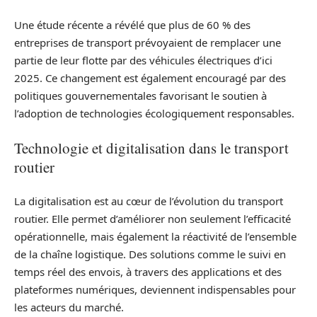
Une étude récente a révélé que plus de 60 % des
entreprises de transport prévoyaient de remplacer une
partie de leur flotte par des véhicules électriques d’ici
2025. Ce changement est également encouragé par des
politiques gouvernementales favorisant le soutien à
l’adoption de technologies écologiquement responsables.
Technologie et digitalisation dans le transport
routier
La digitalisation est au cœur de l’évolution du transport
routier. Elle permet d’améliorer non seulement l’efficacité
opérationnelle, mais également la réactivité de l’ensemble
de la chaîne logistique. Des solutions comme le suivi en
temps réel des envois, à travers des applications et des
plateformes numériques, deviennent indispensables pour
les acteurs du marché.