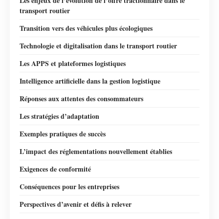
Les enjeux de l’évolution de l’offre tractionnaire dans le
transport routier
Transition vers des véhicules plus écologiques
Technologie et digitalisation dans le transport routier
Les APPS et plateformes logistiques
Intelligence artificielle dans la gestion logistique
Réponses aux attentes des consommateurs
Les stratégies d’adaptation
Exemples pratiques de succès
L’impact des réglementations nouvellement établies
Exigences de conformité
Conséquences pour les entreprises
Perspectives d’avenir et défis à relever