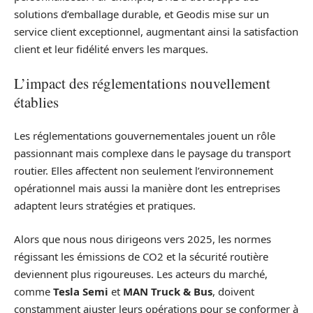
solutions d’emballage durable, et Geodis mise sur un
service client exceptionnel, augmentant ainsi la satisfaction
client et leur fidélité envers les marques.
L’impact des réglementations nouvellement
établies
Les réglementations gouvernementales jouent un rôle
passionnant mais complexe dans le paysage du transport
routier. Elles affectent non seulement l’environnement
opérationnel mais aussi la manière dont les entreprises
adaptent leurs stratégies et pratiques.
Alors que nous nous dirigeons vers 2025, les normes
régissant les émissions de CO2 et la sécurité routière
deviennent plus rigoureuses. Les acteurs du marché,
comme
Tesla Semi
et
MAN Truck & Bus
, doivent
constamment ajuster leurs opérations pour se conformer à