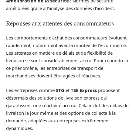
Amélioration de la sécurité :
Normes de sécurité
améliorées grâce à l’analyse des données d’accident.
Réponses aux attentes des consommateurs
Les comportements d’achat des consommateurs évoluent
rapidement, notamment avec la montée de l’e-commerce.
Les attentes en matière de délais et de flexibilité de
livraison se sont considérablement accru. Pour répondre à
ce phénomène, les entreprises de transport de
marchandises doivent être agiles et réactives.
Les entreprises comme
STG
et
TSE Express
proposent
désormais des solutions de livraison express qui
garantissent une réactivité accrue. Cela inclut des délais de
livraison le jour même et des options de collecte à la
demande, adaptées aux entreprises extrêmement
dynamiques.