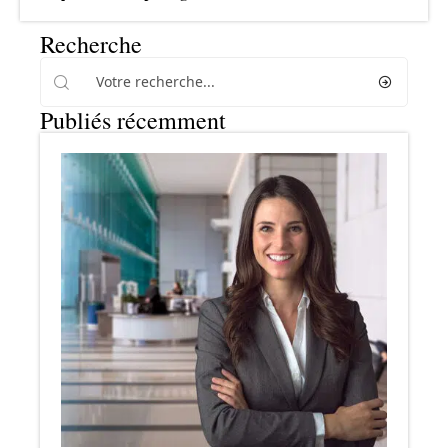
Recherche
Publiés récemment