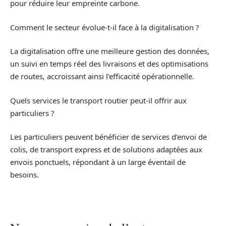
pour réduire leur empreinte carbone.
Comment le secteur évolue-t-il face à la digitalisation ?
La digitalisation offre une meilleure gestion des données,
un suivi en temps réel des livraisons et des optimisations
de routes, accroissant ainsi l’efficacité opérationnelle.
Quels services le transport routier peut-il offrir aux
particuliers ?
Les particuliers peuvent bénéficier de services d’envoi de
colis, de transport express et de solutions adaptées aux
envois ponctuels, répondant à un large éventail de
besoins.