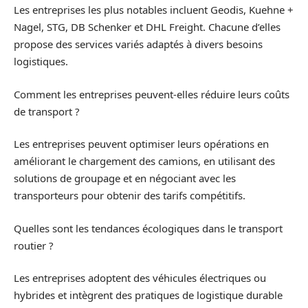
Les entreprises les plus notables incluent Geodis, Kuehne +
Nagel, STG, DB Schenker et DHL Freight. Chacune d’elles
propose des services variés adaptés à divers besoins
logistiques.
Comment les entreprises peuvent-elles réduire leurs coûts
de transport ?
Les entreprises peuvent optimiser leurs opérations en
améliorant le chargement des camions, en utilisant des
solutions de groupage et en négociant avec les
transporteurs pour obtenir des tarifs compétitifs.
Quelles sont les tendances écologiques dans le transport
routier ?
Les entreprises adoptent des véhicules électriques ou
hybrides et intègrent des pratiques de logistique durable