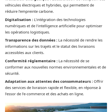
véhicules électriques et hybrides, qui permettent de
réduire l’empreinte carbone.
Digitalisation :
L’intégration des technologies
numériques et de l’intelligence artificielle pour optimiser
les opérations logistiques.
Transparence des données :
La nécessité de rendre les
informations sur les trajets et le statut des livraisons
accessibles aux clients.
Conformité réglementaire :
La nécessité de se
conformer aux nouvelles normes environnementales et de
sécurité.
Adaptation aux attentes des consommateurs :
Offrir
des services de livraison rapide et flexible, en réponse à
l’essor de l’e-commerce et des achats en ligne.