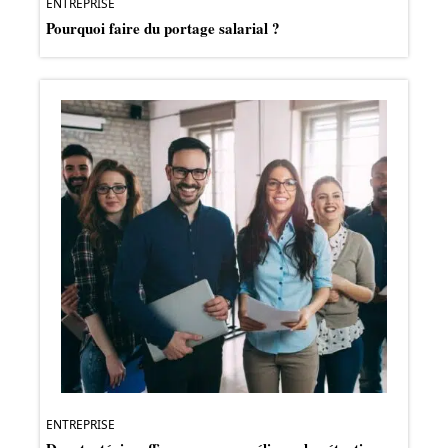
ENTREPRISE
Pourquoi faire du portage salarial ?
ENTREPRISE