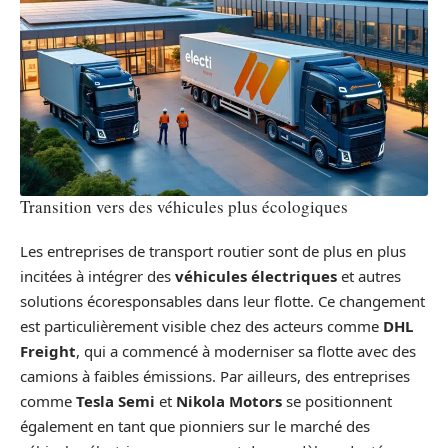
Transition vers des véhicules plus écologiques
Les entreprises de transport routier sont de plus en plus
incitées à intégrer des
véhicules électriques
et autres
solutions écoresponsables dans leur flotte. Ce changement
est particulièrement visible chez des acteurs comme
DHL
Freight
, qui a commencé à moderniser sa flotte avec des
camions à faibles émissions. Par ailleurs, des entreprises
comme
Tesla Semi
et
Nikola Motors
se positionnent
également en tant que pionniers sur le marché des