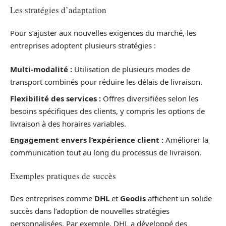
Les stratégies d’adaptation
Pour s’ajuster aux nouvelles exigences du marché, les
entreprises adoptent plusieurs stratégies :
Multi-modalité :
Utilisation de plusieurs modes de
transport combinés pour réduire les délais de livraison.
Flexibilité des services :
Offres diversifiées selon les
besoins spécifiques des clients, y compris les options de
livraison à des horaires variables.
Engagement envers l’expérience client :
Améliorer la
communication tout au long du processus de livraison.
Exemples pratiques de succès
Des entreprises comme
DHL
et
Geodis
affichent un solide
succès dans l’adoption de nouvelles stratégies
personnalisées. Par exemple, DHL a développé des