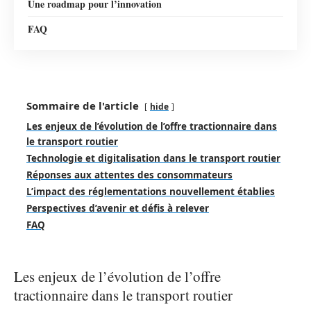
Une roadmap pour l’innovation
FAQ
Sommaire de l'article
hide
Les enjeux de l’évolution de l’offre tractionnaire dans
le transport routier
Technologie et digitalisation dans le transport routier
Réponses aux attentes des consommateurs
L’impact des réglementations nouvellement établies
Perspectives d’avenir et défis à relever
FAQ
Les enjeux de l’évolution de l’offre
tractionnaire dans le transport routier