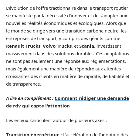
L’évolution de l’offre tractionnaire dans le transport routier
se manifeste par la nécessité d’innover et de s’adapter aux
nouvelles réalités économiques et écologiques. Alors que
le monde se dirige vers une transition carbone neutre, les
entreprises de transport, y compris des géants comme
Renault Trucks
,
Volvo Trucks
, et
Scania
, investissent
massivement dans des solutions durables. Ces adaptations
ne sont pas seulement une réponse aux réglementations,
mais également une manière de répondre aux attentes
croissantes des clients en matière de rapidité, de fiabilité et
de transparence.
A lire en complément :
Comment rédiger une demande
de rdv qui capte l'attention
Les enjeux s’articulent autour de plusieurs axes :
Transition énergétique :
L’accélération de l’adoption des