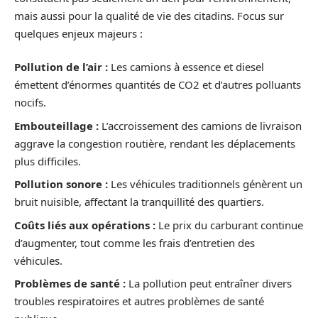
mais aussi pour la qualité de vie des citadins. Focus sur
quelques enjeux majeurs :
Pollution de l’air :
Les camions à essence et diesel
émettent d’énormes quantités de CO2 et d’autres polluants
nocifs.
Embouteillage :
L’accroissement des camions de livraison
aggrave la congestion routière, rendant les déplacements
plus difficiles.
Pollution sonore :
Les véhicules traditionnels génèrent un
bruit nuisible, affectant la tranquillité des quartiers.
Coûts liés aux opérations :
Le prix du carburant continue
d’augmenter, tout comme les frais d’entretien des
véhicules.
Problèmes de santé :
La pollution peut entraîner divers
troubles respiratoires et autres problèmes de santé