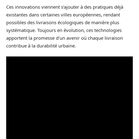
Ces innovations viennent s’ajouter à des pratiques déjà
existantes dans certaines villes européennes, rendant
possibles des livraisons écologiques de manière plus
systématique. Toujours en évolution, ces technologies
apportent la promesse d’un avenir où chaque livraison
contribue à la durabilité urbaine.