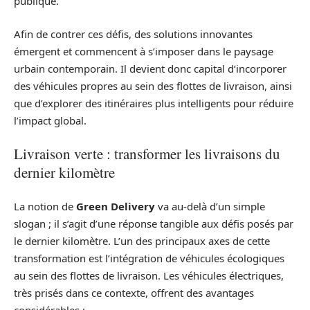
publique.
Afin de contrer ces défis, des solutions innovantes
émergent et commencent à s’imposer dans le paysage
urbain contemporain. Il devient donc capital d’incorporer
des véhicules propres au sein des flottes de livraison, ainsi
que d’explorer des itinéraires plus intelligents pour réduire
l’impact global.
Livraison verte : transformer les livraisons du
dernier kilomètre
La notion de
Green Delivery
va au-delà d’un simple
slogan ; il s’agit d’une réponse tangible aux défis posés par
le dernier kilomètre. L’un des principaux axes de cette
transformation est l’intégration de véhicules écologiques
au sein des flottes de livraison. Les véhicules électriques,
très prisés dans ce contexte, offrent des avantages
considérables :