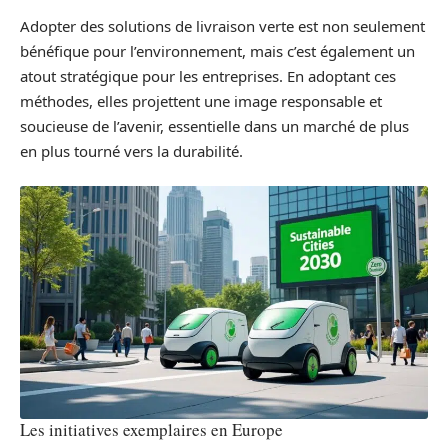
Adopter des solutions de livraison verte est non seulement
bénéfique pour l’environnement, mais c’est également un
atout stratégique pour les entreprises. En adoptant ces
méthodes, elles projettent une image responsable et
soucieuse de l’avenir, essentielle dans un marché de plus
en plus tourné vers la durabilité.
Les initiatives exemplaires en Europe