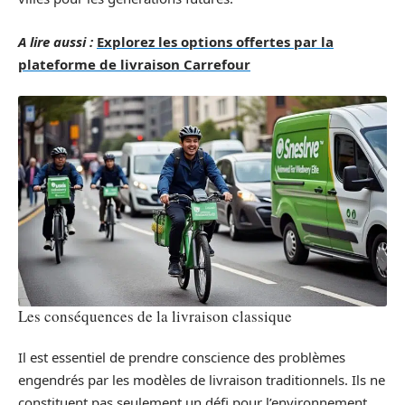
A lire aussi :
Explorez les options offertes par la
plateforme de livraison Carrefour
Les conséquences de la livraison classique
Il est essentiel de prendre conscience des problèmes
engendrés par les modèles de livraison traditionnels. Ils ne
constituent pas seulement un défi pour l’environnement,