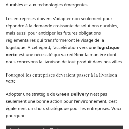
durables et aux technologies émergentes.
Les entreprises doivent s’adapter non seulement pour
répondre à la demande croissante de solutions durables,
mais aussi pour anticiper les futures obligations
réglementaires qui transformeront le visage de la
logistique. À cet égard, l’accélération vers une
logistique
verte
est une nécessité qui va redéfinir la manière dont
nous concevons la livraison de tout produit dans nos villes.
Pourquoi les entreprises devraient passer à la livraison
verte
Adopter une stratégie de
Green Delivery
n’est pas
seulement une bonne action pour l’environnement, c’est
également un choix stratégique pour les entreprises. Voici
pourquoi :