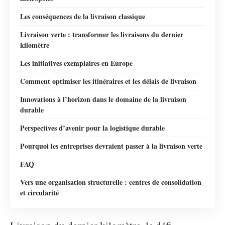
Les conséquences de la livraison classique
Livraison verte : transformer les livraisons du dernier
kilomètre
Les initiatives exemplaires en Europe
Comment optimiser les itinéraires et les délais de livraison
Innovations à l’horizon dans le domaine de la livraison
durable
Perspectives d’avenir pour la logistique durable
Pourquoi les entreprises devraient passer à la livraison verte
FAQ
Vers une organisation structurelle : centres de consolidation
et circularité