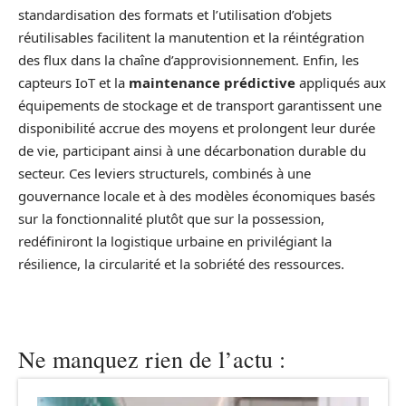
standardisation des formats et l’utilisation d’objets
réutilisables facilitent la manutention et la réintégration
des flux dans la chaîne d’approvisionnement. Enfin, les
capteurs IoT et la
maintenance prédictive
appliqués aux
équipements de stockage et de transport garantissent une
disponibilité accrue des moyens et prolongent leur durée
de vie, participant ainsi à une décarbonation durable du
secteur. Ces leviers structurels, combinés à une
gouvernance locale et à des modèles économiques basés
sur la fonctionnalité plutôt que sur la possession,
redéfiniront la logistique urbaine en privilégiant la
résilience, la circularité et la sobriété des ressources.
Ne manquez rien de l’actu :