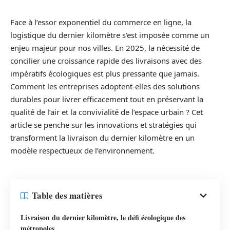
Face à l’essor exponentiel du commerce en ligne, la
logistique du dernier kilomètre s’est imposée comme un
enjeu majeur pour nos villes. En 2025, la nécessité de
concilier une croissance rapide des livraisons avec des
impératifs écologiques est plus pressante que jamais.
Comment les entreprises adoptent-elles des solutions
durables pour livrer efficacement tout en préservant la
qualité de l’air et la convivialité de l’espace urbain ? Cet
article se penche sur les innovations et stratégies qui
transforment la livraison du dernier kilomètre en un
modèle respectueux de l’environnement.
Table des matières
Livraison du dernier kilomètre, le défi écologique des
métropoles