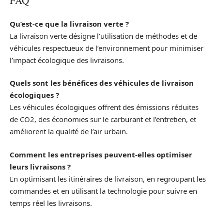
FAQ
Qu’est-ce que la livraison verte ?
La livraison verte désigne l’utilisation de méthodes et de
véhicules respectueux de l’environnement pour minimiser
l’impact écologique des livraisons.
Quels sont les bénéfices des véhicules de livraison
écologiques ?
Les véhicules écologiques offrent des émissions réduites
de CO2, des économies sur le carburant et l’entretien, et
améliorent la qualité de l’air urbain.
Comment les entreprises peuvent-elles optimiser
leurs livraisons ?
En optimisant les itinéraires de livraison, en regroupant les
commandes et en utilisant la technologie pour suivre en
temps réel les livraisons.