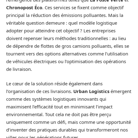
Chronopost Éco
. Ces services se fixent comme objectif
principal la réduction des émissions polluantes. Mais la
véritable question demeure : quel modèle logistique
adopter pour atteindre cet objectif ? Les entreprises
doivent repenser leurs méthodes traditionnelles : au lieu
de dépendre de flottes de gros camions polluants, elles se
tournent vers des options alternatives comme l’utilisation
de véhicules électriques ou l’optimisation des opérations
de livraison.
Le cœur de la solution réside également dans
l’organisation de ces livraisons.
Urban Logistics
émergent
comme des systèmes logistiques innovants qui
maximisent l’efficacité tout en minimisant l’impact
environnemental. Tout cela ne doit pas être perçu
uniquement comme un défi, mais comme une opportunité
d’inventer des pratiques durables qui transformeront nos
villes pour les générations futures.