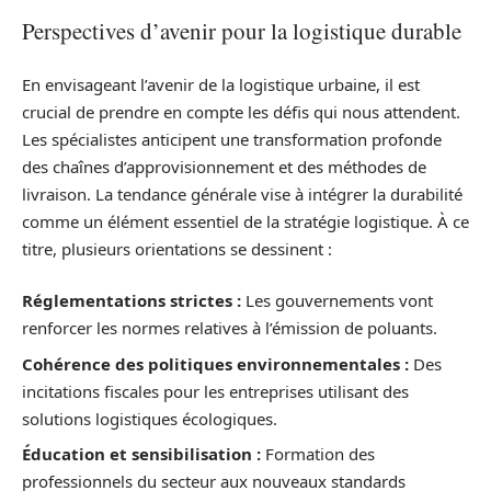
Perspectives d’avenir pour la logistique durable
En envisageant l’avenir de la logistique urbaine, il est
crucial de prendre en compte les défis qui nous attendent.
Les spécialistes anticipent une transformation profonde
des chaînes d’approvisionnement et des méthodes de
livraison. La tendance générale vise à intégrer la durabilité
comme un élément essentiel de la stratégie logistique. À ce
titre, plusieurs orientations se dessinent :
Réglementations strictes :
Les gouvernements vont
renforcer les normes relatives à l’émission de poluants.
Cohérence des politiques environnementales :
Des
incitations fiscales pour les entreprises utilisant des
solutions logistiques écologiques.
Éducation et sensibilisation :
Formation des
professionnels du secteur aux nouveaux standards