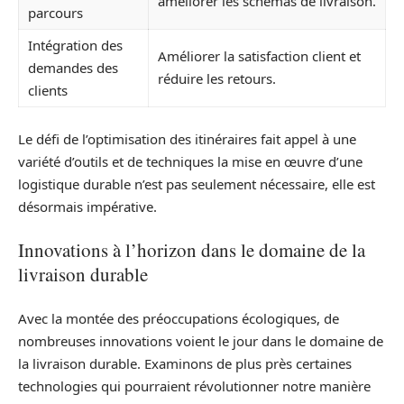
améliorer les schémas de livraison.
parcours
Intégration des
Améliorer la satisfaction client et
demandes des
réduire les retours.
clients
Le défi de l’optimisation des itinéraires fait appel à une
variété d’outils et de techniques la mise en œuvre d’une
logistique durable n’est pas seulement nécessaire, elle est
désormais impérative.
Innovations à l’horizon dans le domaine de la
livraison durable
Avec la montée des préoccupations écologiques, de
nombreuses innovations voient le jour dans le domaine de
la livraison durable. Examinons de plus près certaines
technologies qui pourraient révolutionner notre manière