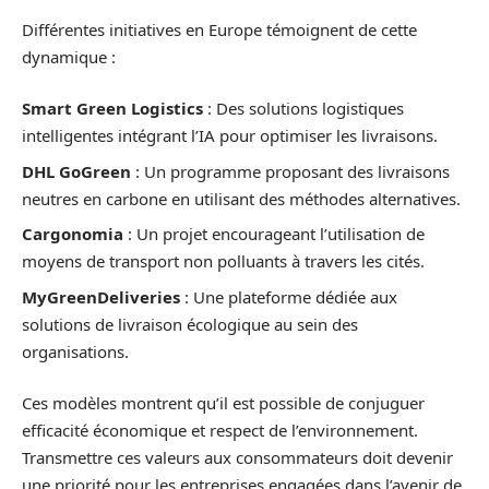
Différentes initiatives en Europe témoignent de cette
dynamique :
Smart Green Logistics
: Des solutions logistiques
intelligentes intégrant l’IA pour optimiser les livraisons.
DHL GoGreen
: Un programme proposant des livraisons
neutres en carbone en utilisant des méthodes alternatives.
Cargonomia
: Un projet encourageant l’utilisation de
moyens de transport non polluants à travers les cités.
MyGreenDeliveries
: Une plateforme dédiée aux
solutions de livraison écologique au sein des
organisations.
Ces modèles montrent qu’il est possible de conjuguer
efficacité économique et respect de l’environnement.
Transmettre ces valeurs aux consommateurs doit devenir
une priorité pour les entreprises engagées dans l’avenir de