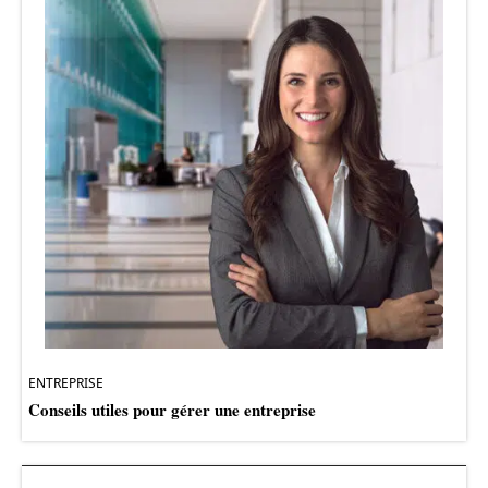
ENTREPRISE
Conseils utiles pour gérer une entreprise