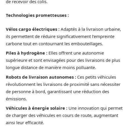
de recevoir des colis.
Technologies prometteuses :
Vélos cargo électriques :
Adaptés à la livraison urbaine,
ils permettent de réduire significativement l’empreinte
carbone tout en contournant les embouteillages.
Piles à hydrogène :
Elles offrent une autonomie
supérieure et sont envisagées pour des livraisons de plus
longue distance de manière moins polluante.
Robots de livraison autonomes :
Ces petits véhicules
révolutionnent les livraisons de proximité sans nécessiter
de personne à bord, garantissant une réduction des
émissions.
Véhicules à énergie solaire :
Une innovation qui permet
de charger des véhicules en cours de route, augmentant
ainsi leur efficacité.