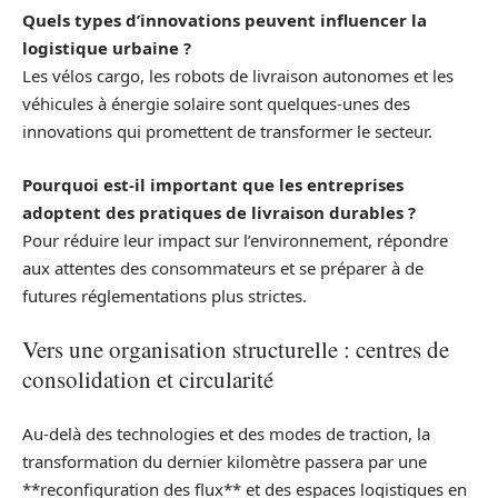
Quels types d’innovations peuvent influencer la
logistique urbaine ?
Les vélos cargo, les robots de livraison autonomes et les
véhicules à énergie solaire sont quelques-unes des
innovations qui promettent de transformer le secteur.
Pourquoi est-il important que les entreprises
adoptent des pratiques de livraison durables ?
Pour réduire leur impact sur l’environnement, répondre
aux attentes des consommateurs et se préparer à de
futures réglementations plus strictes.
Vers une organisation structurelle : centres de
consolidation et circularité
Au‑delà des technologies et des modes de traction, la
transformation du dernier kilomètre passera par une
**reconfiguration des flux** et des espaces logistiques en