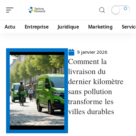
Actu
Entreprise
Juridique
Marketing
Servic
9 janvier 2026
Comment la
livraison du
dernier kilomètre
sans pollution
transforme les
villes durables