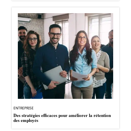
ENTREPRISE
Des stratégies efficaces pour améliorer la rétention
des employés