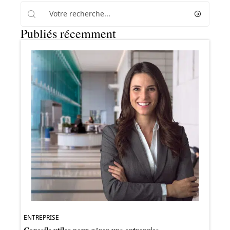
Publiés récemment
ENTREPRISE
Conseils utiles pour gérer une entreprise