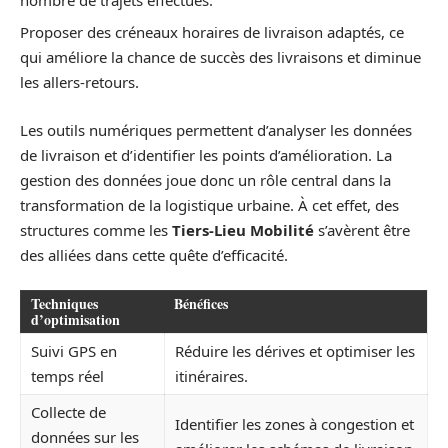
Proposer des créneaux horaires de livraison adaptés, ce
qui améliore la chance de succès des livraisons et diminue
les allers-retours.
Les outils numériques permettent d’analyser les données
de livraison et d’identifier les points d’amélioration. La
gestion des données joue donc un rôle central dans la
transformation de la logistique urbaine. À cet effet, des
structures comme les
Tiers-Lieu Mobilité
s’avèrent être
des alliées dans cette quête d’efficacité.
Techniques
Bénéfices
d’optimisation
Suivi GPS en
Réduire les dérives et optimiser les
temps réel
itinéraires.
Collecte de
Identifier les zones à congestion et
données sur les