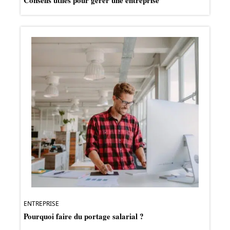
ENTREPRISE
Pourquoi faire du portage salarial ?