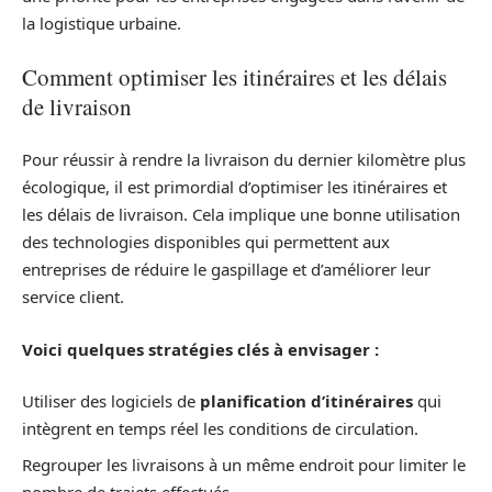
la logistique urbaine.
Comment optimiser les itinéraires et les délais
de livraison
Pour réussir à rendre la livraison du dernier kilomètre plus
écologique, il est primordial d’optimiser les itinéraires et
les délais de livraison. Cela implique une bonne utilisation
des technologies disponibles qui permettent aux
entreprises de réduire le gaspillage et d’améliorer leur
service client.
Voici quelques stratégies clés à envisager :
Utiliser des logiciels de
planification d’itinéraires
qui
intègrent en temps réel les conditions de circulation.
Regrouper les livraisons à un même endroit pour limiter le
nombre de trajets effectués.