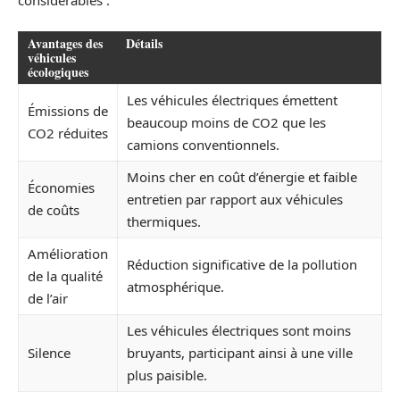
Avantages des
Détails
véhicules
écologiques
Les véhicules électriques émettent
Émissions de
beaucoup moins de CO2 que les
CO2 réduites
camions conventionnels.
Moins cher en coût d’énergie et faible
Économies
entretien par rapport aux véhicules
de coûts
thermiques.
Amélioration
Réduction significative de la pollution
de la qualité
atmosphérique.
de l’air
Les véhicules électriques sont moins
Silence
bruyants, participant ainsi à une ville
plus paisible.