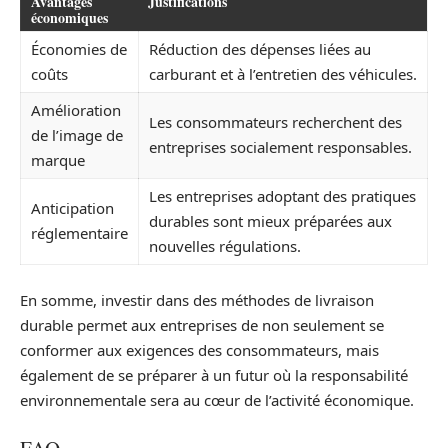
Avantages
Justifications
économiques
Économies de
Réduction des dépenses liées au
coûts
carburant et à l’entretien des véhicules.
Amélioration
Les consommateurs recherchent des
de l’image de
entreprises socialement responsables.
marque
Les entreprises adoptant des pratiques
Anticipation
durables sont mieux préparées aux
réglementaire
nouvelles régulations.
En somme, investir dans des méthodes de livraison
durable permet aux entreprises de non seulement se
conformer aux exigences des consommateurs, mais
également de se préparer à un futur où la responsabilité
environnementale sera au cœur de l’activité économique.