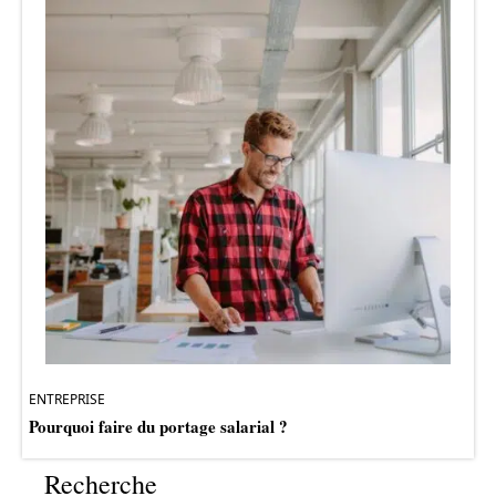
ENTREPRISE
Pourquoi faire du portage salarial ?
Recherche