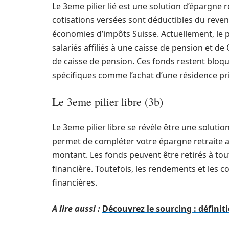
Le 3eme pilier lié est une solution d’épargne 
cotisations versées sont déductibles du reve
économies d’impôts Suisse. Actuellement, le p
salariés affiliés à une caisse de pension et d
de caisse de pension. Ces fonds restent bloqué
spécifiques comme l’achat d’une résidence pri
Le 3eme pilier libre (3b)
Le 3eme pilier libre se révèle être une solution
permet de compléter votre épargne retraite a
montant. Les fonds peuvent être retirés à tou
financière. Toutefois, les rendements et les co
financières.
A lire aussi :
Découvrez le sourcing : définit