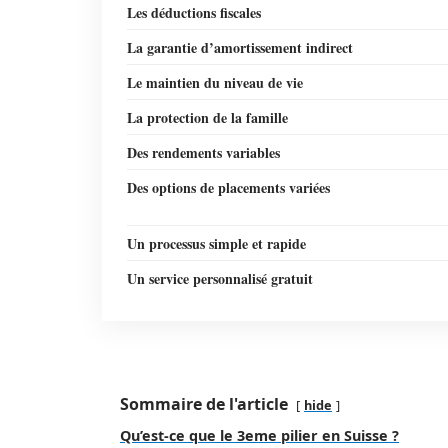
Les déductions fiscales
La garantie d’amortissement indirect
Le maintien du niveau de vie
La protection de la famille
Des rendements variables
Des options de placements variées
Un processus simple et rapide
Un service personnalisé gratuit
Sommaire de l'article
hide
Qu’est-ce que le 3eme pilier en Suisse ?