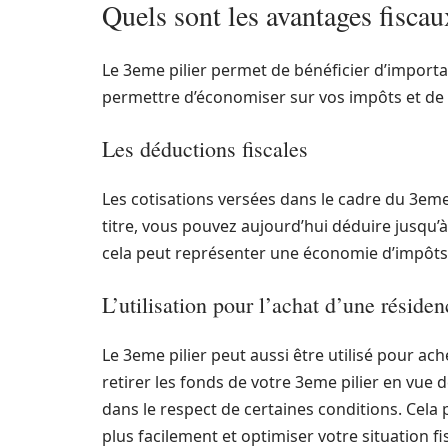
Quels sont les avantages fiscau
Le 3eme pilier permet de bénéficier d’import
permettre d’économiser sur vos impôts et de b
Les déductions fiscales
Les cotisations versées dans le cadre du 3eme
titre, vous pouvez aujourd’hui déduire jusqu’
cela peut représenter une économie d’impôts S
L’utilisation pour l’achat d’une résiden
Le 3eme pilier peut aussi être utilisé pour ach
retirer les fonds de votre 3eme pilier en vue 
dans le respect de certaines conditions. Cela
plus facilement et optimiser votre situation fi