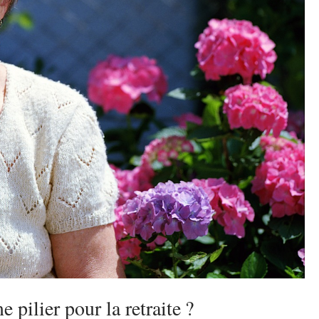
 pilier pour la retraite ?