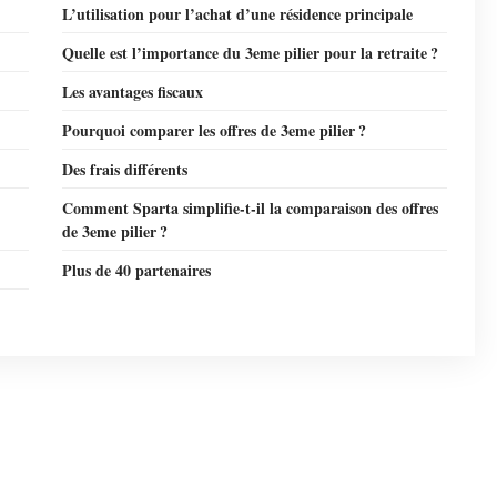
L’utilisation pour l’achat d’une résidence principale
Quelle est l’importance du 3eme pilier pour la retraite ?
Les avantages fiscaux
Pourquoi comparer les offres de 3eme pilier ?
Des frais différents
Comment Sparta simplifie-t-il la comparaison des offres
de 3eme pilier ?
Plus de 40 partenaires