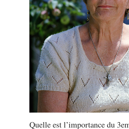
Quelle est l’importance du 3eme