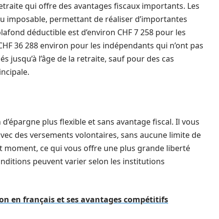
retraite qui offre des avantages fiscaux importants. Les
nu imposable, permettant de réaliser d’importantes
lafond déductible est d’environ CHF 7 258 pour les
e CHF 36 288 environ pour les indépendants qui n’ont pas
s jusqu’à l’âge de la retraite, sauf pour des cas
ncipale.
 d’épargne plus flexible et sans avantage fiscal. Il vous
vec des versements volontaires, sans aucune limite de
t moment, ce qui vous offre une plus grande liberté
nditions peuvent varier selon les institutions
ion en français et ses avantages compétitifs