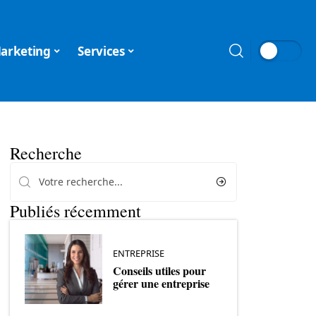
arketing
Services
Recherche
Publiés récemment
ENTREPRISE
Conseils utiles pour
gérer une entreprise