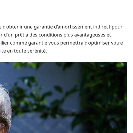
 d’obtenir une garantie d’amortissement indirect pour
r d’un prêt à des conditions plus avantageuses et
pilier comme garantie vous permettra d’optimiser votre
ite en toute sérénité.