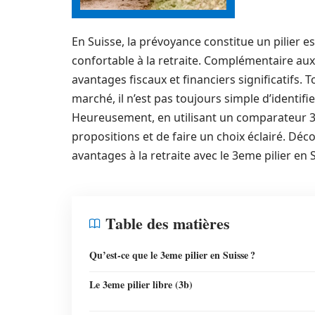
En Suisse, la prévoyance constitue un pilier e
confortable à la retraite. Complémentaire aux
avantages fiscaux et financiers significatifs. 
marché, il n’est pas toujours simple d’identifie
Heureusement, en utilisant un comparateur 3em
propositions et de faire un choix éclairé. Dé
avantages à la retraite avec le 3eme pilier en 
Table des matières
Qu’est-ce que le 3eme pilier en Suisse ?
Le 3eme pilier libre (3b)