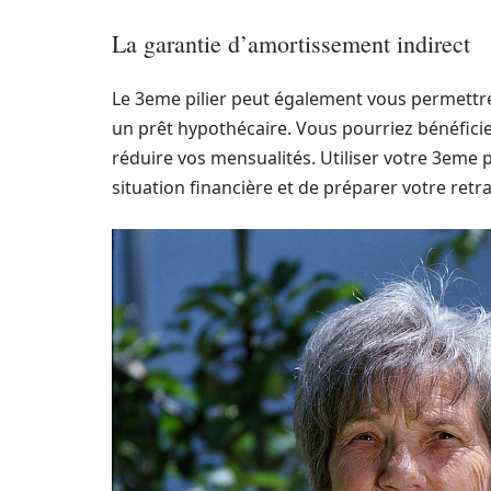
La garantie d’amortissement indirect
Le 3eme pilier peut également vous permettre
un prêt hypothécaire. Vous pourriez bénéficie
réduire vos mensualités. Utiliser votre 3eme 
situation financière et de préparer votre retra