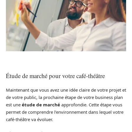
Étude de marché pour votre café-théâtre
Maintenant que vous avez une idée claire de votre projet et
de votre public, la prochaine étape de votre business plan
est une
étude de marché
approfondie. Cette étape vous
permet de comprendre l’environnement dans lequel votre
café-théâtre va évoluer.