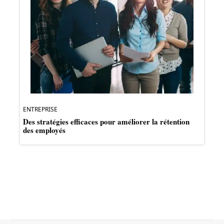
ENTREPRISE
Des stratégies efficaces pour améliorer la rétention
des employés