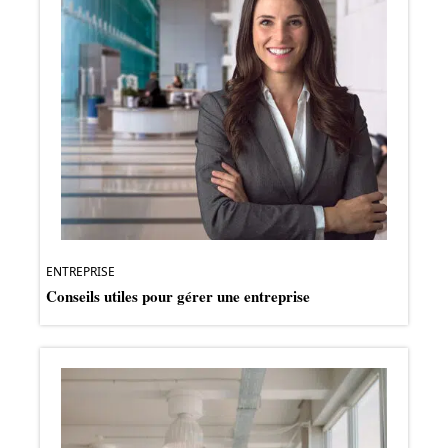
ENTREPRISE
Conseils utiles pour gérer une entreprise