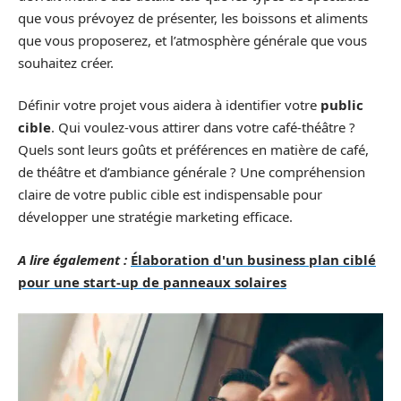
que vous prévoyez de présenter, les boissons et aliments
que vous proposerez, et l’atmosphère générale que vous
souhaitez créer.
Définir votre projet vous aidera à identifier votre
public
cible
. Qui voulez-vous attirer dans votre café-théâtre ?
Quels sont leurs goûts et préférences en matière de café,
de théâtre et d’ambiance générale ? Une compréhension
claire de votre public cible est indispensable pour
développer une stratégie marketing efficace.
A lire également :
Élaboration d'un business plan ciblé
pour une start-up de panneaux solaires