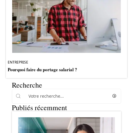
ENTREPRISE
Pourquoi faire du portage salarial ?
Recherche
Publiés récemment