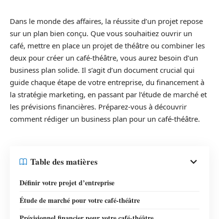
Dans le monde des affaires, la réussite d’un projet repose
sur un plan bien conçu. Que vous souhaitiez ouvrir un
café, mettre en place un projet de théâtre ou combiner les
deux pour créer un café-théâtre, vous aurez besoin d’un
business plan solide. Il s’agit d’un document crucial qui
guide chaque étape de votre entreprise, du financement à
la stratégie marketing, en passant par l’étude de marché et
les prévisions financières. Préparez-vous à découvrir
comment rédiger un business plan pour un café-théâtre.
Table des matières
Définir votre projet d’entreprise
Étude de marché pour votre café-théâtre
Prévisionnel financier pour votre café-théâtre