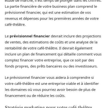
étude de marché, il est temps de plonger dans les chiffres.
La partie financière de votre business plan comprend le
prévisionnel financier, qui est une estimation de vos
revenus et dépenses pour les premières années de votre
café-théâtre.
Le
prévisionnel financier
devrait inclure des projections
de ventes, des estimations de coûts et une analyse de la
rentabilité de votre café-théâtre. Il devrait également
inclure un plan de financement qui détaille comment vous
comptez financer votre entreprise, que ce soit par des
fonds propres, des prêts bancaires ou des investisseurs.
Le prévisionnel financier vous aidera à comprendre si
votre café-théâtre est une entreprise viable et à identifier
les domaines où vous pourriez avoir besoin de plus de
financement ou de réduire les coûts.
Stratégie marketing pour votre café-théâtre