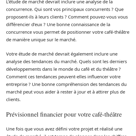
L’étude de marché devrait inclure une analyse de la
concurrence. Qui sont vos principaux concurrents ? Que
proposent-ils à leurs clients ? Comment pouvez-vous vous
différencier d’eux ? Une bonne connaissance de la
concurrence vous permet de positionner votre café-théâtre
de manière unique sur le marché.
Votre étude de marché devrait également inclure une
analyse des tendances du marché. Quels sont les derniers
développements dans le monde du café et du théâtre ?
Comment ces tendances peuvent-elles influencer votre
entreprise ? Une bonne compréhension des tendances du
marché peut vous aider à rester à jour et à attirer plus de
clients.
Prévisionnel financier pour votre café-théâtre
Une fois que vous avez défini votre projet et réalisé une