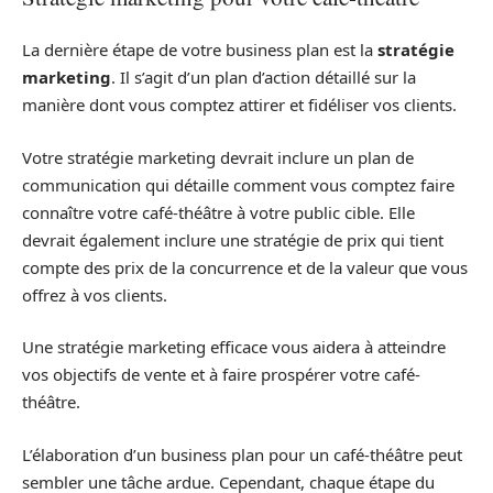
La dernière étape de votre business plan est la
stratégie
marketing
. Il s’agit d’un plan d’action détaillé sur la
manière dont vous comptez attirer et fidéliser vos clients.
Votre stratégie marketing devrait inclure un plan de
communication qui détaille comment vous comptez faire
connaître votre café-théâtre à votre public cible. Elle
devrait également inclure une stratégie de prix qui tient
compte des prix de la concurrence et de la valeur que vous
offrez à vos clients.
Une stratégie marketing efficace vous aidera à atteindre
vos objectifs de vente et à faire prospérer votre café-
théâtre.
L’élaboration d’un business plan pour un café-théâtre peut
sembler une tâche ardue. Cependant, chaque étape du