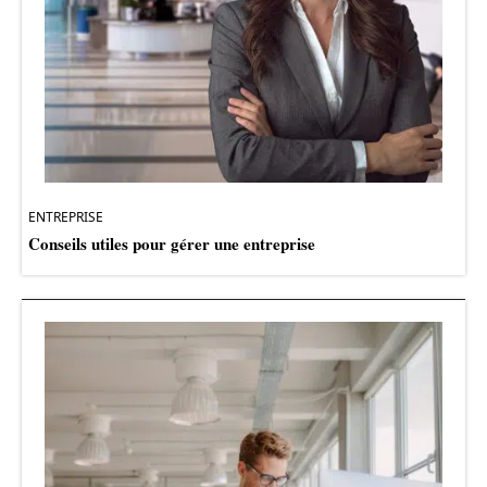
ENTREPRISE
Conseils utiles pour gérer une entreprise