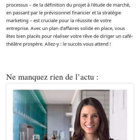
processus – de la définition du projet à l’étude de marché,
en passant par le prévisionnel financier et la stratégie
marketing – est cruciale pour la réussite de votre
entreprise. Avec un plan d’affaires solide en place, vous
êtes bien placés pour réaliser votre rêve de diriger un café-
théâtre prospère. Allez-y : le succès vous attend !
Ne manquez rien de l’actu :