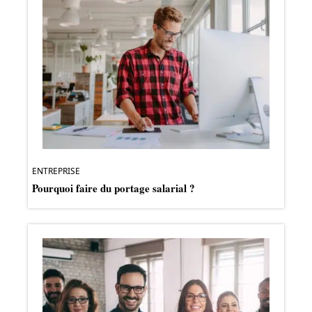
ENTREPRISE
Pourquoi faire du portage salarial ?