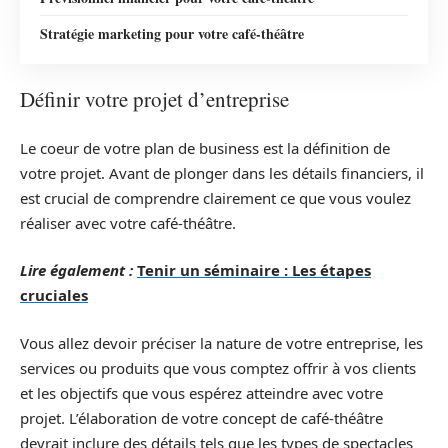
Stratégie marketing pour votre café-théâtre
Définir votre projet d’entreprise
Le coeur de votre plan de business est la définition de
votre projet. Avant de plonger dans les détails financiers, il
est crucial de comprendre clairement ce que vous voulez
réaliser avec votre café-théâtre.
Lire également :
Tenir un séminaire : Les étapes
cruciales
Vous allez devoir préciser la nature de votre entreprise, les
services ou produits que vous comptez offrir à vos clients
et les objectifs que vous espérez atteindre avec votre
projet. L’élaboration de votre concept de café-théâtre
devrait inclure des détails tels que les types de spectacles