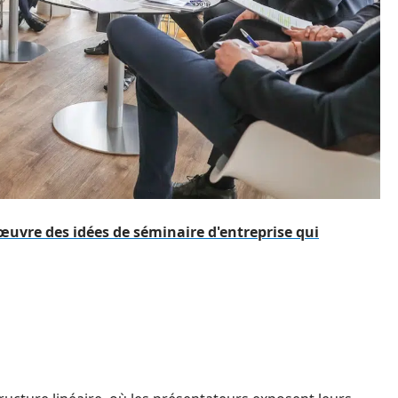
vre des idées de séminaire d'entreprise qui