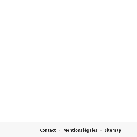
Contact
Mentions légales
Sitemap