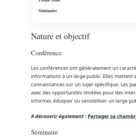
Séminaire
Nature et objectif
Conférence
Les conférences ont généralement un caractè
informations à un large public. Elles mettent
connaissances sur un sujet spécifique. Les par
avec des opportunités limitées pour des inter
informer, éduquer ou sensibiliser un large publ
A découvrir également :
Partager sa chambre
Séminaire