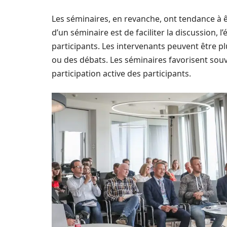
Les séminaires, en revanche, ont tendance à être
d’un séminaire est de faciliter la discussion, 
participants. Les intervenants peuvent être pl
ou des débats. Les séminaires favorisent sou
participation active des participants.