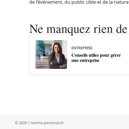
de l’événement, du public cible et de la natur
Ne manquez rien de 
ENTREPRISE
Conseils utiles pour gérer
une entreprise
© 2026 | techna-personal.ch