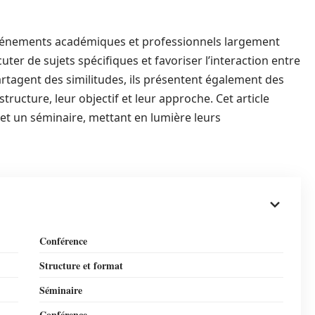
événements académiques et professionnels largement
uter de sujets spécifiques et favoriser l’interaction entre
artagent des similitudes, ils présentent également des
 structure, leur objectif et leur approche. Cet article
 et un séminaire, mettant en lumière leurs
Conférence
Structure et format
Séminaire
Conférence