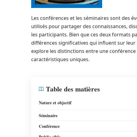
Les conférences et les séminaires sont des 
utilisés pour partager des connaissances, disc
les participants. Bien que ces deux formats p
différences significatives qui influent sur leur
explore les distinctions entre une conférence
caractéristiques uniques.
Table des matières
Nature et objectif
Séminaire
Conférence
Public cible