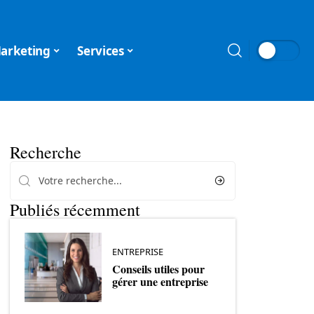
arketing
Services
Recherche
Publiés récemment
ENTREPRISE
Conseils utiles pour
gérer une entreprise