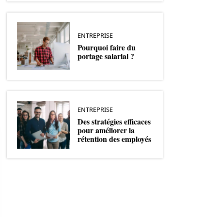
ENTREPRISE
Pourquoi faire du
portage salarial ?
ENTREPRISE
Des stratégies efficaces
pour améliorer la
rétention des employés