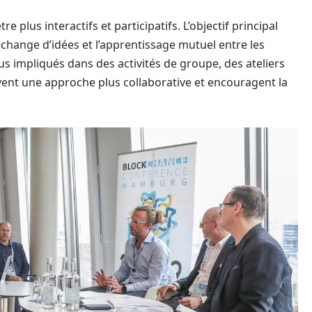
 plus interactifs et participatifs. L’objectif principal
l’échange d’idées et l’apprentissage mutuel entre les
us impliqués dans des activités de groupe, des ateliers
vent une approche plus collaborative et encouragent la