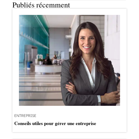
Publiés récemment
ENTREPRISE
Conseils utiles pour gérer une entreprise