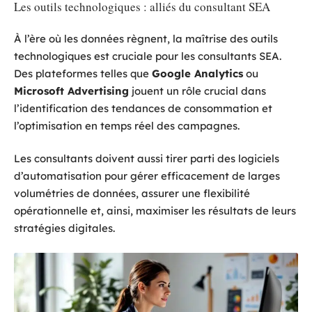
Les outils technologiques : alliés du consultant SEA
À l’ère où les données règnent, la maîtrise des outils
technologiques est cruciale pour les consultants SEA.
Des plateformes telles que
Google Analytics
ou
Microsoft Advertising
jouent un rôle crucial dans
l’identification des tendances de consommation et
l’optimisation en temps réel des campagnes.
Les consultants doivent aussi tirer parti des logiciels
d’automatisation pour gérer efficacement de larges
volumétries de données, assurer une flexibilité
opérationnelle et, ainsi, maximiser les résultats de leurs
stratégies digitales.