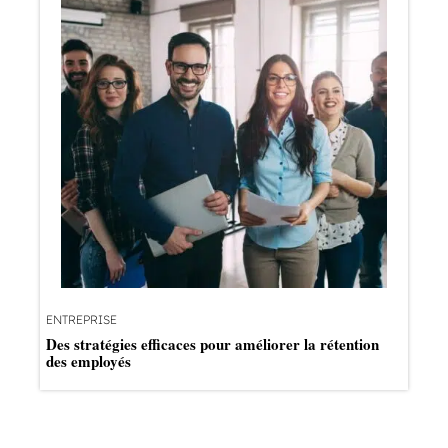
ENTREPRISE
Des stratégies efficaces pour améliorer la rétention
des employés