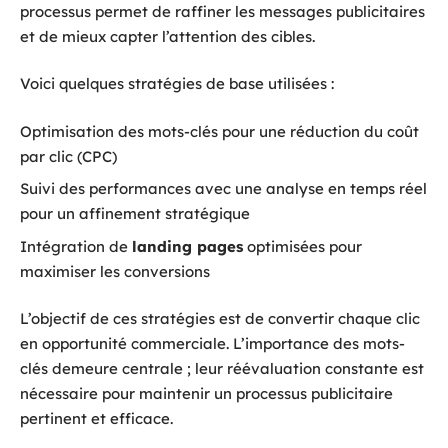
processus permet de raffiner les messages publicitaires
et de mieux capter l’attention des cibles.
Voici quelques stratégies de base utilisées :
Optimisation des mots-clés pour une réduction du coût
par clic (CPC)
Suivi des performances avec une analyse en temps réel
pour un affinement stratégique
Intégration de
landing pages
optimisées pour
maximiser les conversions
L’objectif de ces stratégies est de convertir chaque clic
en opportunité commerciale. L’importance des mots-
clés demeure centrale ; leur réévaluation constante est
nécessaire pour maintenir un processus publicitaire
pertinent et efficace.