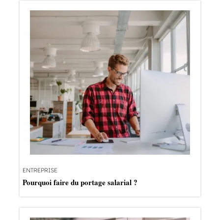
ENTREPRISE
Pourquoi faire du portage salarial ?