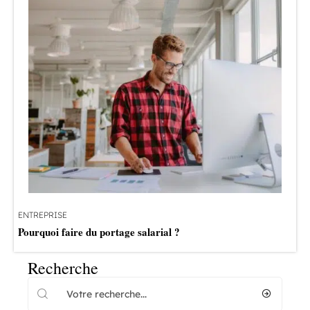
ENTREPRISE
Pourquoi faire du portage salarial ?
Recherche