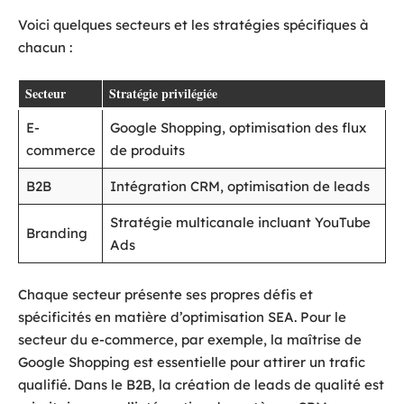
Voici quelques secteurs et les stratégies spécifiques à
chacun :
Secteur
Stratégie privilégiée
E-
Google Shopping, optimisation des flux
commerce
de produits
B2B
Intégration CRM, optimisation de leads
Stratégie multicanale incluant YouTube
Branding
Ads
Chaque secteur présente ses propres défis et
spécificités en matière d’optimisation SEA. Pour le
secteur du e-commerce, par exemple, la maîtrise de
Google Shopping est essentielle pour attirer un trafic
qualifié. Dans le B2B, la création de leads de qualité est