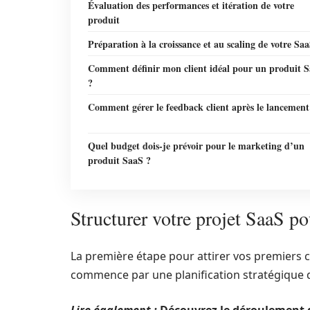
Évaluation des performances et itération de votre
produit
Préparation à la croissance et au scaling de votre Sa
Comment définir mon client idéal pour un produit 
?
Comment gérer le feedback client après le lancement
Quel budget dois-je prévoir pour le marketing d’un
produit SaaS ?
Structurer votre projet SaaS po
La première étape pour attirer vos premiers cl
commence par une planification stratégique dét