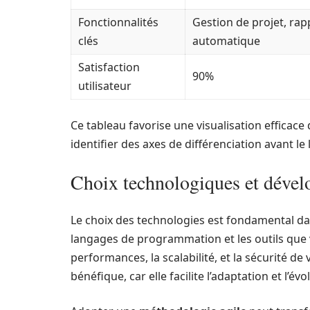
Fonctionnalités
Gestion de projet, rap
clés
automatique
Satisfaction
90%
utilisateur
Ce tableau favorise une visualisation efficace 
identifier des axes de différenciation avant l
Choix technologiques et dével
Le choix des technologies est fondamental dan
langages de programmation et les outils que v
performances, la scalabilité, et la sécurité de 
bénéfique, car elle facilite l’adaptation et l’év