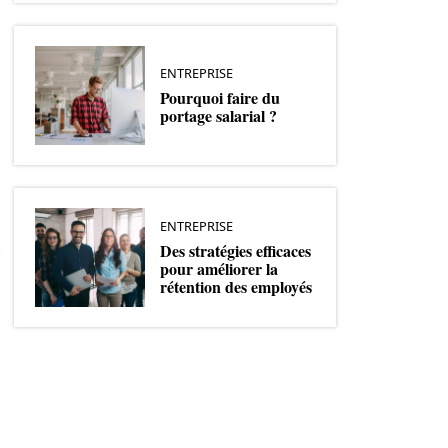
ENTREPRISE
Pourquoi faire du
portage salarial ?
ENTREPRISE
Des stratégies efficaces
pour améliorer la
rétention des employés