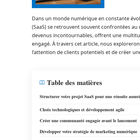
Dans un monde numérique en constante évoluti
(SaaS) se retrouvent souvent confrontées au dé
devenus incontournables, offrent une multitu
engagé. À travers cet article, nous exploreron
l’attention de clients potentiels et de créer 
Table des matières
Structurer votre projet SaaS pour une réussite assur
Choix technologiques et développement agile
Créer une communauté engagée avant le lancement
Développer votre stratégie de marketing numérique