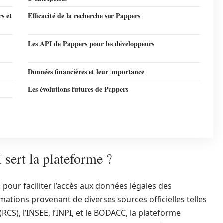
s et
Efficacité de la recherche sur Pappers
Les API de Pappers pour les développeurs
Données financières et leur importance
Les évolutions futures de Pappers
 sert la plateforme ?
pour faciliter l’accès aux données légales des
mations provenant de diverses sources officielles telles
CS), l’INSEE, l’INPI, et le BODACC, la plateforme