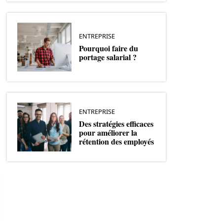
ENTREPRISE
Pourquoi faire du
portage salarial ?
ENTREPRISE
Des stratégies efficaces
pour améliorer la
rétention des employés