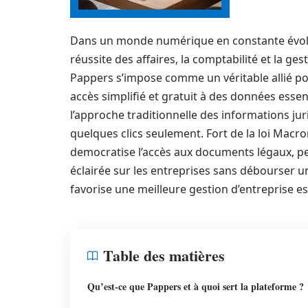
Dans un monde numérique en constante évoluti
réussite des affaires, la comptabilité et la g
Pappers s’impose comme un véritable allié pou
accès simplifié et gratuit à des données esse
l’approche traditionnelle des informations jur
quelques clics seulement. Fort de la loi Macro
democratise l’accès aux documents légaux, pe
éclairée sur les entreprises sans débourser 
favorise une meilleure gestion d’entreprise e
Table des matières
Qu’est-ce que Pappers et à quoi sert la plateforme ?