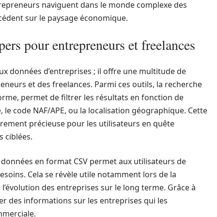
entrepreneurs naviguent dans le monde complexe des
précédent sur le paysage économique.
pers pour entrepreneurs et freelances
ux données d’entreprises ; il offre une multitude de
preneurs et des freelances. Parmi ces outils, la recherche
rme, permet de filtrer les résultats en fonction de
ité, le code NAF/APE, ou la localisation géographique. Cette
ièrement précieuse pour les utilisateurs en quête
 ciblées.
 de données en format CSV permet aux utilisateurs de
esoins. Cela se révèle utile notamment lors de la
 l’évolution des entreprises sur le long terme. Grâce à
r des informations sur les entreprises qui les
mmerciale.