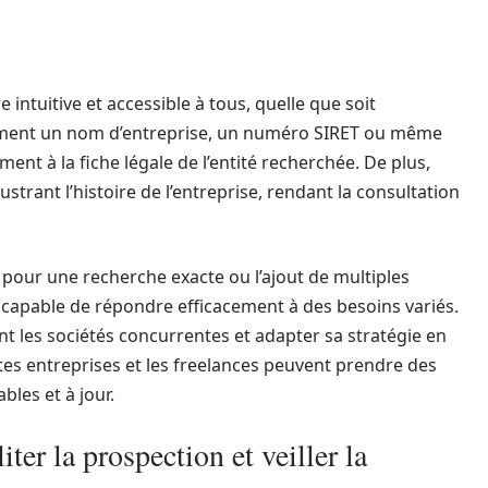
intuitive et accessible à tous, quelle que soit
mplement un nom d’entreprise, un numéro SIRET ou même
ment à la fiche légale de l’entité recherchée. De plus,
ustrant l’histoire de l’entreprise, rendant la consultation
 pour une recherche exacte ou l’ajout de multiples
 capable de répondre efficacement à des besoins variés.
t les sociétés concurrentes et adapter sa stratégie en
tites entreprises et les freelances peuvent prendre des
bles et à jour.
iter la prospection et veiller la