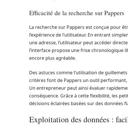
Efficacité de la recherche sur Pappers
La recherche sur Pappers est conçue pour être 
l’expérience de l’utilisateur. En entrant si
une adresse, l’utilisateur peut accéder directe
l’interface propose une frise chronologique ill
encore plus agréable.
Des astuces comme l’utilisation de guillemets
critères font de Pappers un outil performant,
Un entrepreneur peut ainsi évaluer rapidemen
conséquence. Grâce à cette flexibilité, les pe
décisions éclairées basées sur des données fia
Exploitation des données : facil