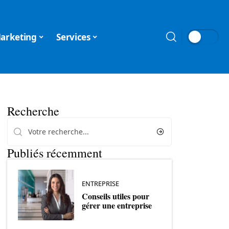
arketing
Services
Recherche
Publiés récemment
ENTREPRISE
Conseils utiles pour
gérer une entreprise