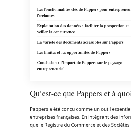
Les fonctionnalités clés de Pappers pour entrepreneur
freelances
Exploitation des données : faciliter la prospection et
veiller la concurrence
La variété des documents accessibles sur Pappers
Les limites et les opportunités de Pappers
Conclusion : l’impact de Pappers sur le paysage
entrepreneurial
Qu’est-ce que Pappers et à quoi
Pappers a été conçu comme un outil essentiel 
entreprises françaises. En intégrant des infor
que le Registre du Commerce et des Sociétés (R