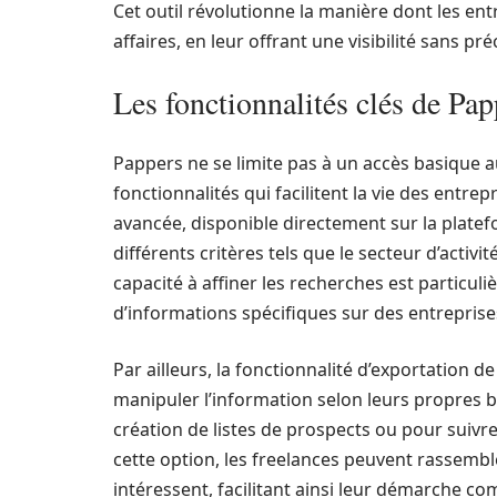
Cet outil révolutionne la manière dont les 
affaires, en leur offrant une visibilité sans 
Les fonctionnalités clés de Pap
Pappers ne se limite pas à un accès basique a
fonctionnalités qui facilitent la vie des entre
avancée, disponible directement sur la platefo
différents critères tels que le secteur d’activ
capacité à affiner les recherches est particul
d’informations spécifiques sur des entreprises
Par ailleurs, la fonctionnalité d’exportation
manipuler l’information selon leurs propres b
création de listes de prospects ou pour suivre
cette option, les freelances peuvent rassemble
intéressent, facilitant ainsi leur démarche co