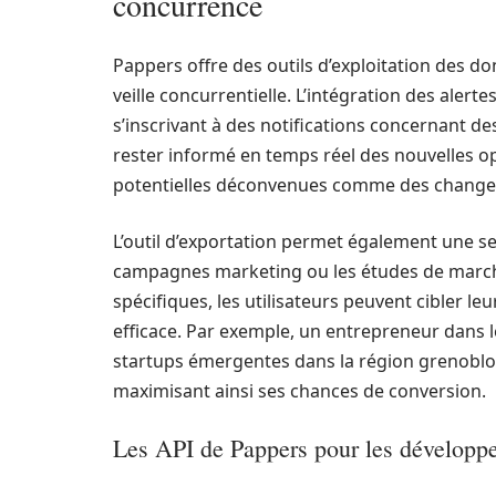
concurrence
Pappers offre des outils d’exploitation des d
veille concurrentielle. L’intégration des alerte
s’inscrivant à des notifications concernant de
rester informé en temps réel des nouvelles op
potentielles déconvenues comme des changeme
L’outil d’exportation permet également une 
campagnes marketing ou les études de marché
spécifiques, les utilisateurs peuvent cibler 
efficace. Par exemple, un entrepreneur dans 
startups émergentes dans la région grenoblois
maximisant ainsi ses chances de conversion.
Les API de Pappers pour les développ