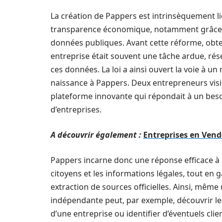
La création de Pappers est intrinsèquement lié
transparence économique, notamment grâce à 
données publiques. Avant cette réforme, obten
entreprise était souvent une tâche ardue, ré
ces données. La loi a ainsi ouvert la voie à 
naissance à Pappers. Deux entrepreneurs visi
plateforme innovante qui répondait à un besoi
d’entreprises.
A découvrir également :
Entreprises en Vend
Pappers incarne donc une réponse efficace à 
citoyens et les informations légales, tout en g
extraction de sources officielles. Ainsi, même
indépendante peut, par exemple, découvrir les
d’une entreprise ou identifier d’éventuels clie