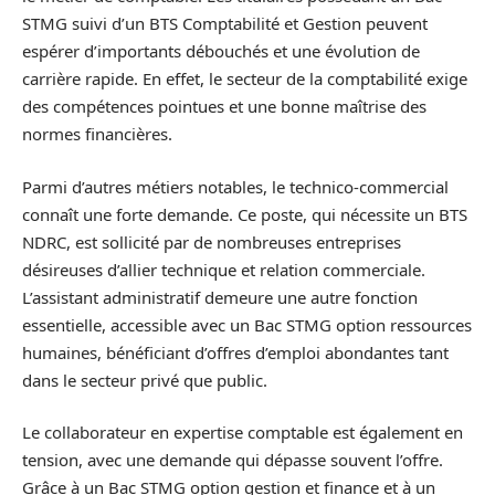
STMG suivi d’un BTS Comptabilité et Gestion peuvent
espérer d’importants débouchés et une évolution de
carrière rapide. En effet, le secteur de la comptabilité exige
des compétences pointues et une bonne maîtrise des
normes financières.
Parmi d’autres métiers notables, le technico-commercial
connaît une forte demande. Ce poste, qui nécessite un BTS
NDRC, est sollicité par de nombreuses entreprises
désireuses d’allier technique et relation commerciale.
L’assistant administratif demeure une autre fonction
essentielle, accessible avec un Bac STMG option ressources
humaines, bénéficiant d’offres d’emploi abondantes tant
dans le secteur privé que public.
Le collaborateur en expertise comptable est également en
tension, avec une demande qui dépasse souvent l’offre.
Grâce à un Bac STMG option gestion et finance et à un