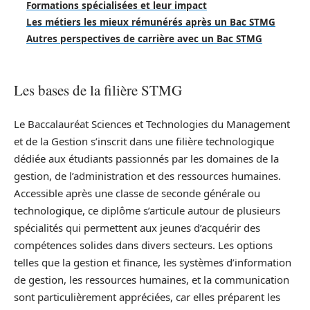
Formations spécialisées et leur impact
Les métiers les mieux rémunérés après un Bac STMG
Autres perspectives de carrière avec un Bac STMG
Les bases de la filière STMG
Le Baccalauréat Sciences et Technologies du Management
et de la Gestion s’inscrit dans une filière technologique
dédiée aux étudiants passionnés par les domaines de la
gestion, de l’administration et des ressources humaines.
Accessible après une classe de seconde générale ou
technologique, ce diplôme s’articule autour de plusieurs
spécialités qui permettent aux jeunes d’acquérir des
compétences solides dans divers secteurs. Les options
telles que la gestion et finance, les systèmes d’information
de gestion, les ressources humaines, et la communication
sont particulièrement appréciées, car elles préparent les