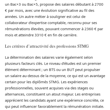
un Bac+3 ou Bac+5, propose des salaires débutant à 2700
€ par mois, avec une évolution significative au fil des
années. Un autre métier à souligner est celui de
collaborateur d’expertise comptable, reconnu pour ses
rémunérations élevées, pouvant commencer à 2360 € par
mois et atteindre 3310 € en fin de carrière.
Les critères d’attractivité des professions STMG
La détermination des salaires varie également selon
plusieurs facteurs clés. Le niveau d’études est un premier
élément déterminant ; un BTS ou un BUT peut propulser
un salaire au-dessus de la moyenne, ce qui est un avantage
certain pour les diplômés STMG. Les expériences
professionnelles, souvent acquises via des stages ou
alternances, constituent un atout majeur. Les entreprises
apprécient les candidats ayant une expérience concrète, ce
qui peut influencer favorablement la rémunération initiale.