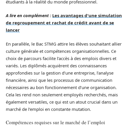
étudiants à la réalité du monde professionnel.
A lire en complément :
Les avantages d'une simulation
de regroupement et rachat de crédit avant de se
lancer
En parallèle, le Bac STMG attire les élèves souhaitant allier
culture générale et compétences organisationnelles. Ce
choix de parcours facilite l’accès à des emplois divers et
variés. Les diplômés acquièrent des connaissances
approfondies sur la gestion d’une entreprise, l’analyse
financière, ainsi que les processus de communication
nécessaires au bon fonctionnement d’une organisation.
Cela les rend non seulement employés recherchés, mais
également versatiles, ce qui est un atout crucial dans un
marché de l’emploi en constante mutation.
Compétences requises sur le marché de l’emploi