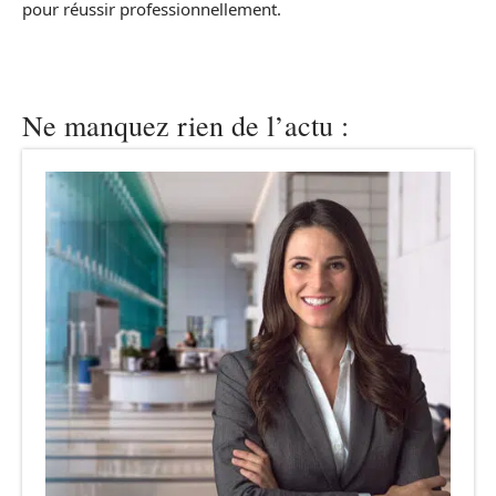
pour réussir professionnellement.
Ne manquez rien de l’actu :