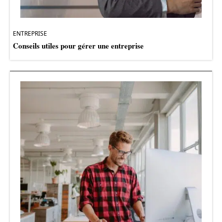
ENTREPRISE
Conseils utiles pour gérer une entreprise