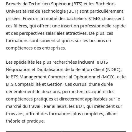
Brevets de Technicien Supérieur (BTS) et les Bachelors
Universitaires de Technologie (BUT) sont particulièrement
prisées. Environ la moitié des bacheliers STMG choisissent
ces filières, qui offrent une insertion professionnelle rapide
et des perspectives salariales attractives. De plus, ces
formations sont souvent alignées sur les besoins en
compétences des entreprises.
Les spécialités les plus recherchées incluent le BTS
Négociation et Digitalisation de la Relation Client (NDRC),
le BTS Management Commercial Opérationnel (MCO), et le
BTS Comptabilité et Gestion. Ces cursus, d’une durée
généralement de deux ans, permettent d’acquérir des
compétences pratiques et directement applicables sur le
marché du travail. Par ailleurs, les BUT, qui s’étendent sur
trois ans, offrent des formations plus complètes, alliant
théorie et pratique.