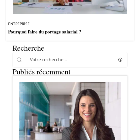
ENTREPRISE
Pourquoi faire du portage salarial ?
Recherche
Publiés récemment