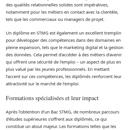
des qualités relationnelles solides sont impératives,
notamment pour les métiers en contact avec la clientèle,
tels que les commerciaux ou managers de projet.
Un diplôme en STMG est également un excellent tremplin
pour développer des compétences dans des domaines en
pleine expansion, tels que le marketing digital et la gestion
des données. Cela permet d’accéder à des métiers d’avenir
qui offrent une sécurité de l’emploi – un aspect de plus en
plus valué par les jeunes professionnels. En mettant
l’accent sur ces compétences, les diplômés renforcent leur
attractivité sur le marché de l’emploi.
Formations spécialisées et leur impact
Après l’obtention d’un Bac STMG, de nombreux parcours
d’études supérieures s’offrent aux diplômés, ce qui
constitue un atout majeur. Les formations telles que les