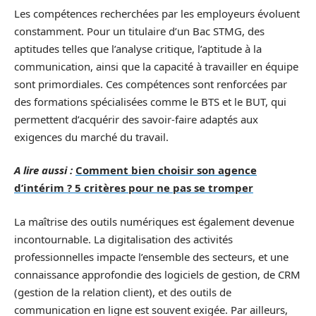
Les compétences recherchées par les employeurs évoluent
constamment. Pour un titulaire d’un Bac STMG, des
aptitudes telles que l’analyse critique, l’aptitude à la
communication, ainsi que la capacité à travailler en équipe
sont primordiales. Ces compétences sont renforcées par
des formations spécialisées comme le BTS et le BUT, qui
permettent d’acquérir des savoir-faire adaptés aux
exigences du marché du travail.
A lire aussi :
Comment bien choisir son agence
d’intérim ? 5 critères pour ne pas se tromper
La maîtrise des outils numériques est également devenue
incontournable. La digitalisation des activités
professionnelles impacte l’ensemble des secteurs, et une
connaissance approfondie des logiciels de gestion, de CRM
(gestion de la relation client), et des outils de
communication en ligne est souvent exigée. Par ailleurs,