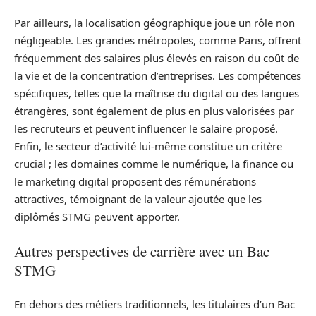
Par ailleurs, la localisation géographique joue un rôle non
négligeable. Les grandes métropoles, comme Paris, offrent
fréquemment des salaires plus élevés en raison du coût de
la vie et de la concentration d’entreprises. Les compétences
spécifiques, telles que la maîtrise du digital ou des langues
étrangères, sont également de plus en plus valorisées par
les recruteurs et peuvent influencer le salaire proposé.
Enfin, le secteur d’activité lui-même constitue un critère
crucial ; les domaines comme le numérique, la finance ou
le marketing digital proposent des rémunérations
attractives, témoignant de la valeur ajoutée que les
diplômés STMG peuvent apporter.
Autres perspectives de carrière avec un Bac
STMG
En dehors des métiers traditionnels, les titulaires d’un Bac