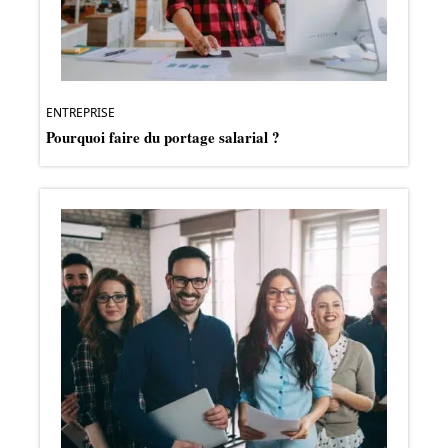
ENTREPRISE
Pourquoi faire du portage salarial ?