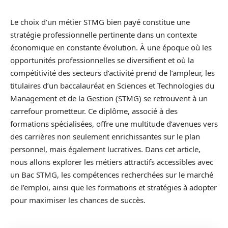
Le choix d’un métier STMG bien payé constitue une
stratégie professionnelle pertinente dans un contexte
économique en constante évolution. À une époque où les
opportunités professionnelles se diversifient et où la
compétitivité des secteurs d’activité prend de l’ampleur, les
titulaires d’un baccalauréat en Sciences et Technologies du
Management et de la Gestion (STMG) se retrouvent à un
carrefour prometteur. Ce diplôme, associé à des
formations spécialisées, offre une multitude d’avenues vers
des carrières non seulement enrichissantes sur le plan
personnel, mais également lucratives. Dans cet article,
nous allons explorer les métiers attractifs accessibles avec
un Bac STMG, les compétences recherchées sur le marché
de l’emploi, ainsi que les formations et stratégies à adopter
pour maximiser les chances de succès.