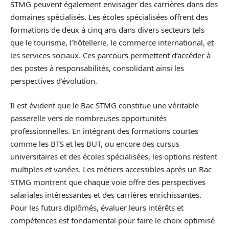
STMG peuvent également envisager des carrières dans des
domaines spécialisés. Les écoles spécialisées offrent des
formations de deux à cinq ans dans divers secteurs tels
que le tourisme, l’hôtellerie, le commerce international, et
les services sociaux. Ces parcours permettent d’accéder à
des postes à responsabilités, consolidant ainsi les
perspectives d’évolution.
Il est évident que le Bac STMG constitue une véritable
passerelle vers de nombreuses opportunités
professionnelles. En intégrant des formations courtes
comme les BTS et les BUT, ou encore des cursus
universitaires et des écoles spécialisées, les options restent
multiples et variées. Les métiers accessibles après un Bac
STMG montrent que chaque voie offre des perspectives
salariales intéressantes et des carrières enrichissantes.
Pour les futurs diplômés, évaluer leurs intérêts et
compétences est fondamental pour faire le choix optimisé