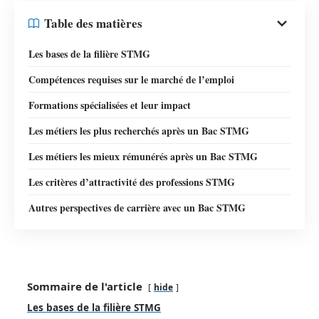
Table des matières
Les bases de la filière STMG
Compétences requises sur le marché de l’emploi
Formations spécialisées et leur impact
Les métiers les plus recherchés après un Bac STMG
Les métiers les mieux rémunérés après un Bac STMG
Les critères d’attractivité des professions STMG
Autres perspectives de carrière avec un Bac STMG
Sommaire de l'article
hide
Les bases de la filière STMG