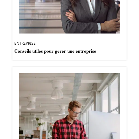
ENTREPRISE
Conseils utiles pour gérer une entreprise