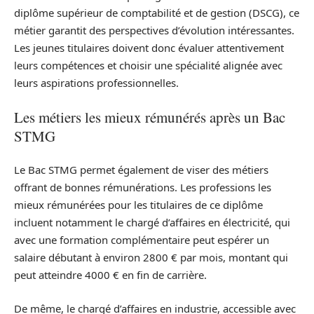
diplôme supérieur de comptabilité et de gestion (DSCG), ce
métier garantit des perspectives d’évolution intéressantes.
Les jeunes titulaires doivent donc évaluer attentivement
leurs compétences et choisir une spécialité alignée avec
leurs aspirations professionnelles.
Les métiers les mieux rémunérés après un Bac
STMG
Le Bac STMG permet également de viser des métiers
offrant de bonnes rémunérations. Les professions les
mieux rémunérées pour les titulaires de ce diplôme
incluent notamment le chargé d’affaires en électricité, qui
avec une formation complémentaire peut espérer un
salaire débutant à environ 2800 € par mois, montant qui
peut atteindre 4000 € en fin de carrière.
De même, le chargé d’affaires en industrie, accessible avec