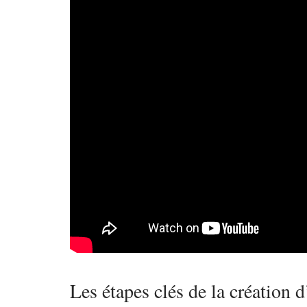
Les étapes clés de la création 