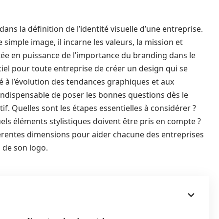
ans la définition de l’identité visuelle d’une entreprise.
 simple image, il incarne les valeurs, la mission et
ntée en puissance de l’importance du branding dans le
tiel pour toute entreprise de créer un design qui se
 à l’évolution des tendances graphiques et aux
ndispensable de poser les bonnes questions dès le
if. Quelles sont les étapes essentielles à considérer ?
els éléments stylistiques doivent être pris en compte ?
ifférentes dimensions pour aider chacune des entreprises
n de son logo.