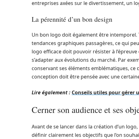
entreprises axées sur le divertissement, un log
La pérennité d’un bon design
Un bon logo doit également être intemporel. 
tendances graphiques passagères, ce qui peut
logo efficace doit pouvoir résister à l’épreuv
s’adapter aux évolutions du marché. Par exemp
conservant ses éléments emblématiques, ce q
conception doit être pensée avec une certaine
Lire également :
Conseils utiles pour gérer 
Cerner son audience et ses obje
Avant de se lancer dans la création d’un logo, 
définir clairement les objectifs que l’on souha