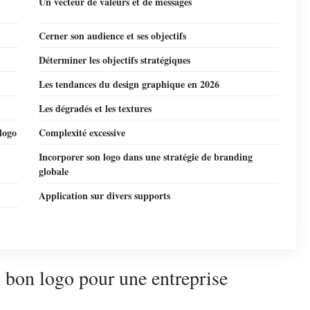
Un vecteur de valeurs et de messages
Cerner son audience et ses objectifs
Déterminer les objectifs stratégiques
Les tendances du design graphique en 2026
Les dégradés et les textures
logo
Complexité excessive
Incorporer son logo dans une stratégie de branding
globale
Application sur divers supports
bon logo pour une entreprise