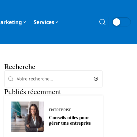
arketing
Services
Recherche
Publiés récemment
ENTREPRISE
Conseils utiles pour
gérer une entreprise