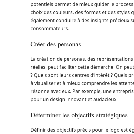
potentiels permet de mieux guider le processu
choix des couleurs, des formes et des styles
également conduire à des insights précieux s
consommateurs.
Créer des personas
La création de personas, des représentations 
réelles, peut faciliter cette démarche. On peut
? Quels sont leurs centres d’intérêt ? Quels 
à visualiser et à mieux comprendre les attente
résonne avec eux. Par exemple, une entrepris
pour un design innovant et audacieux.
Déterminer les objectifs stratégiques
Définir des objectifs précis pour le logo est 