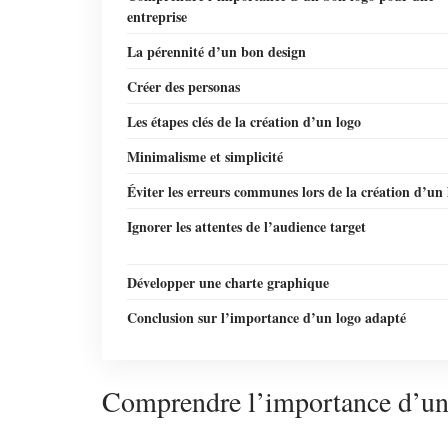
entreprise
La pérennité d’un bon design
Créer des personas
Les étapes clés de la création d’un logo
Minimalisme et simplicité
Éviter les erreurs communes lors de la création d’un 
Ignorer les attentes de l’audience target
Développer une charte graphique
Conclusion sur l’importance d’un logo adapté
Comprendre l’importance d’un 