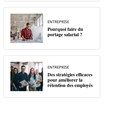
ENTREPRISE
Pourquoi faire du
portage salarial ?
ENTREPRISE
Des stratégies efficaces
pour améliorer la
rétention des employés