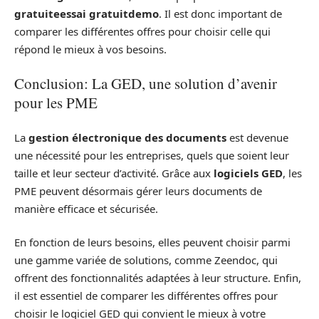
gratuiteessai gratuitdemo
. Il est donc important de
comparer les différentes offres pour choisir celle qui
répond le mieux à vos besoins.
Conclusion: La GED, une solution d’avenir
pour les PME
La
gestion électronique des documents
est devenue
une nécessité pour les entreprises, quels que soient leur
taille et leur secteur d’activité. Grâce aux
logiciels GED
, les
PME peuvent désormais gérer leurs documents de
manière efficace et sécurisée.
En fonction de leurs besoins, elles peuvent choisir parmi
une gamme variée de solutions, comme Zeendoc, qui
offrent des fonctionnalités adaptées à leur structure. Enfin,
il est essentiel de comparer les différentes offres pour
choisir le logiciel GED qui convient le mieux à votre