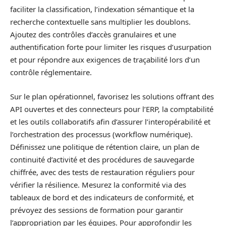
faciliter la classification, l’indexation sémantique et la
recherche contextuelle sans multiplier les doublons.
Ajoutez des contrôles d’accès granulaires et une
authentification forte pour limiter les risques d’usurpation
et pour répondre aux exigences de traçabilité lors d’un
contrôle réglementaire.
Sur le plan opérationnel, favorisez les solutions offrant des
API ouvertes et des connecteurs pour l’ERP, la comptabilité
et les outils collaboratifs afin d’assurer l’interopérabilité et
l’orchestration des processus (workflow numérique).
Définissez une politique de rétention claire, un plan de
continuité d’activité et des procédures de sauvegarde
chiffrée, avec des tests de restauration réguliers pour
vérifier la résilience. Mesurez la conformité via des
tableaux de bord et des indicateurs de conformité, et
prévoyez des sessions de formation pour garantir
l’appropriation par les équipes. Pour approfondir les