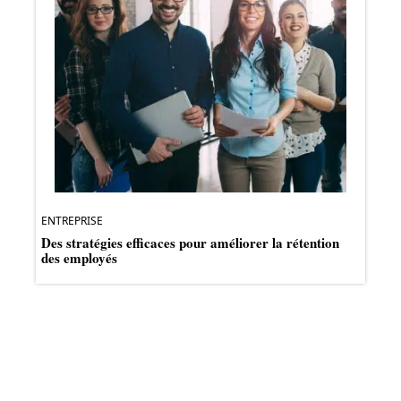
ENTREPRISE
Des stratégies efficaces pour améliorer la rétention
des employés