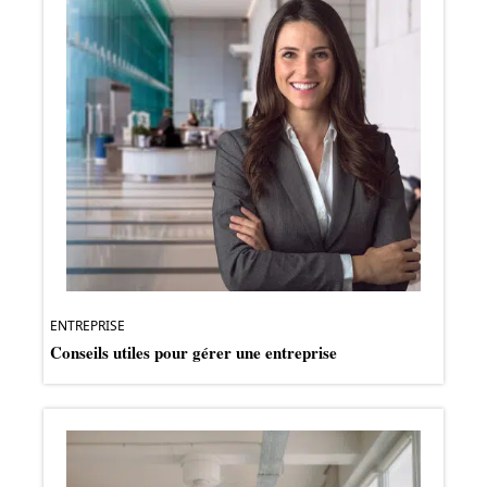
ENTREPRISE
Conseils utiles pour gérer une entreprise