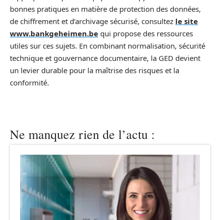
bonnes pratiques en matière de protection des données,
de chiffrement et d’archivage sécurisé, consultez
le site
www.bankgeheimen.be
qui propose des ressources
utiles sur ces sujets. En combinant normalisation, sécurité
technique et gouvernance documentaire, la GED devient
un levier durable pour la maîtrise des risques et la
conformité.
Ne manquez rien de l’actu :