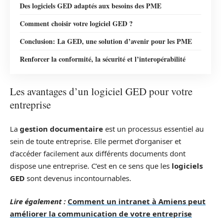
Des logiciels GED adaptés aux besoins des PME
Comment choisir votre logiciel GED ?
Conclusion: La GED, une solution d’avenir pour les PME
Renforcer la conformité, la sécurité et l’interopérabilité
Les avantages d’un logiciel GED pour votre
entreprise
La
gestion documentaire
est un processus essentiel au
sein de toute entreprise. Elle permet d’organiser et
d’accéder facilement aux différents documents dont
dispose une entreprise. C’est en ce sens que les
logiciels
GED
sont devenus incontournables.
Lire également :
Comment un intranet à Amiens peut
améliorer la communication de votre entreprise