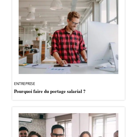
ENTREPRISE
Pourquoi faire du portage salarial ?