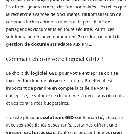
Ils offrent généralement des fonctionnalités clés telles que
la recherche avancée de documents, l’automatisation de
certaines tâches administratives et la possibilité de
partager des documents en toute sécurité. Parmi ces
solutions, on retrouve notamment Zeendoc, un outil de
gestion de documents
adapté aux PME.
Comment choisir votre logiciel GED ?
Le choix du
logiciel GED
pour votre entreprise doit se
faire en fonction de plusieurs critères. En effet, il est
important de prendre en compte la taille de votre
entreprise, le volume de documents à gérer, vos objectifs
et vos contraintes budgétaires.
Il existe plusieurs
solutions GED
sur le marché, chacune
avec ses spécificités et ses tarifs. Certaines offrent une
version gratuiteessai
, d’autres proposent une
version