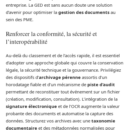
entreprise. La GED est sans aucun doute une solution
d’avenir pour optimiser la
gestion des documents
au
sein des PME.
Renforcer la conformité, la sécurité et
l’interopérabilité
Au-delà du classement et de l’accès rapide, il est essentiel
d’adopter une approche globale qui couvre la conservation
légale, la sécurité technique et la gouvernance. Privilégiez
des dispositifs d’
archivage pérenne
assortis d’un
horodatage fiable et d’un mécanisme de
piste d’audit
permettant de reconstituer tout événement sur un fichier
(création, modification, consultation). L’intégration de la
signature électronique
et de l’OCR augmente la valeur
probante des documents et automatise la capture des
données. Structurez vos archives avec une
taxonomie
documentaire
et des métadonnées normalisées pour