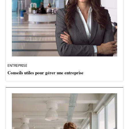
ENTREPRISE
Conseils utiles pour gérer une entreprise