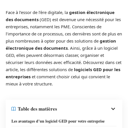
Face à l’essor de l’ère digitale, la
gestion électronique
des documents
(GED) est devenue une nécessité pour les
entreprises, notamment les PME. Conscientes de
l’importance de ce processus, ces dernières sont de plus en
plus nombreuses à opter pour des solutions de
gestion
électronique des documents
. Ainsi, grâce à un logiciel
GED, elles peuvent désormais classer, organiser et
sécuriser leurs données avec efficacité. Découvrez dans cet
article, les différentes solutions de
logiciels GED pour les
entreprises
et comment choisir celui qui convient le
mieux à votre structure.
Table des matières
Les avantages d’un logiciel GED pour votre entreprise