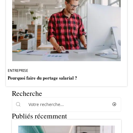
ENTREPRISE
Pourquoi faire du portage salarial ?
Recherche
Publiés récemment