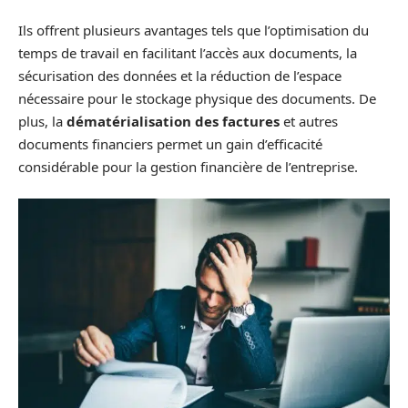
Ils offrent plusieurs avantages tels que l’optimisation du
temps de travail en facilitant l’accès aux documents, la
sécurisation des données et la réduction de l’espace
nécessaire pour le stockage physique des documents. De
plus, la
dématérialisation des factures
et autres
documents financiers permet un gain d’efficacité
considérable pour la gestion financière de l’entreprise.