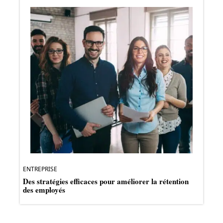
ENTREPRISE
Des stratégies efficaces pour améliorer la rétention
des employés