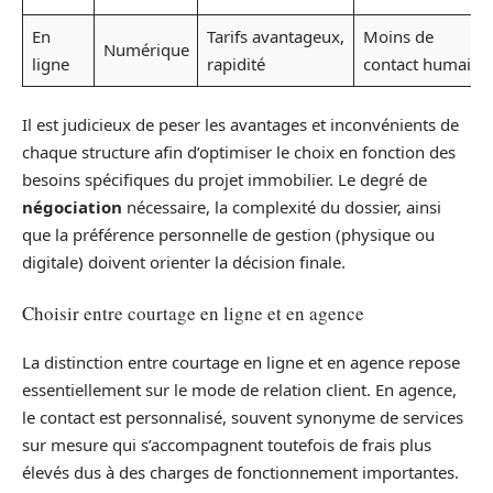
En
Tarifs avantageux,
Moins de
Numérique
ligne
rapidité
contact humain
Il est judicieux de peser les avantages et inconvénients de
chaque structure afin d’optimiser le choix en fonction des
besoins spécifiques du projet immobilier. Le degré de
négociation
nécessaire, la complexité du dossier, ainsi
que la préférence personnelle de gestion (physique ou
digitale) doivent orienter la décision finale.
Choisir entre courtage en ligne et en agence
La distinction entre courtage en ligne et en agence repose
essentiellement sur le mode de relation client. En agence,
le contact est personnalisé, souvent synonyme de services
sur mesure qui s’accompagnent toutefois de frais plus
élevés dus à des charges de fonctionnement importantes.