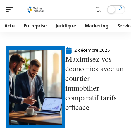
Actu
Entreprise
Juridique
Marketing
Servic
2 décembre 2025
Maximisez vos
économies avec un
courtier
immobilier
comparatif tarifs
efficace