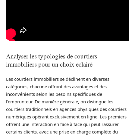
Analyser les typologies de courtiers
immobiliers pour un choix éclairé
Les courtiers immobiliers se déclinent en diverses
catégories, chacune offrant des avantages et des
inconvénients selon les besoins spécifiques de
l’emprunteur. De manière générale, on distingue les
courtiers traditionnels en agences physiques des courtiers
numériques opérant exclusivement en ligne. Les premiers
offrent une interaction en face à face qui peut rassurer
certains clients, avec une prise en charge complète du