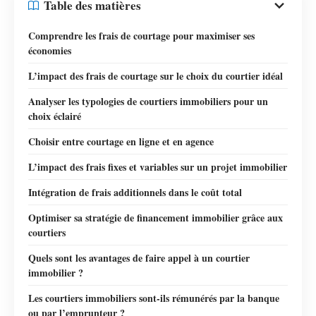
Table des matières
Comprendre les frais de courtage pour maximiser ses
économies
L’impact des frais de courtage sur le choix du courtier idéal
Analyser les typologies de courtiers immobiliers pour un
choix éclairé
Choisir entre courtage en ligne et en agence
L’impact des frais fixes et variables sur un projet immobilier
Intégration de frais additionnels dans le coût total
Optimiser sa stratégie de financement immobilier grâce aux
courtiers
Quels sont les avantages de faire appel à un courtier
immobilier ?
Les courtiers immobiliers sont-ils rémunérés par la banque
ou par l’emprunteur ?