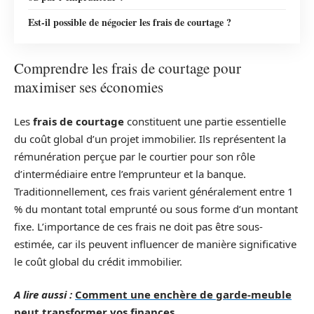
Est-il possible de négocier les frais de courtage ?
Comprendre les frais de courtage pour
maximiser ses économies
Les
frais de courtage
constituent une partie essentielle
du coût global d’un projet immobilier. Ils représentent la
rémunération perçue par le courtier pour son rôle
d’intermédiaire entre l’emprunteur et la banque.
Traditionnellement, ces frais varient généralement entre 1
% du montant total emprunté ou sous forme d’un montant
fixe. L’importance de ces frais ne doit pas être sous-
estimée, car ils peuvent influencer de manière significative
le coût global du crédit immobilier.
A lire aussi :
Comment une enchère de garde-meuble
peut transformer vos finances