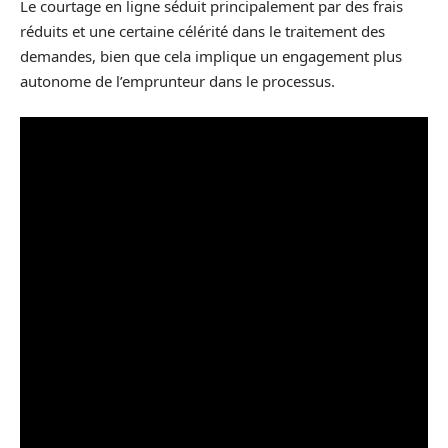
Le courtage en ligne séduit principalement par des frais
réduits et une certaine célérité dans le traitement des
demandes, bien que cela implique un engagement plus
autonome de l’emprunteur dans le processus.