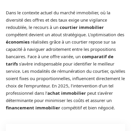
Dans le contexte actuel du marché immobilier, où la
diversité des offres et des taux exige une vigilance
redoublée, le recours à un
courtier immobilier
compétent devient un atout stratégique. L’optimisation des
économies
réalisées grâce à un courtier repose sur sa
capacité à naviguer adroitement entre les propositions
bancaires. Face à une offre variée, un
comparatif de
tarifs
s’avère indispensable pour identifier le meilleur
service. Les modalités de rémunération du courtier, qu’elles
soient fixes ou proportionnelles, influencent directement le
choix de l’emprunteur. En 2025, l’intervention d’un tel
professionnel dans l’
achat immobilier
peut s’avérer
déterminante pour minimiser les coûts et assurer un
financement immobilier
compétitif et bien négocié.