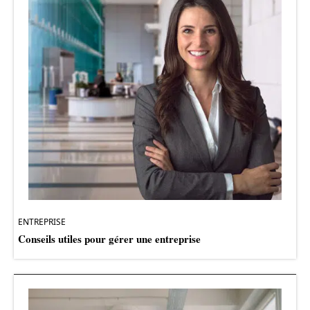
ENTREPRISE
Conseils utiles pour gérer une entreprise