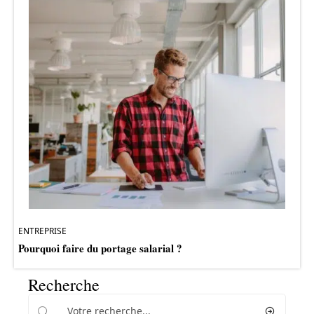
ENTREPRISE
Pourquoi faire du portage salarial ?
Recherche