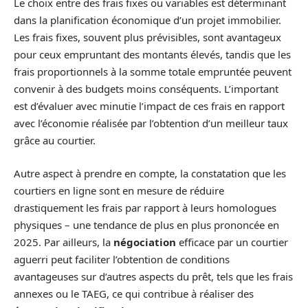
Le choix entre des frais fixes ou variables est déterminant
dans la planification économique d’un projet immobilier.
Les frais fixes, souvent plus prévisibles, sont avantageux
pour ceux empruntant des montants élevés, tandis que les
frais proportionnels à la somme totale empruntée peuvent
convenir à des budgets moins conséquents. L’important
est d’évaluer avec minutie l’impact de ces frais en rapport
avec l’économie réalisée par l’obtention d’un meilleur taux
grâce au courtier.
Autre aspect à prendre en compte, la constatation que les
courtiers en ligne sont en mesure de réduire
drastiquement les frais par rapport à leurs homologues
physiques – une tendance de plus en plus prononcée en
2025. Par ailleurs, la
négociation
efficace par un courtier
aguerri peut faciliter l’obtention de conditions
avantageuses sur d’autres aspects du prêt, tels que les frais
annexes ou le TAEG, ce qui contribue à réaliser des