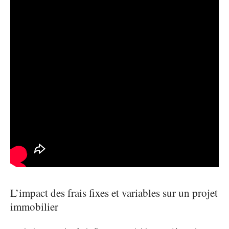
L’impact des frais fixes et variables sur un projet
immobilier