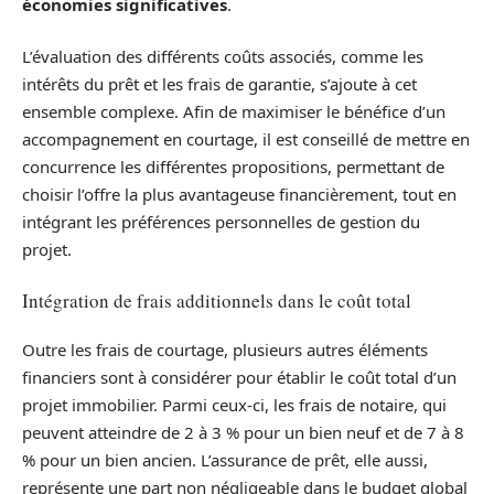
économies significatives
.
L’évaluation des différents coûts associés, comme les
intérêts du prêt et les frais de garantie, s’ajoute à cet
ensemble complexe. Afin de maximiser le bénéfice d’un
accompagnement en courtage, il est conseillé de mettre en
concurrence les différentes propositions, permettant de
choisir l’offre la plus avantageuse financièrement, tout en
intégrant les préférences personnelles de gestion du
projet.
Intégration de frais additionnels dans le coût total
Outre les frais de courtage, plusieurs autres éléments
financiers sont à considérer pour établir le coût total d’un
projet immobilier. Parmi ceux-ci, les frais de notaire, qui
peuvent atteindre de 2 à 3 % pour un bien neuf et de 7 à 8
% pour un bien ancien. L’assurance de prêt, elle aussi,
représente une part non négligeable dans le budget global