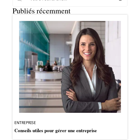
Publiés récemment
ENTREPRISE
Conseils utiles pour gérer une entreprise