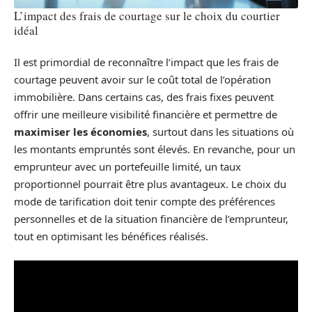
L’impact des frais de courtage sur le choix du courtier
idéal
Il est primordial de reconnaître l’impact que les frais de
courtage peuvent avoir sur le coût total de l’opération
immobilière. Dans certains cas, des frais fixes peuvent
offrir une meilleure visibilité financière et permettre de
maximiser les économies
, surtout dans les situations où
les montants empruntés sont élevés. En revanche, pour un
emprunteur avec un portefeuille limité, un taux
proportionnel pourrait être plus avantageux. Le choix du
mode de tarification doit tenir compte des préférences
personnelles et de la situation financière de l’emprunteur,
tout en optimisant les bénéfices réalisés.