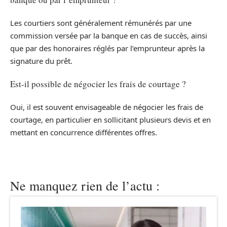
Les courtiers sont généralement rémunérés par une
commission versée par la banque en cas de succès, ainsi
que par des honoraires réglés par l’emprunteur après la
signature du prêt.
Est-il possible de négocier les frais de courtage ?
Oui, il est souvent envisageable de négocier les frais de
courtage, en particulier en sollicitant plusieurs devis et en
mettant en concurrence différentes offres.
Ne manquez rien de l’actu :