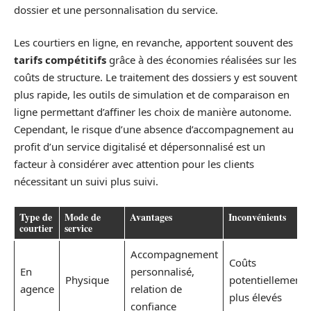
dossier et une personnalisation du service.
Les courtiers en ligne, en revanche, apportent souvent des
tarifs compétitifs
grâce à des économies réalisées sur les
coûts de structure. Le traitement des dossiers y est souvent
plus rapide, les outils de simulation et de comparaison en
ligne permettant d’affiner les choix de manière autonome.
Cependant, le risque d’une absence d’accompagnement au
profit d’un service digitalisé et dépersonnalisé est un
facteur à considérer avec attention pour les clients
nécessitant un suivi plus suivi.
Type de
Mode de
Avantages
Inconvénients
courtier
service
Accompagnement
Coûts
En
personnalisé,
Physique
potentiellement
agence
relation de
plus élevés
confiance