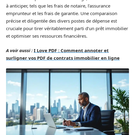
à anticiper, tels que les frais de notaire, l’assurance
emprunteur et les frais de garantie. Une comparaison
précise et diligentée des divers postes de dépense est
cruciale pour tirer véritablement parti d’un prêt immobilier
et optimiser ses ressources financières.
A voir aussi :
I Love PDF : Comment annoter et
surligner vos PDF de contrats immobilier en ligne