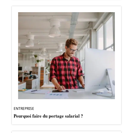
ENTREPRISE
Pourquoi faire du portage salarial ?