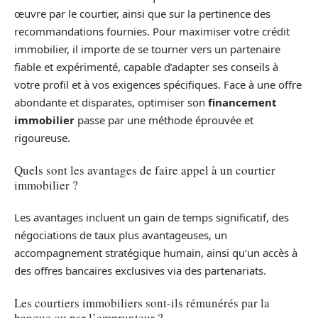
œuvre par le courtier, ainsi que sur la pertinence des
recommandations fournies. Pour maximiser votre crédit
immobilier, il importe de se tourner vers un partenaire
fiable et expérimenté, capable d’adapter ses conseils à
votre profil et à vos exigences spécifiques. Face à une offre
abondante et disparates, optimiser son
financement
immobilier
passe par une méthode éprouvée et
rigoureuse.
Quels sont les avantages de faire appel à un courtier
immobilier ?
Les avantages incluent un gain de temps significatif, des
négociations de taux plus avantageuses, un
accompagnement stratégique humain, ainsi qu’un accès à
des offres bancaires exclusives via des partenariats.
Les courtiers immobiliers sont-ils rémunérés par la
banque ou par l’emprunteur ?