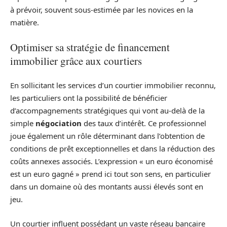
à prévoir, souvent sous-estimée par les novices en la
matière.
Optimiser sa stratégie de financement
immobilier grâce aux courtiers
En sollicitant les services d’un courtier immobilier reconnu,
les particuliers ont la possibilité de bénéficier
d’accompagnements stratégiques qui vont au-delà de la
simple
négociation
des taux d’intérêt. Ce professionnel
joue également un rôle déterminant dans l’obtention de
conditions de prêt exceptionnelles et dans la réduction des
coûts annexes associés. L’expression « un euro économisé
est un euro gagné » prend ici tout son sens, en particulier
dans un domaine où des montants aussi élevés sont en
jeu.
Un courtier influent possédant un vaste réseau bancaire