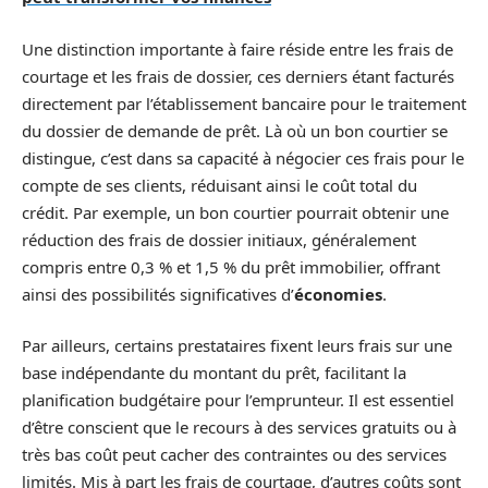
Une distinction importante à faire réside entre les frais de
courtage et les frais de dossier, ces derniers étant facturés
directement par l’établissement bancaire pour le traitement
du dossier de demande de prêt. Là où un bon courtier se
distingue, c’est dans sa capacité à négocier ces frais pour le
compte de ses clients, réduisant ainsi le coût total du
crédit. Par exemple, un bon courtier pourrait obtenir une
réduction des frais de dossier initiaux, généralement
compris entre 0,3 % et 1,5 % du prêt immobilier, offrant
ainsi des possibilités significatives d’
économies
.
Par ailleurs, certains prestataires fixent leurs frais sur une
base indépendante du montant du prêt, facilitant la
planification budgétaire pour l’emprunteur. Il est essentiel
d’être conscient que le recours à des services gratuits ou à
très bas coût peut cacher des contraintes ou des services
limités. Mis à part les frais de courtage, d’autres coûts sont