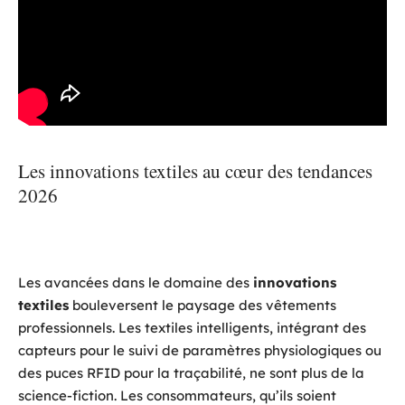
Les innovations textiles au cœur des tendances
2026
Les avancées dans le domaine des
innovations
textiles
bouleversent le paysage des vêtements
professionnels. Les textiles intelligents, intégrant des
capteurs pour le suivi de paramètres physiologiques ou
des puces RFID pour la traçabilité, ne sont plus de la
science-fiction. Les consommateurs, qu’ils soient