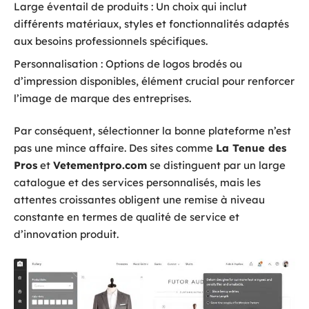
Large éventail de produits : Un choix qui inclut
différents matériaux, styles et fonctionnalités adaptés
aux besoins professionnels spécifiques.
Personnalisation : Options de logos brodés ou
d’impression disponibles, élément crucial pour renforcer
l’image de marque des entreprises.
Par conséquent, sélectionner la bonne plateforme n’est
pas une mince affaire. Des sites comme
La Tenue des
Pros
et
Vetementpro.com
se distinguent par un large
catalogue et des services personnalisés, mais les
attentes croissantes obligent une remise à niveau
constante en termes de qualité de service et
d’innovation produit.