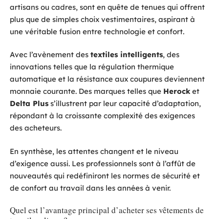
artisans ou cadres, sont en quête de tenues qui offrent
plus que de simples choix vestimentaires, aspirant à
une véritable fusion entre technologie et confort.
Avec l’avènement des
textiles intelligents
, des
innovations telles que la régulation thermique
automatique et la résistance aux coupures deviennent
monnaie courante. Des marques telles que
Herock
et
Delta Plus
s’illustrent par leur capacité d’adaptation,
répondant à la croissante complexité des exigences
des acheteurs.
En synthèse, les attentes changent et le niveau
d’exigence aussi. Les professionnels sont à l’affût de
nouveautés qui redéfiniront les normes de sécurité et
de confort au travail dans les années à venir.
Quel est l’avantage principal d’acheter ses vêtements de