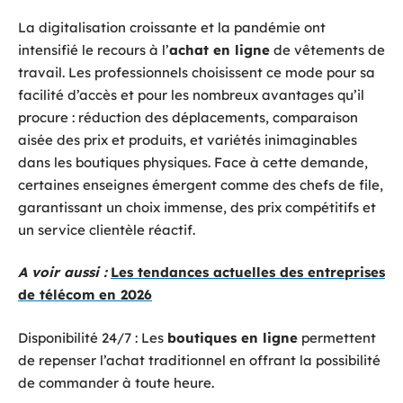
La digitalisation croissante et la pandémie ont
intensifié le recours à l’
achat en ligne
de vêtements de
travail. Les professionnels choisissent ce mode pour sa
facilité d’accès et pour les nombreux avantages qu’il
procure : réduction des déplacements, comparaison
aisée des prix et produits, et variétés inimaginables
dans les boutiques physiques. Face à cette demande,
certaines enseignes émergent comme des chefs de file,
garantissant un choix immense, des prix compétitifs et
un service clientèle réactif.
A voir aussi :
Les tendances actuelles des entreprises
de télécom en 2026
Disponibilité 24/7 : Les
boutiques en ligne
permettent
de repenser l’achat traditionnel en offrant la possibilité
de commander à toute heure.