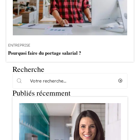
ENTREPRISE
Pourquoi faire du portage salarial ?
Recherche
Publiés récemment