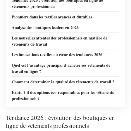
Tendance 2026 : évolution des boutiques en ligne de
vêtements professionnels
Pionniers dans les textiles avancés et durables
Analyse des boutiques leaders en 2026
Les nouvelles attentes des professionnels en matière de
vêtements de travail
Les innovations textiles au cœur des tendances 2026
Quel est l’avantage principal d’acheter ses vêtements de
travail en ligne ?
Comment déterminer la qualité des vêtements de travail ?
Existe-t-il des options éco-responsables pour les vêtements
professionnels ?
Tendance 2026 : évolution des boutiques en
ligne de vêtements professionnels