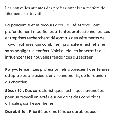
Les nouvelles attentes des professionnels en matière de
vêtements de travail
La pandémie et le recours accru au télétravail ont
profondément modifié les attentes professionnelles. Les
entreprises recherchent désormais des vêtements de
travail raffinés, qui combinent praticité et esthétisme
sans négliger le confort. Voici quelques impératifs qui
influencent les nouvelles tendances du secteur :
Polyvalence :
Les professionnels apprécient des tenues
adaptables à plusieurs environnements, de la réunion
au chantier.
Sécurité :
Des caractéristiques techniques avancées,
pour un travail en extérieur ou dans des conditions
difficiles, sont essentielles.
Durabilité :
Priorité aux matériaux durables pour