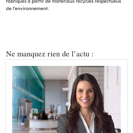
fabriqués à partir de matériaux recyclés respectueux
de l’environnement.
Ne manquez rien de l’actu :