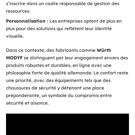
s’inscrire dans un cadre responsable de gestion des
ressources.
Personnalisation :
Les entreprises optent de plus en
plus pour des solutions qui reflètent leur identité
visuelle.
Dans ce contexte, des fabricants comme
Würth
MODYF
se distinguent par leur engagement envers des
produits robustes et durables, en ligne avec une
philosophie forte de qualité allemande. Le confort reste
une priorité, avec des équipements tels que des
chaussures de sécurité y détenant une place
préponderante, un symbole du compromis entre
sécurité et aisance.