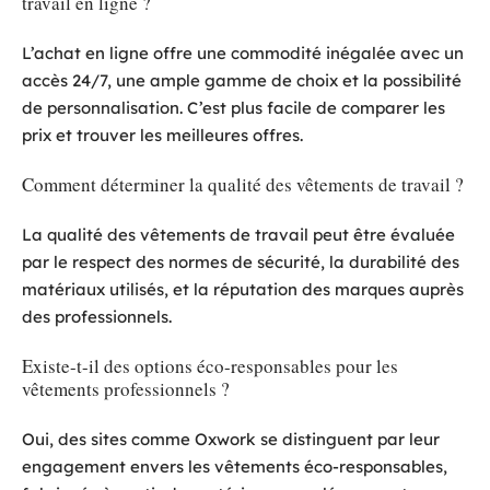
travail en ligne ?
L’achat en ligne offre une commodité inégalée avec un
accès 24/7, une ample gamme de choix et la possibilité
de personnalisation. C’est plus facile de comparer les
prix et trouver les meilleures offres.
Comment déterminer la qualité des vêtements de travail ?
La qualité des vêtements de travail peut être évaluée
par le respect des normes de sécurité, la durabilité des
matériaux utilisés, et la réputation des marques auprès
des professionnels.
Existe-t-il des options éco-responsables pour les
vêtements professionnels ?
Oui, des sites comme Oxwork se distinguent par leur
engagement envers les vêtements éco-responsables,