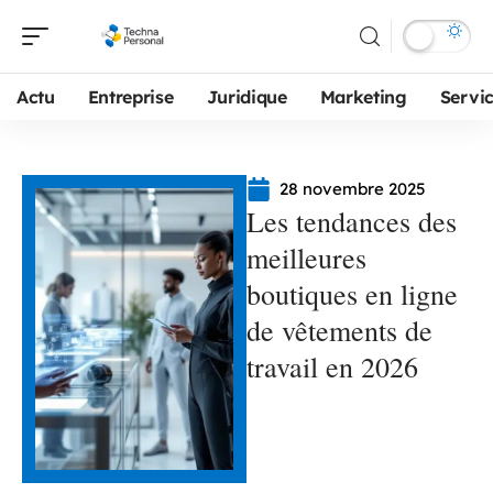
Actu
Entreprise
Juridique
Marketing
Servi
28 novembre 2025
Les tendances des
meilleures
boutiques en ligne
de vêtements de
travail en 2026