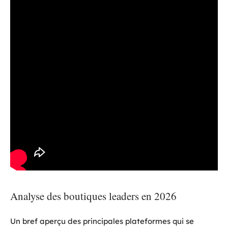
Analyse des boutiques leaders en 2026
Un bref aperçu des principales plateformes qui se