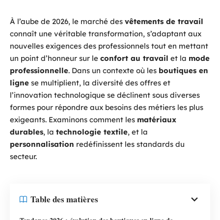
À l’aube de 2026, le marché des
vêtements de travail
connaît une véritable transformation, s’adaptant aux
nouvelles exigences des professionnels tout en mettant
un point d’honneur sur le
confort au travail
et la
mode
professionnelle
. Dans un contexte où les
boutiques en
ligne
se multiplient, la diversité des offres et
l’innovation technologique se déclinent sous diverses
formes pour répondre aux besoins des métiers les plus
exigeants. Examinons comment les
matériaux
durables
, la
technologie textile
, et la
personnalisation
redéfinissent les standards du
secteur.
Table des matières