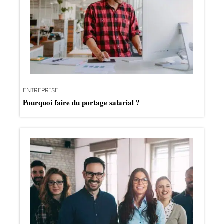
ENTREPRISE
Pourquoi faire du portage salarial ?