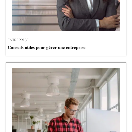
ENTREPRISE
Conseils utiles pour gérer une entreprise