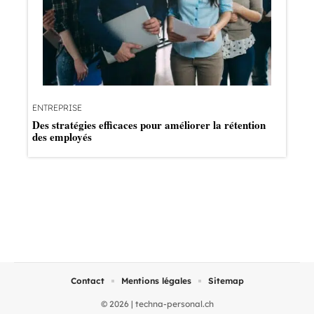
ENTREPRISE
Des stratégies efficaces pour améliorer la rétention
des employés
Contact
Mentions légales
Sitemap
© 2026 | techna-personal.ch