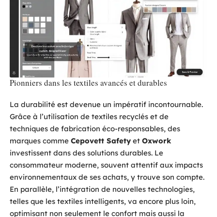
Pionniers dans les textiles avancés et durables
La durabilité est devenue un impératif incontournable.
Grâce à l’utilisation de textiles recyclés et de
techniques de fabrication éco-responsables, des
marques comme
Cepovett Safety
et
Oxwork
investissent dans des solutions durables. Le
consommateur moderne, souvent attentif aux impacts
environnementaux de ses achats, y trouve son compte.
En parallèle, l’intégration de nouvelles technologies,
telles que les textiles intelligents, va encore plus loin,
optimisant non seulement le confort mais aussi la