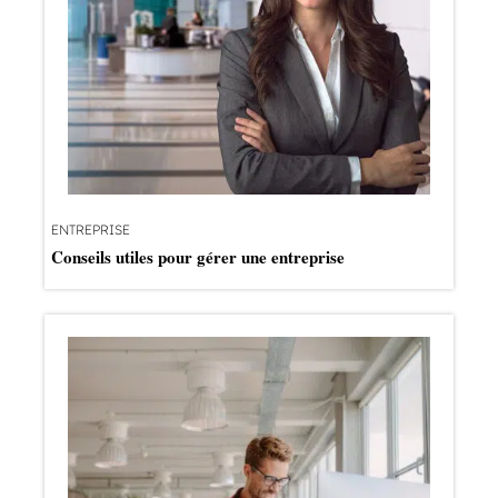
ENTREPRISE
Conseils utiles pour gérer une entreprise