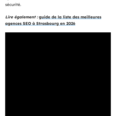
sécurité.
Lire également :
guide de la liste des meilleures
agences SEO à Strasbourg en 2026