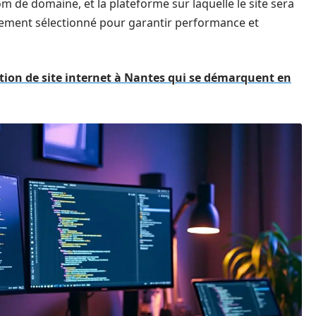
 de domaine, et la plateforme sur laquelle le site sera
sement sélectionné pour garantir performance et
tion de site internet à Nantes qui se démarquent en