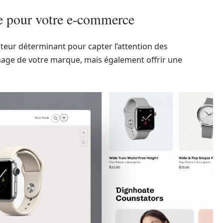
rte pour votre e-commerce
teur déterminant pour capter l’attention des
’image de votre marque, mais également offrir une