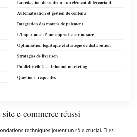
La rédaction de contenu : un élément différenciant
Automatisation et gestion de contenu
Intégration des moyens de paiement
L’importance d’une approche sur mesure
Optimisation logistique et stratégie de distribution
Stratégies de livraison
Publicité ciblée et inbound marketing
Questions fréquentes
 site e-commerce réussi
fondations techniques jouent un rôle crucial. Elles