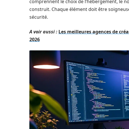
comprennent le choix de l’hébergement, le nom
construit. Chaque élément doit être soigneu
sécurité.
A voir aussi :
Les meilleures agences de créa
2026