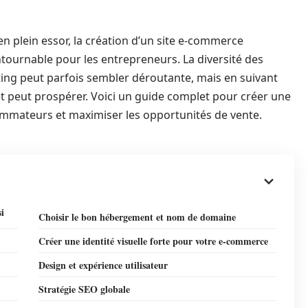
 plein essor, la création d’un site e-commerce
ournable pour les entrepreneurs. La diversité des
ting peut parfois sembler déroutante, mais en suivant
et peut prospérer. Voici un guide complet pour créer une
ommateurs et maximiser les opportunités de vente.
i
Choisir le bon hébergement et nom de domaine
Créer une identité visuelle forte pour votre e-commerce
Design et expérience utilisateur
Stratégie SEO globale