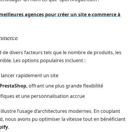
meilleures agences pour créer un site e-commerce à
ommerce
de divers facteurs tels que le nombre de produits, les
nible. Les options populaires incluent :
r lancer rapidement un site
PrestaShop
, offrant une plus grande flexibilité
fiques et une personnalisation accrue
 illustre l’usage d’architectures modernes. En couplant
d, nous avons pu optimiser la vitesse tout en bénéficiant
pify
.