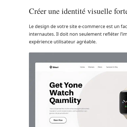
Créer une identité visuelle fo
Le design de votre site e-commerce est un fac
internautes. Il doit non seulement refléter l
expérience utilisateur agréable.