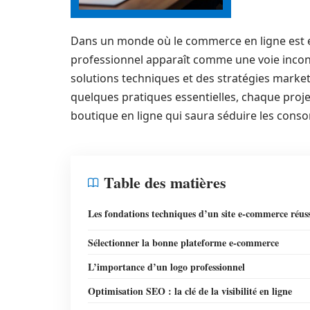
Dans un monde où le commerce en ligne est en
professionnel apparaît comme une voie incont
solutions techniques et des stratégies marke
quelques pratiques essentielles, chaque proj
boutique en ligne qui saura séduire les cons
Table des matières
Les fondations techniques d’un site e-commerce réuss
Sélectionner la bonne plateforme e-commerce
L’importance d’un logo professionnel
Optimisation SEO : la clé de la visibilité en ligne