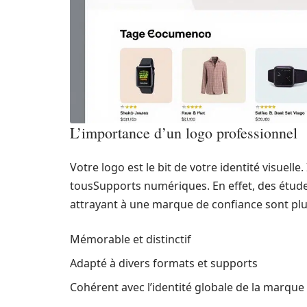
L’importance d’un logo professionnel
Votre logo est le bit de votre identité visuell
tousSupports numériques. En effet, des étu
attrayant à une marque de confiance sont plus
Mémorable et distinctif
Adapté à divers formats et supports
Cohérent avec l’identité globale de la marque