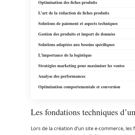
Optimisation des fiches produits
L’art de la rédaction de fiches produits
Solutions de paiement et aspects techniques
Gestion des produits et import de données
Solutions adaptées aux besoins spécifiques
L’importance de la logistique
Stratégies marketing pour maximiser les ventes
Analyse des performances
Optimisation comportementale et conversion
Les fondations techniques d’un
Lors de la création d’un site e-commerce, les 