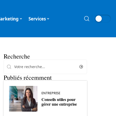
arketing
Services
Recherche
Publiés récemment
ENTREPRISE
Conseils utiles pour
gérer une entreprise