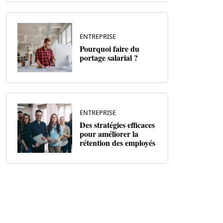
ENTREPRISE
Pourquoi faire du
portage salarial ?
ENTREPRISE
Des stratégies efficaces
pour améliorer la
rétention des employés