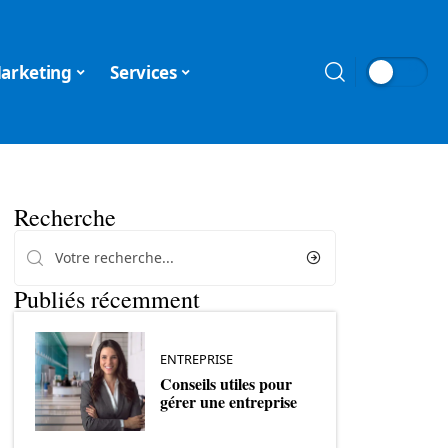
arketing
Services
Recherche
Publiés récemment
ENTREPRISE
Conseils utiles pour
gérer une entreprise