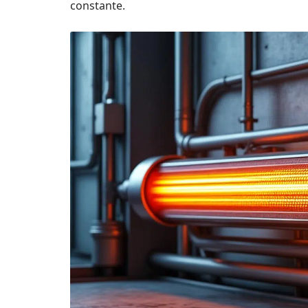
constante.