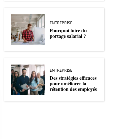
ENTREPRISE
Pourquoi faire du
portage salarial ?
ENTREPRISE
Des stratégies efficaces
pour améliorer la
rétention des employés