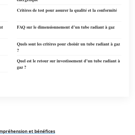
Critères de test pour assurer la qualité et la conformité
nt
FAQ sur le dimensionnement d’un tube radiant à gaz
Quels sont les critères pour choisir un tube radiant à gaz
?
Quel est le retour sur investissement d’un tube radiant à
gaz ?
ompréhension et bénéfices