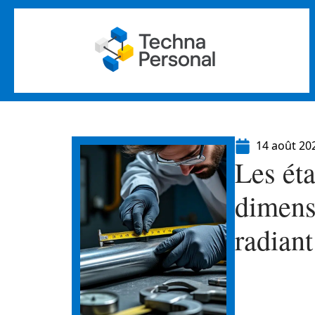
14 août 20
Les éta
dimens
radiant