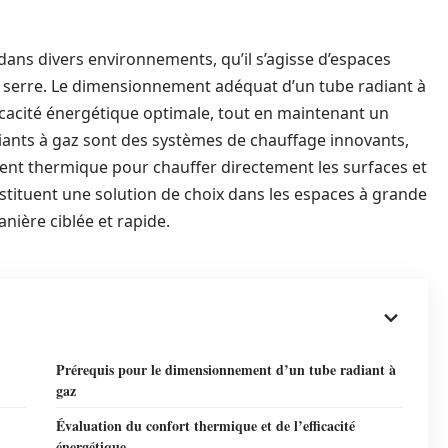
ans divers environnements, qu’il s’agisse d’espaces
s serre. Le dimensionnement adéquat d’un tube radiant à
ficacité énergétique optimale, tout en maintenant un
iants à gaz sont des systèmes de chauffage innovants,
ent thermique pour chauffer directement les surfaces et
nstituent une solution de choix dans les espaces à grande
anière ciblée et rapide.
Prérequis pour le dimensionnement d’un tube radiant à
gaz
Évaluation du confort thermique et de l’efficacité
énergétique