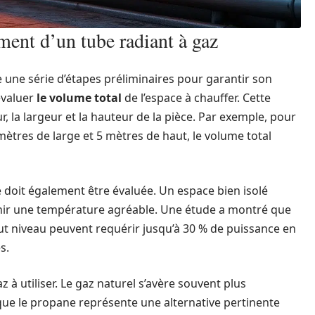
ent d’un tube radiant à gaz
 une série d’étapes préliminaires pour garantir son
évaluer
le volume total
de l’espace à chauffer. Cette
 la largeur et la hauteur de la pièce. Par exemple, pour
ètres de large et 5 mètres de haut, le volume total
 doit également être évaluée. Un espace bien isolé
ir une température agréable. Une étude a montré que
ut niveau peuvent requérir jusqu’à 30 % de puissance en
s.
 à utiliser. Le gaz naturel s’avère souvent plus
ue le propane représente une alternative pertinente