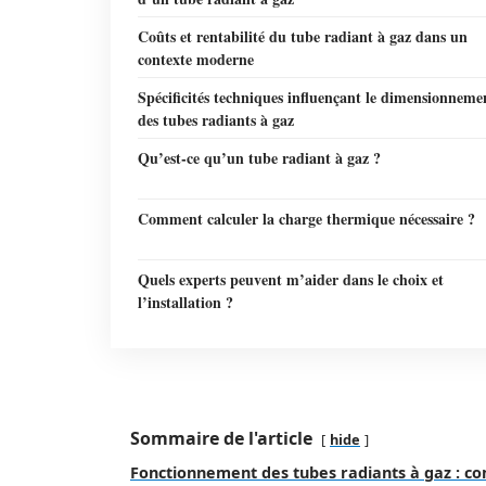
Coûts et rentabilité du tube radiant à gaz dans un
contexte moderne
Spécificités techniques influençant le dimensionneme
des tubes radiants à gaz
Qu’est-ce qu’un tube radiant à gaz ?
Comment calculer la charge thermique nécessaire ?
Quels experts peuvent m’aider dans le choix et
l’installation ?
Sommaire de l'article
hide
Fonctionnement des tubes radiants à gaz : c