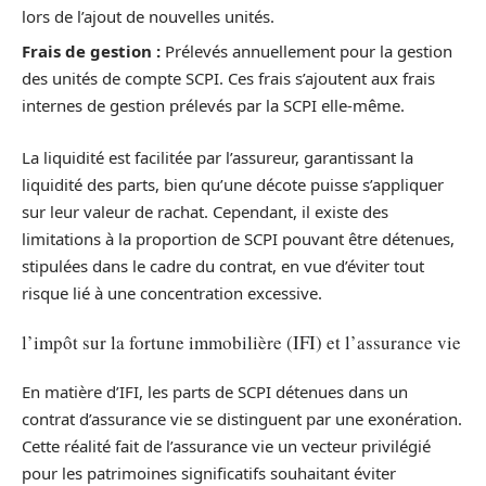
lors de l’ajout de nouvelles unités.
Frais de gestion :
Prélevés annuellement pour la gestion
des unités de compte SCPI. Ces frais s’ajoutent aux frais
internes de gestion prélevés par la SCPI elle-même.
La liquidité est facilitée par l’assureur, garantissant la
liquidité des parts, bien qu’une décote puisse s’appliquer
sur leur valeur de rachat. Cependant, il existe des
limitations à la proportion de SCPI pouvant être détenues,
stipulées dans le cadre du contrat, en vue d’éviter tout
risque lié à une concentration excessive.
l’impôt sur la fortune immobilière (IFI) et l’assurance vie
En matière d’IFI, les parts de SCPI détenues dans un
contrat d’assurance vie se distinguent par une exonération.
Cette réalité fait de l’assurance vie un vecteur privilégié
pour les patrimoines significatifs souhaitant éviter