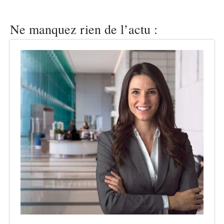
Ne manquez rien de l’actu :