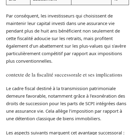
Par conséquent, les investisseurs qui choisissent de
maintenir leur capital investi dans une assurance vie
pendant plus de huit ans bénéficient non seulement de
cette fiscalité adoucie sur les retraits, mais profitent
également d’un abattement sur les plus-values qui s’avère
particulièrement compétitif par rapport aux impositions
plus conventionnelles.
contexte de la fiscalité successorale et ses implications
Le cadre fiscal destiné à la transmission patrimoniale
demeure favorable, notamment grâce à l’exonération des
droits de succession pour les parts de SCPI intégrées dans
une assurance vie. Cela allège l’imposition par rapport à
une détention classique de biens immobiliers.
Les aspects suivants marquent cet avantage successoral :