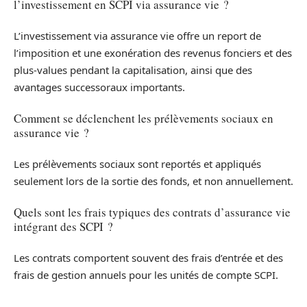
l’investissement en SCPI via assurance vie ?
L’investissement via assurance vie offre un report de
l’imposition et une exonération des revenus fonciers et des
plus-values pendant la capitalisation, ainsi que des
avantages successoraux importants.
Comment se déclenchent les prélèvements sociaux en
assurance vie ?
Les prélèvements sociaux sont reportés et appliqués
seulement lors de la sortie des fonds, et non annuellement.
Quels sont les frais typiques des contrats d’assurance vie
intégrant des SCPI ?
Les contrats comportent souvent des frais d’entrée et des
frais de gestion annuels pour les unités de compte SCPI.