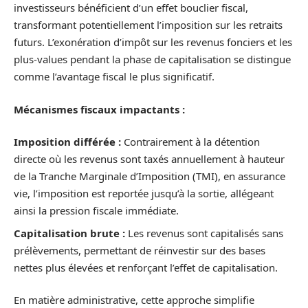
investisseurs bénéficient d’un effet bouclier fiscal,
transformant potentiellement l’imposition sur les retraits
futurs. L’exonération d’impôt sur les revenus fonciers et les
plus-values pendant la phase de capitalisation se distingue
comme l’avantage fiscal le plus significatif.
Mécanismes fiscaux impactants :
Imposition différée :
Contrairement à la détention
directe où les revenus sont taxés annuellement à hauteur
de la Tranche Marginale d’Imposition (TMI), en assurance
vie, l’imposition est reportée jusqu’à la sortie, allégeant
ainsi la pression fiscale immédiate.
Capitalisation brute :
Les revenus sont capitalisés sans
prélèvements, permettant de réinvestir sur des bases
nettes plus élevées et renforçant l’effet de capitalisation.
En matière administrative, cette approche simplifie