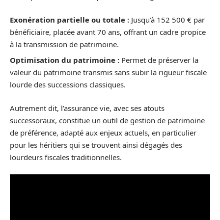
Exonération partielle ou totale :
Jusqu’à 152 500 € par
bénéficiaire, placée avant 70 ans, offrant un cadre propice
à la transmission de patrimoine.
Optimisation du patrimoine :
Permet de préserver la
valeur du patrimoine transmis sans subir la rigueur fiscale
lourde des successions classiques.
Autrement dit, l’assurance vie, avec ses atouts
successoraux, constitue un outil de gestion de patrimoine
de préférence, adapté aux enjeux actuels, en particulier
pour les héritiers qui se trouvent ainsi dégagés des
lourdeurs fiscales traditionnelles.