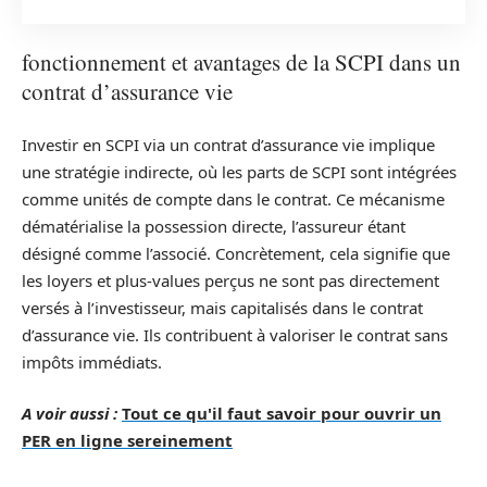
fonctionnement et avantages de la SCPI dans un
contrat d’assurance vie
Investir en SCPI via un contrat d’assurance vie implique
une stratégie indirecte, où les parts de SCPI sont intégrées
comme unités de compte dans le contrat. Ce mécanisme
dématérialise la possession directe, l’assureur étant
désigné comme l’associé. Concrètement, cela signifie que
les loyers et plus-values perçus ne sont pas directement
versés à l’investisseur, mais capitalisés dans le contrat
d’assurance vie. Ils contribuent à valoriser le contrat sans
impôts immédiats.
A voir aussi :
Tout ce qu'il faut savoir pour ouvrir un
PER en ligne sereinement