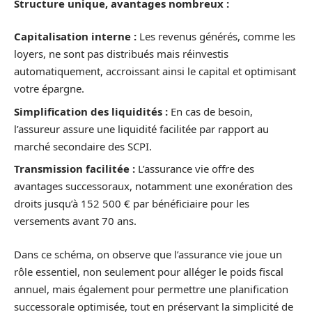
Structure unique, avantages nombreux :
Capitalisation interne :
Les revenus générés, comme les
loyers, ne sont pas distribués mais réinvestis
automatiquement, accroissant ainsi le capital et optimisant
votre épargne.
Simplification des liquidités :
En cas de besoin,
l’assureur assure une liquidité facilitée par rapport au
marché secondaire des SCPI.
Transmission facilitée :
L’assurance vie offre des
avantages successoraux, notamment une exonération des
droits jusqu’à 152 500 € par bénéficiaire pour les
versements avant 70 ans.
Dans ce schéma, on observe que l’assurance vie joue un
rôle essentiel, non seulement pour alléger le poids fiscal
annuel, mais également pour permettre une planification
successorale optimisée, tout en préservant la simplicité de