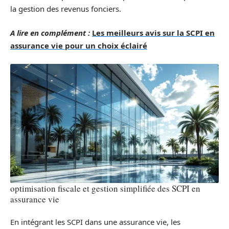
la gestion des revenus fonciers.
A lire en complément :
Les meilleurs avis sur la SCPI en
assurance vie pour un choix éclairé
optimisation fiscale et gestion simplifiée des SCPI en
assurance vie
En intégrant les SCPI dans une assurance vie, les