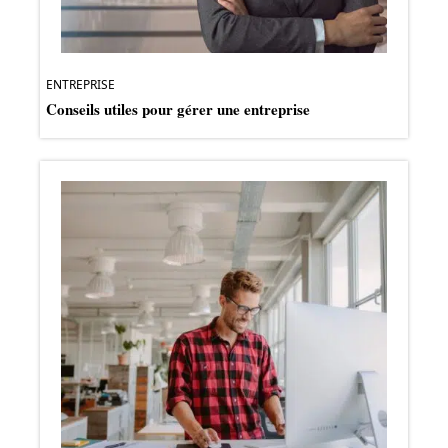
ENTREPRISE
Conseils utiles pour gérer une entreprise