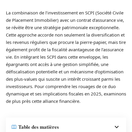
La combinaison de l’investissement en SCPI (Société Civile
de Placement Immobilier) avec un contrat d’assurance vie,
se révèle être une stratégie patrimoniale exceptionnelle.
Cette approche accorde non seulement la diversification et
les revenus réguliers que procure la pierre-papier, mais tire
également profit de la fiscalité avantageuse de l’assurance
vie. En intégrant les SCPI dans cette enveloppe, les
épargnants ont accès à une gestion simplifiée, une
défiscalisation potentielle et un mécanisme d’optimisation
des plus-values qui suscite un intérêt croissant parmi les
investisseurs. Pour comprendre les rouages de ce duo
dynamique et ses implications fiscales en 2025, examinons
de plus près cette alliance financière.
Table des matières