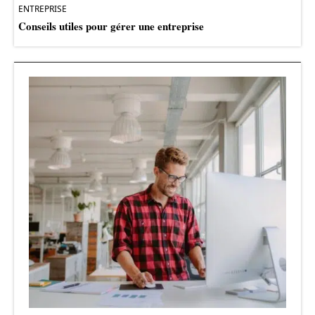
ENTREPRISE
Conseils utiles pour gérer une entreprise