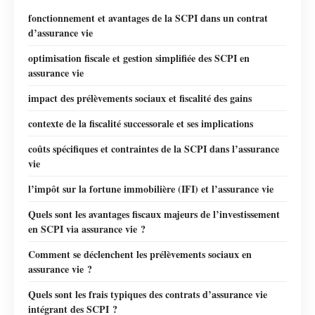
fonctionnement et avantages de la SCPI dans un contrat
d’assurance vie
optimisation fiscale et gestion simplifiée des SCPI en
assurance vie
impact des prélèvements sociaux et fiscalité des gains
contexte de la fiscalité successorale et ses implications
coûts spécifiques et contraintes de la SCPI dans l’assurance
vie
l’impôt sur la fortune immobilière (IFI) et l’assurance vie
Quels sont les avantages fiscaux majeurs de l’investissement
en SCPI via assurance vie ?
Comment se déclenchent les prélèvements sociaux en
assurance vie ?
Quels sont les frais typiques des contrats d’assurance vie
intégrant des SCPI ?