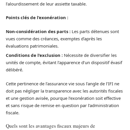
l’alourdissement de leur assiette taxable.
Points clés de l’exonération :
Non-considération des parts :
Les parts détenues sont
vues comme des créances, exemptes d’après les
évaluations patrimoniales.
Conditions de l’exclusion :
Nécessite de diversifier les
unités de compte, évitant l’apparence d’un dispositif évasif
délibéré.
Cette pertinence de l’assurance vie sous l’angle de l’IFI ne
doit pas négliger la transparence avec les autorités fiscales
et une gestion avisée, pourque l’exonération soit effective
et sans risque de remise en question par l’administration
fiscale.
Quels sont les avantages fiscaux majeurs de