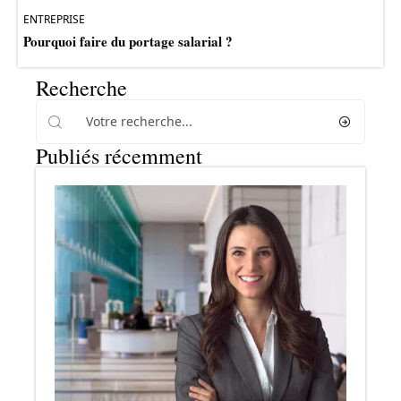
ENTREPRISE
Pourquoi faire du portage salarial ?
Recherche
Publiés récemment