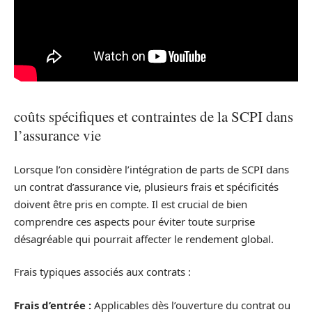
coûts spécifiques et contraintes de la SCPI dans
l’assurance vie
Lorsque l’on considère l’intégration de parts de SCPI dans
un contrat d’assurance vie, plusieurs frais et spécificités
doivent être pris en compte. Il est crucial de bien
comprendre ces aspects pour éviter toute surprise
désagréable qui pourrait affecter le rendement global.
Frais typiques associés aux contrats :
Frais d’entrée :
Applicables dès l’ouverture du contrat ou