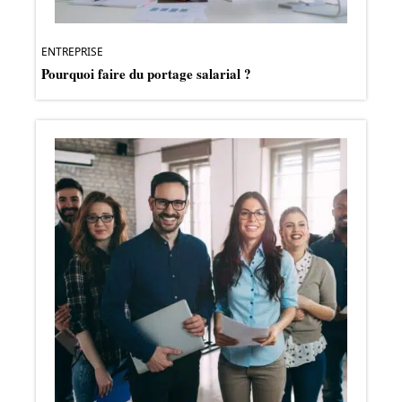
ENTREPRISE
Pourquoi faire du portage salarial ?