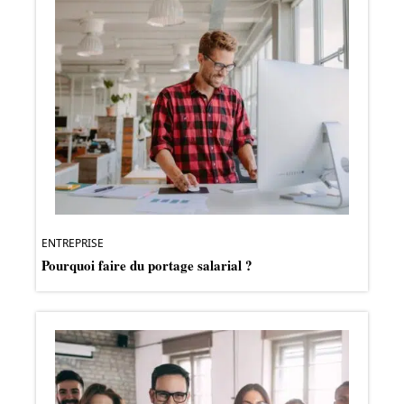
ENTREPRISE
Pourquoi faire du portage salarial ?