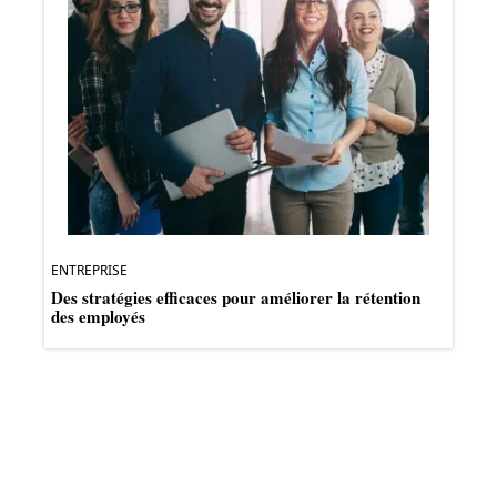
ENTREPRISE
Des stratégies efficaces pour améliorer la rétention
des employés