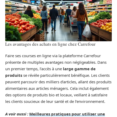
Les avantages des achats en ligne chez Carrefour
Faire ses courses en ligne via la plateforme Carrefour
présente de multiples avantages non négligeables. Dans
un premier temps, l’accès à une
large gamme de
produits
se révèle particulièrement bénéfique. Les clients
peuvent parcourir des milliers d’articles, allant des produits
alimentaires aux articles ménagers. Cela inclut également
des options de produits bio et locaux, veillant à satisfaire
les clients soucieux de leur santé et de l’environnement.
A voir aussi :
Meilleures pratiques pour utiliser une