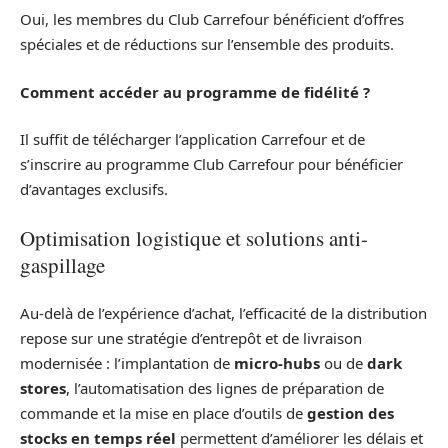
Oui, les membres du Club Carrefour bénéficient d’offres
spéciales et de réductions sur l’ensemble des produits.
Comment accéder au programme de fidélité ?
Il suffit de télécharger l’application Carrefour et de
s’inscrire au programme Club Carrefour pour bénéficier
d’avantages exclusifs.
Optimisation logistique et solutions anti-
gaspillage
Au-delà de l’expérience d’achat, l’efficacité de la distribution
repose sur une stratégie d’entrepôt et de livraison
modernisée : l’implantation de
micro-hubs
ou de
dark
stores
, l’automatisation des lignes de préparation de
commande et la mise en place d’outils de
gestion des
stocks en temps réel
permettent d’améliorer les délais et