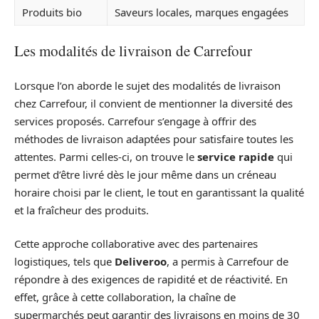
Produits bio
Saveurs locales, marques engagées
Les modalités de livraison de Carrefour
Lorsque l’on aborde le sujet des modalités de livraison
chez Carrefour, il convient de mentionner la diversité des
services proposés. Carrefour s’engage à offrir des
méthodes de livraison adaptées pour satisfaire toutes les
attentes. Parmi celles-ci, on trouve le
service rapide
qui
permet d’être livré dès le jour même dans un créneau
horaire choisi par le client, le tout en garantissant la qualité
et la fraîcheur des produits.
Cette approche collaborative avec des partenaires
logistiques, tels que
Deliveroo
, a permis à Carrefour de
répondre à des exigences de rapidité et de réactivité. En
effet, grâce à cette collaboration, la chaîne de
supermarchés peut garantir des livraisons en moins de 30