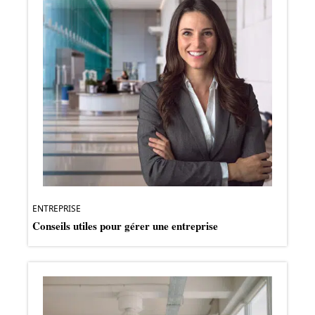
ENTREPRISE
Conseils utiles pour gérer une entreprise