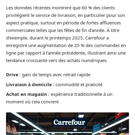
Les données récentes montrent que 60 % des clients
privilégient le service de livraison, en particulier pour son
aspect pratique, surtout en période de fortes affluences
commerciales telles que les fêtes de fin d’année. À titre
d’exemple, durant le printemps 2025, Carrefour a
enregistré une augmentation de 20 % des commandes en
ligne par rapport à l’année précédente, illustrant ainsi une
tendance croissante vers des achats numériques.
Drive
: gain de temps avec retrait rapide
Livraison à domicile
: commodité et praticité
Achat en magasin
: expérience traditionnelle à un
moment où cela convient