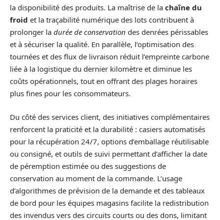
la disponibilité des produits. La maîtrise de la
chaîne du
froid
et la traçabilité numérique des lots contribuent à
prolonger la
durée de conservation
des denrées périssables
et à sécuriser la qualité. En parallèle, l’optimisation des
tournées et des flux de livraison réduit l’empreinte carbone
liée à la logistique du dernier kilomètre et diminue les
coûts opérationnels, tout en offrant des plages horaires
plus fines pour les consommateurs.
Du côté des services client, des initiatives complémentaires
renforcent la praticité et la durabilité : casiers automatisés
pour la récupération 24/7, options d’emballage réutilisable
ou consigné, et outils de suivi permettant d’afficher la date
de péremption estimée ou des suggestions de
conservation au moment de la commande. L’usage
d’algorithmes de prévision de la demande et des tableaux
de bord pour les équipes magasins facilite la redistribution
des invendus vers des circuits courts ou des dons, limitant