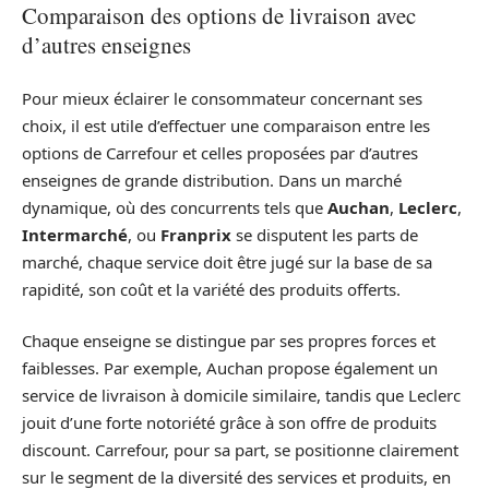
Comparaison des options de livraison avec
d’autres enseignes
Pour mieux éclairer le consommateur concernant ses
choix, il est utile d’effectuer une comparaison entre les
options de Carrefour et celles proposées par d’autres
enseignes de grande distribution. Dans un marché
dynamique, où des concurrents tels que
Auchan
,
Leclerc
,
Intermarché
, ou
Franprix
se disputent les parts de
marché, chaque service doit être jugé sur la base de sa
rapidité, son coût et la variété des produits offerts.
Chaque enseigne se distingue par ses propres forces et
faiblesses. Par exemple, Auchan propose également un
service de livraison à domicile similaire, tandis que Leclerc
jouit d’une forte notoriété grâce à son offre de produits
discount. Carrefour, pour sa part, se positionne clairement
sur le segment de la diversité des services et produits, en