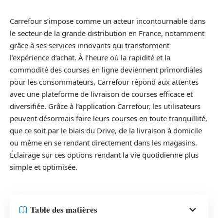
Carrefour s’impose comme un acteur incontournable dans
le secteur de la grande distribution en France, notamment
grâce à ses services innovants qui transforment
l’expérience d’achat. À l’heure où la rapidité et la
commodité des courses en ligne deviennent primordiales
pour les consommateurs, Carrefour répond aux attentes
avec une plateforme de livraison de courses efficace et
diversifiée. Grâce à l’application Carrefour, les utilisateurs
peuvent désormais faire leurs courses en toute tranquillité,
que ce soit par le biais du Drive, de la livraison à domicile
ou même en se rendant directement dans les magasins.
Éclairage sur ces options rendant la vie quotidienne plus
simple et optimisée.
Table des matières