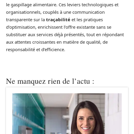
le gaspillage alimentaire. Ces leviers technologiques et
organisationnels, couplés à une communication
transparente sur la
traçabilité
et les pratiques
d’optimisation, enrichissent l’offre existante sans se
substituer aux services déjà présentés, tout en répondant
aux attentes croissantes en matière de qualité, de
responsabilité et d’efficience.
Ne manquez rien de l’actu :