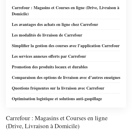
Carrefour : Magasins et Courses en ligne (Drive, Livraison à
Domicile)
Les avantages des achats en ligne chez Carrefour
Les modalités de livraison de Carrefour
Simplifier la gestion des courses avec l’application Carrefour
Les services annexes offerts par Carrefour
Promotion des produits locaux et durables
Comparaison des options de livraison avec d’autres enseignes
Questions fréquentes sur la livraison avec Carrefour
Optimisation logistique et solutions anti-gaspillage
Carrefour : Magasins et Courses en ligne
(Drive, Livraison à Domicile)