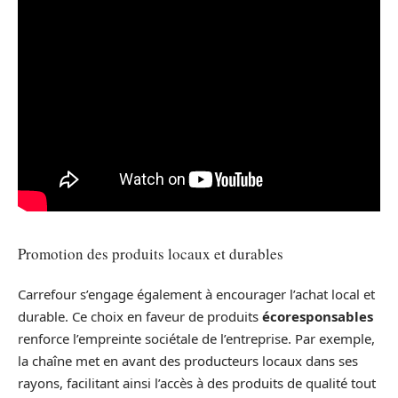
Promotion des produits locaux et durables
Carrefour s’engage également à encourager l’achat local et
durable. Ce choix en faveur de produits
écoresponsables
renforce l’empreinte sociétale de l’entreprise. Par exemple,
la chaîne met en avant des producteurs locaux dans ses
rayons, facilitant ainsi l’accès à des produits de qualité tout