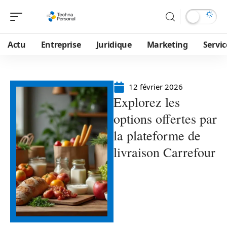
Actu
Entreprise
Juridique
Marketing
Servic
12 février 2026
Explorez les
options offertes par
la plateforme de
livraison Carrefour