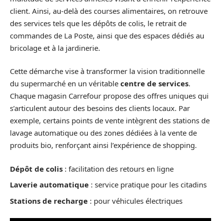
client. Ainsi, au-delà des courses alimentaires, on retrouve
des services tels que les dépôts de colis, le retrait de
commandes de La Poste, ainsi que des espaces dédiés au
bricolage et à la jardinerie.
Cette démarche vise à transformer la vision traditionnelle
du supermarché en un véritable
centre de services
.
Chaque magasin Carrefour propose des offres uniques qui
s’articulent autour des besoins des clients locaux. Par
exemple, certains points de vente intègrent des stations de
lavage automatique ou des zones dédiées à la vente de
produits bio, renforçant ainsi l’expérience de shopping.
Dépôt de colis
: facilitation des retours en ligne
Laverie automatique
: service pratique pour les citadins
Stations de recharge
: pour véhicules électriques