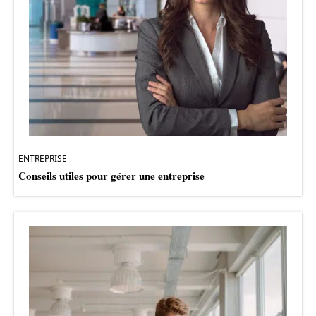
ENTREPRISE
Conseils utiles pour gérer une entreprise