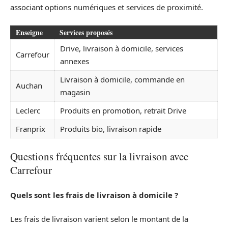
associant options numériques et services de proximité.
Enseigne
Services proposés
Drive, livraison à domicile, services
Carrefour
annexes
Livraison à domicile, commande en
Auchan
magasin
Leclerc
Produits en promotion, retrait Drive
Franprix
Produits bio, livraison rapide
Questions fréquentes sur la livraison avec
Carrefour
Quels sont les frais de livraison à domicile ?
Les frais de livraison varient selon le montant de la