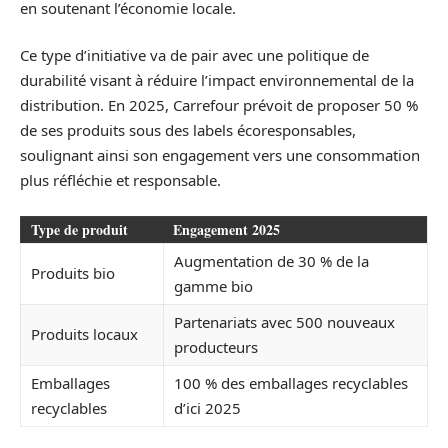
en soutenant l’économie locale.
Ce type d’initiative va de pair avec une politique de
durabilité visant à réduire l’impact environnemental de la
distribution. En 2025, Carrefour prévoit de proposer 50 %
de ses produits sous des labels écoresponsables,
soulignant ainsi son engagement vers une consommation
plus réfléchie et responsable.
Type de produit
Engagement 2025
Augmentation de 30 % de la
Produits bio
gamme bio
Partenariats avec 500 nouveaux
Produits locaux
producteurs
Emballages
100 % des emballages recyclables
recyclables
d’ici 2025