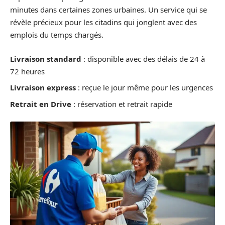
minutes dans certaines zones urbaines. Un service qui se
révèle précieux pour les citadins qui jonglent avec des
emplois du temps chargés.
Livraison standard
: disponible avec des délais de 24 à
72 heures
Livraison express
: reçue le jour même pour les urgences
Retrait en Drive
: réservation et retrait rapide