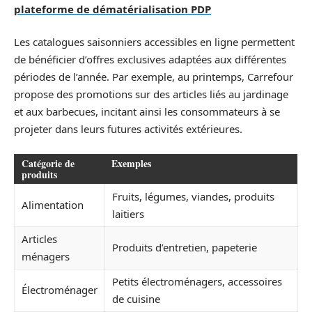
plateforme de dématérialisation PDP
Les catalogues saisonniers accessibles en ligne permettent
de bénéficier d’offres exclusives adaptées aux différentes
périodes de l’année. Par exemple, au printemps, Carrefour
propose des promotions sur des articles liés au jardinage
et aux barbecues, incitant ainsi les consommateurs à se
projeter dans leurs futures activités extérieures.
Catégorie de
Exemples
produits
Fruits, légumes, viandes, produits
Alimentation
laitiers
Articles
Produits d’entretien, papeterie
ménagers
Petits électroménagers, accessoires
Électroménager
de cuisine