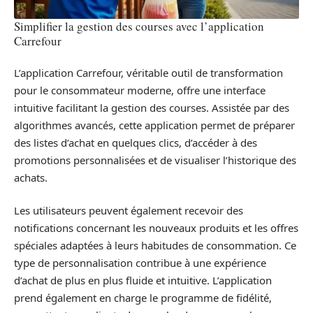
Simplifier la gestion des courses avec l’application
Carrefour
L’application Carrefour, véritable outil de transformation
pour le consommateur moderne, offre une interface
intuitive facilitant la gestion des courses. Assistée par des
algorithmes avancés, cette application permet de préparer
des listes d’achat en quelques clics, d’accéder à des
promotions personnalisées et de visualiser l’historique des
achats.
Les utilisateurs peuvent également recevoir des
notifications concernant les nouveaux produits et les offres
spéciales adaptées à leurs habitudes de consommation. Ce
type de personnalisation contribue à une expérience
d’achat de plus en plus fluide et intuitive. L’application
prend également en charge le programme de fidélité,