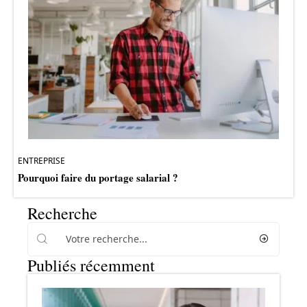
ENTREPRISE
Pourquoi faire du portage salarial ?
Recherche
Publiés récemment