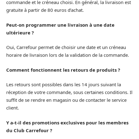
commande et le créneau choisi. En général, la livraison est
gratuite à partir de 80 euros d’achat.
Peut-on programmer une livraison à une date
ultérieure ?
Oui, Carrefour permet de choisir une date et un créneau
horaire de livraison lors de la validation de la commande.
Comment fonctionnent les retours de produits ?
Les retours sont possibles dans les 14 jours suivant la
réception de votre commande, sous certaines conditions. Il
suffit de se rendre en magasin ou de contacter le service
client.
Y a-t-il des promotions exclusives pour les membres
du Club Carrefour ?