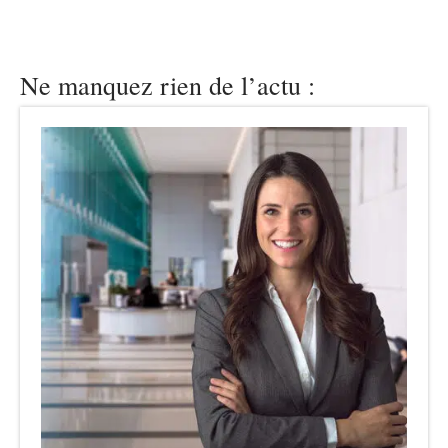
Ne manquez rien de l’actu :