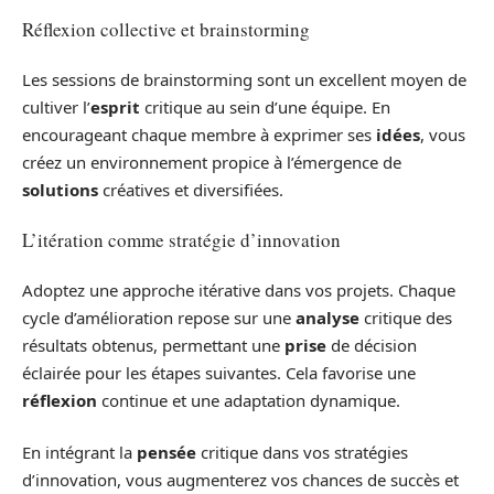
Réflexion collective et brainstorming
Les sessions de brainstorming sont un excellent moyen de
cultiver l’
esprit
critique au sein d’une équipe. En
encourageant chaque membre à exprimer ses
idées
, vous
créez un environnement propice à l’émergence de
solutions
créatives et diversifiées.
L’itération comme stratégie d’innovation
Adoptez une approche itérative dans vos projets. Chaque
cycle d’amélioration repose sur une
analyse
critique des
résultats obtenus, permettant une
prise
de décision
éclairée pour les étapes suivantes. Cela favorise une
réflexion
continue et une adaptation dynamique.
En intégrant la
pensée
critique dans vos stratégies
d’innovation, vous augmenterez vos chances de succès et