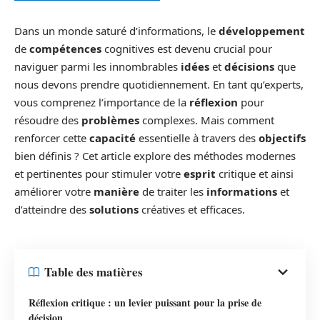
Dans un monde saturé d’informations, le
développement
de
compétences
cognitives est devenu crucial pour
naviguer parmi les innombrables
idées
et
décisions
que
nous devons prendre quotidiennement. En tant qu’experts,
vous comprenez l’importance de la
réflexion
pour
résoudre des
problèmes
complexes. Mais comment
renforcer cette
capacité
essentielle à travers des
objectifs
bien définis ? Cet article explore des méthodes modernes
et pertinentes pour stimuler votre
esprit
critique et ainsi
améliorer votre
manière
de traiter les
informations
et
d’atteindre des
solutions
créatives et efficaces.
Table des matières
Réflexion critique : un levier puissant pour la prise de
décision