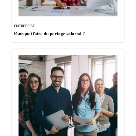
ENTREPRISE
Pourquoi faire du portage salarial ?