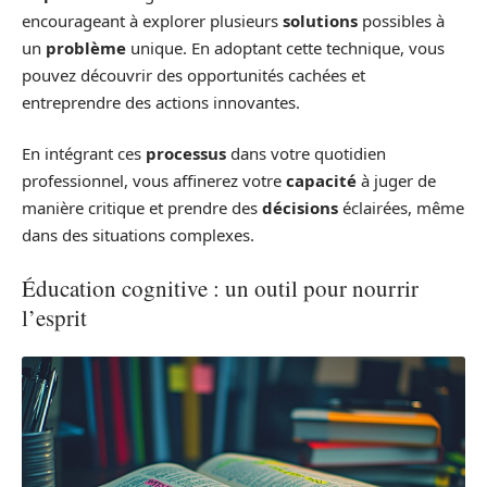
encourageant à explorer plusieurs
solutions
possibles à
un
problème
unique. En adoptant cette technique, vous
pouvez découvrir des opportunités cachées et
entreprendre des actions innovantes.
En intégrant ces
processus
dans votre quotidien
professionnel, vous affinerez votre
capacité
à juger de
manière critique et prendre des
décisions
éclairées, même
dans des situations complexes.
Éducation cognitive : un outil pour nourrir
l’esprit