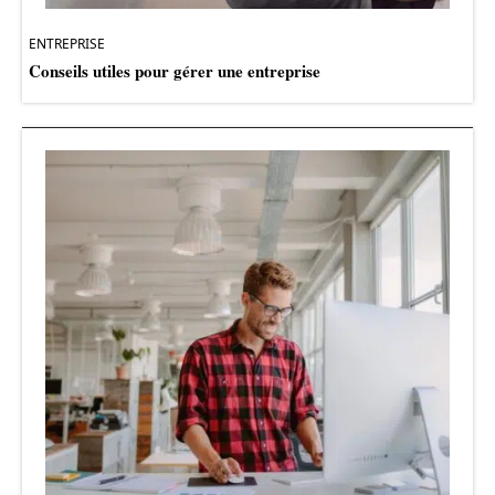
ENTREPRISE
Conseils utiles pour gérer une entreprise