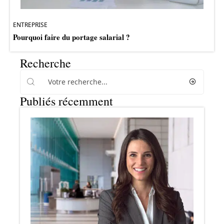
ENTREPRISE
Pourquoi faire du portage salarial ?
Recherche
Publiés récemment