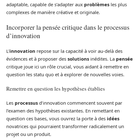
adaptable, capable de s’adapter aux
problèmes
les plus
complexes de manière créative et originale.
Incorporer la pensée critique dans le processus
d’innovation
L’
innovation
repose sur la capacité à voir au-delà des
évidences et à proposer des
solutions
inédites. La
pensée
critique joue ici un rôle crucial, vous aidant à remettre en
question les statu quo et à explorer de nouvelles voies.
Remettre en question les hypothèses établies
Les
processus
d’innovation commencent souvent par
l’examen des hypothèses existantes. En remettant en
question ces bases, vous ouvrez la porte à des
idées
novatrices qui pourraient transformer radicalement un
projet ou un produit.