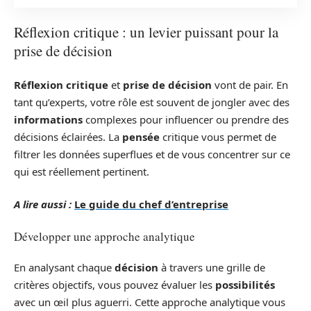
Réflexion critique : un levier puissant pour la
prise de décision
Réflexion critique
et
prise de décision
vont de pair. En
tant qu’experts, votre rôle est souvent de jongler avec des
informations
complexes pour influencer ou prendre des
décisions éclairées. La
pensée
critique vous permet de
filtrer les données superflues et de vous concentrer sur ce
qui est réellement pertinent.
A lire aussi :
Le guide du chef d’entreprise
Développer une approche analytique
En analysant chaque
décision
à travers une grille de
critères objectifs, vous pouvez évaluer les
possibilités
avec un œil plus aguerri. Cette approche analytique vous