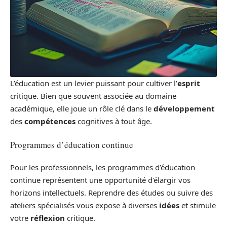
L’éducation est un levier puissant pour cultiver l’
esprit
critique. Bien que souvent associée au domaine
académique, elle joue un rôle clé dans le
développement
des
compétences
cognitives à tout âge.
Programmes d’éducation continue
Pour les professionnels, les programmes d’éducation
continue représentent une opportunité d’élargir vos
horizons intellectuels. Reprendre des études ou suivre des
ateliers spécialisés vous expose à diverses
idées
et stimule
votre
réflexion
critique.