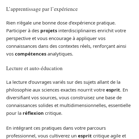
L’apprentissage par l’expérience
Rien n’égale une bonne dose d’expérience pratique.
Participer à des
projets
interdisciplinaires enrichit votre
perspective et vous encourage à appliquer vos
connaissances dans des contextes réels, renforçant ainsi
vos
compétences
analytiques.
Lecture et auto-éducation
La lecture d’ouvrages variés sur des sujets allant de la
philosophie aux sciences exactes nourrit votre
esprit
. En
diversifiant vos sources, vous construisez une base de
connaissances solides et multidimensionnelles, essentielle
pour la
réflexion
critique.
En intégrant ces pratiques dans votre parcours
professionnel, vous cultiverez un
esprit
critique agile et