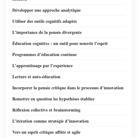
Développer une approche analytique
Utiliser des outils cognitifs adaptés
L’importance de la pensée divergente
Éducation cognitive : un outil pour nourrir l’esprit
Programmes d’éducation continue
L’apprentissage par l’expérience
Lecture et auto-éducation
Incorporer la pensée critique dans le processus d’innovation
Remettre en question les hypothèses établies
Réflexion collective et brainstorming
L’itération comme stratégie d’innovation
Vers un esprit critique affûté et agile