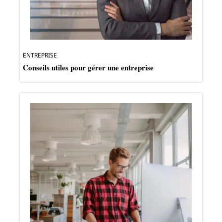
ENTREPRISE
Conseils utiles pour gérer une entreprise