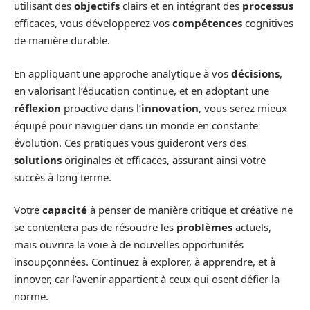
utilisant des
objectifs
clairs et en intégrant des
processus
efficaces, vous développerez vos
compétences
cognitives
de manière durable.
En appliquant une approche analytique à vos
décisions
,
en valorisant l’éducation continue, et en adoptant une
réflexion
proactive dans l’
innovation
, vous serez mieux
équipé pour naviguer dans un monde en constante
évolution. Ces pratiques vous guideront vers des
solutions
originales et efficaces, assurant ainsi votre
succès à long terme.
Votre
capacité
à penser de manière critique et créative ne
se contentera pas de résoudre les
problèmes
actuels,
mais ouvrira la voie à de nouvelles opportunités
insoupçonnées. Continuez à explorer, à apprendre, et à
innover, car l’avenir appartient à ceux qui osent défier la
norme.