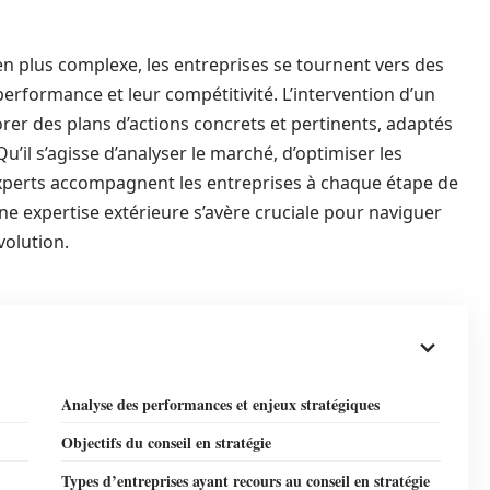
 plus complexe, les entreprises se tournent vers des
erformance et leur compétitivité. L’intervention d’un
orer des plans d’actions concrets et pertinents, adaptés
u’il s’agisse d’analyser le marché, d’optimiser les
xperts accompagnent les entreprises à chaque étape de
ne expertise extérieure s’avère cruciale pour naviguer
olution.
Analyse des performances et enjeux stratégiques
Objectifs du conseil en stratégie
Types d’entreprises ayant recours au conseil en stratégie