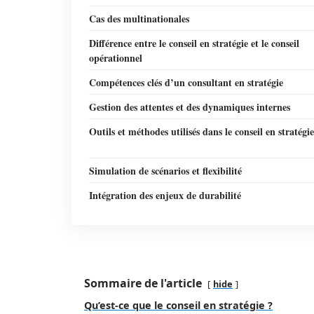
Cas des multinationales
Différence entre le conseil en stratégie et le conseil
opérationnel
Compétences clés d’un consultant en stratégie
Gestion des attentes et des dynamiques internes
Outils et méthodes utilisés dans le conseil en stratégie
Simulation de scénarios et flexibilité
Intégration des enjeux de durabilité
Sommaire de l'article
hide
Qu’est-ce que le conseil en stratégie ?