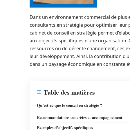
Dans un environnement commercial de plus en
consultants en stratégie pour optimiser leur p
cabinet de conseil en stratégie permet d’élab
aux objectifs spécifiques d’une organisation. Q
ressources ou de gérer le changement, ces e
leur développement. Ainsi, la contribution d’u
dans un paysage économique en constante év
Table des matières
Qu’est-ce que le conseil en stratégie ?
Recommandations concrètes et accompagnement
Exemples d’objectifs spécifiques