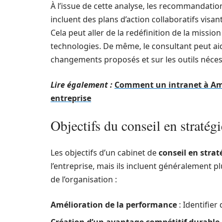
À l’issue de cette analyse, les recommandatio
incluent des plans d’action collaboratifs visa
Cela peut aller de la redéfinition de la missio
technologies. De même, le consultant peut ai
changements proposés et sur les outils néces
Lire également :
Comment un intranet à Ami
entreprise
Objectifs du conseil en stratégi
Les objectifs d’un cabinet de
conseil en strat
l’entreprise, mais ils incluent généralement 
de l’organisation :
Amélioration de la performance
: Identifier 