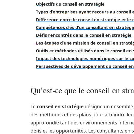
Objectifs du conseil en stratégie
Types d’entreprises ayant recours au conseil 
Différence entre le conseil en stratégie et le
Compétences clés d’un consultant en stratégi
Défis rencontrés dans le conseil en stratégie
Les étapes d’une mission de conseil en straté
Outils et méthodes utilisés dans le conseil en 
Impact des technologies numériques sur le co
Perspectives de développement du conseil en
Qu’est-ce que le conseil en stra
Le
conseil en stratégie
désigne un ensemble d
des méthodes et des plans pour atteindre leur
approfondie tant des environnements internes 
défis et les opportunités. Les consultants en s