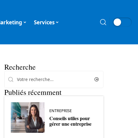
arketing
Services
Recherche
Publiés récemment
ENTREPRISE
Conseils utiles pour
gérer une entreprise