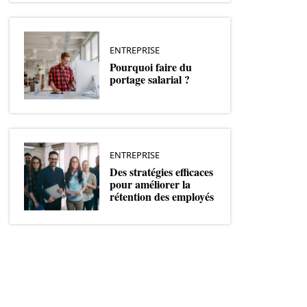
ENTREPRISE
Pourquoi faire du
portage salarial ?
ENTREPRISE
Des stratégies efficaces
pour améliorer la
rétention des employés