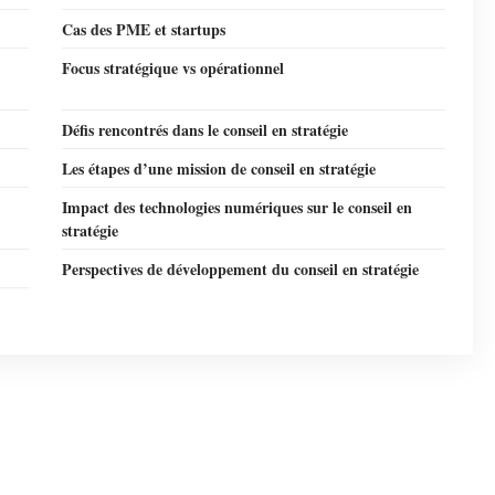
Cas des PME et startups
Focus stratégique vs opérationnel
Défis rencontrés dans le conseil en stratégie
Les étapes d’une mission de conseil en stratégie
Impact des technologies numériques sur le conseil en
stratégie
Perspectives de développement du conseil en stratégie